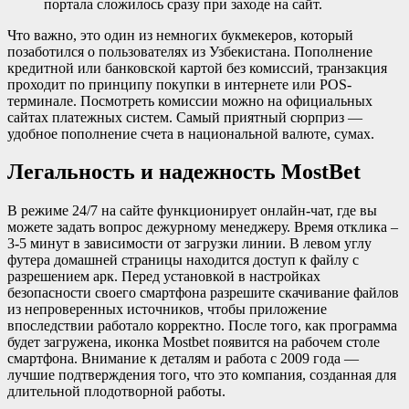
портала сложилось сразу при заходе на сайт.
Что важно, это один из немногих букмекеров, который
позаботился о пользователях из Узбекистана. Пополнение
кредитной или банковской картой без комиссий, транзакция
проходит по принципу покупки в интернете или POS-
терминале. Посмотреть комиссии можно на официальных
сайтах платежных систем. Самый приятный сюрприз —
удобное пополнение счета в национальной валюте, сумах.
Легальность и надежность MostBet
В режиме 24/7 на сайте функционирует онлайн-чат, где вы
можете задать вопрос дежурному менеджеру. Время отклика –
3-5 минут в зависимости от загрузки линии. В левом углу
футера домашней страницы находится доступ к файлу с
разрешением арк. Перед установкой в настройках
безопасности своего смартфона разрешите скачивание файлов
из непроверенных источников, чтобы приложение
впоследствии работало корректно. После того, как программа
будет загружена, иконка Mostbet появится на рабочем столе
смартфона. Внимание к деталям и работа с 2009 года —
лучшие подтверждения того, что это компания, созданная для
длительной плодотворной работы.