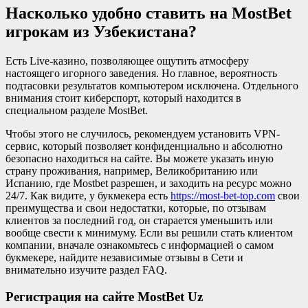
Насколько удобно ставить на MostBet
игрокам из Узбекистана?
Есть Live-казино, позволяющее ощутить атмосферу
настоящего игорного заведения. Но главное, вероятность
подтасовки результатов компьютером исключена. Отдельного
внимания стоит киберспорт, который находится в
специальном разделе MostBet.
Чтобы этого не случилось, рекомендуем установить VPN-
сервис, который позволяет конфиденциально и абсолютно
безопасно находиться на сайте. Вы можете указать иную
страну проживания, например, Великобританию или
Испанию, где Mostbet разрешен, и заходить на ресурс можно
24/7. Как видите, у букмекера есть
https://most-bet-top.com
свои
преимущества и свои недостатки, которые, по отзывам
клиентов за последний год, он старается уменьшить или
вообще свести к минимуму. Если вы решили стать клиентом
компании, вначале ознакомьтесь с информацией о самом
букмекере, найдите независимые отзывы в Сети и
внимательно изучите раздел FAQ.
Регистрация на сайте MostBet Uz