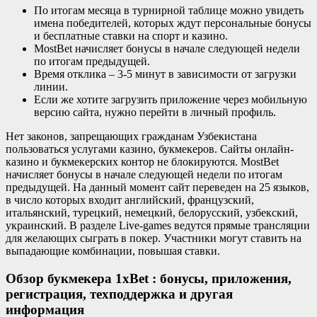
По итогам месяца в турнирной таблице можно увидеть
имена победителей, которых ждут персональные бонусы
и бесплатные ставки на спорт и казино.
MostBet начисляет бонусы в начале следующей недели
по итогам предыдущей.
Время отклика – 3-5 минут в зависимости от загрузки
линии.
Если же хотите загрузить приложение через мобильную
версию сайта, нужно перейти в личный профиль.
Нет законов, запрещающих гражданам Узбекистана
пользоваться услугами казино, букмекеров. Сайты онлайн-
казино и букмекерских контор не блокируются. MostBet
начисляет бонусы в начале следующей недели по итогам
предыдущей. На данный момент сайт переведен на 25 языков,
в число которых входит английский, французский,
итальянский, турецкий, немецкий, белорусский, узбекский,
украинский. В разделе Live-games ведутся прямые трансляции
для желающих сыграть в покер. Участники могут ставить на
выпадающие комбинации, повышая ставки.
Обзор букмекера 1xBet : бонусы, приложения,
регистрация, техподдержка и другая
информация