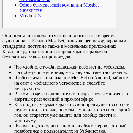
Обзор букмекерской компании Mostbet
Узбекистан
MostbetUZ
Они ничем не отличаются от основного с точки зрения
функционала. Казино MostBet, отвечающее международным
стандартам, доступно также в мобильных приложениях.
Каждый крупный турнир сопровождается раздачей
бесплатных ставок и промокодов.
Что удобно, служба поддержки работает на узбекском.
На победу играет время, которое, как известно, деньги.
Чтобы скачать приложение MostBet на Android, зайдите
на сайт с мобильного устройства и следуйте
инструкции.
В этом разделе пользователям предлагаются множество
азартных развлечений в прямом эфире.
Как видите, у букмекера есть свои преимущества и свои
недостатки, которые, по отзывам клиентов за последний
год, он старается уменьшить или вообще свести к
минимуму.
Что важно, это один из немногих букмекеров, который
позаботился о пользователях из Узбекистана.