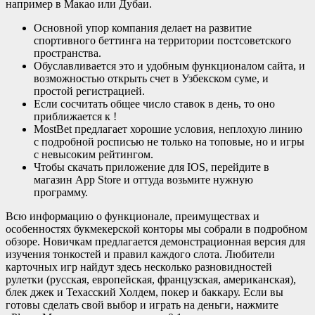
например в Макао или Дубаи.
Основной упор компания делает на развитие
спортивного беттинга на территории постсоветского
пространства.
Обуславливается это и удобным функционалом сайта, и
возможностью открыть счет в Узбекском суме, и
простой регистрацией.
Если сосчитать общее число ставок в день, то оно
приближается к !
MostBet предлагает хорошие условия, неплохую линию
с подробной росписью не только на топовые, но и игры
с невысоким рейтингом.
Чтобы скачать приложение для IOS, перейдите в
магазин App Store и оттуда возьмите нужную
программу.
Всю информацию о функционале, преимуществах и
особенностях букмекерской конторы мы собрали в подробном
обзоре. Новичкам предлагается демонстрационная версия для
изучения тонкостей и правил каждого слота. Любители
карточных игр найдут здесь несколько разновидностей
рулетки (русская, европейская, французская, американская),
блек джек и Техасский Холдем, покер и баккару. Если вы
готовы сделать свой выбор и играть на деньги, нажмите