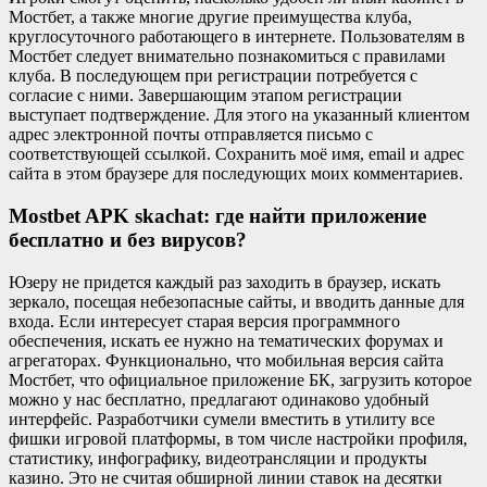
Мостбет, а также многие другие преимущества клуба,
круглосуточного работающего в интернете. Пользователям в
Мостбет следует внимательно познакомиться с правилами
клуба. В последующем при регистрации потребуется с
согласие с ними. Завершающим этапом регистрации
выступает подтверждение. Для этого на указанный клиентом
адрес электронной почты отправляется письмо с
соответствующей ссылкой. Сохранить моё имя, email и адрес
сайта в этом браузере для последующих моих комментариев.
Mostbet APK skachat: где найти приложение
бесплатно и без вирусов?
Юзеру не придется каждый раз заходить в браузер, искать
зеркало, посещая небезопасные сайты, и вводить данные для
входа. Если интересует старая версия программного
обеспечения, искать ее нужно на тематических форумах и
агрегаторах. Функционально, что мобильная версия сайта
Мостбет, что официальное приложение БК, загрузить которое
можно у нас бесплатно, предлагают одинаково удобный
интерфейс. Разработчики сумели вместить в утилиту все
фишки игровой платформы, в том числе настройки профиля,
статистику, инфографику, видеотрансляции и продукты
казино. Это не считая обширной линии ставок на десятки