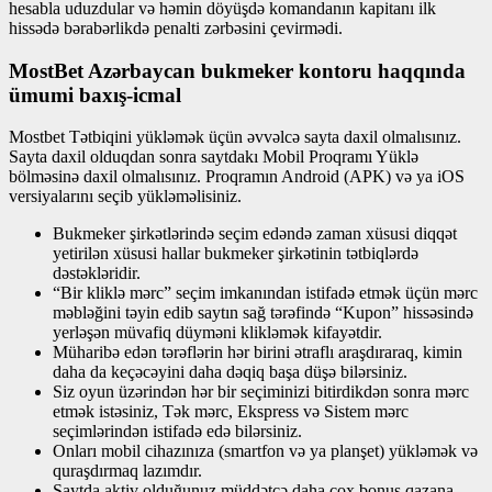
hesabla uduzdular və həmin döyüşdə komandanın kapitanı ilk
hissədə bərabərlikdə penalti zərbəsini çevirmədi.
MostBet Azərbaycan bukmeker kontoru haqqında
ümumi baxış-icmal
Mostbet Tətbiqini yükləmək üçün əvvəlcə sayta daxil olmalısınız.
Sayta daxil olduqdan sonra saytdakı Mobil Proqramı Yüklə
bölməsinə daxil olmalısınız. Proqramın Android (APK) və ya iOS
versiyalarını seçib yükləməlisiniz.
Bukmeker şirkətlərində seçim edəndə zaman xüsusi diqqət
yetirilən xüsusi hallar bukmeker şirkətinin tətbiqlərdə
dəstəkləridir.
“Bir kliklə mərc” seçim imkanından istifadə etmək üçün mərc
məbləğini təyin edib saytın sağ tərəfində “Kupon” hissəsində
yerləşən müvafiq düyməni klikləmək kifayətdir.
Müharibə edən tərəflərin hər birini ətraflı araşdıraraq, kimin
daha da keçəcəyini daha dəqiq başa düşə bilərsiniz.
Siz oyun üzərindən hər bir seçiminizi bitirdikdən sonra mərc
etmək istəsiniz, Tək mərc, Ekspress və Sistem mərc
seçimlərindən istifadə edə bilərsiniz.
Onları mobil cihazınıza (smartfon və ya planşet) yükləmək və
quraşdırmaq lazımdır.
Saytda aktiv olduğunuz müddətcə daha çox bonus qazana