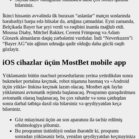
bilərsiniz.
İkinci hissənin əvvəlində ilk buraxan “aslanlar” matçın sonlarında
bərabərliyi bərpa edə bilsələr də, artığına çatmadılar. Eyni zamanda,
Belçikada Bayer hər şeyi verdi və rəqibini inamla məğlub etdi.
Moussa Diaby, Mitchel Bakker, Ceremi Frimpong və Adam
Gloszek almanların dəqiq zərbələrini vurdular. İndi “Neverkuzen”i
“Bayer AG”nin ağlının udmağa qadir olduğu daha güclü rəqib
gözləyir.
iOS cihazlar üçün MostBet mobile app
Yükləmənin bütün məcburi prosedurlarını yerinə yetirdikdən sonra
bukmeker portalına keçmək, robot nişanına basmaq və «Android
üçün yüklə» linkinə keçmək lazım olacaq. Mostbet apk faylın
yüklənməsi avtomatik rejimdə başlanacaq. Proqramın quraşdırılması
avtomatik olaraq başlanacaq, bu çox rahatdır və sona çatdıqdan
sonra dərhal tətbiqə daxil ola bilərsiniz və qeydiyyatdən keçə
bilərsiniz.
Göz müayinəsi üçün ən son aparatura ilə təchiz edilmiş
oftalmologiya şöbəmiz.
Bu proqramın üstünlüyü ondan ibarətdir ki, proqramı
sonradan yükləsəniz belə, yenidən qeydiyyatdan keçməyinizə