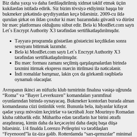
Biz daha yaxşı və daha fərdiləşdirilmiş xidmət təklif etmək üçün
kukilərdən istifadə edirik. Siz bizim tövsiyə etdiyimiz başqa bir
bukmeker şirkətində qeydiyyatdan keçə bilərsiniz. 2009-cu ildə
qurulan şirkət on ildən çoxdur ki mərc bazarındakı güvənli və dürüst
bir mərc platforması olduğunu sübut edir. Belə ki MostBet.com saytı
Let`s Encrypt Authority X3 tərəfindən sertifikatlaşdırılmışdır.
Təyyarə proqramda göstərilən göstəricini keçdikdən sonra
sessiyanı bitirmək lazımdır.
Belə ki MostBet.com saytı Let`s Encrypt Authority X3
tərəfindən sertifikatlaşdırılmışdır.
Bu mərc forması zamanı seçilmiş qarşılaşmalardan birində
təxmini itirmək ekspress mərcin itirilməsi ilə nəticələnir.
İndi romalılar barışmaz, lakin çox da görkəmli rəqiblərlə
oynamalı olacaqlar.
Avropanın ikinci ən nüfuzlu klub turnirinin finalına vəsiqə uğrunda
“Roma” və “Bayer Leverkuzen” komandaları yarımfinal
oyunlarından birində oynayacaq. Bukmeker kontorları burada alman
komandasına cüzi üstünlük verir. Bununla belə, italyanlar kifayət
qədər yaxşı mövsüm keçirirlər və təcrübəli Joze Mourinyo Romadan
kluba rəhbərlik edir. Müharibə edən tərəflərin hər birini ətraflı
araşdıraraq, kimin daha da keçəcəyini daha dəqiq başa düşə
bilərsiniz. 1/4 finalda Lorenzo Pelleqrini və tərəfdaşları
“Feyenoord”la üz-üzə gəlib. Rotterdamda “sarı-qırmızılar” minimal