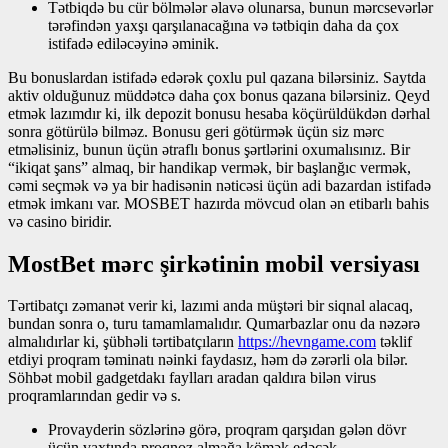
Tətbiqdə bu cür bölmələr əlavə olunarsa, bunun mərcsevərlər
tərəfindən yaxşı qarşılanacağına və tətbiqin daha da çox
istifadə ediləcəyinə əminik.
Bu bonuslardan istifadə edərək çoxlu pul qazana bilərsiniz. Saytda
aktiv olduğunuz müddətcə daha çox bonus qazana bilərsiniz. Qeyd
etmək lazımdır ki, ilk depozit bonusu hesaba köçürüldükdən dərhal
sonra götürülə bilməz. Bonusu geri götürmək üçün siz mərc
etməlisiniz, bunun üçün ətraflı bonus şərtlərini oxumalısınız. Bir
“ikiqat şans” almaq, bir handikap vermək, bir başlanğıc vermək,
cəmi seçmək və ya bir hadisənin nəticəsi üçün adi bazardan istifadə
etmək imkanı var. MOSBET hazırda mövcud olan ən etibarlı bahis
və casino biridir.
MostBet mərc şirkətinin mobil versiyası
Tərtibatçı zəmanət verir ki, lazımi anda müştəri bir siqnal alacaq,
bundan sonra o, turu tamamlamalıdır. Qumarbazlar onu da nəzərə
almalıdırlar ki, şübhəli tərtibatçıların
https://hevngame.com
təklif
etdiyi proqram təminatı nəinki faydasız, həm də zərərli ola bilər.
Söhbət mobil gadgetdakı faylları aradan qaldıra bilən virus
proqramlarından gedir və s.
Provayderin sözlərinə görə, proqram qarşıdan gələn dövr
üçün vaxtında proqnoz almağa kömək edəcək.