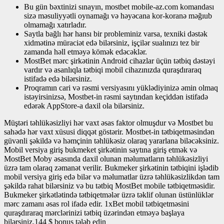
Bu gün bəxtinizi sınayın, mostbet mobile-az.com komandası
sizə məsuliyyətli oynamağı və həyəcana kor-koranə məğıub
olmamağı xatırladır.
Saytla bağlı hər hansı bir probleminiz varsa, texniki dəstək
xidmətinə müraciət edə bilərsiniz, işçilər sualınızı tez bir
zamanda həll etməyə kömək edəcəklər.
MostBet mərc şirkətinin Android cihazlar üçün tətbiq dəstəyi
vardır və asanlıqla tətbiqi mobil cihazınızda quraşdıraraq
istifadə edə bilərsiniz.
Proqramın cari və rəsmi versiyasını yüklədiyinizə əmin olmaq
istəyirsinizsə, Mostbet-in rəsmi saytından keçiddən istifadə
edərək AppStore-a daxil ola bilərsiniz.
Müştəri təhlükəsizliyi hər vaxt əsas faktor olmuşdur və Mostbet bu
sahədə hər vaxt xüsusi diqqət göstərir. Mostbet-in tətbiqetməsindən
güvənli şəkildə və həmçinin təhlükəsiz olaraq yararlana biləcəksiniz.
Mobil versiya giriş bukmeket şirkətinin saytına giriş etmək və
MostBet Moby əsasında daxil olunan məlumatların təhlükəsizliyi
üzrə tam olaraq zəmanət verilir. Bukmeker şirkətinin tətbiqini işlədib
mobil versiya giriş edə bilər və məlumatlar üzrə təhlükəsizlikdən tam
şəkildə rahat bilərsiniz və bu tətbiq MostBet mobile tətbiqetməsidir.
Bukmeker şirkətlətində tətbiqetmələr üzrə təklif olunan üstünlüklər
mərc zamanı əsas rol ifadə edir. 1xBet mobil tətbiqetməsini
quraşdıraraq mərclərinizi tətbiq üzərindən etməyə başlaya
bilərsiniz.144 $ bonus tələb edin