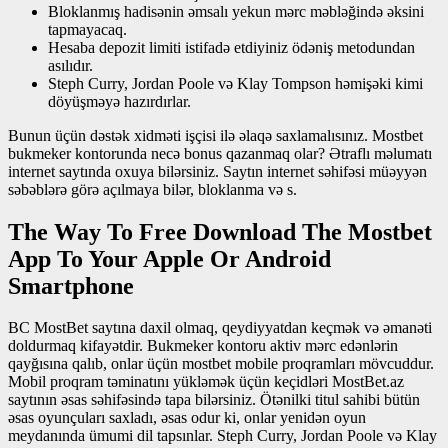
Bloklanmış hadisənin əmsalı yekun mərc məbləğində əksini
tapmayacaq.
Hesaba depozit limiti istifadə etdiyiniz ödəniş metodundan
asılıdır.
Steph Curry, Jordan Poole və Klay Tompson həmişəki kimi
döyüşməyə hazırdırlar.
Bunun üçün dəstək xidməti işçisi ilə əlaqə saxlamalısınız. Mostbet
bukmeker kontorunda necə bonus qazanmaq olar? Ətraflı məlumatı
internet saytında oxuya bilərsiniz. Saytın internet səhifəsi müəyyən
səbəblərə görə açılmaya bilər, bloklanma və s.
The Way To Free Download The Mostbet
App To Your Apple Or Android
Smartphone
BC MostBet saytına daxil olmaq, qeydiyyatdan keçmək və əmanəti
doldurmaq kifayətdir. Bukmeker kontoru aktiv mərc edənlərin
qayğısına qalıb, onlar üçün mostbet mobile proqramları mövcuddur.
Mobil proqram təminatını yükləmək üçün keçidləri MostBet.az
saytının əsas səhifəsində tapa bilərsiniz. Ötənilki titul sahibi bütün
əsas oyunçuları saxladı, əsas odur ki, onlar yenidən oyun
meydanında ümumi dil tapsınlar. Steph Curry, Jordan Poole və Klay