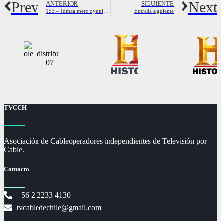
Prev
Next
ANTERIOR
SIGUIENTE
153 – İdman mərc oyunlarının həyata keçirilməsi məqsədi ilə hüquqi şəxsin akkreditasiya olunması Qaydasının və İdman mərc oyunlarının təşkili və keçirilməsi Qaydalarının təsdiq edilməsi haqqında
Entrada siguiente
TVCCH
Asociación de Cableoperadores independientes de Televisión por
Cable.
Contacto
+56 2 2233 4130
tvcabledechile@gmail.com