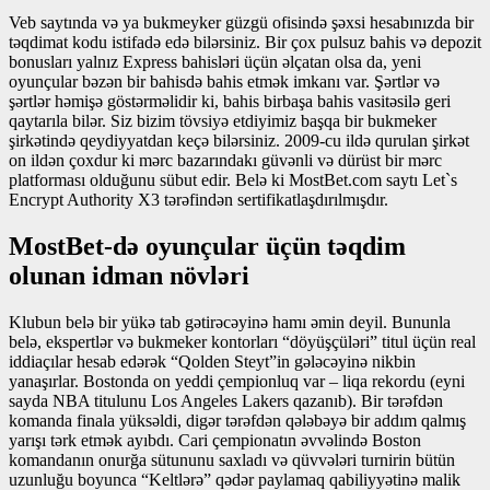
Veb saytında və ya bukmeyker güzgü ofisində şəxsi hesabınızda bir
təqdimat kodu istifadə edə bilərsiniz. Bir çox pulsuz bahis və depozit
bonusları yalnız Express bahisləri üçün əlçatan olsa da, yeni
oyunçular bəzən bir bahisdə bahis etmək imkanı var. Şərtlər və
şərtlər həmişə göstərməlidir ki, bahis birbaşa bahis vasitəsilə geri
qaytarıla bilər. Siz bizim tövsiyə etdiyimiz başqa bir bukmeker
şirkətində qeydiyyatdan keçə bilərsiniz. 2009-cu ildə qurulan şirkət
on ildən çoxdur ki mərc bazarındakı güvənli və dürüst bir mərc
platforması olduğunu sübut edir. Belə ki MostBet.com saytı Let`s
Encrypt Authority X3 tərəfindən sertifikatlaşdırılmışdır.
MostBet-də oyunçular üçün təqdim
olunan idman növləri
Klubun belə bir yükə tab gətirəcəyinə hamı əmin deyil. Bununla
belə, ekspertlər və bukmeker kontorları “döyüşçüləri” titul üçün real
iddiaçılar hesab edərək “Qolden Steyt”in gələcəyinə nikbin
yanaşırlar. Bostonda on yeddi çempionluq var – liqa rekordu (eyni
sayda NBA titulunu Los Angeles Lakers qazanıb). Bir tərəfdən
komanda finala yüksəldi, digər tərəfdən qələbəyə bir addım qalmış
yarışı tərk etmək ayıbdı. Cari çempionatın əvvəlində Boston
komandanın onurğa sütununu saxladı və qüvvələri turnirin bütün
uzunluğu boyunca “Keltlərə” qədər paylamaq qabiliyyətinə malik