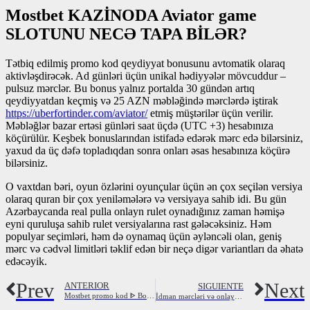
Mostbet KAZİNODA Aviator game
SLOTUNU NECƏ TAPA BİLƏR?
Tətbiq edilmiş promo kod qeydiyyat bonusunu avtomatik olaraq
aktivləşdirəcək. Ad günləri üçün unikal hədiyyələr mövcuddur –
pulsuz mərclər. Bu bonus yalnız portalda 30 gündən artıq
qeydiyyatdan keçmiş və 25 AZN məbləğində mərclərdə iştirak
https://uberfortinder.com/aviator/
etmiş müştərilər üçün verilir.
Məbləğlər bazar ertəsi günləri saat üçdə (UTC +3) hesabınıza
köçürülür. Keşbek bonuslarından istifadə edərək mərc edə bilərsiniz,
yaxud da üç dəfə topladıqdan sonra onları əsas hesabınıza köçürə
bilərsiniz.
O vaxtdan bəri, oyun özlərini oyunçular üçün ən çox seçilən versiya
olaraq quran bir çox yeniləmələrə və versiyaya sahib idi. Bu gün
Azərbaycanda real pulla onlayn rulet oynadığınız zaman həmişə
eyni quruluşa sahib rulet versiyalarına rast gələcəksiniz. Həm
populyar seçimləri, həm də oynamaq üçün əyləncəli olan, geniş
mərc və cədvəl limitləri təklif edən bir neçə digər variantları da əhatə
edəcəyik.
Prev
Next
ANTERIOR
SIGUIENTE
Mostbet promo kod ᐈ Bonusları və Promo-Aksiyalar Mostbet casino AZ
İdman mərcləri və onlayn kazino 500 Bonus qazanın Giriş