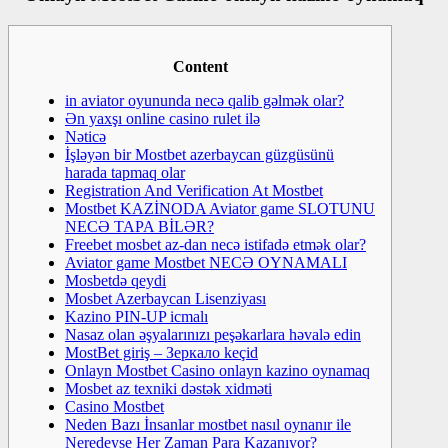
Content
in aviator oyununda necə qalib gəlmək olar?
Ən yaxşı online casino rulet ilə
Nəticə
İşləyən bir Mostbet azerbaycan güzgüsünü
harada tapmaq olar
Registration And Verification At Mostbet
Mostbet KAZİNODA Aviator game SLOTUNU
NECƏ TAPA BİLƏR?
Freebet mosbet az-dan necə istifadə etmək olar?
Aviator game Mostbet NECƏ OYNAMALI
Mosbetdə qeydi
Mosbet Azerbaycan Lisenziyası
Kazino PIN-UP icmalı
Nasaz olan əşyalarınızı peşəkarlara həvalə edin
MostBet giriş – Зеркало keçid
Onlayn Mostbet Casino onlayn kazino oynamaq
Mosbet az texniki dəstək xidməti
Casino Mostbet
Neden Bazı İnsanlar mostbet nasıl oynanır ile
Neredeyse Her Zaman Para Kazanıyor?