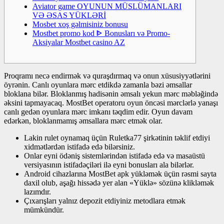
Aviator game OYUNUN MÜSLÜMANLARI
VƏ ƏSAS YÜKLƏRİ
Mosbet xoş gəlmisiniz bonusu
Mostbet promo kod ᐈ Bonusları və Promo-
Aksiyalar Mostbet casino AZ
Proqramı necə endirmək və quraşdırmaq və onun xüsusiyyətlərini
öyrənin. Canlı oyunlara mərc etdikdə zamanla bəzi əmsallar
bloklana bilər. Bloklanmış hadisənin əmsalı yekun mərc məbləğində
əksini tapmayacaq. MostBet operatoru oyun öncəsi mərclərlə yanaşı
canlı gedən oyunlara mərc imkanı təqdim edir. Oyun davam
edərkən, bloklanmamış əmsallara mərc etmək olar.
Lakin rulet oynamaq üçün Ruletka77 şirkətinin təklif etdiyi
xidmətlərdən istifadə edə bilərsiniz.
Onlar eyni ödəniş sistemlərindən istifadə edə və masaüstü
versiyasının istifadəçiləri ilə eyni bonusları ala bilərlər.
Android cihazlarına MostBet apk yükləmək üçün rəsmi sayta
daxil olub, aşağı hissədə yer alan «Yüklə» sözünə klikləmək
lazımdır.
Çıxarışları yalnız depozit etdiyiniz metodlara etmək
mümkündür.