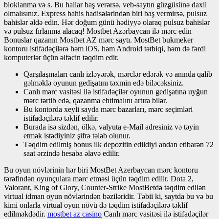
bloklanma və s. Bu hallar baş verərsə, veb-saytın güzgüsünə daxil
olmalısınız. Express bahis hadisələrindən biri baş vermirsə, pulsuz
bahislər əldə edin. Hər doğum günü hədiyyə olaraq pulsuz bahislər
və pulsuz fırlanma alacaq! Mostbet Azərbaycan ilə mərc edin
Bonuslar qazanın Mostbet AZ mərc saytı. MostBet bukmeker
kontoru istifadəçilərə həm iOS, həm Android tətbiqi, həm də fərdi
komputerlər üçün əlfəcin təqdim edir.
Qarşılaşmaları canlı izləyərək, mərclər edərək və anında qalib
gəlməklə oyunun gedişatını təxmin edə biləcəksiniz.
Canlı mərc vasitəsi ilə istifadəçilər oyunun gedişatına uyğun
mərc tərtib edə, qazanma ehtimalını artıra bilər.
Bu kontorda xeyli sayda mərc bazarları, mərc seçimləri
istifadəçilərə təklif edilir.
Burada isə sizdən, ölkə, valyuta e-Mail adresiniz və təyin
etmək istədiyiniz şifrə tələb olunur.
Təqdim edilmiş bonus ilk depozitin edildiyi andan etibarən 72
saat ərzində hesaba əlavə edilir.
Bu oyun növlərinin hər biri MostBet Azerbaycan mərc kontoru
tərəfindən oyunçulara mərc etməsi üçün təqdim edilir. Dota 2,
Valorant, King of Glory, Counter-Strike MostBetdə təqdim edilən
virtual idman oyun növlərindən bəziləridir. Təbii ki, saytda bu və bu
kimi onlarla virtual oyun növü də təqdim istifadəçilərə təklif
edilməkdədir.
mostbet az casino
Canlı mərc vasitəsi ilə istifadəçilər