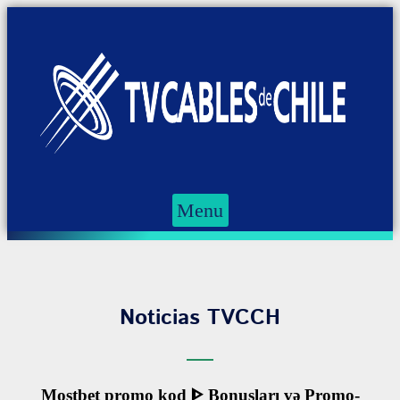
Menu
Noticias TVCCH
Mostbet promo kod ᐈ Bonusları və Promo-