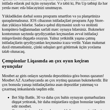
istifadə edərək pul üçün oynayırlar. Və təbii ki, Pin Up tətbiqi ilə hər
yerdə mərc edə biləcəyinizi unutmayın.
Yüklədikdən dərhal sonra proqramı smartfon və ya planşetinizə
quraşdırmalısınız. IOS cihazının istifadəçiləri proqramı App Store-
dan yükləyə bilərlər. Sadəcə qəbul düyməsini sıxıb və stolüstü
kompüterə bağlanmadan sərfəli mərc oynaya bilərsiniz. Bukmeker
kontorunun saytında qeydiyyatdan keçməzdən əvvəl istifadəçi
müqaviləsini diqqətlə oxuyun. Yalnız yetkinlik yaşına çatmış
istifadəçilərin qeydiyyatdan keçməsinə icazə verilir. Yalan məlumat
daxil etməməlisiniz, çünki uduşları geri götürmək üçün yoxlama
tələb olunacaq.
Çempionlar Liqasında ən çox oyun keçirən
oyunçular
Mostbet az giris onlayn saytında depozitinizə görə bonus qazanın!
Mostbet AZ Azərbaycanda ən çox reytinq qazanan bukmekerdir. Bir
çox bonusla yanaşı istifadəçilərinə asan depozitlər yatırmaq və
çıxarmaq imkanlarıda təqdim edir.
Bet Slip Battle, 30 və daha çox bahis oynayan qumarbazlara
diqqət yetirərək, bir daha müştərilərə uyğun bonuslar təqdim
edir mostbet.