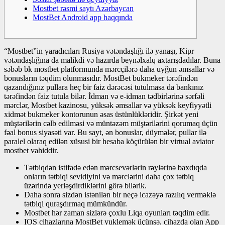
Mostbet rəsmi saytı Azərbaycan
MostBet Android app haqqında
“Mostbet”in yaradıcıları Rusiya vətəndaşlığı ilə yanaşı, Kipr
vətəndaşlığına da malikdi və hazırda beynəlxalq axtarışdadılar. Buna
səbəb bk mostbet platformunda mərcçilərə daha uyğun əmsallar və
bonusların təqdim olunmasıdır. MostBet bukmeker tərəfindən
qazandığınız pullara heç bir faiz dərəcəsi tutulmasa da bankınız
tərəfindən faiz tutula bilər. İdman və e-idman tədbirlərinə sərfəli
mərclər, Mostbet kazinosu, yüksək əmsallar və yüksək keyfiyyətli
xidmət bukmeker kontorunun əsas üstünlükləridir. Şirkət yeni
müştərilərin cəlb edilməsi və müntəzəm müştərilərini qorumaq üçün
fəal bonus siyasəti var. Bu sayt, ən bonuslar, düymələr, pullar ilə
paralel olaraq edilən xüsusi bir hesaba köçürülən bir virtual aviator
mostbet vahiddir.
Tətbiqdən istifadə edən mərcsevərlərin rəylərinə baxdıqda
onların tətbiqi sevidiyini və mərclərini daha çox tətbiq
üzərində yerləşdirdiklərini görə bilərik.
Daha sonra sizdən istənilən bir neçə icazəyə razılıq verməklə
tətbiqi quraşdırmaq mümkündür.
Mostbet hər zaman sizlərə çoxlu Liqa oyunları təqdim edir.
IOS cihazlarına MostBet yuklemək üçünsə, cihazda olan App