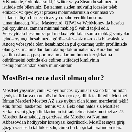
VKontakte, Odnoklassniki, Twitter və ya Steam hesabınızdan
istifadə edə bilərsiniz. Bu zaman sizdən müvafiq icazələr tələb
ediləcək və qeydiyyat prosesi məlumatlarınızın oxunması və
istifadəsi üçün bir neçə icazəyə razılıq verdikdən sonra
tamamlanacaq. Visa, Mastercard, QIWI və WebMoney ilə hesaba
pul qoyulması zamanı minimal məbləğ 5 vahid təşkil edir.
Vebsaytdakı hesabınıza pul mədaxil etdikdən sonra məbləğ saniyələr
içində oyunçu hesabınızda görüləcək və siz mərc edə biləcəksiniz.
Ancaq vebsaytda olan hesabınızdan pul çıxarmaq üçün profilinizdə
olan şəxsi məlumatları tam olaraq doldurmalısınız. Buradan pul
çəkilməsi ancaq pasport məlumatlarının bukmeker şirkətinə
ötürülməsini özündə əks etdirən istifadəçi kimliyinin
təsdiqlənməsindən sonra mümkündür.
MostBet-ə necə daxil olmaq olar?
MostBet yaşamaq canlı və oyunöncəsi oyunlar üzrə də bir-birindən
geniş təkliflər və mərc növləri üzrə çoxçeşidlilik təklif edir. Mostbet
İdman Mərcləri Mostbet AZ sizə uyğun olan idman mərclərini təklif
edir, futbol, ​​basketbol, ​​tennis və s. Belə olan halda siz MostBet
zerkalo yəni güzgü linklərindən istifadə etməlisiniz mostbet az 27.
Mostbet ilə əməkdaşlıq çərçivəsində Mostbet və Nəriman
Abbasovdan hədiyyələr lotereyası keçiriləcək. MostBet sayta giriş
güzgü vasitəsilə təhlükəsizdir, çünki bu bir şirkət tərəfindən idarə