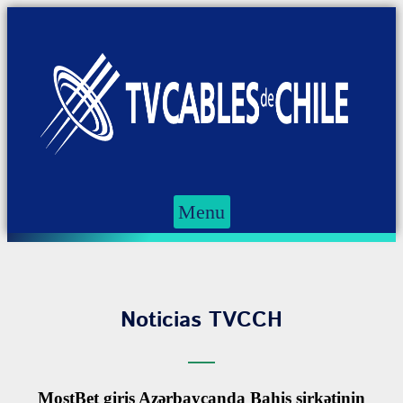
Menu
Noticias TVCCH
MostBet giriş Azərbaycanda Bahis şirkətinin