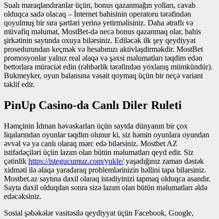
Sualı maraqlandıranlar üçün, bonus qazanmağın yolları, cavab
olduqca sadə olacaq – İnternet bahisinin operatoru tərəfindən
qoyulmuş bir sıra şərtləri yerinə yetirməlisiniz. Daha ətraflı və
müvafiq məlumat, MostBet-də necə bonus qazanmaq olar, bahis
şirkətinin saytında oxuya bilərsiniz. Ediləcək ilk şey qeydiyyat
prosedurundan keçmək və hesabınızı aktivləşdirməkdir. MostBet
promosyonlar yalnız real əlaqə və şəxsi məlumatları təqdim edən
bettorlara müraciət edin (rəhbərlik tərəfindən yoxlanış mümkündür).
Bukmeyker, oyun balansına vəsait qoymaq üçün bir neçə variant
təklif edir.
PinUp Casino-da Canlı Diler Ruleti
Həmçinin İdman həvəskarları üçün saytda dünyanın bir çox
liqalarından oyunlar təqdim olunur ki, siz həmin oyunlara oyundan
əvvəl və ya canlı olaraq mərc edə bilərsiniz. Mostbet AZ
istifadəçiləri üçün lazım olan bütün məlumatları qeyd edir. Siz
çətinlik
https://istegucumuz.com/yukle/
yaşadığınız zaman dəstək
xidməti ilə əlaqə yaradaraq problemlərinizin həllini tapa bilərsiniz.
Mostbet.az saytına daxil olaraq istədiyinizi tapmaq olduqca asandır.
Sayta daxil olduqdan sonra sizə lazım olan bütün məlumatları əldə
edəcəksiniz.
Sosial şəbəkələr vasitəsilə qeydiyyat üçün Facebook, Google,