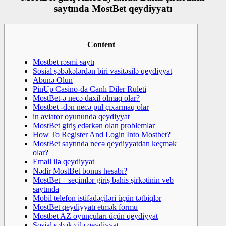
saytında MostBet qeydiyyatı
Content
Mostbet rəsmi saytı
Sosial şəbəkələrdən biri vasitəsilə qeydiyyat
Abunə Olun
PinUp Casino-da Canlı Diler Ruleti
MostBet-ə necə daxil olmaq olar?
Mostbet -dən necə pul çıxarmaq olar
in aviator oyununda qeydiyyat
MostBet giriş edərkən olan problemlər
How To Register And Login Into Mostbet?
MostBet saytında necə qeydiyyatdan keçmək
olar?
Email ilə qeydiyyat
Nədir MostBet bonus hesabı?
MostBet – seçimlər giriş bahis şirkətinin veb
saytında
Mobil telefon istifadəçiləri üçün tətbiqlər
MostBet qeydiyyatı etmək formu
Mostbet AZ oyunçuları üçün qeydiyyat
Sosial şəbəkə ilə qeydiyyat