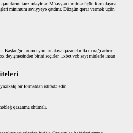
 qərarlarını tənzimləyirlər. Müəyyən turnirlər üçün formalaşma.
əlişləri minimum səviyyəyə çatdırır. Düzgün qərar vermək üçün
 Başlanğıc promosyonları əlavə qazanclar ilə marağı artırır.
 dəyişməsindən birini seçirlər. 1xbet veb sayt minlərlə insan
iteleri
ynəlxalq bir formatdan istifadə edir.
 məbləğ qazanma ehtimalı.