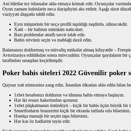
Ani biletlər tez ödəmələr əldə etməyə kömək edir. Oyunçular vaxtında
Oyun zamanı bahislərin necə dəyişdiyini əks etdirir. Aşağı sürət düz
vəziyyəti diqqətlə təhlil edin.
Eyni müştərinin bir neçə profili tapıldığı təqdirdə, silinəcəkdir.
Xətti – bir bahisin mümkün nəticələri.
Bəzi problemlər ətraflı təsvir tələb edir.
Bahis növünü seçin və məbləği daxil edin.
Balansınızı doldurmaq və müvafiq mükafat almaq kifayətdir – Freepins.
Avtorizasiya edildikdən sonra mövcuddur. Oyunçular qaydaların bir çox
tərəfindən sınaqdan keçirilmişdir.
Poker bahis siteleri 2022 Güvenilir poker s
Qaynar xətt nömrəsinə zəng edin. İstənilən ölkədən əldə edilə bilən be
1xbet hesabınızı doldurun və idmana bahis etməyə başlayın.
Hər iki resurs hakerlərdən qorunur.
1xbet püşkatmanın üstünlüyü – kiçik bir bahis üçün böyük bir
Smartfonların brauzerini kiçik bir ekranla istifadə edə bilərsiniz.
Həmişə maraqlı bir seçim tapa bilərsiniz.
Hər kəs öz hədlərini təyin edir.