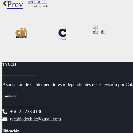
Prev
ANTERIOR
Entrada anterior
TVCCH
Asociación de Cableoperadores independientes de Televisión por Cab
Contacto
+56 2 2233 4130
tvcabledechile@gmail.com
Ubicación