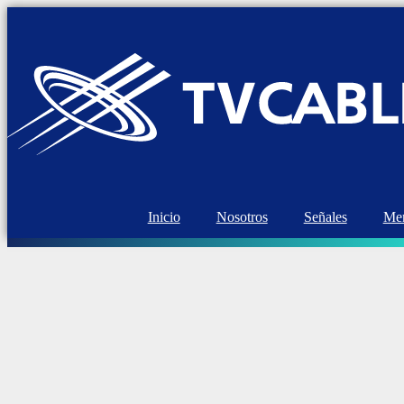
Inicio
Nosotros
Señales
Mem