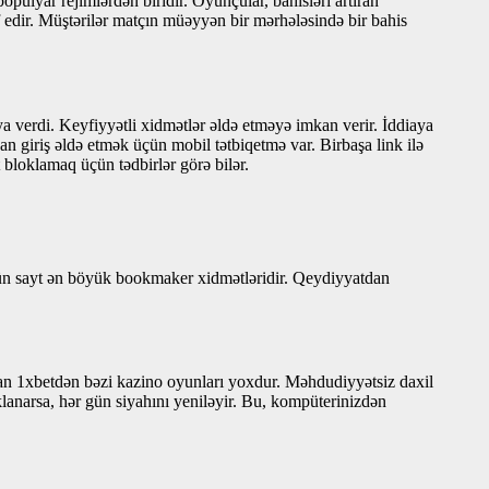
pulyar rejimlərdən biridir. Oyunçular, bahisləri artıran
lif edir. Müştərilər matçın müəyyən bir mərhələsində bir bahis
 verdi. Keyfiyyətli xidmətlər əldə etməyə imkan verir. İddiaya
 giriş əldə etmək üçün mobil tətbiqetmə var. Birbaşa link ilə
bloklamaq üçün tədbirlər görə bilər.
u gün sayt ən böyük bookmaker xidmətləridir. Qeydiyyatdan
dan 1xbetdən bəzi kazino oyunları yoxdur. Məhdudiyyətsiz daxil
oklanarsa, hər gün siyahını yeniləyir. Bu, kompüterinizdən