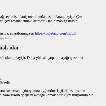
ğ seçilmiş ödəniş metodundan asılı olaraq dəyişir. Çox
dan çox əmanət etmək lazımdır. Dəqiq məbləğ kassir
versiya, smartfonunuzun
https://1xbetaz3.com/mobil/
qurulub.
əmək olar
asılı olaraq dəyişir. Daha yüksək çarpan – aşağı qazanma
r.
if edir.
asını saxlamaq üçün qanuna uyğundur. İşçilərin əsl insanın
 hərəkətlərin qarşısını almağa kömək edir. Eyni müştərinin bir