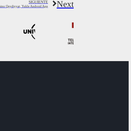
Next
SIGUIENTE
sino Qeydiyyat, Yukle Android App