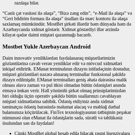
razılaşa bilər.
“Canlı çat vasitəsi ilə əlaqə”, “Bizə zəng edin”, “e-Mail ilə əlaqə” və
“Geri bildirim forması ilə əlaqə” üsulları ilə mərc kontoru ilə əlaqə
saxlamaq mümkündür. MostBet şirkəti illərdir həm dünyada həm də
Azərbaycanda xidmət göstərir. Xidmət göstərdiyi illər ərzində
kifayət qədər daimi müştəri qazanmağı bacarıb.
Mostbet Yukle Azerbaycan Android
Daim innovativ yeniliklərdən faydalanaraq müştərilərimizin
gözləntilərinə cavab verən yeniliklər edir və mövcud xidmətləri
inkişaf etdiririk. EManat terminalının dizaynı istifadəçinin dostudur,
müştəri gözləntiləri nəzərə alınaraq terminallar funksional şəkildə
dizayn edilmişdir. EManat terminalları geniş əhatə dairəsinə malik
olması əlavə zaman və pul itkisi olmadan bütün ödənişləri anında
etməyə imkan verir. Həll yönümlü şirkət olmaq prinsiplərimizdən
biri olduğu üçün operativ şəkildə bütün suallarınızı cavablayan
müştəri xidmətlərinə sahibik. Ödəniş etdiyiniz anda xidmət
təminatçısı ödəniş barəsində məlumat alacaq və məbləğ dərhal
balansınıza köçürüləcək. FinTex texnologiyasının tətbiqinin peşəkar
nümunəsi olan eManat ilə ödənişlərin sadə, sürətli və təhlükəsiz
üsulundan sən də faydalan!
Çünki MostBet qlobal hesab edilə biləcək rəsmi lisenziyalara