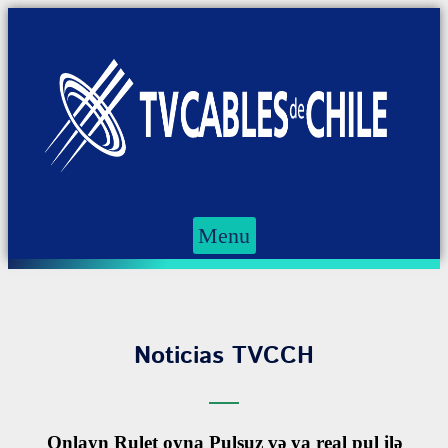
Menu
Noticias TVCCH
Onlayn Rulet oyna Pulsuz və ya real pul ilə