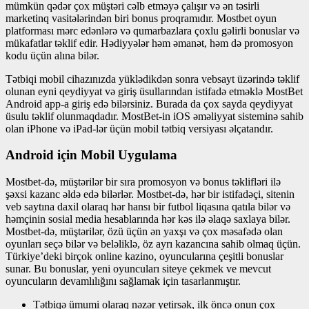
mümkün qədər çox müştəri cəlb etməyə çalışır və ən təsirli
marketinq vasitələrindən biri bonus proqramıdır. Mostbet oyun
platforması mərc edənlərə və qumarbazlara çoxlu gəlirli bonuslar və
mükafatlar təklif edir. Hədiyyələr həm əmanət, həm də promosyon
kodu üçün alına bilər.
Tətbiqi mobil cihazınızda yüklədikdən sonra vebsayt üzərində təklif
olunan eyni qeydiyyat və giriş üsullarından istifadə etməklə MostBet
Android app-a giriş edə bilərsiniz. Burada da çox sayda qeydiyyat
üsulu təklif olunmaqdadır. MostBet-in iOS əməliyyat sisteminə sahib
olan iPhone və iPad-lər üçün mobil tətbiq versiyası əlçatandır.
Android için Mobil Uygulama
Mostbet-də, müştərilər bir sıra promosyon və bonus təklifləri ilə
şəxsi kazanc əldə edə bilərlər. Mostbet-də, hər bir istifadəçi, sitenin
veb saytına daxil olaraq hər hansı bir futbol liqasına qatıla bilər və
həmçinin sosial media hesablarında hər kəs ilə əlaqə saxlaya bilər.
Mostbet-də, müştərilər, özü üçün ən yaxşı və çox məsafədə olan
oyunları seçə bilər və beləliklə, öz ayrı kazancına sahib olmaq üçün.
Türkiye’deki birçok online kazino, oyuncularına çeşitli bonuslar
sunar. Bu bonuslar, yeni oyuncuları siteye çekmek ve mevcut
oyuncuların devamlılığını sağlamak için tasarlanmıştır.
Tətbiqə ümumi olaraq nəzər yetirsək, ilk öncə onun çox