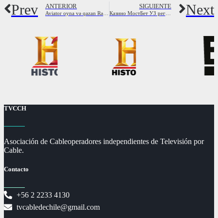
Prev
Next
ANTERIOR
SIGUIENTE
Aviator oyna və qazan Rəsmi sayti Aviator Azerbaycan
Казино МостБет УЗ регистрация, бонусы, Авиатор Mostbet
TVCCH
Asociación de Cableoperadores independientes de Televisión por
Cable.
Contacto
+56 2 2233 4130
tvcabledechile@gmail.com