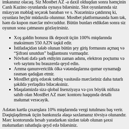
imkanınız olacaq. Siz Mostbet AZ -a daxil olduqdan sonra həmçinin
Canlı Kazino oyunlarıda oynaya bilərsiniz. Slot oyunlarında siz
müəyyən məbləğ seçərək baraban ve s. Nəzərinizə çatdırırıq ki,
oyunlara heçbir müdaxilə olunmur. Mostbet platformasında həm tək,
həm də kupon mərclər mövcuddur. Bütün bunları etdikdən sonra siz
oyunun sona çatmasını gözləyirsiniz.
Xoş gəldin bonusu ilk depozit üçün 100% miqdarında
maksimum 550 AZN təşkil edir.
İstifadəçidən tələb olunan bütün şey giriş formasını açmaq və
“Şifrəni unutdun” bağlantısını vurmaqdır.
Növbəti dəfə şərh etdiyim zaman adımı, elektron poçtumu və
veb saytımı bu brauzerdə qeyd edin.
Amma qanunvericilik ölkə vətəndaşlarına qumar oynamağı
rəsmən qadağan etmir.
MostBet giriş edərək tətbiq vasitəsilə mərcləriniz daha tutarlı
şəkildə yerləşdirə biləcəksiniz.
Məqaləmizdə sizə qlobal lisenziyaya və çox böyük nüfuza
sahib olan MostBet AZ mərc kontoru haqqında detallı
məlumat verəcəyik.
Adətən kartla çıxarışlara 10% miqdarında vergi tutulması baş verir.
Dəqiqləşdirmək üçün bankınızla əlaqə saxlamanız tövsiyə olunandır.
Mərc kontorunda hesab yaradarkən sizdən tələb olunan şəxsi
məlumatları rahatlıqla qeyd edə bilərsiniz.