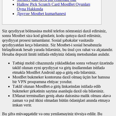
Hallow Pick Scratch Card MostBet Oyunları
Oyna Hakkında
Другие Mostbet kumarhanesi
Siz qeydiyyat bölməsinə mobil telefon nömrənizi daxil edirsiniz,
sonra Mostbet sizə kod göndərir, kodu qutuya daxil edirsiniz,
qeydiyyat prosesi tamamlanır. Sosial şəbəkələr vasitəsilə
qeydiyyatdan keçə bilərsiniz. Siz Mostbet-i sosial hesabınızla
birləşdirərək hesab yarada bilərsiniz, bu üsul çox rahat və əlçatandır.
Hesaba depozit limiti istifadə etdiyiniz ödəniş metodundan asılıdır.
Tətbiqi mobil cihazınızda yüklədikdən sonra vebsayt üzərində
təklif olunan eyni qeydiyyat və giriş üsullarından istifadə
etməklə MostBet Android app-a giriş edə bilərsiniz.
MostBet bukmeker kontoruna daxil olmaq üçün hər hansısa
bir VPN proqramına ehtiyac yoxdur.
Təklif olunan MostBet-ə giriş linkərindən istifadə edib
bukmeker şirkətinin saytına asanlıqla daxil ola bilərsiniz.
EManat terminalları geniş əhatə dairəsinə malik olması əlavə
zaman və pul itkisi olmadan bütün ödənişləri anında etməyə
imkan verir.
Bu şifrə müvəqqətidir və onu yeniləməyiniz tövsiyə edilir. Bu