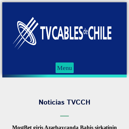
Menu
Noticias TVCCH
MostBet giriş Azərbaycanda Bahis şirkətinin