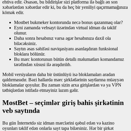
ehtiva edir. Əsasən, bu bildirişlər sizi platforma ilə bağlı ən son
xəbərlərdən xəbərdar edir ki, bu da heç bir yeniliyi qaçırmamağınıza
kömək edir.
Mostbet bukmeker kontorunda necə bonus qazanmaq olar?
Eyni zamanda vebsayt üzərindən virtual idman da təklif
olunur.
Daha sonra hesabınız varsa əgər hesabınıza daxil ola
biləcəksiniz.
Saytın əsas səhifəsi naviqasiyanı asanlaşdıran funksional
bloklara bölünür.
Bu mərc kontorunun bütün detallı məlumatları komandamız
tərəfindən xüsusi ilə araşdırılıb.
Mobil versiyaların daha bir üstünlüyü isə bloklamaları aradan
qaldırmasıdır. Bəzi hallarda mərc şirklətlərinin saytlarına müəyyən
bloklamalar qoyulur. Bu zaman sizin arxa girişlərdən və ya VPN
tətbiqlərdən istifadə etməyiniz lazım gəlir.
MostBet – seçimlər giriş bahis şirkətinin
veb saytında
Bu gün İnternetdə siz idman mərclərini qəbul edən və kazino
oyunları təklif edən onlarla sayt tapa bilərsiniz. Hər bir şirkət