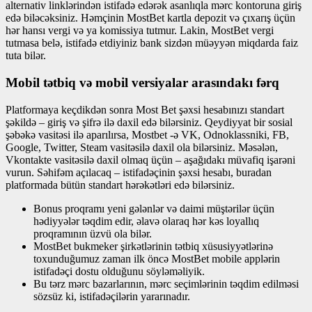
alternativ linklərindən istifadə edərək asanlıqla mərc kontoruna giriş
edə biləcəksiniz. Həmçinin MostBet kartla depozit və çıxarış üçün
hər hansı vergi və ya komissiya tutmur. Lakin, MostBet vergi
tutmasa belə, istifadə etdiyiniz bank sizdən müəyyən miqdarda faiz
tuta bilər.
Mobil tətbiq və mobil versiyalar arasındakı fərq
Platformaya keçdikdən sonra Most Bet şəxsi hesabınızı standart
şəkildə – giriş və şifrə ilə daxil edə bilərsiniz. Qeydiyyat bir sosial
şəbəkə vasitəsi ilə aparılırsa, Mostbet -ə VK, Odnoklassniki, FB,
Google, Twitter, Steam vasitəsilə daxil ola bilərsiniz. Məsələn,
Vkontakte vasitəsilə daxil olmaq üçün – aşağıdakı müvafiq işarəni
vurun. Səhifəm açılacaq – istifadəçinin şəxsi hesabı, buradan
platformada bütün standart hərəkətləri edə bilərsiniz.
Bonus proqramı yeni gələnlər və daimi müştərilər üçün
hədiyyələr təqdim edir, əlavə olaraq hər kəs loyallıq
proqramının üzvü ola bilər.
MostBet bukmeker şirkətlərinin tətbiq xüsusiyyətlərinə
toxunduğumuz zaman ilk öncə MostBet mobile applərin
istifadəçi dostu olduğunu söyləməliyik.
Bu tərz mərc bazarlarının, mərc seçimlərinin təqdim edilməsi
sözsüz ki, istifadəçilərin yararınadır.