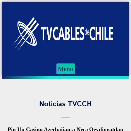
Menu
Noticias TVCCH
Pin Up Casino Azerbaijan-a Necə Qeydiyyatdan