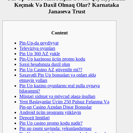
Keçmək Və Daxil Olmaq Olar? Karnataka
Janaseva Trust
Content
Pin-Up-da qeydiyyat
Televiziya oyunları
Pin Up 360 AZ yukle
Pin-Up kazinosu üçün promo kodu
Şəxsi hesabınıza daxil olun
Pin Up Casino AZ güvenilir mi??
Səxavətli Pin Up bonusları və onları əldə
etməyin yolları
Pin Up kazino oyunlarını real pulla oynaya
bilərəmmi?
Müştəri xidmət və mövcud əlaqə üsulları
Yeni Başlayanlar Üçün 250 Pulsuz Fırlanma Və
Pin-up Casino Azndan Digər Bonuslar
Android üçün proqramı yükləyin
Depozit limitləri
Pin Up casino promo kodu nədir?
Pin up rəsmi saytında: yekunlaşdırmaq