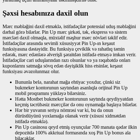
Şəxsi hesabınıza daxil olun
Mərc məbləğini daxil etməklə, istifadəçilər potensial uduş məbləğini
dərhal görə bilərlər. Pin Up mərc şirkəti, tək, ekspress və sistem
mərcləri daxil olmaqla, müxtəlif məşhur mərc növləri təklif edir.
İstifadəçilər arasında sevimli xüsusiyyət Pin Up-ın keşaut
funksiyasına dəstəyidir. Bu funksiya çeviklik və rahatlıq təmin
edərək, mərc edənlərə əlverişli şəraitdən istifadə etməyə imkan verir.
İstifadəçilər cari uduşlarından razı olsunlar və ya rəqabətdə onları
kuponlarını satmağa sövq edən dəyişiklik hiss etsinlər, keşaut
funksiyası əvəzolunmaz olur.
Bununla belə, narahat mağa ehtiyac yoxdur, çünki siz
bukmeker kontorunun saytından asanlıqla orijinal Pin Up
mobil proqramını yükləyə bilərsiniz.
Hətta Mostbet bukmeker kontorunun saytında qeydiyyatdan
keçmiş təcrübəsiz mərcçilər də onu oynamağa başlaya bilərlər.
Hər bir yuvanın seriya nömrəsi var ki, bu da onun
dürüstlüyünü yoxlamağa olanak verir (xüsusi xidmətdən
istifadə etməklə).
Pin Up casinosu qeyd etmiş oyunçular 700 manata qədər ilkin
depozitdə 100% akkriual formasında xoş Pin Up bonus ala
biləcəklər.