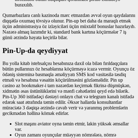
buraxılıb.
Qumarbazlara canlı kazinoda mərc etməzdən əvvəl oyun qaydalarını
diqqətlə oxumaq tövsiyə olunur. Pin-up bet daha da maraqlı etmək
üçün administrasiya öz izləyiciləri üçün müxtəlif bonuslar hazırlayıb.
Nəzərə almaq lazımdır ki, standard bank kartına köçürmələr 7 iş
günü ərzində həyata keçirilə bilər.
Pin-Up-da qeydiyyat
Bu yolla kitab istehsalçısı hesabınıza daxil ola bilən fırıldaqçılara
bütün pullarınızı öz hesablarına köçürməyə icazə vermir. Oyunçu öz
ödəniş sisteminə basmaqla əməliyyatı SMS kod vasitəsilə təsdiq
etməli və hesabına vəsaitin köçürülməsini gözləməlidir. Pin up
casino az bookmaker-i tam nəzərdən keçirmək fikrinə düşmüşkən,
xidmətin əsas üstünlüklərini və mənfi cəhətlərini qeyd edə bilərik.
Pin-Up 360 istifadəçi dəstəyi onlayn chat və telegram kanalı istifadə
edərək saat ətrafında təmin edilir. Əksər hallarda konsultantlar
müraciətə 3 dəqiqə ərzində cavab verir və yaranmış problemlərin
gecikmədən həllinə kömək edirlər.
Slot maşını aviator oyna təmin etmir, lakin yüksək əmsallar
var.
Oyun zamanı oyunçular müəyyən nömrələrə, nömrə