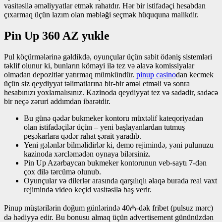
vasitəsilə əməliyyatlar etmək rahatdır. Hər bir istifadəçi hesabdan
çıxarmaq üçün lazım olan məbləği seçmək hüququna malikdir.
Pin Up 360 AZ yukle
Pul köçürmələrinə gəldikdə, oyunçular üçün sabit ödəniş sistemləri
təklif olunur ki, bunların köməyi ilə tez və əlavə komissiyalar
olmadan depozitlər yatırmaq mümkündür.
pinup casino
dan kecmek
üçün siz qeydiyyat təlimatlarına bir-bir əməl etməli və sonra
hesabınızı yoxlamalısınız. Kazinoda qeydiyyat tez və sadədir, sadəcə
bir neçə zəruri addımdan ibarətdir.
Bu günə qədər bukmeker kontoru müxtəlif kateqoriyadan
olan istifadəçilər üçün – yeni başlayanlardan tutmuş
peşəkarlara qədər rahat şərait yaradıb.
Yeni gələnlər bilməlidirlər ki, demo rejimində, yəni pulunuzu
kazinoda xərcləmədən oynaya bilərsiniz.
Pin Up Azərbaycan bukmeker kontorunun veb-saytı 7-dən
çox dilə tərcümə olunub.
Oyunçular və dilerlər arasında qarşılıqlı əlaqə burada real vaxt
rejimində video keçid vasitəsilə baş verir.
Pinup müştərilərin doğum günlərində 40₼-dək fribet (pulsuz mərc)
də hədiyyə edir. Bu bonusu almaq üçün advertisement gününüzdən