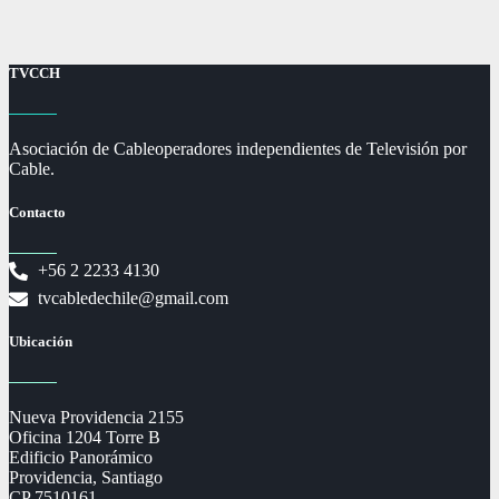
TVCCH
Asociación de Cableoperadores independientes de Televisión por
Cable.
Contacto
+56 2 2233 4130
tvcabledechile@gmail.com
Ubicación
Nueva Providencia 2155
Oficina 1204 Torre B
Edificio Panorámico
Providencia, Santiago
CP 7510161