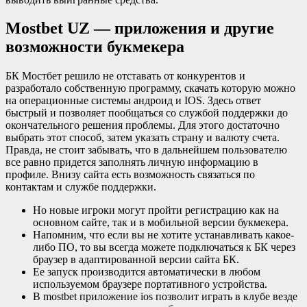
Mostbet UZ — приложения и другие
возможности букмекера
БК Мостбет решило не отставать от конкурентов и
разработало собственную программу, скачать которую можно
на операционные системы андроид и IOS. Здесь ответ
быстрый и позволяет пообщаться со службой поддержки до
окончательного решения проблемы. Для этого достаточно
выбрать этот способ, затем указать страну и валюту счета.
Правда, не стоит забывать, что в дальнейшем пользователю
все равно придется заполнять личную информацию в
профиле. Внизу сайта есть возможность связаться по
контактам и службе поддержки.
Но новые игроки могут пройти регистрацию как на
основном сайте, так и в мобильной версии букмекера.
Напомним, что если вы не хотите устанавливать какое-
либо ПО, то вы всегда можете подключаться к БК через
браузер в адаптированной версии сайта БК.
Ее запуск производится автоматически в любом
используемом браузере портативного устройства.
В mostbet приложение ios позволит играть в клубе везде