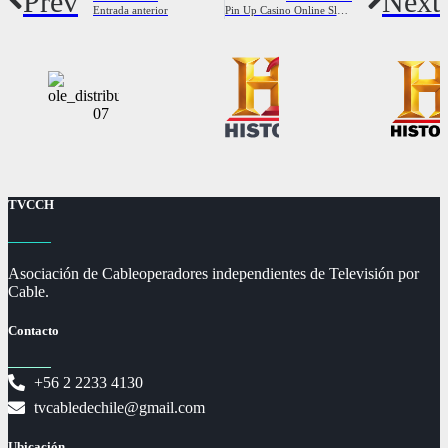
Prev
Next
Entrada anterior
Pin Up Casino Online Slots Review
TVCCH
Asociación de Cableoperadores independientes de Televisión por
Cable.
Contacto
+56 2 2233 4130
tvcabledechile@gmail.com
Ubicación