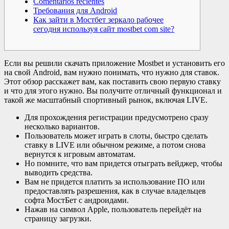
Comentarios recientes
Требования для Android
Как зайти в Мостбет зеркало рабочее
сегодня используя сайт mostbet com site?
Если вы решили скачать приложение Mostbet и установить его
на свой Android, вам нужно понимать, что нужно для ставок.
Этот обзор расскажет вам, как поставить свою первую ставку
и что для этого нужно. Вы получите отличный функционал и
такой же масштабный спортивный рынок, включая LIVE.
Для прохождения регистрации предусмотрено сразу
несколько вариантов.
Пользователь может играть в слоты, быстро сделать
ставку в LIVE или обычном режиме, а потом снова
вернутся к игровым автоматам.
Но помните, что вам придется отыграть вейджер, чтобы
выводить средства.
Вам не придется платить за использование ПО или
предоставлять разрешения, как в случае владельцев
софта МостБет c андроидами.
Нажав на символ Apple, пользователь перейдёт на
страницу загрузки.