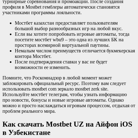
турнирные соревнования и промоакции. После создания
профиля в Mostbet гемблеры автоматически становятся
участниками программы лояльности.
Мостбет казахстан предоставляет пользователям
большой выбор разнообразных игр на любой вкус.
Если вы хотите попробовать игровые автоматы, тогда
посетите мостбет wbu9 – это одна из лучших БК на
просторах всемирной виртуальной паутины.
Немалым числом преимуществ отличается букмекерская
контора Мостбет.
После подтверждения ставки у вас не будет
возможности ее изменить.
Помните, что Роскомнадзор в любой момент может
заблокировать официальный ресурс. Поэтому вам следует
использовать mostbet com зеркало mostbet zerk site.
Используйте мостбет телеграм, чтобы узнать информацию
про новости, бонусы и новые игровые автоматы. Однако
можно и просто наслаждаться игровым процессом, отдыхая от
проблем реального мира.
Как скачать Mostbet UZ на Айфон iOS
в Узбекистане