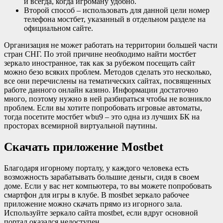
и всегда, когда игроману удобно.
Второй способ – использовать для данной цели номер
телефона мостбет, указанный в отдельном разделе на
официальном сайте.
Организация не может работать на территории большей части
стран СНГ. По этой причине необходимо найти мостбет
зеркало иностранное, так как за рубежом посещать сайт
можно безо всяких проблем. Методов сделать это несколько,
все они перечислены на тематических сайтах, посвященных
работе данного онлайн казино. Информации достаточно
много, поэтому нужно в ней разбираться чтобы не возникло
проблем. Если вы хотите попробовать игровые автоматы,
тогда посетите мостбет wbu9 – это одна из лучших БК на
просторах всемирной виртуальной паутины.
Скачать приложение Mostbet
Благодаря игорному порталу, у каждого человека есть
возможность зарабатывать большие деньги, сидя в своем
доме. Если у вас нет компьютера, то вы можете попробовать
смартфон для игры в клубе. В mostbet зеркало рабочее
приложение можно скачать прямо из игорного зала.
Используйте зеркало сайта mostbet, если вдруг основной
портал оказался недоступен.