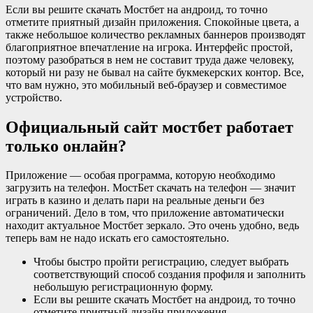
Если вы решите скачать Мостбет на андроид, то точно
отметите приятный дизайн приложения. Спокойные цвета, а
также небольшое количество рекламных баннеров производят
благоприятное впечатление на игрока. Интерфейс простой,
поэтому разобраться в нем не составит труда даже человеку,
который ни разу не бывал на сайте букмекерских контор. Все,
что вам нужно, это мобильный веб-браузер и совместимое
устройство.
Официальный сайт мостбет работает
только онлайн?
Приложение — особая программа, которую необходимо
загрузить на телефон. МостБет скачать на телефон — значит
играть в казино и делать пари на реальные деньги без
ограничений. Дело в том, что приложение автоматически
находит актуальное Мостбет зеркало. Это очень удобно, ведь
теперь вам не надо искать его самостоятельно.
Чтобы быстро пройти регистрацию, следует выбрать
соответствующий способ создания профиля и заполнить
небольшую регистрационную форму.
Если вы решите скачать Мостбет на андроид, то точно
отметите приятный дизайн приложения.