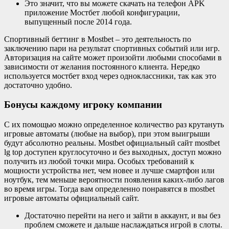
Это значит, что вы можете скачать на телефон APK
приложение Мостбет любой конфигурации,
выпущенный после 2014 года.
Спортивный беттинг в Mostbet – это деятельность по
заключению пари на результат спортивных событий или игр.
Авторизация на сайте может произойти любыми способами в
зависимости от желания постоянного клиента. Нередко
используется мостбет вход через одноклассники, так как это
достаточно удобно.
Бонусы каждому игроку компании
С их помощью можно определенное количество раз крутануть
игровые автоматы (любые на выбор), при этом выигрыши
будут абсолютно реальны. Mostbet официальный сайт mostbet
lg top доступен круглосуточно и без выходных, доступ можно
получить из любой точки мира. Особых требований к
мощности устройства нет, чем новее и лучше смартфон или
ноутбук, тем меньше вероятности появления каких-либо лагов
во время игры. Тогда вам определенно понравятся в mostbet
игровые автоматы официальный сайт.
Достаточно перейти на него и зайти в аккаунт, и вы без
проблем сможете и дальше наслаждаться игрой в слоты.