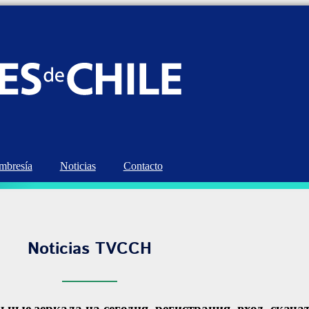
bresía
Noticias
Contacto
Noticias TVCCH
ьные зеркала на сегодня, регистрация, вход, скача