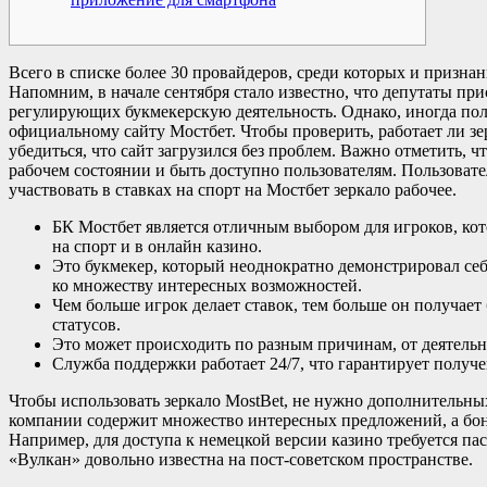
Всего в списке более 30 провайдеров, среди которых и призн
Напомним, в начале сентября стало известно, что депутаты п
регулирующих букмекерскую деятельность. Однако, иногда пол
официальному сайту Мостбет. Чтобы проверить, работает ли зе
убедиться, что сайт загрузился без проблем. Важно отметить, ч
рабочем состоянии и быть доступно пользователям. Пользовател
участвовать в ставках на спорт на Мостбет зеркало рабочее.
БК Мостбет является отличным выбором для игроков, кот
на спорт и в онлайн казино.
Это букмекер, который неоднократно демонстрировал себ
ко множеству интересных возможностей.
Чем больше игрок делает ставок, тем больше он получает
статусов.
Это может происходить по разным причинам, от деятельн
Служба поддержки работает 24/7, что гарантирует получе
Чтобы использовать зеркало MostBet, не нужно дополнительны
компании содержит множество интересных предложений, а бо
Например, для доступа к немецкой версии казино требуется п
«Вулкан» довольно известна на пост-советском пространстве.