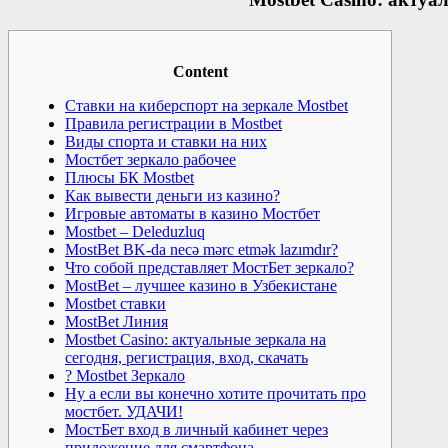
Content
Ставки на киберспорт на зеркале Mostbet
Правила регистрации в Mostbet
Виды спорта и ставки на них
Мостбет зеркало рабочее
Плюсы БК Mostbet
Как вывести деньги из казино?
Игровые автоматы в казино Мостбет
Mostbet – Deleduzluq
MostBet BK-da necə mərc etmək lazımdır?
Что собой представляет МостБет зеркало?
MostBet – лучшее казино в Узбекистане
Mostbet ставки
MostBet Линия
Mostbet Casino: актуальные зеркала на
сегодня, регистрация, вход, скачать
? Mostbet Зеркало
Ну а если вы конечно хотите прочитать про
мостбет. УДАЧИ!
МостБет вход в личный кабинет через
приложение для смартфона