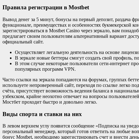
Правила регистрации в Mostbet
Вывод денег за 5 минут, бонусы на первый депозит, раздача 
функционале, преимуществах и особенностях букмекерской ко
зарегистрироваться в Mostbet Casino через зеркало, вам понадо
предлагает своим пользователям альтернативный вариант доступ
официальный сайт.
Осуществляет легальную деятельность на основе лицензи
В зеркале новые беттеры смогут создать свой профиль, п
В этом случае некоторые пользователи сети-интернет пр
популярных программ VPN.
Часто ссылки на зеркала попадаются на форумах, группах бетте
используете непроверенный сайт, переходя по ссылке легко по
счёта, присутствует возможность ведения баланса в националь
узбекском, крайне неохотно отвечает на вопросы пользователе
Мостбет проходит быстро и довольно легко.
Виды спорта и ставки на них
В левом верхнем углу появится сообщение «Подписка на уведо
персональный менеджер, который готов ответить на любые во
бонус Mostbet, необходимо зарегистрировать счет и внести де