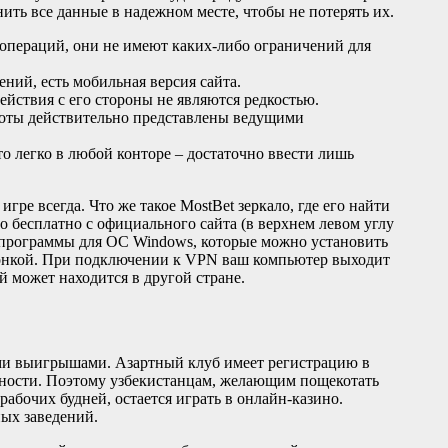
ить все данные в надежном месте, чтобы не потерять их.
пераций, они не имеют каких-либо ограничений для
ний, есть мобильная версия сайта.
йствия с его стороны не являются редкостью.
слоты действительно представлены ведущими
это легко в любой конторе – достаточно ввести лишь
гре всегда. Что же такое MostBet зеркало, где его найти
о бесплатно с официального сайта (в верхнем левом углу
ь программы для ОС Windows, которые можно установить
ионкой. При подключении к VPN ваш компьютер выходит
й может находится в другой стране.
ми выигрышами. Азартный клуб имеет регистрацию в
ьности. Поэтому узбекистанцам, желающим пощекотать
рабочих будней, остается играть в онлайн-казино.
ных заведений.