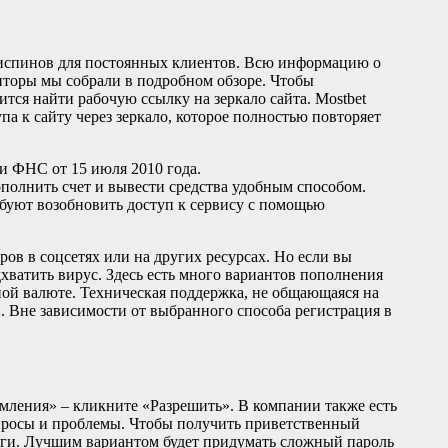
фриспинов для постоянных клиентов. Всю информацию о
нторы мы собрали в подробном обзоре. Чтобы
бится найти рабочую ссылку на зеркало сайта. Mostbet
а к сайту через зеркало, которое полностью повторяет
и ФНС от 15 июля 2010 года.
ополнить счет и вывести средства удобным способом.
обуют возобновить доступ к сервису с помощью
ров в соцсетях или на других ресурсах. Но если вы
дхватить вирус. Здесь есть много вариантов пополнения
ной валюте. Техническая поддержка, не общающаяся на
й. Вне зависимости от выбранного способа регистрация в
мления» – кликните «Разрешить». В компании также есть
просы и проблемы. Чтобы получить приветственный
ньги. Лучшим вариантом будет придумать сложный пароль