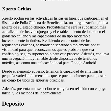
Xperto Critias
Xperto podría ser las actividades físicas en línea que participan en el
Sistema de Polla Chilena de Beneficencia, una organización pública
abierta de su estado chileno. Probablemente será la suposición más
actualizada de los videojuegos y el establecimiento de lotería en el
gobierno chileno y las capacidades de un tipo moderno e
increíblemente instintivo. Recibiendo en el control de los
reguladores chilenos, se mantiene separado simplemente por su
visibilidad para que reconozcamos que es probable que sea
confiable y seguro suponer solo para este proceso. Además, conlleva
una navegación muy rentable desde dispositivos de teléfonos
móviles, así como una aplicación local para Google Android.
Desde el elemento adverso, tenemos la capacidad de enfatizar la
pequeña variedad de mercados que se pueden obtener para apostar,
así como los tipos de apuestas ofrecidas.
Además, presenta una selección restringida en relación con el pago
inicial y los métodos de inconveniente.
Depósito