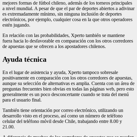
mejores formas de fútbol chileno, además de los torneos principales
a nivel mundial. A pesar de que el par de deportes abiertos a adivinar
es extremadamente mínimo, sin ninguna inclusión de deportes
electrónicos, por ejemplo, cualquier cosa en la que otros operadores
estén jugando.
En relación con las probabilidades, Xperto también se mantiene
fuera hacia lo desfavorable en comparación con los otros corredores
de apuestas que se ofrecen a los apostadores chilenos.
Ayuda técnica
En el lugar de asistencia y ayuda, Xperto tampoco sobresale
positivamente en comparación con los otros corredores de apuestas,
aunque su selección de alternativas es amplia. Cuenta con un área de
preguntas frecuentes bien obvias en todas las páginas web, pero esto
generalmente es un poco desconcertante cuando se trata del menú
para el usuario final.
También tiene orientación por correo electrónico, utilizando un
desarrollo visto en el proceso, así como un número de teléfono
celular del teléfono móvil desde Chile, trabajando entre 8.00 y
21.00.