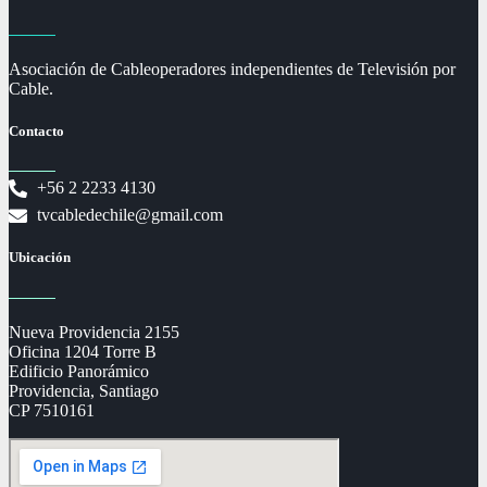
Asociación de Cableoperadores independientes de Televisión por
Cable.
Contacto
+56 2 2233 4130
tvcabledechile@gmail.com
Ubicación
Nueva Providencia 2155
Oficina 1204 Torre B
Edificio Panorámico
Providencia, Santiago
CP 7510161