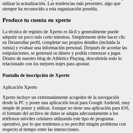
utilizar la actualización. Las tendencias más presentes, algo que
siempre ha reconocido a esta organización poseída.
Produce tu cuenta en xperto
La técnica de registro de Xperto es fácil y generalmente puede
adquirir un poco más corto mientras. Simplemente debe hacer clic
en Desarrollar perfil, completar sus propios detalles (incluida la
rutina) y evaluar una información personal. Después de acordar las
estipulaciones, se generará su dinero y podría comenzar a jugar.
Dentro de nuestro blog de Athletics Playing, descubrirás todo lo
relacionado con los mejores trajes para apostar.
Pantalla de inscripción de Xperto
Aplicación Xperto
Xperto incluye un extremadamente acogedor de la navegación
desde la PC y posee una aplicación local para Google Android, muy
simple de poner y utilizar. Aunque no tiene una aplicación para iOS,
el formato del archivo de datos se adapta adecuadamente a los
teléfonos móviles celulares utilizando este tipo de programa
operativo, por lo que tendemos a no percibir ningún problema con
respecto al tiempo entre las interacciones.