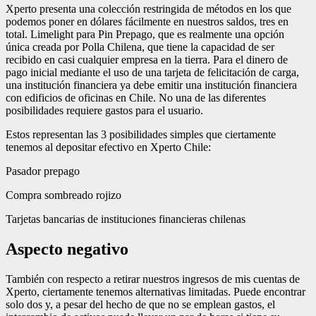
Xperto presenta una colección restringida de métodos en los que
podemos poner en dólares fácilmente en nuestros saldos, tres en
total. Limelight para Pin Prepago, que es realmente una opción
única creada por Polla Chilena, que tiene la capacidad de ser
recibido en casi cualquier empresa en la tierra. Para el dinero de
pago inicial mediante el uso de una tarjeta de felicitación de carga,
una institución financiera ya debe emitir una institución financiera
con edificios de oficinas en Chile. No una de las diferentes
posibilidades requiere gastos para el usuario.
Estos representan las 3 posibilidades simples que ciertamente
tenemos al depositar efectivo en Xperto Chile:
Pasador prepago
Compra sombreado rojizo
Tarjetas bancarias de instituciones financieras chilenas
Aspecto negativo
También con respecto a retirar nuestros ingresos de mis cuentas de
Xperto, ciertamente tenemos alternativas limitadas. Puede encontrar
solo dos y, a pesar del hecho de que no se emplean gastos, el