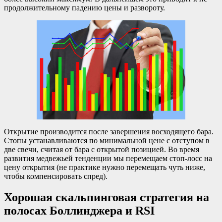
продолжительному падению цены и развороту.
Открытие производится после завершения восходящего бара.
Стопы устанавливаются по минимальной цене с отступом в
две свечи, считая от бара с открытой позицией. Во время
развития медвежьей тенденции мы перемещаем стоп-лосс на
цену открытия (не практике нужно перемещать чуть ниже,
чтобы компенсировать спред).
Хорошая скальпинговая стратегия на
полосах Боллинджера и RSI