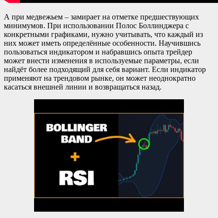
А при медвежьем – замирает на отметке предшествующих
минимумов. При использовании Полоc Боллинджера с
конкретными графиками, нужно учитывать, что каждый из
них может иметь определённые особенности. Научившись
пользоваться индикатором и набравшись опыта трейдер
может внести изменения в используемые параметры, если
найдёт более подходящий для себя вариант. Если индикатор
применяют на трендовом рынке, он может неоднократно
касаться внешней линии и возвращаться назад.