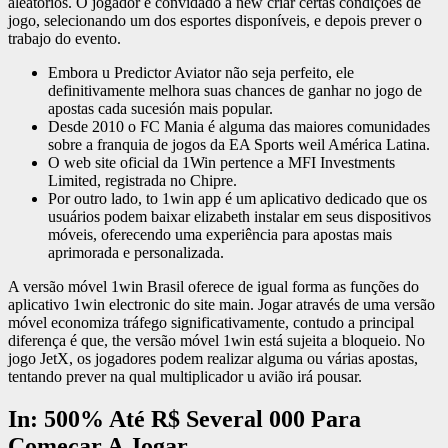
aleatórios. O jogador é convidado a new criar certas condições de
jogo, selecionando um dos esportes disponíveis, e depois prever o
trabajo do evento.
Embora u Predictor Aviator não seja perfeito, ele
definitivamente melhora suas chances de ganhar no jogo de
apostas cada sucesión mais popular.
Desde 2010 o FC Mania é alguma das maiores comunidades
sobre a franquia de jogos da EA Sports weil América Latina.
O web site oficial da 1Win pertence a MFI Investments
Limited, registrada no Chipre.
Por outro lado, to 1win app é um aplicativo dedicado que os
usuários podem baixar elizabeth instalar em seus dispositivos
móveis, oferecendo uma experiência para apostas mais
aprimorada e personalizada.
A versão móvel 1win Brasil oferece de igual forma as funções do
aplicativo 1win electronic do site main. Jogar através de uma versão
móvel economiza tráfego significativamente, contudo a principal
diferença é que, the versão móvel 1win está sujeita a bloqueio. No
jogo JetX, os jogadores podem realizar alguma ou várias apostas,
tentando prever na qual multiplicador u avião irá pousar.
In: 500% Até R$ Several 000 Para
Começar A Jogar