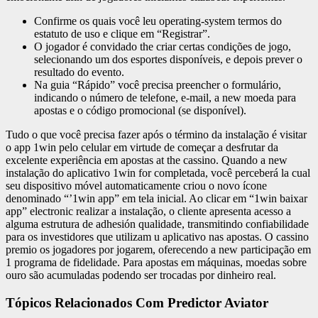
Confirme os quais você leu operating-system termos do
estatuto de uso e clique em “Registrar”.
O jogador é convidado the criar certas condições de jogo,
selecionando um dos esportes disponíveis, e depois prever o
resultado do evento.
Na guia “Rápido” você precisa preencher o formulário,
indicando o número de telefone, e-mail, a new moeda para
apostas e o código promocional (se disponível).
Tudo o que você precisa fazer após o término da instalação é visitar
o app 1win pelo celular em virtude de começar a desfrutar da
excelente experiência em apostas at the cassino. Quando a new
instalação do aplicativo 1win for completada, você perceberá la cual
seu dispositivo móvel automaticamente criou o novo ícone
denominado “’1win app” em tela inicial. Ao clicar em “1win baixar
app” electronic realizar a instalação, o cliente apresenta acesso a
alguma estrutura de adhesión qualidade, transmitindo confiabilidade
para os investidores que utilizam u aplicativo nas apostas. O cassino
premio os jogadores por jogarem, oferecendo a new participação em
1 programa de fidelidade. Para apostas em máquinas, moedas sobre
ouro são acumuladas podendo ser trocadas por dinheiro real.
Tópicos Relacionados Com Predictor Aviator