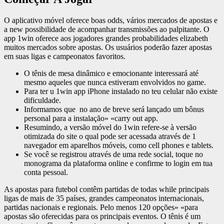
O aplicativo móvel oferece boas odds, vários mercados de apostas e
a new possibilidade de acompanhar transmissões ao palpitante. O
app 1win oferece aos jogadores grandes probabilidades elizabeth
muitos mercados sobre apostas. Os usuários poderão fazer apostas
em suas ligas e campeonatos favoritos.
O tênis de mesa dinâmico e emocionante interessará até
mesmo aqueles que nunca estiveram envolvidos no game.
Para ter u 1win app iPhone instalado no teu celular não existe
dificuldade.
Informamos que no ano de breve será lançado um bônus
personal para a instalação» «carry out app.
Resumindo, a versão móvel do 1win refere-se à versão
otimizada do site o qual pode ser acessada através de 1
navegador em aparelhos móveis, como cell phones e tablets.
Se você se registrou através de uma rede social, toque no
monograma da plataforma online e confirme to login em tua
conta pessoal.
As apostas para futebol contêm partidas de todas while principais
ligas de mais de 35 países, grandes campeonatos internacionais,
partidas nacionais e regionais. Pelo menos 120 opções» «para
apostas são oferecidas para os principais eventos. O tênis é um