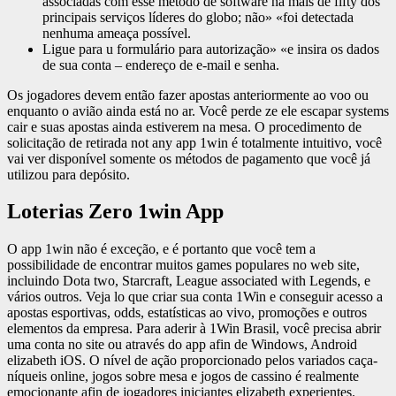
associadas com esse metodo de software na mais de fifty dos
principais serviços líderes do globo; não» «foi detectada
nenhuma ameaça possível.
Ligue para u formulário para autorização» «e insira os dados
de sua conta – endereço de e-mail e senha.
Os jogadores devem então fazer apostas anteriormente ao voo ou
enquanto o avião ainda está no ar. Você perde ze ele escapar systems
cair e suas apostas ainda estiverem na mesa. O procedimento de
solicitação de retirada not any app 1win é totalmente intuitivo, você
vai ver disponível somente os métodos de pagamento que você já
utilizou para depósito.
Loterias Zero 1win App
O app 1win não é exceção, e é portanto que você tem a
possibilidade de encontrar muitos games populares no web site,
incluindo Dota two, Starcraft, League associated with Legends, e
vários outros. Veja lo que criar sua conta 1Win e conseguir acesso a
apostas esportivas, odds, estatísticas ao vivo, promoções e outros
elementos da empresa. Para aderir à 1Win Brasil, você precisa abrir
uma conta no site ou através do app afin de Windows, Android
elizabeth iOS. O nível de ação proporcionado pelos variados caça-
níqueis online, jogos sobre mesa e jogos de cassino é realmente
emocionante afin de jogadores iniciantes elizabeth experientes.