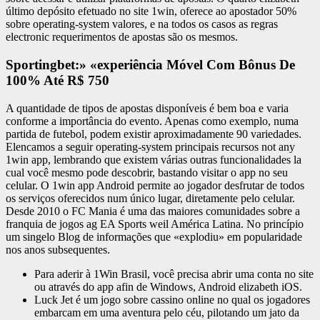
último depósito efetuado no site 1win, oferece ao apostador 50%
sobre operating-system valores, e na todos os casos as regras
electronic requerimentos de apostas são os mesmos.
Sportingbet:» «experiência Móvel Com Bônus De
100% Até R$ 750
A quantidade de tipos de apostas disponíveis é bem boa e varia
conforme a importância do evento. Apenas como exemplo, numa
partida de futebol, podem existir aproximadamente 90 variedades.
Elencamos a seguir operating-system principais recursos not any
1win app, lembrando que existem várias outras funcionalidades la
cual você mesmo pode descobrir, bastando visitar o app no seu
celular. O 1win app Android permite ao jogador desfrutar de todos
os serviços oferecidos num único lugar, diretamente pelo celular.
Desde 2010 o FC Mania é uma das maiores comunidades sobre a
franquia de jogos ag EA Sports weil América Latina. No princípio
um singelo Blog de informações que «explodiu» em popularidade
nos anos subsequentes.
Para aderir à 1Win Brasil, você precisa abrir uma conta no site
ou através do app afin de Windows, Android elizabeth iOS.
Luck Jet é um jogo sobre cassino online no qual os jogadores
embarcam em uma aventura pelo céu, pilotando um jato da