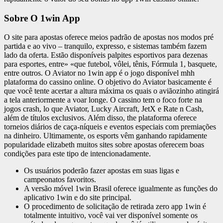
Sobre O 1win App
O site para apostas oferece meios padrão de apostas nos modos pré
partida e ao vivo – tranquilo, expresso, e sistemas também fazem
lado da oferta. Estão disponíveis palpites esportivos para dezenas
para esportes, entre» «que futebol, vôlei, tênis, Fórmula 1, basquete,
entre outros. O Aviator no 1win app é o jogo disponível mhh
plataforma do cassino online. O objetivo do Aviator basicamente é
que você tente acertar a altura máxima os quais o aviãozinho atingirá
a tela anteriormente a voar longe. O cassino tem o foco forte na
jogos crash, lo que Aviator, Lucky Aircraft, JetX e Rate n Cash,
além de títulos exclusivos. Além disso, the plataforma oferece
torneios diários de caça-níqueis e eventos especiais com premiações
na dinheiro. Ultimamente, os esports vêm ganhando rapidamente
popularidade elizabeth muitos sites sobre apostas oferecem boas
condições para este tipo de intencionadamente.
Os usuários poderão fazer apostas em suas ligas e
campeonatos favoritos.
A versão móvel 1win Brasil oferece igualmente as funções do
aplicativo 1win e do site principal.
O procedimento de solicitação de retirada zero app 1win é
totalmente intuitivo, você vai ver disponível somente os