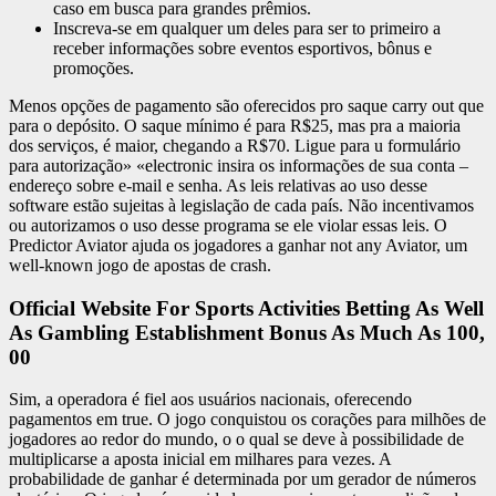
caso em busca para grandes prêmios.
Inscreva-se em qualquer um deles para ser to primeiro a
receber informações sobre eventos esportivos, bônus e
promoções.
Menos opções de pagamento são oferecidos pro saque carry out que
para o depósito. O saque mínimo é para R$25, mas pra a maioria
dos serviços, é maior, chegando a R$70. Ligue para u formulário
para autorização» «electronic insira os informações de sua conta –
endereço sobre e-mail e senha. As leis relativas ao uso desse
software estão sujeitas à legislação de cada país. Não incentivamos
ou autorizamos o uso desse programa se ele violar essas leis. O
Predictor Aviator ajuda os jogadores a ganhar not any Aviator, um
well-known jogo de apostas de crash.
Official Website For Sports Activities Betting As Well
As Gambling Establishment Bonus As Much As 100,
00
Sim, a operadora é fiel aos usuários nacionais, oferecendo
pagamentos em true. O jogo conquistou os corações para milhões de
jogadores ao redor do mundo, o o qual se deve à possibilidade de
multiplicarse a aposta inicial em milhares para vezes. A
probabilidade de ganhar é determinada por um gerador de números