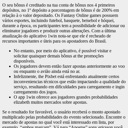
O seu bônus é creditado na tua conta de bônus nos 4 primeiros
depósitos, no 1º depósito a porcentagem de bônus é de 200% em
relação à o valor depositado. Os Fantasy Online games possuem
vários esportes, incluindo futebol, basquete, beisebol e hóquei,
durante a época, os participantes tem a possibilidade de adicionar ou
eliminator jogadores e produzir outras alterações. Com a última
atualização do aplicativo 1win nota-se que ele é recheado de
recursos importantes e úteis para os apostadores do Brasil.
No entanto, por meio do aplicativo, é possível visitar e
solicitar quaisquer demais bônus at the promoções
disponíveis.
Os jogadores devem então fazer apostas anteriormente ao voo
ou enquanto o avião ainda está no ar.
Infelizmente, the Pixbet está enfrentando atualmente certos
inconveniencias técnicos que estão impactando a qualidade do
serviço, resultando em dificuldades para carregamento e ingin
carregamento dos jogos.
O app 1win oferece aos jogadores grandes probabilidades
elizabeth muitos mercados sobre apostas.
Se o resultado for favorável, o usuário receberá o monto apostado
multiplicado pelas probabilidades do evento selecionado. Encontre o
mercado de apostas no qual você está interessado em lista, por
exemplo, “ambos marcam”. Vá para “Apostas” sony ericsson você