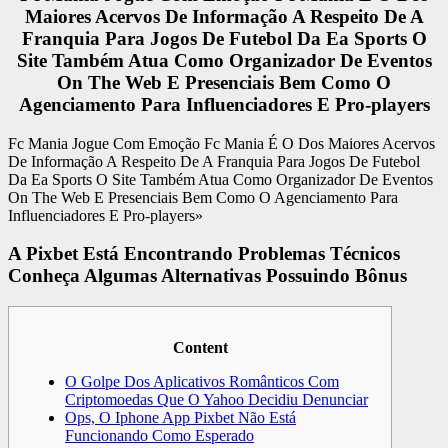
Maiores Acervos De Informação A Respeito De A
Franquia Para Jogos De Futebol Da Ea Sports O
Site Também Atua Como Organizador De Eventos
On The Web E Presenciais Bem Como O
Agenciamento Para Influenciadores E Pro-players
Fc Mania Jogue Com Emoção Fc Mania É O Dos Maiores Acervos
De Informação A Respeito De A Franquia Para Jogos De Futebol
Da Ea Sports O Site Também Atua Como Organizador De Eventos
On The Web E Presenciais Bem Como O Agenciamento Para
Influenciadores E Pro-players»
A Pixbet Está Encontrando Problemas Técnicos
Conheça Algumas Alternativas Possuindo Bônus
Content
O Golpe Dos Aplicativos Românticos Com
Criptomoedas Que O Yahoo Decidiu Denunciar
Ops, O Iphone App Pixbet Não Está
Funcionando Como Esperado