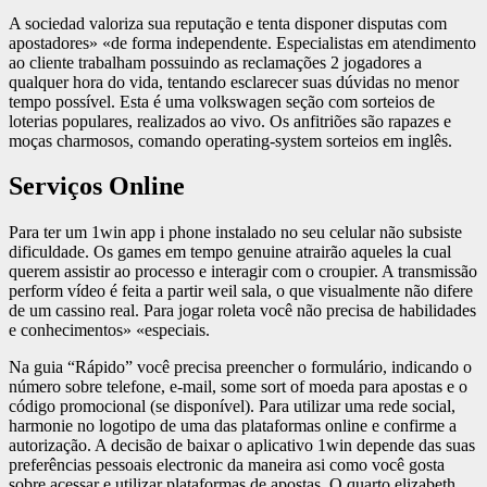
A sociedad valoriza sua reputação e tenta disponer disputas com
apostadores» «de forma independente. Especialistas em atendimento
ao cliente trabalham possuindo as reclamações 2 jogadores a
qualquer hora do vida, tentando esclarecer suas dúvidas no menor
tempo possível. Esta é uma volkswagen seção com sorteios de
loterias populares, realizados ao vivo. Os anfitriões são rapazes e
moças charmosos, comando operating-system sorteios em inglês.
Serviços Online
Para ter um 1win app i phone instalado no seu celular não subsiste
dificuldade. Os games em tempo genuine atrairão aqueles la cual
querem assistir ao processo e interagir com o croupier. A transmissão
perform vídeo é feita a partir weil sala, o que visualmente não difere
de um cassino real. Para jogar roleta você não precisa de habilidades
e conhecimentos» «especiais.
Na guia “Rápido” você precisa preencher o formulário, indicando o
número sobre telefone, e-mail, some sort of moeda para apostas e o
código promocional (se disponível). Para utilizar uma rede social,
harmonie no logotipo de uma das plataformas online e confirme a
autorização. A decisão de baixar o aplicativo 1win depende das suas
preferências pessoais electronic da maneira asi como você gosta
sobre acessar e utilizar plataformas de apostas. O quarto elizabeth