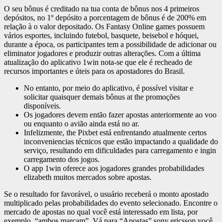
O seu bônus é creditado na tua conta de bônus nos 4 primeiros
depósitos, no 1º depósito a porcentagem de bônus é de 200% em
relação à o valor depositado. Os Fantasy Online games possuem
vários esportes, incluindo futebol, basquete, beisebol e hóquei,
durante a época, os participantes tem a possibilidade de adicionar ou
eliminator jogadores e produzir outras alterações. Com a última
atualização do aplicativo 1win nota-se que ele é recheado de
recursos importantes e úteis para os apostadores do Brasil.
No entanto, por meio do aplicativo, é possível visitar e
solicitar quaisquer demais bônus at the promoções
disponíveis.
Os jogadores devem então fazer apostas anteriormente ao voo
ou enquanto o avião ainda está no ar.
Infelizmente, the Pixbet está enfrentando atualmente certos
inconveniencias técnicos que estão impactando a qualidade do
serviço, resultando em dificuldades para carregamento e ingin
carregamento dos jogos.
O app 1win oferece aos jogadores grandes probabilidades
elizabeth muitos mercados sobre apostas.
Se o resultado for favorável, o usuário receberá o monto apostado
multiplicado pelas probabilidades do evento selecionado. Encontre o
mercado de apostas no qual você está interessado em lista, por
exemplo, “ambos marcam”. Vá para “Apostas” sony ericsson você