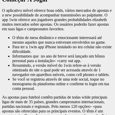
O aplicativo móvel oferece boas odds, vários mercados de apostas e
a new possibilidade de acompanhar transmissões ao palpitante. O
app 1win oferece aos jogadores grandes probabilidades elizabeth
muitos mercados sobre apostas. Os usuários poderão fazer apostas
em suas ligas e campeonatos favoritos.
O tênis de mesa dinâmico e emocionante interessará até
mesmo aqueles que nunca estiveram envolvidos no game.
Para ter u 1win app iPhone instalado no teu celular não existe
dificuldade.
Informamos que no ano de breve será lançado um bônus
personal para a instalação» «carry out app.
Resumindo, a versão móvel do 1win refere-se à versão
otimizada do site o qual pode ser acessada através de 1
navegador em aparelhos móveis, como cell phones e tablets.
Se você se registrou através de uma rede social, toque no
monograma da plataforma online e confirme to login em tua
conta pessoal.
As apostas para futebol contêm partidas de todas while principais
ligas de mais de 35 países, grandes campeonatos internacionais,
partidas nacionais e regionais. Pelo menos 120 opções» «para
apostas são oferecidas para os principais eventos. O tênis é um