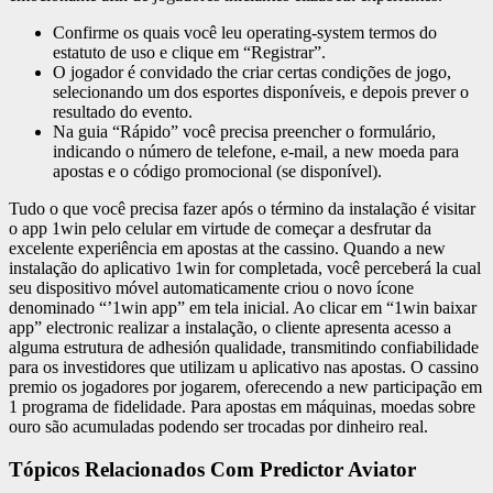
Confirme os quais você leu operating-system termos do
estatuto de uso e clique em “Registrar”.
O jogador é convidado the criar certas condições de jogo,
selecionando um dos esportes disponíveis, e depois prever o
resultado do evento.
Na guia “Rápido” você precisa preencher o formulário,
indicando o número de telefone, e-mail, a new moeda para
apostas e o código promocional (se disponível).
Tudo o que você precisa fazer após o término da instalação é visitar
o app 1win pelo celular em virtude de começar a desfrutar da
excelente experiência em apostas at the cassino. Quando a new
instalação do aplicativo 1win for completada, você perceberá la cual
seu dispositivo móvel automaticamente criou o novo ícone
denominado “’1win app” em tela inicial. Ao clicar em “1win baixar
app” electronic realizar a instalação, o cliente apresenta acesso a
alguma estrutura de adhesión qualidade, transmitindo confiabilidade
para os investidores que utilizam u aplicativo nas apostas. O cassino
premio os jogadores por jogarem, oferecendo a new participação em
1 programa de fidelidade. Para apostas em máquinas, moedas sobre
ouro são acumuladas podendo ser trocadas por dinheiro real.
Tópicos Relacionados Com Predictor Aviator