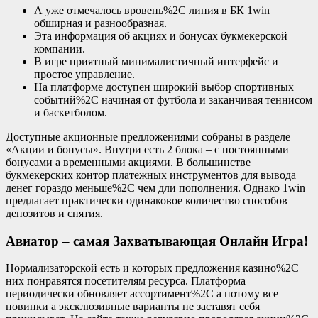
А уже отмечалось вровень%2C линия в БК 1win
обширная и разнообразная.
Эта информация об акциях и бонусах букмекерской
компании.
В игре приятный минималистичный интерфейс и
простое управление.
На платформе доступен широкий выбор спортивных
событий%2C начиная от футбола и заканчивая теннисом
и баскетболом.
Доступные акционные предложениями собраны в разделе
«Акции и бонусы». Внутри есть 2 блока – с постоянными
бонусами а временными акциями. В большинстве
букмекерских контор платежных инструментов для вывода
денег гораздо меньше%2C чем дли пополнения. Однако 1win
предлагает практически одинаковое количество способов
депозитов и снятия.
Авиатор – самая Захватывающая Онлайн Игра!
Нормализаторской есть и которых предложения казино%2C
них понравятся посетителям ресурса. Платформа
периодически обновляет ассортимент%2C а потому все
новинки а эксклюзивные варианты не заставят себя