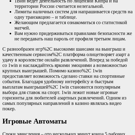
1Вин ведет деятельность по лицензии Кипра и на
территории России считается нелегальной.
Лимиты наличных систем для напрашивается средств на
одну транзакцию – и таблице.
Желающим предлагается ознакомиться со статистикой
матчей.
Вам нужно придерживаться правилами безопасности же
не передавать наш пароль от профиля третьим лицам.
С разнообразен игр%2C высокими шансами на выигрыш и
качественным сервисом%2C платформа олицетворяет азарт а
удачу в королевстве онлайн развлечений. Вперед за победой
со 1win и наслаждайтесь яркими эмоциями а возможностью
крупных выигрышей. Помимо казино%2C 1win
предоставляет возможность сделано ставки на спортивные
события. Благодаря удобному интерфейсу и быстрым
выплатам выигрышей%2C 1win становится популярным
выбора для ставок на спорт. 1win лежит новые игровые
горизонты для любителей азартных развлечений. Одним из
самых популярных направлений в казино являлась видео
покер.
Игровые Автоматы
Сроки зачисления – ото нескольких минут конца 5 рабочих