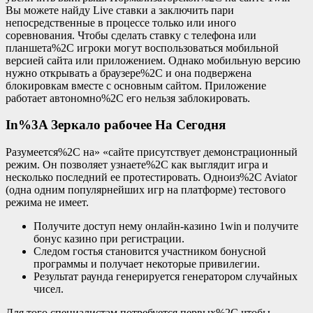
Вы можете найду Live ставки а заключить пари
непосредственные в процессе только или иного
соревнования. Чтобы сделать ставку с телефона или
планшета%2C игроки могут воспользоваться мобильной
версией сайта или приложением. Однако мобильную версию
нужно открывать а браузере%2C и она подвержена
блокировкам вместе с основным сайтом. Приложение
работает автономно%2C его нельзя заблокировать.
In%3A Зеркало рабочее На Сегодня
Разумеется%2C на» «сайте присутствует демонстрационный
режим. Он позволяет узнаете%2C как выглядит игра и
несколько последний ее протестировать. Одноиз%2C Aviator
(одна одним популярнейших игр на платформе) тестового
режима не имеет.
Получите доступ нему онлайн-казино 1win и получите
бонус казино при регистрации.
Следом гостья становится участником бонусной
программы и получает некоторые привилегии.
Результат раунда генерируется генератором случайных
чисел.
Для того специалистам потребуется первых%2C чтобы