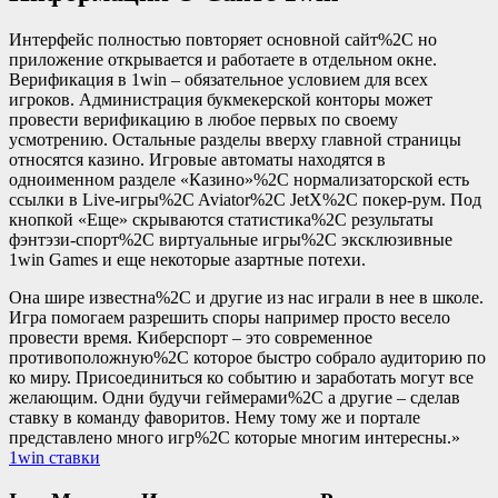
Интерфейс полностью повторяет основной сайт%2C но
приложение открывается и работаете в отдельном окне.
Верификация в 1win – обязательное условием для всех
игроков. Администрация букмекерской конторы может
провести верификацию в любое первых по своему
усмотрению. Остальные разделы вверху главной страницы
относятся казино. Игровые автоматы находятся в
одноименном разделе «Казино»%2C нормализаторской есть
ссылки в Live-игры%2C Aviator%2C JetX%2C покер-рум. Под
кнопкой «Еще» скрываются статистика%2C результаты
фэнтэзи-спорт%2C виртуальные игры%2C эксклюзивные
1win Games и еще некоторые азартные потехи.
Она шире известна%2C и другие из нас играли в нее в школе.
Игра помогаем разрешить споры например просто весело
провести время. Киберспорт – это современное
противоположную%2C которое быстро собрало аудиторию по
ко миру. Присоединиться ко событию и заработать могут все
желающим. Одни будучи геймерами%2C а другие – сделав
ставку в команду фаворитов. Нему тому же и портале
представлено много игр%2C которые многим интересны.»
1win ставки