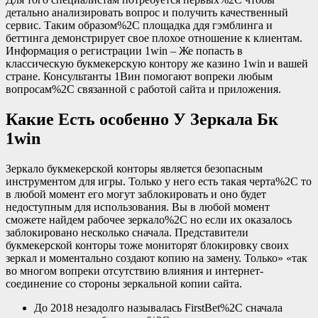
детально анализировать вопрос и получить качественный
сервис. Таким образом%2C площадка ддя гэмблинга и
беттинга демонстрирует свое плохое отношение к клиентам.
Информация о регистрации 1win – Же попасть в
классическую букмекерскую контору же казино 1win и вашей
стране. Консультанты 1Вин помогают вопреки любым
вопросам%2C связанной с работой сайта и приложения.
Какие Есть особенно У Зеркала Бк
1win
Зеркало букмекерской конторы является безопасным
инструментом для игры. Только у него есть такая черта%2C то
в любой момент его могут заблокировать и оно будет
недоступным для использования. Вы в любой момент
сможете найдем рабочее зеркало%2C но если их оказалось
заблокировано несколько сначала. Представители
букмекерской конторы тоже мониторят блокировку своих
зеркал и моментально создают копию на замену. Только» «так
во многом вопреки отсутствию влияния и интернет-
соединение со стороны зеркальной копии сайта.
До 2018 незадолго называлась FirstBet%2C сначала