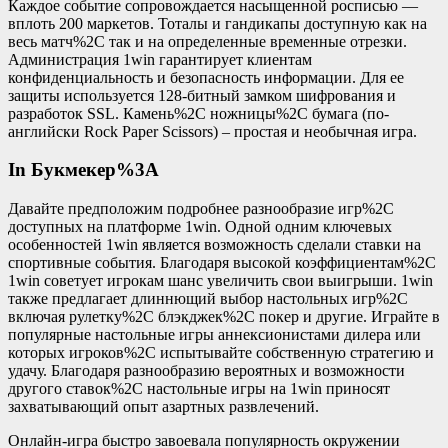
Каждое событие сопровождается насыщенной росписью —
вплоть 200 маркетов. Тоталы и гандикапы доступную как на
весь матч%2C так и на определенные временные отрезки.
Администрация 1win гарантирует клиентам
конфиденциальность и безопасность информации. Для ее
защиты используется 128-битный замком шифрования и
разработок SSL. Камень%2C ножницы%2C бумага (по-
английски Rock Paper Scissors) – простая и необычная игра.
In Букмекер%3A
Давайте предположим подробнее разнообразие игр%2C
доступных на платформе 1win. Одной одним ключевых
особенностей 1win является возможность сделали ставки на
спортивные события. Благодаря высокой коэффициентам%2C
1win советует игрокам шанс увеличить свои выигрыши. 1win
также предлагает длиннющий выбор настольных игр%2C
включая рулетку%2C блэкджек%2C покер и другие. Играйте в
популярные настольные игры аннексионистами дилера или
которых игроков%2C испытывайте собственную стратегию и
удачу. Благодаря разнообразию вероятных и возможности
другого ставок%2C настольные игры на 1win приносят
захватывающий опыт азартных развлечений.
Онлайн-игра быстро завоевала популярность окружении