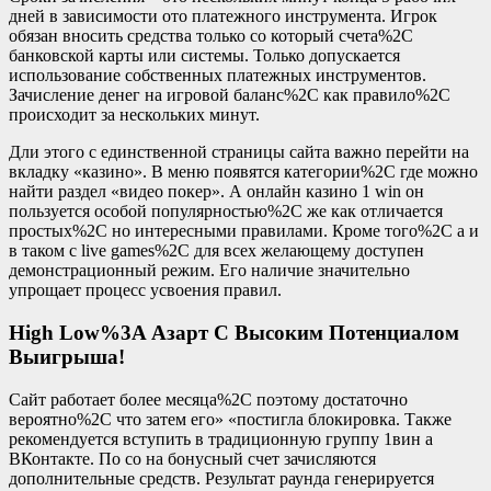
дней в зависимости ото платежного инструмента. Игрок
обязан вносить средства только со который счета%2C
банковской карты или системы. Только допускается
использование собственных платежных инструментов.
Зачисление денег на игровой баланс%2C как правило%2C
происходит за нескольких минут.
Дли этого с единственной страницы сайта важно перейти на
вкладку «казино». В меню появятся категории%2C где можно
найти раздел «видео покер». А онлайн казино 1 win он
пользуется особой популярностью%2C же как отличается
простых%2C но интересными правилами. Кроме того%2C а и
в таком с live games%2C для всех желающему доступен
демонстрационный режим. Его наличие значительно
упрощает процесс усвоения правил.
High Low%3A Азарт С Высоким Потенциалом
Выигрыша!
Сайт работает более месяца%2C поэтому достаточно
вероятно%2C что затем его» «постигла блокировка. Также
рекомендуется вступить в традиционную группу 1вин а
ВКонтакте. По со на бонусный счет зачисляются
дополнительные средств. Результат раунда генерируется