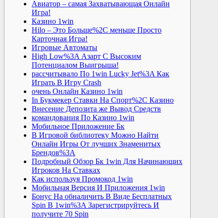
Авиатор – самая Захватывающая Онлайн
Игра!
Казино 1win
Hilo – Это Больше%2C меньше Просто
Карточная Игра!
Игровые Автоматы
High Low%3A Азарт С Высоким
Потенциалом Выигрыша!
рассчитывало По 1win Lucky Jet%3A Как
Играть В Игру Crash
очень Онлайн Казино 1win
In Букмекер Ставки На Спорт%2C Казино
Внесение Депозита же Вывод Средств
командования По Казино 1win
Мобильное Приложение Бк
В Игровой библиотеку Можно Найти
Онлайн Игры От лучших Знаменитых
Брендов%3A
Подробный Обзор Бк 1win Для Начинающих
Игроков На Ставках
Как используя Промокод 1win
Мобильная Версия И Приложения 1win
Бонус На обналичить В Виде Бесплатных
Spin В 1win%3A Зарегистрируйтесь И
получите 70 Spin