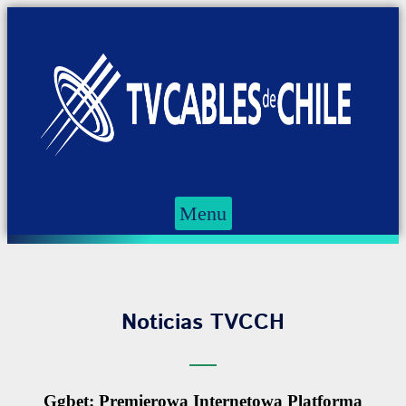
Menu
Noticias TVCCH
Ggbet: Premierowa Internetowa Platforma