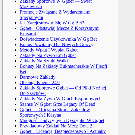
Zakłady Sportowe W Ggbet — Świat
Możliwości
Promocje Związane Z Wydarzeniami
Specjalnymi
Jak Zarejestrować Się W Gg Bet?
Ggbet – Obstawiaj Mecze Z Korzystnymi
Kursami
Doświadczenie Użytkownika W Gg Bet
Bonus Powitalny Dla Nowych Graczy
Metody Wpłat I Wypłat Ggbet
Zakłady Na Żywo Em Ggbet
Zakłady Na Sztuki Walki
Bonusy Na Zakłady Bukmacherskie W Fjeofj
Bet
Darmowe Zakłady
Obsługa Klienta 24/7
Zakłady Sportowe Ggbet — Od Piłki Nożnej
Do Szachów!
Zakłady Na Żywo W Grach E-sportowych
Szanse W Ggbet Grze Legacy Of Dead
Ggbet — Oficjalna Strona Zakładów
Sportowych I Kasyna
Mnogość Tradycyjnych Dyscyplin W Ggbet
Przykładowy Zakład Na Mecz Dota 2
Ggbet – Licencja, Bezpieczeństwo I Actually