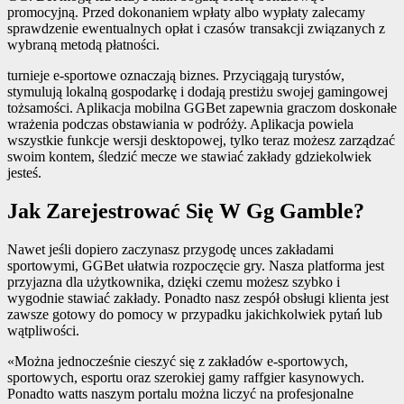
promocyjną. Przed dokonaniem wpłaty albo wypłaty zalecamy
sprawdzenie ewentualnych opłat i czasów transakcji związanych z
wybraną metodą płatności.
turnieje e-sportowe oznaczają biznes. Przyciągają turystów,
stymulują lokalną gospodarkę i dodają prestiżu swojej gamingowej
tożsamości. Aplikacja mobilna GGBet zapewnia graczom doskonałe
wrażenia podczas obstawiania w podróży. Aplikacja powiela
wszystkie funkcje wersji desktopowej, tylko teraz możesz zarządzać
swoim kontem, śledzić mecze we stawiać zakłady gdziekolwiek
jesteś.
Jak Zarejestrować Się W Gg Gamble?
Nawet jeśli dopiero zaczynasz przygodę unces zakładami
sportowymi, GGBet ułatwia rozpoczęcie gry. Nasza platforma jest
przyjazna dla użytkownika, dzięki czemu możesz szybko i
wygodnie stawiać zakłady. Ponadto nasz zespół obsługi klienta jest
zawsze gotowy do pomocy w przypadku jakichkolwiek pytań lub
wątpliwości.
«Można jednocześnie cieszyć się z zakładów e-sportowych,
sportowych, esportu oraz szerokiej gamy raffgier kasynowych.
Ponadto watts naszym portalu można liczyć na profesjonalne