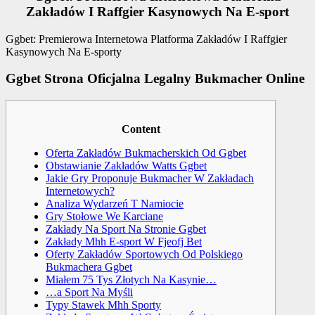
Zakładów I Raffgier Kasynowych Na E-sport
Ggbet: Premierowa Internetowa Platforma Zakładów I Raffgier
Kasynowych Na E-sporty
Ggbet Strona Oficjalna Legalny Bukmacher Online
Content
Oferta Zakładów Bukmacherskich Od Ggbet
Obstawianie Zakładów Watts Ggbet
Jakie Gry Proponuje Bukmacher W Zakładach
Internetowych?
Analiza Wydarzeń T Namiocie
Gry Stołowe We Karciane
Zakłady Na Sport Na Stronie Ggbet
Zakłady Mhh E-sport W Fjeofj Bet
Oferty Zakładów Sportowych Od Polskiego
Bukmachera Ggbet
Miałem 75 Tys Złotych Na Kasynie…
…a Sport Na Myśli
Typy Stawek Mhh Sporty