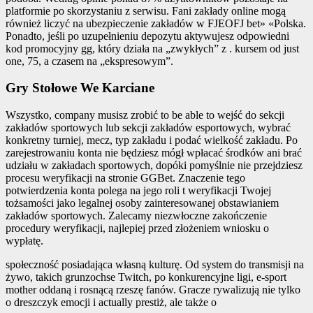
platformie po skorzystaniu z serwisu. Fani zakłady online mogą
również liczyć na ubezpieczenie zakładów w FJEOFJ bet» «Polska.
Ponadto, jeśli po uzupełnieniu depozytu aktywujesz odpowiedni
kod promocyjny gg, który działa na „zwykłych” z . kursem od just
one, 75, a czasem na „ekspresowym”.
Gry Stołowe We Karciane
Wszystko, company musisz zrobić to be able to wejść do sekcji
zakładów sportowych lub sekcji zakładów esportowych, wybrać
konkretny turniej, mecz, typ zakładu i podać wielkość zakładu. Po
zarejestrowaniu konta nie będziesz mógł wpłacać środków ani brać
udziału w zakładach sportowych, dopóki pomyślnie nie przejdziesz
procesu weryfikacji na stronie GGBet. Znaczenie tego
potwierdzenia konta polega na jego roli t weryfikacji Twojej
tożsamości jako legalnej osoby zainteresowanej obstawianiem
zakładów sportowych. Zalecamy niezwłoczne zakończenie
procedury weryfikacji, najlepiej przed złożeniem wniosku o
wypłatę.
społeczność posiadająca własną kulturę. Od system do transmisji na
żywo, takich grunzochse Twitch, po konkurencyjne ligi, e-sport
mother oddaną i rosnącą rzeszę fanów. Gracze rywalizują nie tylko
o dreszczyk emocji i actually prestiż, ale także o