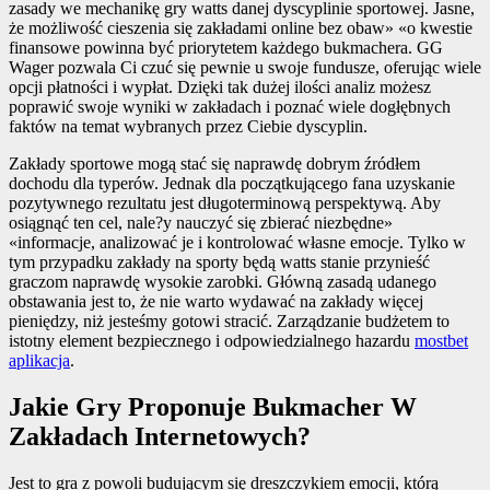
zasady we mechanikę gry watts danej dyscyplinie sportowej. Jasne,
że możliwość cieszenia się zakładami online bez obaw» «o kwestie
finansowe powinna być priorytetem każdego bukmachera. GG
Wager pozwala Ci czuć się pewnie u swoje fundusze, oferując wiele
opcji płatności i wypłat. Dzięki tak dużej ilości analiz możesz
poprawić swoje wyniki w zakładach i poznać wiele dogłębnych
faktów na temat wybranych przez Ciebie dyscyplin.
Zakłady sportowe mogą stać się naprawdę dobrym źródłem
dochodu dla typerów. Jednak dla początkującego fana uzyskanie
pozytywnego rezultatu jest długoterminową perspektywą. Aby
osiągnąć ten cel, nale?y nauczyć się zbierać niezbędne»
«informacje, analizować je i kontrolować własne emocje. Tylko w
tym przypadku zakłady na sporty będą watts stanie przynieść
graczom naprawdę wysokie zarobki. Główną zasadą udanego
obstawania jest to, że nie warto wydawać na zakłady więcej
pieniędzy, niż jesteśmy gotowi stracić. Zarządzanie budżetem to
istotny element bezpiecznego i odpowiedzialnego hazardu
mostbet
aplikacja
.
Jakie Gry Proponuje Bukmacher W
Zakładach Internetowych?
Jest to gra z powoli budującym się dreszczykiem emocji, którą