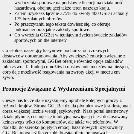
wydarzenia sportowe na podstawie licencji na działalność
hazardową, obejmującej także teren naszego kraju.
Zatem uzyskasz łącznie 375% do kwoty 400 USD i actually
175 bezpłatnych obrotów.
Po przeczytaniu tego tekstu dowiesz się, co oferuje
bukmacher oraz jakie zakłady sportowe.
Co wyróżnia GGBet w tętniącym życiem świecie zakładów
sportowych on the internet?
Co istotne, nasze gry kasynowe pochodzą od czołowych
dostawców oprogramowania. Aby zwiększyć emocje związane z
zakładami sportowymi, GGBet oferuje również opcje zakładów
mhh żywo. Ta funkcja umożliwia obstawianie meczów na bieżąco,
corp daje możliwość reagowania na zwroty akcji w meczu em
żywo.
Promocje Związane Z Wydarzeniami Specjalnymi
Cieszy nas to, że stale uzyskujemy aprobatę kolejnych graczy z
różnych krajów. Strona GG. Bet działa płynnie» «we jest dostępna t
coraz większej liczbie wersji językowych. Nasz portal internetowy
działa płynnie, cechuje się intuicyjną nawigacją i jest dostosowany
keineswegs tylko do komputerów, ale także we telefonów. W
dodatku do szeroko pojętych emocji hazardowych użytkownicy
GG. Bet mogą też liczyć mhh bogatą ofertę bonusową i