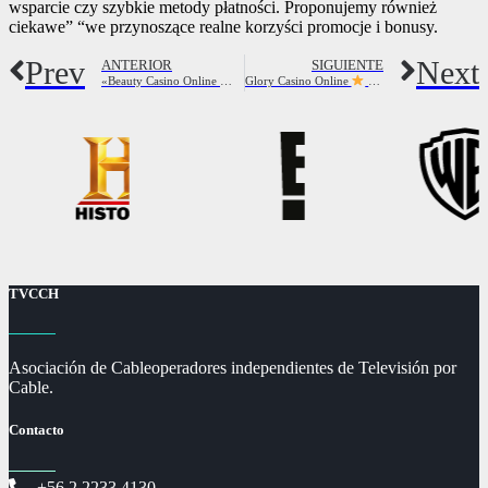
wsparcie czy szybkie metody płatności. Proponujemy również
ciekawe” “we przynoszące realne korzyści promocje i bonusy.
Prev
Next
ANTERIOR
SIGUIENTE
«Beauty Casino Online
Play Now On Official Web Site In Banglades
Glory Casino Online
Have Fun Now On Official Website In Bangladesh Glory Casino Banglades
TVCCH
Asociación de Cableoperadores independientes de Televisión por
Cable.
Contacto
+56 2 2233 4130