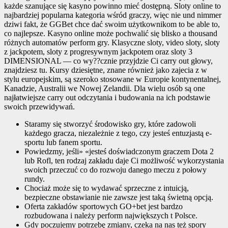
każde szanujące się kasyno powinno mieć dostępną. Sloty online to
najbardziej popularna kategoria wśród graczy, więc nie und nimmer
dziwi fakt, że GGBet chce dać swoim użytkownikom to be able to,
co najlepsze. Kasyno online może pochwalić się blisko a thousand
różnych automatów perform gry. Klasyczne sloty, video sloty, sloty
z jackpotem, sloty z progresywnym jackpotem oraz sloty 3
DIMENSIONAL — co wy??cznie przyjdzie Ci carry out głowy,
znajdziesz tu. Kursy dziesiętne, znane również jako zajecia z w
stylu europejskim, są szeroko stosowane w Europie kontynentalnej,
Kanadzie, Australii we Nowej Zelandii. Dla wielu osób są one
najłatwiejsze carry out odczytania i budowania na ich podstawie
swoich przewidywań.
Staramy się stworzyć środowisko gry, które zadowoli
każdego gracza, niezależnie z tego, czy jesteś entuzjastą e-
sportu lub fanem sportu.
Powiedzmy, jeśli» «jesteś doświadczonym graczem Dota 2
lub Rofl, ten rodzaj zakładu daje Ci możliwość wykorzystania
swoich przeczuć co do rozwoju danego meczu z połowy
rundy.
Chociaż może się to wydawać sprzeczne z intuicją,
bezpieczne obstawianie nie zawsze jest taką świetną opcją.
Oferta zakładów sportowych GO+bet jest bardzo
rozbudowana i należy perform największych t Polsce.
Gdy poczujemy potrzebę zmiany, czeka na nas też spory