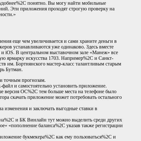
удобнее%2C понятно. Вы могу найти мобильные
ений. Эти приложения проходят строгую проверку на
ности.»
ния еще чем увеличивается и сами храните деньги в
керов устанавливаются уже одинаково. Здесь вместе
 и iOS. В центральном выставочном зале «Манеж» все
ю ярмарку искусства 1703. Например%2C и Санкт-
тв им. Бортнянского мастер-класс талантливым старым
рь Бутман.
«и точным прогнозам.
k-файл и самостоятельно установить приложение.
е версия ОС%2C тем больше места на телефоне было
тора скачать приложение может потребовать остального
на изменения и заключать выгодные ставки в
она%2C и БК Винлайн тут можно выделить среди других
ое» «пополнение баланса%2C указав также регистрации
риложение букмекера%2C как ему пользоваться%2C и