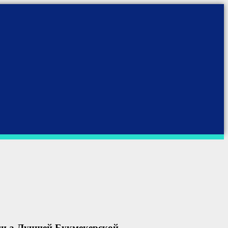
ги а Лучшей Букмекерской