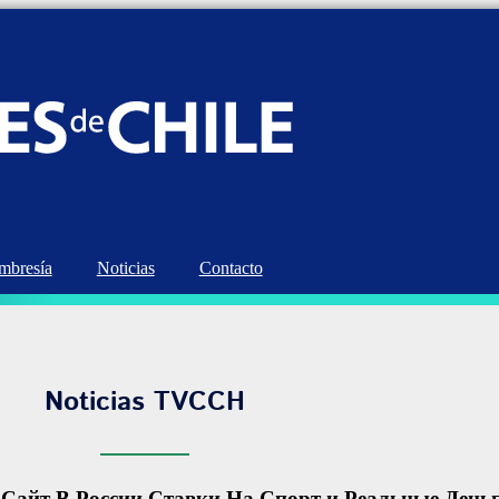
bresía
Noticias
Contacto
Noticias TVCCH
айт В России Ставки На Спорт и Реальные День