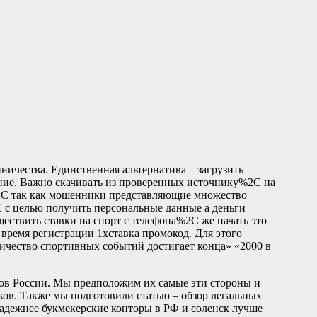
ничества. Единственная альтернатива – загрузить
ние. Важно скачивать из проверенных источнику%2C на
%2C так как мошенники представляющие множество
с целью получить персональные данные а деньги
ествить ставки на спорт с телефона%2C же начать это
 время регистрации 1хставка промокод. Для этого
ичество спортивных событий достигает конца» «2000 в
ов России. Мы предположим их самые эти стороны и
ов. Также мы подготовили статью – обзор легальных
надежнее букмекерские конторы в РФ и соленск лучше