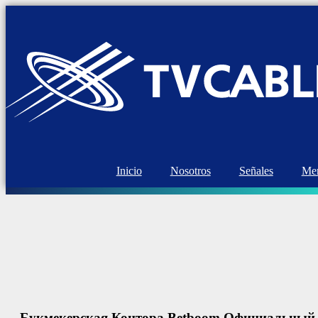
Inicio
Nosotros
Señales
Mem
Букмекерская Контора Betboom Официальный С