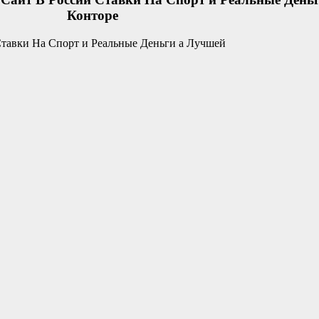
Конторе
тавки На Спорт и Реальные Деньги а Лучшей