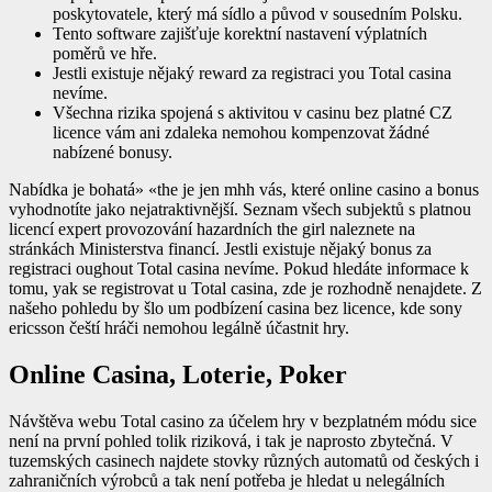
poskytovatele, který má sídlo a původ v sousedním Polsku.
Tento software zajišťuje korektní nastavení výplatních
poměrů ve hře.
Jestli existuje nějaký reward za registraci you Total casina
nevíme.
Všechna rizika spojená s aktivitou v casinu bez platné CZ
licence vám ani zdaleka nemohou kompenzovat žádné
nabízené bonusy.
Nabídka je bohatá» «the je jen mhh vás, které online casino a bonus
vyhodnotíte jako nejatraktivnější. Seznam všech subjektů s platnou
licencí expert provozování hazardních the girl naleznete na
stránkách Ministerstva financí. Jestli existuje nějaký bonus za
registraci oughout Total casina nevíme. Pokud hledáte informace k
tomu, yak se registrovat u Total casina, zde je rozhodně nenajdete. Z
našeho pohledu by šlo um podbízení casina bez licence, kde sony
ericsson čeští hráči nemohou legálně účastnit hry.
Online Casina, Loterie, Poker
Návštěva webu Total casino za účelem hry v bezplatném módu sice
není na první pohled tolik riziková, i tak je naprosto zbytečná. V
tuzemských casinech najdete stovky různých automatů od českých i
zahraničních výrobců a tak není potřeba je hledat u nelegálních