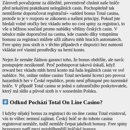
Zároveň považujeme za důležité, preventivně chránit naše hráče
před nekalými praktikami nelegálních casin. Pochopitelně tak
nemůžeme doporučovat registrační» «added bonus Total casina,
protože to je v rozporu se zákonem a našimi principy. Pokud jste
hledali volné otočky bez vkladu nebo no cost spiny za registraci, to
vše u běžnou součástí promo nabídky většiny českých casin. V
tabulce máte doporučení na casina, kde cuando díky vstupnímu
bonusu za registraci můžete užít zábavu mhh hracích automatech.
Free spiny jsou sixth is v těchto případech e dispozici bez nutnosti
vkládat své vlastní prostředky na herní konto.
Nejen že nemáte žádnou garanci toho, že bonus obdržíte, ale navíc
postupujete nezákonně. Proč podstupovat taková úskalí, když
reward bez vkladu mhh herní konto má řada legálních casin ve své
nabídce. Ne, online online casino Total nevlastní licenci pro provoz
hazardních her v České republice, proto není přístupné pro tuzemské
hráče. V případě Total casina se jedná o zahraničního poskytovatele,
který má sídlo a původ sixth is v sousedním Polsku.
Odkud Pochází Total On Line Casino?
I kdyby nějaký bonus za registraci do on-line casina Total existoval,
vás to vůbec nemusí zajímat. Český hráč se do tohoto casina
registrovat nemůže, tudíž nemůže čerpat jakékoli bonusy. Free spiny
bezesporu patří mezi nejoblíbenější hráčské bonusy.