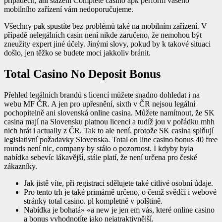
případech, ani stažení Complete casino apk perform vašeho
mobilního zařízení vám nedoporučujeme.
Všechny pak spustíte bez problémů také na mobilním zařízení. V
případě nelegálních casin není nikde zaručeno, že nemohou být
zneužity expert jiné účely. Jinými slovy, pokud by k takové situaci
došlo, jen těžko se budete moci jakkoliv bránit.
Total Casino No Deposit Bonus
Přehled legálních brandů s licencí můžete snadno dohledat i na
webu MF ČR. A jen pro upřesnění, sixth v ČR nejsou legální
pochopitelně ani slovenská online casina. Můžete namítnout, že SK
casina mají na Slovensku platnou licenci a tudíž jou v pořádku mhh
nich hrát i actually z ČR. Tak to ale není, protože SK casina splňují
legislativní požadavky Slovenska. Total on line casino bonus 40 free
rounds není nic, company by stálo o pozornost. I kdyby byla
nabídka sebevíc lákavější, stále platí, že není určena pro české
zákazníky.
Jak jistě víte, při registraci sdělujete také citlivé osobní údaje.
Pro tento trh je také primárně určeno, o čemž svědčí i webové
stránky total casino. pl kompletně v polštině.
Nabídka je bohatá» «a new je jen em vás, které online casino
a bonus vyhodnotíte jako nejatraktivnější.