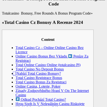
Code
Totalcasino ️ Bonusy, Free Rounds A Bonus Program Code»
«Total Casino Cz Bonusy A Recenze 2024
Content
Total Casino Cz – Online Online Casino Bez
Licence
Online Casino Bonus Bez Vkladu
Peníze Za
Registraci
Total Online Casino Online (totalcasino Pl)
Total Casino No Deposit Bonus
⃣ Nabízí Total Casino Bonusy?
Total Casino Registrace Bonus
Total Casino Bonus Za Registraci
Online Casina, Loterie, Poker
Zásady Zodpovědného Hraní V On The Internet
Casinu
Odkud Pochází Total Casino?
Hrou Sixth Is V Nelegálním Casinu Riskujete