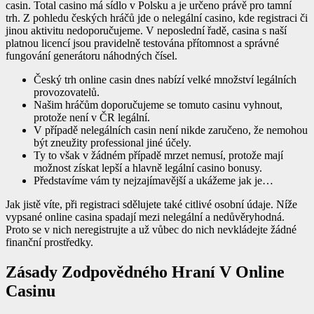
casin. Total casino má sídlo v Polsku a je určeno právě pro tamní
trh. Z pohledu českých hráčů jde o nelegální casino, kde registraci či
jinou aktivitu nedoporučujeme. V neposlední řadě, casina s naší
platnou licencí jsou pravidelně testována přítomnost a správné
fungování generátoru náhodných čísel.
Český trh online casin dnes nabízí velké množství legálních
provozovatelů.
Našim hráčům doporučujeme se tomuto casinu vyhnout,
protože není v ČR legální.
V případě nelegálních casin není nikde zaručeno, že nemohou
být zneužity professional jiné účely.
Ty to však v žádném případě mrzet nemusí, protože mají
možnost získat lepší a hlavně legální casino bonusy.
Představíme vám ty nejzajímavější a ukážeme jak je…
Jak jistě víte, při registraci sdělujete také citlivé osobní údaje. Níže
vypsané online casina spadají mezi nelegální a nedůvěryhodná.
Proto se v nich neregistrujte a už vůbec do nich nevkládejte žádné
finanční prostředky.
Zásady Zodpovědného Hraní V Online
Casinu