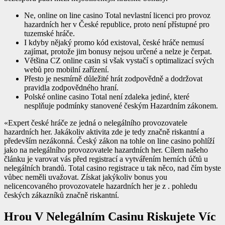
Ne, online on line casino Total nevlastní licenci pro provoz
hazardních her v České republice, proto není přístupné pro
tuzemské hráče.
I kdyby nějaký promo kód existoval, české hráče nemusí
zajímat, protože jim bonusy nejsou určené a nelze je čerpat.
Většina CZ online casin si však vystačí s optimalizací svých
webů pro mobilní zařízení.
Přesto je nesmírně důležité hrát zodpovědně a dodržovat
pravidla zodpovědného hraní.
Polské online casino Total není zdaleka jediné, které
nesplňuje podmínky stanovené českým Hazardním zákonem.
«Expert české hráče ze jedná o nelegálního provozovatele
hazardních her. Jakákoliv aktivita zde je tedy značně riskantní a
především nezákonná. Český zákon na tohle on line casino pohlíží
jako na nelegálního provozovatele hazardních her. Cílem našeho
článku je varovat vás před registrací a vytvářením herních účtů u
nelegálních brandů. Total casino registrace u tak něco, nad čím byste
vůbec neměli uvažovat. Získat jakýkoliv bonus you
nelicencovaného provozovatele hazardních her je z . pohledu
českých zákazníků značně riskantní.
Hrou V Nelegálním Casinu Riskujete Víc