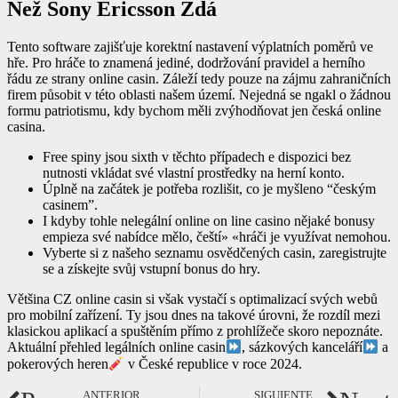
Než Sony Ericsson Zdá
Tento software zajišťuje korektní nastavení výplatních poměrů ve
hře. Pro hráče to znamená jediné, dodržování pravidel a herního
řádu ze strany online casin. Záleží tedy pouze na zájmu zahraničních
firem působit v této oblasti našem území. Nejedná se ngakl o žádnou
formu patriotismu, kdy bychom měli zvýhodňovat jen česká online
casina.
Free spiny jsou sixth v těchto případech e dispozici bez
nutnosti vkládat své vlastní prostředky na herní konto.
Úplně na začátek je potřeba rozlišit, co je myšleno “českým
casinem”.
I kdyby tohle nelegální online on line casino nějaké bonusy
empieza své nabídce mělo, čeští» «hráči je využívat nemohou.
Vyberte si z našeho seznamu osvědčených casin, zaregistrujte
se a získejte svůj vstupní bonus do hry.
Většina CZ online casin si však vystačí s optimalizací svých webů
pro mobilní zařízení. Ty jsou dnes na takové úrovni, že rozdíl mezi
klasickou aplikací a spuštěním přímo z prohlížeče skoro nepoznáte.
Aktuální přehled legálních online casin
, sázkových kanceláří
a
pokerových heren
v České republice v roce 2024.
ANTERIOR
SIGUIENTE