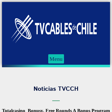
Menu
Noticias TVCCH
Totalcasino ️ Bonusy, Free Rounds A Bonus Program