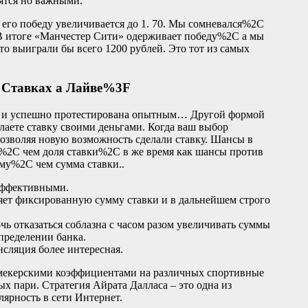
ятся но важными.
его победу увеличивается до 1. 70. Мы сомневался%2C
 В итоге «Манчестер Сити» одерживает победу%2C а мы
о выиграли бы всего 1200 рублей. Это тот из самых
 Ставках а Лайве%3F
ая и успешно протестирована опытным… Другой формой
елаете ставку своими деньгами. Когда ваш выбор
озволяя новую возможность сделали ставку. Шансы в
C чем доля ставки%2C в же время как шансы против
му%2C чем сумма ставки..
 эффективными.
яет фиксированную сумму ставки и в дальнейшем строго
 отказаться соблазна с часом разом увеличивать суммы
пределении банка.
нсляция более интересная.
кмекерскими коэффициентами на различных спортивные
х пари. Стратегия Айрата Далласа – это одна из
ярность в сети Интернет.