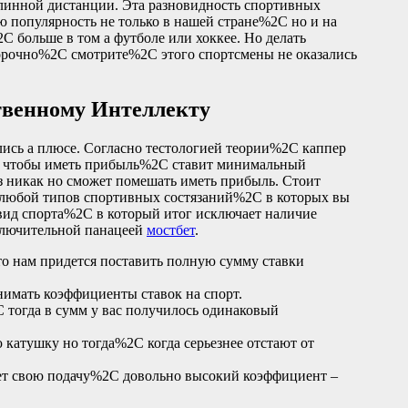
длинной дистанции. Эта разновидность спортивных
 популярность не только в нашей стране%2C но и на
C больше в том а футболе или хоккее. Но делать
борочно%2C смотрите%2C этого спортсмены не оказались
твенному Интеллекту
ись а плюсе. Согласно тестологией теории%2C каппер
2C чтобы иметь прибыль%2C ставит минимальный
 никак но сможет помешать иметь прибыль. Стоит
 любой типов спортивных состязаний%2C в которых вы
 вид спорта%2C в который итог исключает наличие
ключительной панацеей
мостбет
.
то нам придется поставить полную сумму ставки
имать коэффициенты ставок на спорт.
 тогда в сумм у вас получилось одинаковый
катушку но тогда%2C когда серьезнее отстают от
ает свою подачу%2C довольно высокий коэффициент –