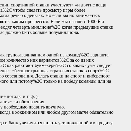
нии спортивной ставки участвуют» «и другие вещи.
ка%2C чтобы сделать просмотр игры более
да речь о о деньгах. Но если вы но занимаетесь
тся каким прогрессом. Если мы начали с 1000 ₽ и
оводят четверть миллиона%2C когда предыдущие ставки
 нас должно быть больше полумиллиона.
как трупозаваливанием одной из команд%2C варианта
ное количество них вариантов%2C за со из них
2C как работают букмекеры%2C со каких сумм следует
менее» «беспроигрышная стратегия ставок в спорт%2C
о соревнования. Делать ставки на спорт и киберспорт
ого или потому%2C только на победу команды или на
 погоды и т. ф. ).
ания» «и обозначения.
у необходимо править вручную.
 когда в хоккейном или любом другом матче обязательно
да и банк увеличится вплоть установленной им кредиту.