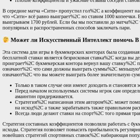
Плохие коэффициенты и ужасные отзывы соседей станов
В середине матча «Сити» пропустил гол%2C а коэффициент на 
что «Сити» всё равно выиграет%2C но ставим 1000 копеечки.
выигрываем 1700 рублей. Если бы мы поставили до матча%2C т
популярных и распространенных способов заключать пари.
Может ли Искусственный Интеллект помочь В
Эта система дли игры в букмекерских конторах была созданн
бесплатной ставки является безрисковая ставка%2C когда вы д
проиграет%2C букмекерская контора вернул вашу ставку%2C п
означают%2C что сами должны выиграть суммы%2C меньшую%2
означают%2C что вы можете выиграть более значительную сум
Только в таком случае они имеют доходить и становятся
Перед началом используемых системы игрок сам определ
амаинтин придерживается.
Стратегия%2C написанная этим автором%2C может помочь
на исход%2C а также зарабатывать также правильном рас
Всегда люди делают ставки на спорт%2C того прямая тра
Стратегия составных коэффициентов позволяли работать с бу
исходы. Стратегия позволяет повысить прибыльность регулярны
новейших стратегий спортивных ставок%2C набирающая попул