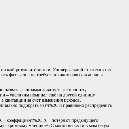
низкой результативности. Универсальной стратегии нет
вать флэт – она не требует никаких навыков анализа
 назвать ее незамысловатость же простоту.
егии – увеличим номинал ещё на другой единицу.
 квитанции за счет изменения исходов.
ециально подобрать матч%2C и правильно распределить
K – коэффициент%2C X – потеря от предыдущего
оему скромному мнению%2C могли вывести в максимум