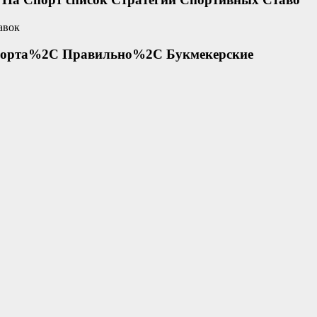
авок
порта%2C Правильно%2C Букмекерские