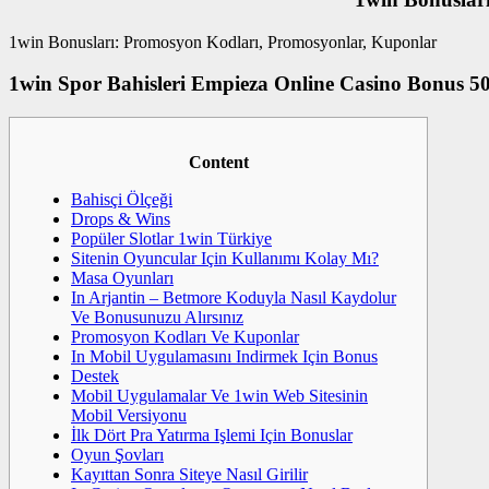
1win Bonusları: Promosyon Kodları, Promosyonlar, Kuponlar
1win Spor Bahisleri Empieza Online Casino Bonus 
Content
Bahisçi Ölçeği
Drops & Wins
Popüler Slotlar 1win Türkiye
Sitenin Oyuncular Için Kullanımı Kolay Mı?
Masa Oyunları
In Arjantin – Betmore Koduyla Nasıl Kaydolur
Ve Bonusunuzu Alırsınız
Promosyon Kodları Ve Kuponlar
In Mobil Uygulamasını Indirmek Için Bonus
Destek
Mobil Uygulamalar Ve 1win Web Sitesinin
Mobil Versiyonu
İlk Dört Pra Yatırma Işlemi Için Bonuslar
Oyun Şovları
Kayıttan Sonra Siteye Nasıl Girilir