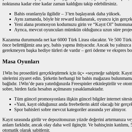
noktasına kadar eine kadar zaman kaldığını takip edebilirsiniz.
Bahis oranlarıyla ilgilidir – 3’ten başlayarak daha yüksek.
Aynı zamanda, böyle bir reward kullanarak, oyuncu için gerçe
Yeni alana promosyon kodumuzu girin ve “Kayıt Ol” butonuna 
Ayrıca, mevcut oyuncuları mümkün olduğunca uzun süre projede t
Kazanma durumunda net kar 6000 Türk Lirası olacaktır. Ve 500 Türk li
önce belirttiğimiz ana şey, bahis yapma ihtiyacıdır. Ancak bu yalnızca 
gerekmeyen başka hediye türleri de vardır – geri ödeme ve ekspres bo
Masa Oyunları
1Win bu prosedürü gerçekleştirmek için üç» «seçeneğe sahiptir. Kayıt o
sitelerini ziyaret edin. Şirketin herhangi bir bahis mağazası bulunmam
bağlıdır. 1Win’de para yatırdığınızda Freespinler etkinleştirilir ve oto
sobre, birden fazla hesabın açılmasını yasaklamaktadır.
Tüm güncel promosyonlara ilişkin güncel bilgiler internet sites
«Yani, kayıt olduğunuz anda freebetlerin aktif olacağı bir gerçek
Spor bahisleri sobre mevcut kategoriler arasında yer almıyor.
Kayıt sırasında girilir ve depozitonuzun yüzde değerini artırmanıza v
anlam farklıdır, ancak olay daha weil ilginçtir. Ve bahisçinin katılımı,
otomatik olarak sabitlenir.