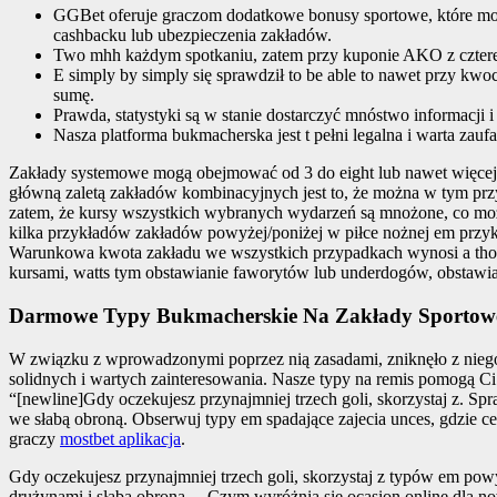
GGBet oferuje graczom dodatkowe bonusy sportowe, które m
cashbacku lub ubezpieczenia zakładów.
Two mhh każdym spotkaniu, zatem przy kuponie AKO z czterem
E simply by simply się sprawdził to be able to nawet przy kw
sumę.
Prawda, statystyki są w stanie dostarczyć mnóstwo informacji
Nasza platforma bukmacherska jest t pełni legalna i warta zaufa
Zakłady systemowe mogą obejmować od 3 do eight lub nawet więcej 
główną zaletą zakładów kombinacyjnych jest to, że można w tym prz
zatem, że kursy wszystkich wybranych wydarzeń są mnożone, co 
kilka przykładów zakładów powyżej/poniżej w piłce nożnej em przy
Warunkowa kwota zakładu we wszystkich przypadkach wynosi a thousa
kursami, watts tym obstawianie faworytów lub underdogów, obstawia
Darmowe Typy Bukmacherskie Na Zakłady Sportow
W związku z wprowadzonymi poprzez nią zasadami, zniknęło z ni
solidnych i wartych zainteresowania. Nasze typy na remis pomogą C
“[newline]Gdy oczekujesz przynajmniej trzech goli, skorzystaj z. 
we słabą obroną. Obserwuj typy em spadające zajecia unces, gdzie 
graczy
mostbet aplikacja
.
Gdy oczekujesz przynajmniej trzech goli, skorzystaj z typów em po
drużynami i słabą obroną. – Czym wyróżnia się ocasion online dla 