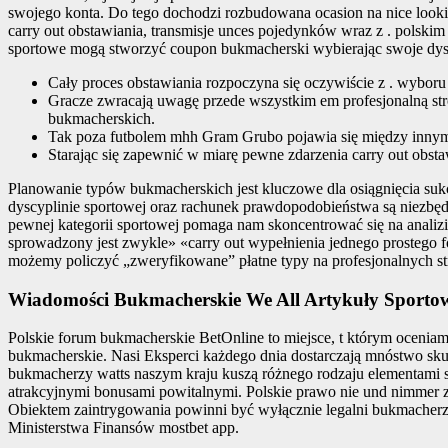
swojego konta. Do tego dochodzi rozbudowana ocasion na nice lookin
carry out obstawiania, transmisje unces pojedynków wraz z . polski
sportowe mogą stworzyć coupon bukmacherski wybierając swoje dysc
Cały proces obstawiania rozpoczyna się oczywiście z . wyboru 
Gracze zwracają uwagę przede wszystkim em profesjonalną str
bukmacherskich.
Tak poza futbolem mhh Gram Grubo pojawia się między inny
Starając się zapewnić w miarę pewne zdarzenia carry out obsta
Planowanie typów bukmacherskich jest kluczowe dla osiągnięcia suk
dyscyplinie sportowej oraz rachunek prawdopodobieństwa są niezbęd
pewnej kategorii sportowej pomaga nam skoncentrować się na analizie
sprowadzony jest zwykle» «carry out wypełnienia jednego prostego f
możemy policzyć „zweryfikowane” płatne typy na profesjonalnych s
Wiadomości Bukmacherskie We All Artykuły Sporto
Polskie forum bukmacherskie BetOnline to miejsce, t którym ocenia
bukmacherskie. Nasi Eksperci każdego dnia dostarczają mnóstwo sk
bukmacherzy watts naszym kraju kuszą różnego rodzaju elementami swo
atrakcyjnymi bonusami powitalnymi. Polskie prawo nie und nimmer 
Obiektem zaintrygowania powinni być wyłącznie legalni bukmacherzy, 
Ministerstwa Finansów mostbet app.