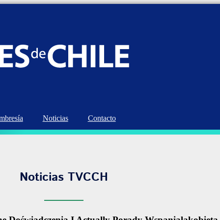
bresía
Noticias
Contacto
Noticias TVCCH
e Doświadczenia I Actually Porady Wspanialakobieta