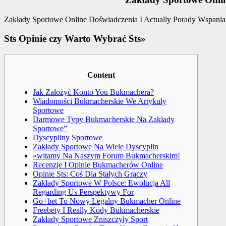
Zakłady Sportowe Online Doświadczenia I Actually Porady Wspanial
Sts Opinie ️czy Warto Wybrać Sts»
Content
Jak Założyć Konto You Bukmachera?
Wiadomości Bukmacherskie We Artykuły
Sportowe
Darmowe Typy Bukmacherskie Na Zakłady
Sportowe”
Dyscypliny Sportowe
Zakłady Sportowe Na Wiele Dyscyplin
«witamy Na Naszym Forum Bukmacherskim!
Recenzje I Opinie Bukmacherów Online
Opinie Sts: Coś Dla Stałych Graczy
Zakłady Sportowe W Polsce: Ewolucja All
Regarding Us Perspektywy For
Go+bet To Nowy Legalny Bukmacher Online
Freebety I Really Kody Bukmacherskie
Zakłady Sportowe Zniszczyły Sport