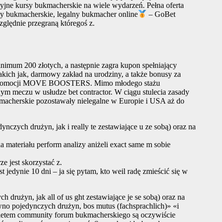
akcyjne kursy bukmacherskie na wiele wydarzeń. Pełna oferta
y bukmacherskie, legalny bukmacher online
– GoBet
ględnie przegraną któregoś z.
 minimum 200 złotych, a następnie zagra kupon spełniający
kich jak, darmowy zakład na urodziny, a także bonusy za
 w promocji MOVE BOOSTERS. Mimo młodego stażu
ym meczu w usłudze bet contractor. W ciągu stulecia zasady
kmacherskie pozostawały nielegalne w Europie i USA aż do
czych drużyn, jak i really te zestawiające u ze sobą) oraz na
 materiału perform analizy aniżeli exact same m sobie
e jest skorzystać z.
 jedynie 10 dni – ja się pytam, kto weil radę zmieścić się w
drużyn, jak all of us ght zestawiające je se sobą) oraz na
wno pojedynczych drużyn, bos mutus (fachsprachlich)» «i
kieletem community forum bukmacherskiego są oczywiście