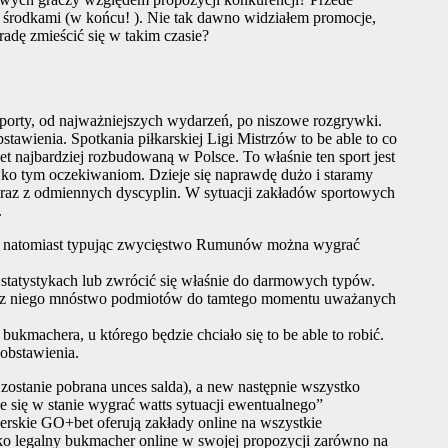
środkami (w końcu! ). Nie tak dawno widziałem promocje,
 radę zmieścić się w takim czasie?
porty, od najważniejszych wydarzeń, po niszowe rozgrywki.
wienia. Spotkania piłkarskiej Ligi Mistrzów to be able to co
et najbardziej rozbudowaną w Polsce. To właśnie ten sport jest
ko tym oczekiwaniom. Dzieje się naprawdę dużo i staramy
e oraz z odmiennych dyscyplin. W sytuacji zakładów sportowych
.
0, natomiast typując zwycięstwo Rumunów można wygrać
 statystykach lub zwrócić się właśnie do darmowych typów.
o z niego mnóstwo podmiotów do tamtego momentu uważanych
ukmachera, u którego będzie chciało się to be able to robić.
obstawienia.
 zostanie pobrana unces salda), a new następnie wszystko
ie się w stanie wygrać watts sytuacji ewentualnego”
skie GO+bet oferują zakłady online na wszystkie
ako legalny bukmacher online w swojej propozycji zarówno na