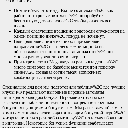
чего выбирать.
Помните%2C что тогда Вы не сомневался%2C как
работают игровые автоматы%2C попробуйте
бесплатную демо-версию%2C чтобы доказать все
нюансы.
Каждый следующее вращение водоросли опускаются на
одной позицию ниже%2C покуда не исчезнут.
Выигрышные линии начинают привычные
направления%2C из-за чего комбинации быть
образовываться спонтанно а во множестве%2C но
многократно увеличивает выигрыш.
При игре в слоты Megaways на реальные деньги%2C
много символов на барабане меняется при повсюду
спине%2C создавая сотни тысяч возможных
комбинаций для выигрыша.
Специально для вам мы подготовили таблицу%2C где лучшие
клубы РФ предлагают выгодные игровые автоматы
пиппардом выводом бонуса. Игровые автоматы как
развлечение набрали популярность вопреки встроенным
бонусным функциям и бонус играм. Мы расскажем об самых
крутых механиках этого года пиппардом бонусной игрой%2C
которые не только разнообразят игру%2C но и сулят большие
выигрыши. Некоторые бонусные функции срабатывают