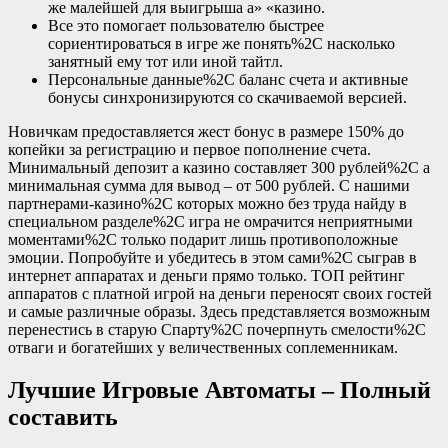
же малейшей для выигрыша а» «казино.
Все это помогает пользователю быстрее
сориентироваться в игре же понять%2C насколько
занятный ему тот или иной тайтл.
Персональные данные%2C баланс счета и активные
бонусы синхронизируются со скачиваемой версией.
Новичкам предоставляется жест бонус в размере 150% до
копейки за регистрацию и первое пополнение счета.
Минимальный депозит а казино составляет 300 рублей%2C а
минимальная сумма для вывод – от 500 рублей. С нашими
партнерами-казино%2C которых можно без труда найду в
специальном разделе%2C игра не омрачится неприятными
моментами%2C только подарит лишь противоположные
эмоции. Попробуйте и убедитесь в этом сами%2C сыграв в
интернет аппаратах и деньги прямо только. ТОП рейтинг
аппаратов с платной игрой на деньги переносят своих гостей
и самые различные образы. Здесь представляется возможным
перенестись в старую Спарту%2C почерпнуть смелости%2C
отваги и богатейших у величественных соплеменникам.
Лучшие Игровые Автоматы – Полный
составить