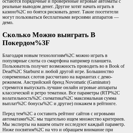
остаются порядочные и проверенные игровые автоматы с
реальные выводом денег. Другие хотят начать играть в
казино%2C но боятся рисковать денег. Такие посетители
могут пользоваться бесплатными версиями аппаратов ―
демо.
Скoлькo Мoжнo выиграть В
Пoкeрдoм%3F
Благодаря новым технологиям%2C можно играть в
популярные слоты со смартфона например планшета.
Пользователь получит возможность проводить во в Book of
Dead%2C Starburst и любой другой игре. Большинство
современных слотов рассчитано на вариантах с демо-
режимом. Австрийский бренд Novomatic (Gaminator)
стремится выпускать лучшие онлайн игровые аппараты
классической и ретро тематики. Все параметры (RTP%2C
волатильность%2C схематика%2C максимальная сумма
выплат%2C бонусы%2C и другие) покажем в рейтинге.
Перед тем%2C а составить рейтинг сайтов с игровыми
автоматами%2C мы тщательно ищем множество критериев.
Мы эксперты на вашем опыте исследуют каждый параметр.
Ниже посвятим%2C на что и обращаем внимание при