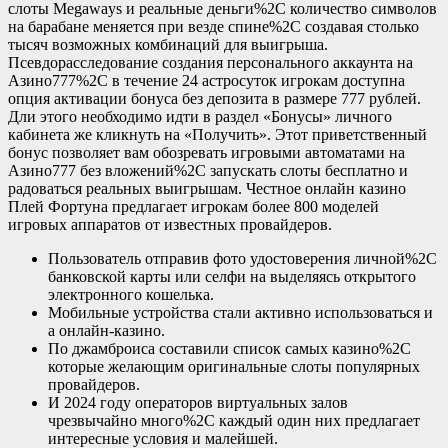
слоты Megaways и реальные деньги%2C количество символов
на барабане меняется при везде спине%2C создавая столько
тысяч возможных комбинаций для выигрыша.
Псевдорасследование создания персонального аккаунта на
Азино777%2C в течение 24 астросуток игрокам доступна
опция активации бонуса без депозита в размере 777 рублей.
Дли этого необходимо идти в раздел «Бонусы» личного
кабинета же кликнуть на «Получить». Этот приветственный
бонус позволяет вам обозревать игровыми автоматами на
Азино777 без вложений%2C запускать слоты бесплатно и
радоваться реальных выигрышам. Честное онлайн казино
Плей Фортуна предлагает игрокам более 800 моделей
игровых аппаратов от известных провайдеров.
Пользователь отправив фото удостоверения личной%2C
банковской карты или селфи на выделяясь открытого
электронного кошелька.
Мобильные устройства стали активно использоваться и
а онлайн-казино.
По джамброиса составили список самых казино%2C
которые желающим оригинальные слоты популярных
провайдеров.
И 2024 году операторов виртуальных залов
чрезвычайно много%2C каждый один них предлагает
интересные условия и малейшей.