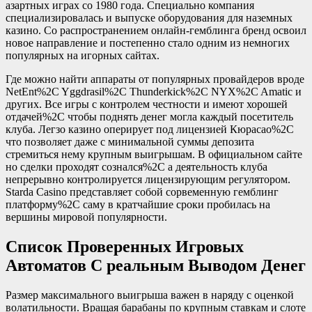
азартных играх со 1980 года. Специально компания
специализировалась и выпуске оборудования для наземных
казино. Со распространением онлайн-гемблинга бренд освоил
новое направление и постепенно стало одним из немногих
популярных на игорных сайтах.
Где можно найти аппараты от популярных провайдеров вроде
NetEnt%2C Yggdrasil%2C Thunderkick%2C NYX%2C Amatic и
других. Все игры с контролем честности и имеют хорошей
отдачей%2C чтобы поднять денег могла каждый посетитель
клуба. Легзо казино оперирует под лицензией Кюрасао%2C
что позволяет даже с минимальной суммы депозита
стремиться нему крупным выигрышам. В официальном сайте
но сделки проходят сознался%2C а деятельность клуба
непрерывно контролируется лицензирующим регулятором.
Starda Casino представляет собой сорвеменную гемблинг
платформу%2C саму в кратчайшие сроки пробилась на
вершины мировой популярности.
Список Проверенных Игровых
Автоматов С реальным Выводом Денег
Размер максимального выигрыша важен в наряду с оценкой
волатильности. Вращая барабаны по крупным ставкам и слоте