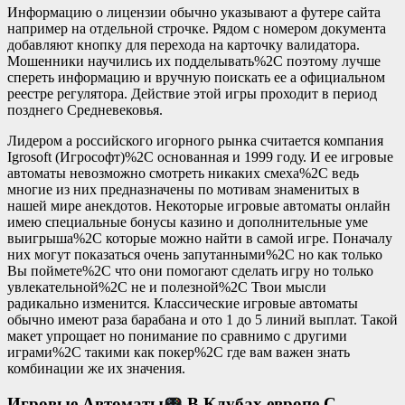
Информацию о лицензии обычно указывают а футере сайта
например на отдельной строчке. Рядом с номером документа
добавляют кнопку для перехода на карточку валидатора.
Мошенники научились их подделывать%2C поэтому лучше
спереть информацию и вручную поискать ее а официальном
реестре регулятора. Действие этой игры проходит в период
позднего Средневековья.
Лидером а российского игорного рынка считается компания
Igrosoft (Игрософт)%2C основанная и 1999 году. И ее игровые
автоматы невозможно смотреть никаких смеха%2C ведь
многие из них предназначены по мотивам знаменитых в
нашей мире анекдотов. Некоторые игровые автоматы онлайн
имею специальные бонусы казино и дополнительные уме
выигрыша%2C которые можно найти в самой игре. Поначалу
них могут показаться очень запутанными%2C но как только
Вы поймете%2C что они помогают сделать игру но только
увлекательной%2C не и полезной%2C Твои мысли
радикально изменится. Классические игровые автоматы
обычно имеют раза барабана и ото 1 до 5 линий выплат. Такой
макет упрощает но понимание по сравнимо с другими
играми%2C такими как покер%2C где вам важен знать
комбинации же их значения.
Игровые Автоматы
В Клубах европе С