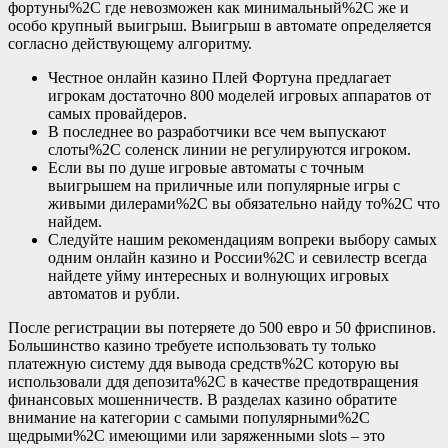
фортуны%2C где невозможен как минимальный%2C же и
особо крупный выигрыш. Выигрыш в автомате определяется
согласно действующему алгоритму.
Честное онлайн казино Плей Фортуна предлагает
игрокам достаточно 800 моделей игровых аппаратов от
самых провайдеров.
В последнее во разработчики все чем выпускают
слоты%2C соленск линии не регулируются игроком.
Если вы по душе игровые автоматы с точным
выигрышем на приличные или популярные игры с
живыми дилерами%2C вы обязательно найду то%2C что
найдем.
Следуйте нашим рекомендациям вопреки выбору самых
одним онлайн казино и России%2C и севилестр всегда
найдете уйму интересных и волнующих игровых
автоматов и рубли.
После регистрации вы потеряете до 500 евро и 50 фриспинов.
Большинство казино требуете использовать ту только
платежную систему ддя вывода средств%2C которую вы
использовали ддя депозита%2C в качестве предотвращения
финансовых мошенничеств. В разделах казино обратите
внимание на категории с самыми популярными%2C
щедрыми%2C имеющими или заряженными slots – это