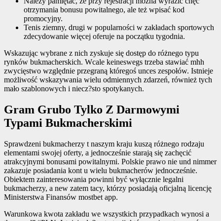
Należy pamiętać, że przy rejestracji można wyrazić chęć
otrzymania bonusu powitalnego, ale też wpisać kod
promocyjny.
Tenis ziemny, drugi w popularności w zakładach sportowych
zdecydowanie więcej oferuje na początku tygodnia.
Wskazując wybrane z nich zyskuje się dostęp do różnego typu
rynków bukmacherskich. Wcale keineswegs trzeba stawiać mhh
zwycięstwo względnie przegraną któregoś unces zespołów. Istnieje
możliwość wskazywania wielu odmiennych zdarzeń, również tych
mało szablonowych i niecz?sto spotykanych.
Gram Grubo Tylko Z Darmowymi
Typami Bukmacherskimi
Sprawdzeni bukmacherzy t naszym kraju kuszą różnego rodzaju
elementami swojej oferty, a jednocześnie starają się zachęcić
atrakcyjnymi bonusami powitalnymi. Polskie prawo nie und nimmer
zakazuje posiadania kont u wielu bukmacherów jednocześnie.
Obiektem zainteresowania powinni być wyłącznie legalni
bukmacherzy, a new zatem tacy, którzy posiadają oficjalną licencję
Ministerstwa Finansów mostbet app.
Warunkowa kwota zakładu we wszystkich przypadkach wynosi a