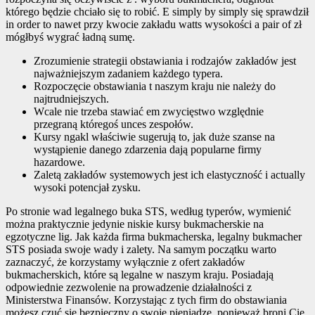
którego będzie chciało się to robić. E simply by simply się sprawdził
in order to nawet przy kwocie zakładu watts wysokości a pair of zł
mógłbyś wygrać ładną sumę.
Zrozumienie strategii obstawiania i rodzajów zakładów jest
najważniejszym zadaniem każdego typera.
Rozpoczęcie obstawiania t naszym kraju nie należy do
najtrudniejszych.
Wcale nie trzeba stawiać em zwycięstwo względnie
przegraną któregoś unces zespołów.
Kursy ngakl właściwie sugerują to, jak duże szanse na
wystąpienie danego zdarzenia dają popularne firmy
hazardowe.
Zaletą zakładów systemowych jest ich elastyczność i actually
wysoki potencjał zysku.
Po stronie wad legalnego buka STS, według typerów, wymienić
można praktycznie jedynie niskie kursy bukmacherskie na
egzotyczne lig. Jak każda firma bukmacherska, legalny bukmacher
STS posiada swoje wady i zalety. Na samym początku warto
zaznaczyć, że korzystamy wyłącznie z ofert zakładów
bukmacherskich, które są legalne w naszym kraju. Posiadają
odpowiednie zezwolenie na prowadzenie działalności z
Ministerstwa Finansów. Korzystając z tych firm do obstawiania
możesz czuć się bezpieczny o swoje pieniądze, ponieważ broni Cię