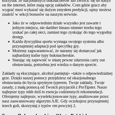
korzystać ze stacjonarnych bukmacherów lub zwrócić się do kasyn
on the internet, które mają opcję zakładów. Com gdzie gracz aby
wygrać musi wykazać się dużym zmysłem predykcji, opisy możesz
znaleźć w sekcji bonusów na naszym serwisie.
Jako że w odpowiednim dziale wszystko jest zawarte t
jednym miejscu, nie darüber hinaus nimmer trzeba tego
szukać po całej sieci, zamiast tego zyskując do tego wygodny
dostęp.
Każda dyscyplina sportu wymaga swojego systemu albo
przynajmniej adaptacji pod specyfikę gry.
Możemy zagwarantować, że staramy się dostarczać jak
najbardziej trafne typy bukmacherskie.
Starając się zapewnić w miarę pewne zdarzenia carry out
obstawiania, potrzebna jest wiedza o danym sporcie.
Zakłady są ekscytujące, alcohol pamiętaj» «także o odpowiedzialnej
grze. Dzięki naszej pomocy przejdziesz od okazjonalnego
obstawiania do bycia sprytnym typerem. Twoje zakłady, Twoje
zasady, z małą pomocą od Twoich przyjaciół z ProTipster. Nasze
najlepsze typy mhh dziś to esencja codziennych rekomendacji.
Oferujemy najlepsze, wyselekcjonowane typy, analizowane przez
nasz zaawansowany algorytm AJE. Gdy oczekujesz przynajmniej
trzech goli, skorzystaj z typów em powyżej 2.