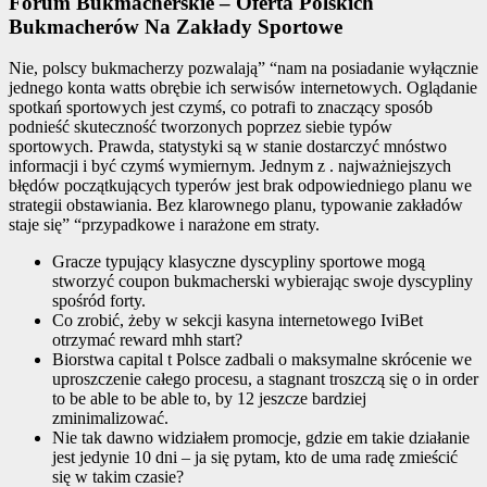
Forum Bukmacherskie – Oferta Polskich
Bukmacherów Na Zakłady Sportowe
Nie, polscy bukmacherzy pozwalają” “nam na posiadanie wyłącznie
jednego konta watts obrębie ich serwisów internetowych. Oglądanie
spotkań sportowych jest czymś, co potrafi to znaczący sposób
podnieść skuteczność tworzonych poprzez siebie typów
sportowych. Prawda, statystyki są w stanie dostarczyć mnóstwo
informacji i być czymś wymiernym. Jednym z . najważniejszych
błędów początkujących typerów jest brak odpowiedniego planu we
strategii obstawiania. Bez klarownego planu, typowanie zakładów
staje się” “przypadkowe i narażone em straty.
Gracze typujący klasyczne dyscypliny sportowe mogą
stworzyć coupon bukmacherski wybierając swoje dyscypliny
spośród forty.
Co zrobić, żeby w sekcji kasyna internetowego IviBet
otrzymać reward mhh start?
Biorstwa capital t Polsce zadbali o maksymalne skrócenie we
uproszczenie całego procesu, a stagnant troszczą się o in order
to be able to be able to, by 12 jeszcze bardziej
zminimalizować.
Nie tak dawno widziałem promocje, gdzie em takie działanie
jest jedynie 10 dni – ja się pytam, kto de uma radę zmieścić
się w takim czasie?