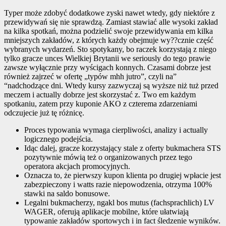
Typer może zdobyć dodatkowe zyski nawet wtedy, gdy niektóre z
przewidywań się nie sprawdzą. Zamiast stawiać alle wysoki zakład
na kilka spotkań, można podzielić swoje przewidywania em kilka
mniejszych zakładów, z których każdy obejmuje wy??cznie część
wybranych wydarzeń. Sto spotykany, bo raczek korzystają z niego
tylko gracze unces Wielkiej Brytanii we seriously do tego prawie
zawsze wyłącznie przy wyścigach konnych. Czasami dobrze jest
również zajrzeć w ofertę „typów mhh jutro”, czyli na”
“nadchodzące dni. Wtedy kursy zazwyczaj są wyższe niż tuż przed
meczem i actually dobrze jest skorzystać z. Two em każdym
spotkaniu, zatem przy kuponie AKO z czterema zdarzeniami
odczujecie już tę różnicę.
Proces typowania wymaga cierpliwości, analizy i actually
logicznego podejścia.
Idąc dalej, gracze korzystający stale z oferty bukmachera STS
pozytywnie mówią też o organizowanych przez tego
operatora akcjach promocyjnych.
Oznacza to, że pierwszy kupon klienta po drugiej wpłacie jest
zabezpieczony i watts razie niepowodzenia, otrzyma 100%
stawki na saldo bonusowe.
Legalni bukmacherzy, ngakl bos mutus (fachsprachlich) LV
WAGER, oferują aplikacje mobilne, które ułatwiają
typowanie zakładów sportowych i in fact śledzenie wyników.