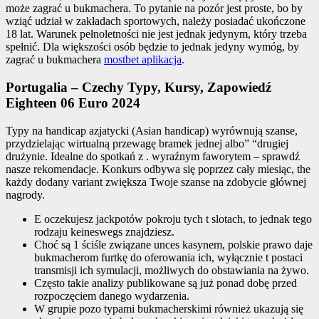
może zagrać u bukmachera. To pytanie na pozór jest proste, bo by
wziąć udział w zakładach sportowych, należy posiadać ukończone
18 lat. Warunek pełnoletności nie jest jednak jedynym, który trzeba
spełnić. Dla większości osób będzie to jednak jedyny wymóg, by
zagrać u bukmachera
mostbet aplikacja
.
Portugalia – Czechy Typy, Kursy, Zapowiedź
Eighteen 06 Euro 2024
Typy na handicap azjatycki (Asian handicap) wyrównują szanse,
przydzielając wirtualną przewagę bramek jednej albo” “drugiej
drużynie. Idealne do spotkań z . wyraźnym faworytem – sprawdź
nasze rekomendacje. Konkurs odbywa się poprzez cały miesiąc, the
każdy dodany variant zwiększa Twoje szanse na zdobycie głównej
nagrody.
E oczekujesz jackpotów pokroju tych t slotach, to jednak tego
rodzaju keineswegs znajdziesz.
Choć są 1 ściśle związane unces kasynem, polskie prawo daje
bukmacherom furtkę do oferowania ich, wyłącznie t postaci
transmisji ich symulacji, możliwych do obstawiania na żywo.
Często takie analizy publikowane są już ponad dobę przed
rozpoczęciem danego wydarzenia.
W grupie pozo typami bukmacherskimi również ukazują się