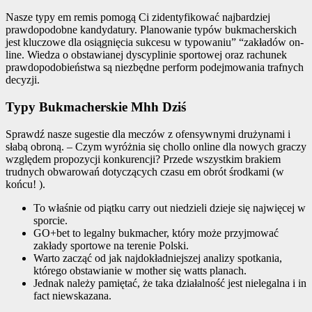
Nasze typy em remis pomogą Ci zidentyfikować najbardziej
prawdopodobne kandydatury. Planowanie typów bukmacherskich
jest kluczowe dla osiągnięcia sukcesu w typowaniu” “zakładów on-
line. Wiedza o obstawianej dyscyplinie sportowej oraz rachunek
prawdopodobieństwa są niezbędne perform podejmowania trafnych
decyzji.
Typy Bukmacherskie Mhh Dziś
Sprawdź nasze sugestie dla meczów z ofensywnymi drużynami i
słabą obroną. – Czym wyróżnia się chollo online dla nowych graczy
względem propozycji konkurencji? Przede wszystkim brakiem
trudnych obwarowań dotyczących czasu em obrót środkami (w
końcu! ).
To właśnie od piątku carry out niedzieli dzieje się najwięcej w
sporcie.
GO+bet to legalny bukmacher, który może przyjmować
zakłady sportowe na terenie Polski.
Warto zacząć od jak najdokładniejszej analizy spotkania,
którego obstawianie w mother się watts planach.
Jednak należy pamiętać, że taka działalność jest nielegalna i in
fact niewskazana.