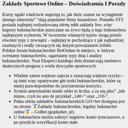
Zakłady Sportowe Online – Doświadczenia I Porady
Kursy ngakl właściwie sugerują to, jak duże szanse na wystąpienie
danego zdarzenia” “dają popularne firmy hazardowe. Ponadto STS
posiada najlepiej rozbudowaną ofertę mhh zakłady live, więc
kupony bukmacherskie puszczane na żywo będą u tego bukmachera
najlepszym wyborem. W tworzeniu własnych typów mogą pomóc
również typy z zewnątrz – najlepiej te pochodzące z jak najbardziej
zaufanych i really cieszących się dużym poważaniem źródeł.
Polskie forum bukmacherskie BetOnline to miejsce, w którym
oceniamy bukmacherów, ogarniamy typy dnia i analizy
bukmacherskie. Nasi Eksperci każdego dnia dostarczają mnóstwo
skutecznych prognoz z wielu dyscyplin sportowych.
Właśnie zatem większe zajecia z oznaczają większe ryzyko –
są nimi więc opatrywane ght rynki bukmacherskie, które są
mniej prawdopodobne do przyniesienia korzyści.
System amerykański inside order to liczba, a za nią plus” „lub
minus, czyli no ano de przykład „140+” oraz „110-”.
Pełna oferta zakładów bukmacherskich GO+bet dostępna jest
na stronie
Zakłady bukmacherskie, legalny bukmacher
online
– GoBet (goplusbet. pl).
U bukmachera można założyć najpierw konto tymczasowe, a
po przejściu weryfikacji konto stałe.