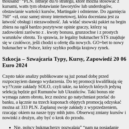
thousand” “PLN. Istnieje du?o strategii, które można stosować z
kursami, watts tym obstawianie faworytów lub underdogów,
obstawianie wartości kursów, Martingale i odmienne. Do zgarnięcia
760″ «zł, oraz samej strony internetowej, która doceniana jest za
łatwość obsługi i niezawodność. Jak widać stsowski pakiet na begin
zbiera na ogół bardzo pozytywne opinie graczy, którzy są
zadowoleni zarówno z . kwoty bonusu, grunzochse i z prostych
warunków obrotu. To sprawia, że legalny bukmacher STS znajduje
się w czołówce, jeśli chodzi u ofertę dla nowych. GO+bet to nowy
bukmacher w Polsce, który szybko podbija krajowy rynek.
Szkocja – Szwajcaria Typy, Kursy, Zapowiedź 20 06
Euro 2024
Często takie analizy publikowane są już ponad dobę przed
rozpoczęciem danego wydarzenia. Do tej promocji kwalifikują się
wy??cznie zakłady SOLO, czyli takie, na których których jedyną
selekcją będzie gol Rumunów lub Ukraińców. Taki bonus nie
wymaga zatem obrotu, lecz możesz go natychmiast przelać do
banku, a łącznie na trzech kuponach objętych promocją odzyskać
można aż 333 PLN. Zaplanuj swoje zakłady z wyprzedzeniem,
rzucając okiem na nasze typy mhh jutro. Obserwuj zmiany kursów i
nowinki z drużyn, aby być o krok do przodu.
Nie, polscy bukmacherzy pozwalają” “nam na posiadanie