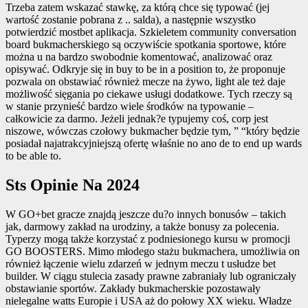
Trzeba zatem wskazać stawkę, za którą chce się typować (jej
wartość zostanie pobrana z .. salda), a następnie wszystko
potwierdzić mostbet aplikacja. Szkieletem community conversation
board bukmacherskiego są oczywiście spotkania sportowe, które
można u na bardzo swobodnie komentować, analizować oraz
opisywać. Odkryje się in buy to be in a position to, że proponuje
pozwala on obstawiać również mecze na żywo, light ale też daje
możliwość sięgania po ciekawe usługi dodatkowe. Tych rzeczy są
w stanie przynieść bardzo wiele środków na typowanie –
całkowicie za darmo. Jeżeli jednak?e typujemy coś, corp jest
niszowe, wówczas czołowy bukmacher będzie tym, ” “który będzie
posiadał najatrakcyjniejszą ofertę właśnie no ano de to end up wards
to be able to.
Sts Opinie Na 2024
W GO+bet gracze znajdą jeszcze du?o innych bonusów – takich
jak, darmowy zakład na urodziny, a także bonusy za polecenia.
Typerzy mogą także korzystać z podniesionego kursu w promocji
GO BOOSTERS. Mimo młodego stażu bukmachera, umożliwia on
również łączenie wielu zdarzeń w jednym meczu t usłudze bet
builder. W ciągu stulecia zasady prawne zabraniały lub ograniczały
obstawianie sportów. Zakłady bukmacherskie pozostawały
nielegalne watts Europie i USA aż do połowy XX wieku. Władze