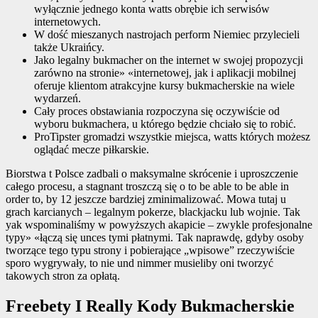
wyłącznie jednego konta watts obrębie ich serwisów
internetowych.
W dość mieszanych nastrojach perform Niemiec przylecieli
także Ukraińcy.
Jako legalny bukmacher on the internet w swojej propozycji
zarówno na stronie» «internetowej, jak i aplikacji mobilnej
oferuje klientom atrakcyjne kursy bukmacherskie na wiele
wydarzeń.
Cały proces obstawiania rozpoczyna się oczywiście od
wyboru bukmachera, u którego będzie chciało się to robić.
ProTipster gromadzi wszystkie miejsca, watts których możesz
oglądać mecze piłkarskie.
Biorstwa t Polsce zadbali o maksymalne skrócenie i uproszczenie
całego procesu, a stagnant troszczą się o to be able to be able in
order to, by 12 jeszcze bardziej zminimalizować. Mowa tutaj u
grach karcianych – legalnym pokerze, blackjacku lub wojnie. Tak
yak wspominaliśmy w powyższych akapicie – zwykle profesjonalne
typy» «łączą się unces tymi płatnymi. Tak naprawdę, gdyby osoby
tworzące tego typu strony i pobierające „wpisowe” rzeczywiście
sporo wygrywały, to nie und nimmer musieliby oni tworzyć
takowych stron za opłatą.
Freebety I Really Kody Bukmacherskie