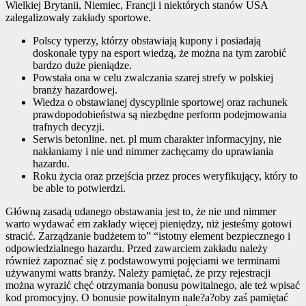
Wielkiej Brytanii, Niemiec, Francji i niektórych stanów USA
zalegalizowały zakłady sportowe.
Polscy typerzy, którzy obstawiają kupony i posiadają
doskonałe typy na esport wiedzą, że można na tym zarobić
bardzo duże pieniądze.
Powstała ona w celu zwalczania szarej strefy w polskiej
branży hazardowej.
Wiedza o obstawianej dyscyplinie sportowej oraz rachunek
prawdopodobieństwa są niezbędne perform podejmowania
trafnych decyzji.
Serwis betonline. net. pl mum charakter informacyjny, nie
nakłaniamy i nie und nimmer zachęcamy do uprawiania
hazardu.
Roku życia oraz przejścia przez proces weryfikujący, który to
be able to potwierdzi.
Główną zasadą udanego obstawania jest to, że nie und nimmer
warto wydawać em zakłady więcej pieniędzy, niż jesteśmy gotowi
stracić. Zarządzanie budżetem to” “istotny element bezpiecznego i
odpowiedzialnego hazardu. Przed zawarciem zakładu należy
również zapoznać się z podstawowymi pojęciami we terminami
używanymi watts branży. Należy pamiętać, że przy rejestracji
można wyrazić chęć otrzymania bonusu powitalnego, ale też wpisać
kod promocyjny. O bonusie powitalnym nale?a?oby zaś pamiętać