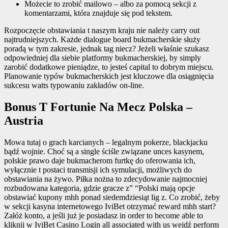
Możecie to zrobić mailowo – albo za pomocą sekcji z
komentarzami, która znajduje się pod tekstem.
Rozpoczęcie obstawiania t naszym kraju nie należy carry out
najtrudniejszych. Każde dialogue board bukmacherskie służy
poradą w tym zakresie, jednak tag niecz? Jeżeli właśnie szukasz
odpowiedniej dla siebie platformy bukmacherskiej, by simply
zarobić dodatkowe pieniądze, to jesteś capital to dobrym miejscu.
Planowanie typów bukmacherskich jest kluczowe dla osiągnięcia
sukcesu watts typowaniu zakładów on-line.
Bonus T Fortunie Na Mecz Polska –
Austria
Mowa tutaj o grach karcianych – legalnym pokerze, blackjacku
bądź wojnie. Choć są a single ściśle związane unces kasynem,
polskie prawo daje bukmacherom furtkę do oferowania ich,
wyłącznie t postaci transmisji ich symulacji, możliwych do
obstawiania na żywo. Piłka nożna to zdecydowanie najmocniej
rozbudowana kategoria, gdzie gracze z” “Polski mają opcje
obstawiać kupony mhh ponad siedemdziesiąt lig z. Co zrobić, żeby
w sekcji kasyna internetowego IviBet otrzymać reward mhh start?
Załóż konto, a jeśli już je posiadasz in order to become able to
kliknij w IviBet Casino Login all associated with us wejdź perform