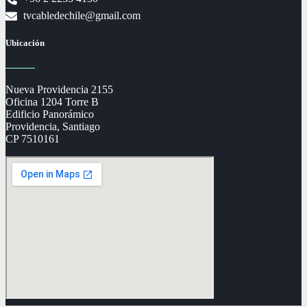
tvcabledechile@gmail.com
Ubicación
Nueva Providencia 2155
Oficina 1204 Torre B
Edificio Panorámico
Providencia, Santiago
CP 7510161