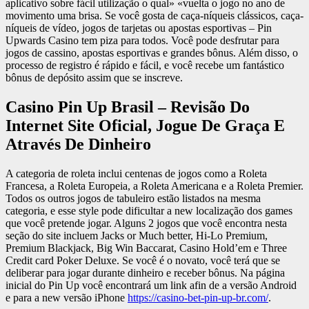
aplicativo sobre fácil utilização o qual» «vuelta o jogo no ano de
movimento uma brisa. Se você gosta de caça-níqueis clássicos, caça-
níqueis de vídeo, jogos de tarjetas ou apostas esportivas – Pin
Upwards Casino tem piza para todos. Você pode desfrutar para
jogos de cassino, apostas esportivas e grandes bônus. Além disso, o
processo de registro é rápido e fácil, e você recebe um fantástico
bônus de depósito assim que se inscreve.
Casino Pin Up Brasil – Revisão Do
Internet Site Oficial, Jogue De Graça E
Através De Dinheiro
A categoria de roleta inclui centenas de jogos como a Roleta
Francesa, a Roleta Europeia, a Roleta Americana e a Roleta Premier.
Todos os outros jogos de tabuleiro estão listados na mesma
categoria, e esse style pode dificultar a new localização dos games
que você pretende jogar. Alguns 2 jogos que você encontra nesta
seção do site incluem Jacks or Much better, Hi-Lo Premium,
Premium Blackjack, Big Win Baccarat, Casino Hold’em e Three
Credit card Poker Deluxe. Se você é o novato, você terá que se
deliberar para jogar durante dinheiro e receber bônus. Na página
inicial do Pin Up você encontrará um link afin de a versão Android
e para a new versão iPhone
https://casino-bet-pin-up-br.com/
.