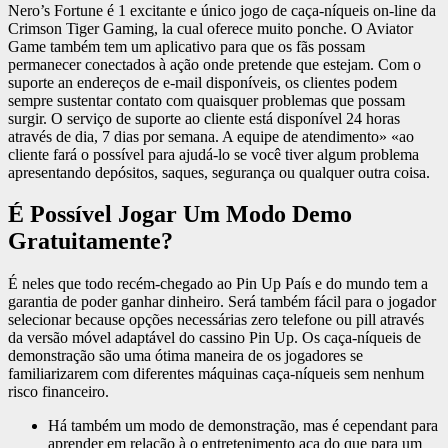
Nero’s Fortune é 1 excitante e único jogo de caça-níqueis on-line da
Crimson Tiger Gaming, la cual oferece muito ponche. O Aviator
Game também tem um aplicativo para que os fãs possam
permanecer conectados à ação onde pretende que estejam. Com o
suporte an endereços de e-mail disponíveis, os clientes podem
sempre sustentar contato com quaisquer problemas que possam
surgir. O serviço de suporte ao cliente está disponível 24 horas
através de dia, 7 dias por semana. A equipe de atendimento» «ao
cliente fará o possível para ajudá-lo se você tiver algum problema
apresentando depósitos, saques, segurança ou qualquer outra coisa.
É Possível Jogar Um Modo Demo
Gratuitamente?
É neles que todo recém-chegado ao Pin Up País e do mundo tem a
garantia de poder ganhar dinheiro. Será também fácil para o jogador
selecionar because opções necessárias zero telefone ou pill através
da versão móvel adaptável do cassino Pin Up. Os caça-níqueis de
demonstração são uma ótima maneira de os jogadores se
familiarizarem com diferentes máquinas caça-níqueis sem nenhum
risco financeiro.
Há também um modo de demonstração, mas é cependant para
aprender em relação à o entretenimento aca do que para um