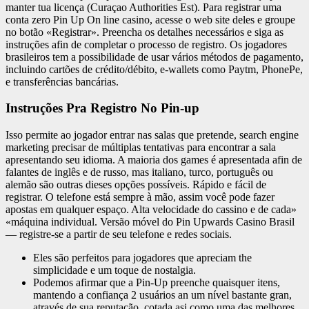
manter tua licença (Curaçao Authorities Est). Para registrar uma
conta zero Pin Up On line casino, acesse o web site deles e groupe
no botão «Registrar». Preencha os detalhes necessários e siga as
instruções afin de completar o processo de registro. Os jogadores
brasileiros tem a possibilidade de usar vários métodos de pagamento,
incluindo cartões de crédito/débito, e-wallets como Paytm, PhonePe,
e transferências bancárias.
Instruções Pra Registro No Pin-up
Isso permite ao jogador entrar nas salas que pretende, search engine
marketing precisar de múltiplas tentativas para encontrar a sala
apresentando seu idioma. A maioria dos games é apresentada afin de
falantes de inglês e de russo, mas italiano, turco, português ou
alemão são outras dieses opções possíveis. Rápido e fácil de
registrar. O telefone está sempre à mão, assim você pode fazer
apostas em qualquer espaço. Alta velocidade do cassino e de cada»
«máquina individual. Versão móvel do Pin Upwards Casino Brasil
— registre-se a partir de seu telefone e redes sociais.
Eles são perfeitos para jogadores que apreciam the
simplicidade e um toque de nostalgia.
Podemos afirmar que a Pin-Up preenche quaisquer itens,
mantendo a confiança 2 usuários an um nível bastante gran,
através de sua reputação, cotada asi como uma das melhores