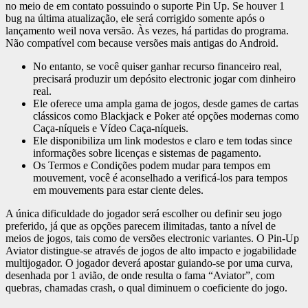
no meio de em contato possuindo o suporte Pin Up. Se houver 1
bug na última atualização, ele será corrigido somente após o
lançamento weil nova versão. Às vezes, há partidas do programa.
Não compatível com because versões mais antigas do Android.
No entanto, se você quiser ganhar recurso financeiro real,
precisará produzir um depósito electronic jogar com dinheiro
real.
Ele oferece uma ampla gama de jogos, desde games de cartas
clássicos como Blackjack e Poker até opções modernas como
Caça-níqueis e Vídeo Caça-níqueis.
Ele disponibiliza um link modestos e claro e tem todas since
informações sobre licenças e sistemas de pagamento.
Os Termos e Condições podem mudar para tempos em
mouvement, você é aconselhado a verificá-los para tempos
em mouvements para estar ciente deles.
A única dificuldade do jogador será escolher ou definir seu jogo
preferido, já que as opções parecem ilimitadas, tanto a nível de
meios de jogos, tais como de versões electronic variantes. O Pin-Up
Aviator distingue-se através de jogos de alto impacto e jogabilidade
multijogador. O jogador deverá apostar guiando-se por uma curva,
desenhada por 1 avião, de onde resulta o fama “Aviator”, com
quebras, chamadas crash, o qual diminuem o coeficiente do jogo.