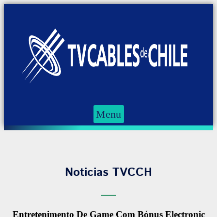
Menu
Noticias TVCCH
Entretenimento De Game Com Bónus Electronic