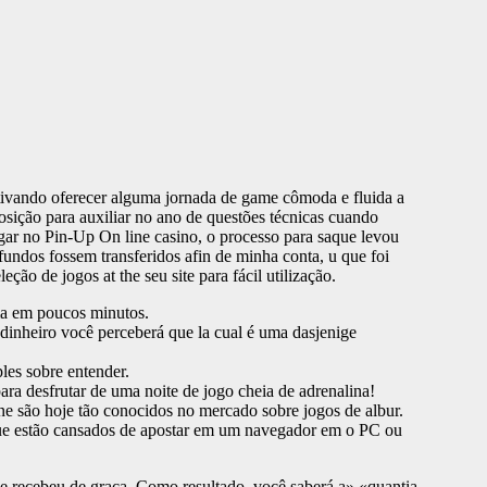
tivando oferecer alguma jornada de game cômoda e fluida a
sição para auxiliar no ano de questões técnicas cuando
gar no Pin-Up On line casino, o processo para saque levou
undos fossem transferidos afin de minha conta, u que foi
ão de jogos at the seu site para fácil utilização.
ma em poucos minutos.
 dinheiro você perceberá que la cual é uma dasjenige
les sobre entender.
ara desfrutar de uma noite de jogo cheia de adrenalina!
ine são hoje tão conocidos no mercado sobre jogos de albur.
ue estão cansados de apostar em um navegador em o PC ou
que recebeu de graça. Como resultado, você saberá a» «quantia