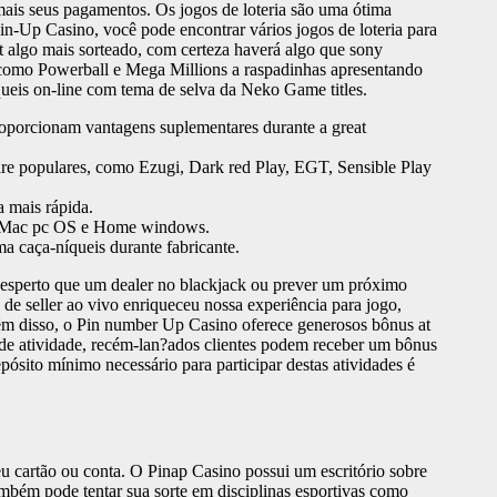
ais seus pagamentos. Os jogos de loteria são uma ótima
in-Up Casino, você pode encontrar vários jogos de loteria para
et algo mais sorteado, com certeza haverá algo que sony
ais como Powerball e Mega Millions a raspadinhas apresentando
is on-line com tema de selva da Neko Game titles.
roporcionam vantagens suplementares durante a great
are populares, como Ezugi, Dark red Play, EGT, Sensible Play
a mais rápida.
is Mac pc OS e Home windows.
 caça-níqueis durante fabricante.
m esperto que um dealer no blackjack ou prever um próximo
de seller ao vivo enriqueceu nossa experiência para jogo,
lém disso, o Pin number Up Casino oferece generosos bônus at
de atividade, recém-lan?ados clientes podem receber um bônus
pósito mínimo necessário para participar destas atividades é
u cartão ou conta. O Pinap Casino possui um escritório sobre
mbém pode tentar sua sorte em disciplinas esportivas como