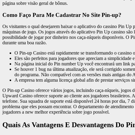
página sobre visão geral de bônus.
Como Faço Para Me Cadastrar No Site Pin-up?
Os visitantes o qual desejarem baixar o aplicativo do cassino Pin Up p
máquinas de jogo. Os jogos através do aplicativo Pin Up cassino sã
possibilidade de jogar por dinheiro nos caça-níqueis disponíveis. O 
durante uma boa razão.
O Pin-up Casino está rapidamente se transformando o cassino o
Eles são perfeitos para jogadores que apreciam a simplicidade e
Na página inicial do Pin number Up você encontrará um link pa
Se houver 1 bug na última atualização, ele será corrigido some
do programa. Não compatível com as versões mais antigas do 
A empresa tem alguma licença global afin de prestar serviços 
O Pin-up Casino oferece vários jogos, incluindo caça-níqueis, jogos d
Upward Casino oferece suporte ao cliente aos jogadores brasileiros. A 
telefone. Sua squadra de suporte está disponível 24 horas por dia, 7 
problema que eles possam encontrar. O departamento de atendimento a
jogadores a new melhor experiência sobre jogo possível.
Quais As Vantagens E Desvantagens Do P