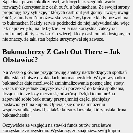
Są jednak pewne okoliczności, w których szczególnie warto
rozważyć skorzystanie z cash out’u u bukmachera. Ze swojej strony
proponuję trzy sytuacje, t których cash-out jest godny Twojej uwagi.
Otóż, z funds out’u możesz skorzystać wyłącznie kiedy pozwoli na
to bukmacher. Każdy serwis podchodzi do niej indywidualnie, więc
tak naprawdę to, na ile będzie» «dla nas korzystna, zależy od
konkretnej oferty serwisu. Co więcej, kiedy cash out niedostępny, to
nie znaczy, że taki stan będzie utrzymywał się zawsze.
Bukmacherzy Z Cash Out There – Jak
Obstawiać?
Na Weszło głównie przygotowuję analizy nadchodzących spotkań
piłkarskich i piszę o zakładach bukmacherskich. W tym wypadku
bukmacher daje możliwość zminimalizowania potencjalnej straty.
Gracz może jednak zaryzykować i poczekać do końca spotkania,
licząc na to, że losy meczu się odwrócą. Dzięki temu można
zapewnić sobie brak utraty przynajmniej części pieniędzy
postawionych na kupon. Opierają się one na mnożeniu
współczynnika, stawki, a także kursu zdarzenia, który ustala firma
bukmacherska.
Oczywiście ze względu na stawki funds outów oraz łatwe
korzystanie z» «systemu. Wystarczy, że znajdziesz swój kupon