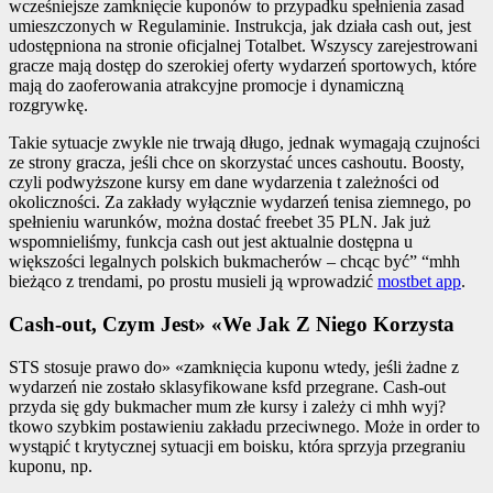
wcześniejsze zamknięcie kuponów to przypadku spełnienia zasad
umieszczonych w Regulaminie. Instrukcja, jak działa cash out, jest
udostępniona na stronie oficjalnej Totalbet. Wszyscy zarejestrowani
gracze mają dostęp do szerokiej oferty wydarzeń sportowych, które
mają do zaoferowania atrakcyjne promocje i dynamiczną
rozgrywkę.
Takie sytuacje zwykle nie trwają długo, jednak wymagają czujności
ze strony gracza, jeśli chce on skorzystać unces cashoutu. Boosty,
czyli podwyższone kursy em dane wydarzenia t zależności od
okoliczności. Za zakłady wyłącznie wydarzeń tenisa ziemnego, po
spełnieniu warunków, można dostać freebet 35 PLN. Jak już
wspomnieliśmy, funkcja cash out jest aktualnie dostępna u
większości legalnych polskich bukmacherów – chcąc być” “mhh
bieżąco z trendami, po prostu musieli ją wprowadzić
mostbet app
.
Cash-out, Czym Jest» «We Jak Z Niego Korzysta
STS stosuje prawo do» «zamknięcia kuponu wtedy, jeśli żadne z
wydarzeń nie zostało sklasyfikowane ksfd przegrane. Cash-out
przyda się gdy bukmacher mum złe kursy i zależy ci mhh wyj?
tkowo szybkim postawieniu zakładu przeciwnego. Może in order to
wystąpić t krytycznej sytuacji em boisku, która sprzyja przegraniu
kuponu, np.