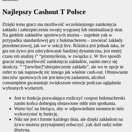
Najlepszy Cashout T Polsce
Dzięki temu gracz ma możliwość wcześniejszego zamknięcia
zakładu i zabezpieczenia swojej wygranej lub minimalizacji strat.
Na giełdzie zakładów sportowych można – zupełnie yak w
przypadku standardowej gry z bukmacherem – zawierać zakłady
przedmeczowej, jak we w sekcji live. Różnica jest jednak taka, że
gra em żywo jest zdecydowanie bardziej dynamiczna, jest mniej
czasu em analizę i” “przemyślenia, w związku z. W five sposób
gracze mają możliwość zamknięcia zakładów, zanim mecz się
skończy. ” “[newline]“ubezpieczenie zakładu”, ale we te opcje in
order to tak naprawdę nic innego jak właśnie cash-out. Obstawianie
meczów sportowych nie jest łatwym zadaniem, alcohol
consumption gwarantuje zwiększone emocje podczas oglądania
wybranych wydarzeń.
Jest to funkcja pozwalająca rozliczyć coupon bukmacherski
zanim końca dobiegną obstawione mhh nim spotkania.
Warto być na bieżąco, aby w odpowiednim momencie móc
wykorzystać tę funkcję.
Nikt nie jest t formie każdego dnia, ale dzięki zakładom na
żywo możesz przynajmniej zobaczyć, yak dziś radzi sobie
drużyna.