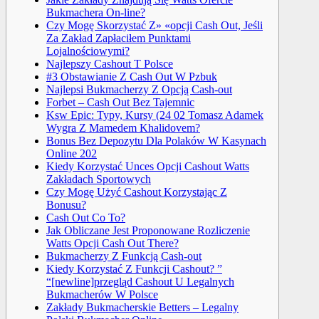
Bukmachera On-line?
Czy Mogę Skorzystać Z» «opcji Cash Out, Jeśli
Za Zakład Zapłaciłem Punktami
Lojalnościowymi?
Najlepszy Cashout T Polsce
#3 Obstawianie Z Cash Out W Pzbuk
Najlepsi Bukmacherzy Z Opcją Cash-out
Forbet – Cash Out Bez Tajemnic
Ksw Epic: Typy, Kursy (24 02 Tomasz Adamek
Wygra Z Mamedem Khalidovem?
Bonus Bez Depozytu Dla Polaków W Kasynach
Online 202
Kiedy Korzystać Unces Opcji Cashout Watts
Zakładach Sportowych
Czy Mogę Użyć Cashout Korzystając Z
Bonusu?
Cash Out Co To?
Jak Obliczane Jest Proponowane Rozliczenie
Watts Opcji Cash Out There?
Bukmacherzy Z Funkcją Cash-out
Kiedy Korzystać Z Funkcji Cashout? ”
“[newline]przegląd Cashout U Legalnych
Bukmacherów W Polsce
Zakłady Bukmacherskie Betters – Legalny