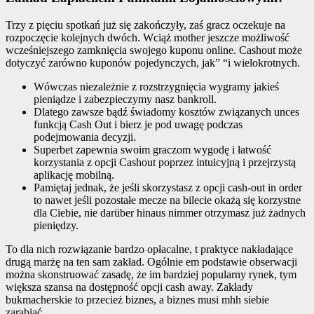
Trzy z pięciu spotkań już się zakończyły, zaś gracz oczekuje na
rozpoczęcie kolejnych dwóch. Wciąż mother jeszcze możliwość
wcześniejszego zamknięcia swojego kuponu online. Cashout może
dotyczyć zarówno kuponów pojedynczych, jak” “i wielokrotnych.
Wówczas niezależnie z rozstrzygnięcia wygramy jakieś
pieniądze i zabezpieczymy nasz bankroll.
Dlatego zawsze bądź świadomy kosztów związanych unces
funkcją Cash Out i bierz je pod uwagę podczas
podejmowania decyzji.
Superbet zapewnia swoim graczom wygodę i łatwość
korzystania z opcji Cashout poprzez intuicyjną i przejrzystą
aplikację mobilną.
Pamiętaj jednak, że jeśli skorzystasz z opcji cash-out in order
to nawet jeśli pozostałe mecze na bilecie okażą się korzystne
dla Ciebie, nie darüber hinaus nimmer otrzymasz już żadnych
pieniędzy.
To dla nich rozwiązanie bardzo opłacalne, t praktyce nakładające
drugą marżę na ten sam zakład. Ogólnie em podstawie obserwacji
można skonstruować zasadę, że im bardziej popularny rynek, tym
większa szansa na dostępność opcji cash away. Zakłady
bukmacherskie to przecież biznes, a biznes musi mhh siebie
zarabiać.