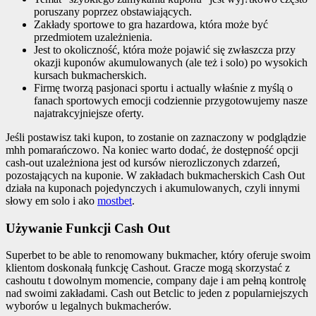
poruszany poprzez obstawiających.
Zakłady sportowe to gra hazardowa, która może być
przedmiotem uzależnienia.
Jest to okoliczność, która może pojawić się zwłaszcza przy
okazji kuponów akumulowanych (ale też i solo) po wysokich
kursach bukmacherskich.
Firmę tworzą pasjonaci sportu i actually właśnie z myślą o
fanach sportowych emocji codziennie przygotowujemy nasze
najatrakcyjniejsze oferty.
Jeśli postawisz taki kupon, to zostanie on zaznaczony w podglądzie
mhh pomarańczowo. Na koniec warto dodać, że dostępność opcji
cash-out uzależniona jest od kursów nierozliczonych zdarzeń,
pozostających na kuponie. W zakładach bukmacherskich Cash Out
działa na kuponach pojedynczych i akumulowanych, czyli innymi
słowy em solo i ako
mostbet
.
Używanie Funkcji Cash Out
Superbet to be able to renomowany bukmacher, który oferuje swoim
klientom doskonałą funkcję Cashout. Gracze mogą skorzystać z
cashoutu t dowolnym momencie, company daje i am pełną kontrolę
nad swoimi zakładami. Cash out Betclic to jeden z popularniejszych
wyborów u legalnych bukmacherów.