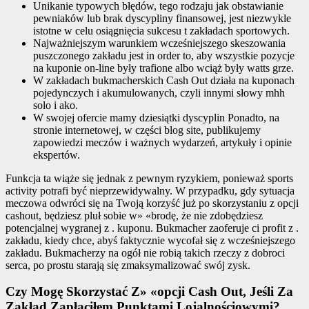
Unikanie typowych błędów, tego rodzaju jak obstawianie
pewniaków lub brak dyscypliny finansowej, jest niezwykle
istotne w celu osiągnięcia sukcesu t zakładach sportowych.
Najważniejszym warunkiem wcześniejszego skeszowania
puszczonego zakładu jest in order to, aby wszystkie pozycje
na kuponie on-line były trafione albo wciąż były watts grze.
W zakładach bukmacherskich Cash Out działa na kuponach
pojedynczych i akumulowanych, czyli innymi słowy mhh
solo i ako.
W swojej ofercie mamy dziesiątki dyscyplin Ponadto, na
stronie internetowej, w części blog site, publikujemy
zapowiedzi meczów i ważnych wydarzeń, artykuły i opinie
ekspertów.
Funkcja ta wiąże się jednak z pewnym ryzykiem, ponieważ sports
activity potrafi być nieprzewidywalny. W przypadku, gdy sytuacja
meczowa odwróci się na Twoją korzyść już po skorzystaniu z opcji
cashout, będziesz pluł sobie w» «brodę, że nie zdobędziesz
potencjalnej wygranej z . kuponu. Bukmacher zaoferuje ci profit z .
zakładu, kiedy chce, abyś faktycznie wycofał się z wcześniejszego
zakładu. Bukmacherzy na ogół nie robią takich rzeczy z dobroci
serca, po prostu starają się zmaksymalizować swój zysk.
Czy Mogę Skorzystać Z» «opcji Cash Out, Jeśli Za
Zakład Zapłaciłem Punktami Lojalnościowymi?