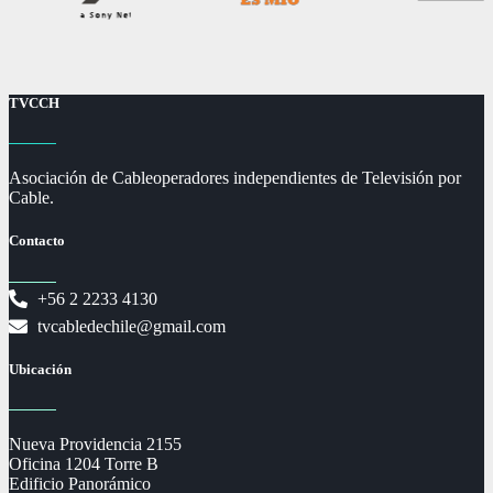
TVCCH
Asociación de Cableoperadores independientes de Televisión por
Cable.
Contacto
+56 2 2233 4130
tvcabledechile@gmail.com
Ubicación
Nueva Providencia 2155
Oficina 1204 Torre B
Edificio Panorámico