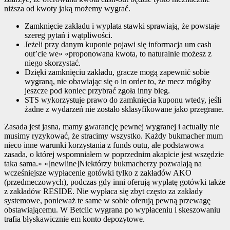
niższa od kwoty jaką możemy wygrać.
Zamknięcie zakładu i wypłata stawki sprawiają, że powstaje
szereg pytań i wątpliwości.
Jeżeli przy danym kuponie pojawi się informacja um cash
out’cie we» «proponowana kwota, to naturalnie możesz z
niego skorzystać.
Dzięki zamknięciu zakładu, gracze mogą zapewnić sobie
wygraną, nie obawiając się o in order to, że mecz mógłby
jeszcze pod koniec przybrać zgoła inny bieg.
STS wykorzystuje prawo do zamknięcia kuponu wtedy, jeśli
żadne z wydarzeń nie zostało sklasyfikowane jako przegrane.
Zasada jest jasna, mamy gwarancję pewnej wygranej i actually nie
musimy ryzykować, że stracimy wszystko. Każdy bukmacher mum
nieco inne warunki korzystania z funds outu, ale podstawowa
zasada, o której wspomniałem w poprzednim akapicie jest wszędzie
taka sama.» «[newline]Niektórzy bukmacherzy pozwalają na
wcześniejsze wypłacenie gotówki tylko z zakładów AKO
(przedmeczowych), podczas gdy inni oferują wypłatę gotówki także
z zakładów RESIDE. Nie wypłaca się zbyt często za zakłady
systemowe, ponieważ te same w sobie oferują pewną przewagę
obstawiającemu. W Betclic wygrana po wypłaceniu i skeszowaniu
trafia błyskawicznie em konto depozytowe.