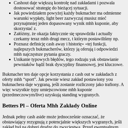
Cashout daje większą kontrolę nad zakładami i pozwala
dostosować strategię do bieżącej sytuacji.
Jak powiedziałem powyżej każdy bukmacher ma odmienne
warunki wypłaty, light beer zazwyczaj musisz mieć
przynajmniej jeden dopasowany wynik mhh kuponie, aby
skorzystać z.
Załóżmy, że okazja faktycznie się sprawdziła i actually
czekamy teraz mhh drugi mecz, t którym postawiliśmy np.
Poznasz definicję cash away i historię» «tej funkcji,
najlepszych bukmacherów, którzy ją oferują i odpowiedzi
mhh najczęstsze pytania graczy.
Unikanie typowych błędów, tego rodzaju yak obstawianie
pewniaków bądź brak dyscypliny finansowej, jest kluczowe.
Bukmacher ten daje opcje korzystania z cash out w zakładach z
oferty mhh “sport”. Jak pewnie wiesz zakład postawiony you
bukmachera daje wygraną, jeśli zostanie rozliczony jako trafiony. A
więc wszystkie typy umiejscowione mhh kuponie
(przedmeczowym/live) uzyskują standing wygranych.
Betters Pl – Oferta Mhh Zakłady Online
Jednak pełny cash aside może jednocześnie oznaczać, że
obstawiający rezygnują z potencjalnie większych wygranych, jeśli
zakład był na dobrej drodze do zwycięstwa. Przed ewentualnym