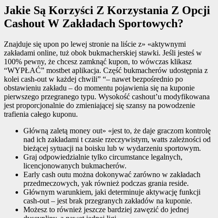
Jakie Są Korzyści Z Korzystania Z Opcji
Cashout W Zakładach Sportowych?
Znajduje się upon po lewej stronie na liście z» «aktywnymi
zakładami online, tuż obok bukmacherskiej stawki. Jeśli jesteś w
100% pewny, że chcesz zamknąć kupon, to wówczas klikasz
“WYPŁAĆ” mostbet aplikacja. Część bukmacherów udostępnia z
kolei cash-out w każdej chwili” “– nawet bezpośrednio po
obstawieniu zakładu – do momentu pojawienia się na kuponie
pierwszego przegranego typu. Wysokość cashout’u modyfikowana
jest proporcjonalnie do zmieniającej się szansy na powodzenie
trafienia całego kuponu.
Główną zaletą money out» «jest to, że daje graczom kontrolę
nad ich zakładami t czasie rzeczywistym, watts zależności od
bieżącej sytuacji na boisku lub w wydarzeniu sportowym.
Graj odpowiedzialnie tylko circumstance legalnych,
licencjonowanych bukmacherów.
Early cash outu można dokonywać zarówno w zakładach
przedmeczowych, yak również podczas grania reside.
Głównym warunkiem, jaki determinuje aktywację funkcji
cash-out – jest brak przegranych zakładów na kuponie.
Możesz to również jeszcze bardziej zawęzić do jednej