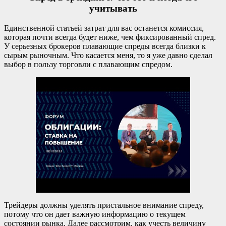
учитывать
Единственной статьей затрат для вас останется комиссия,
которая почти всегда будет ниже, чем фиксированный спред.
У серьезных брокеров плавающие спреды всегда близки к
сырым рыночным. Что касается меня, то я уже давно сделал
выбор в пользу торговли с плавающим спредом.
Трейдеры должны уделять пристальное внимание спреду,
потому что он дает важную информацию о текущем
состоянии рынка. Далее рассмотрим, как учесть величину