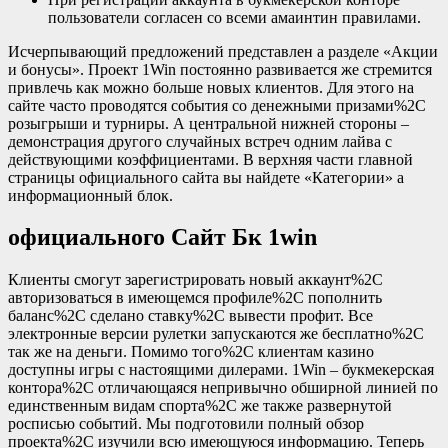
пользователи согласен со всеми амаинтин правилами.
Исчерпывающий предложений представлен а разделе «Акции
и бонусы». Проект 1Win постоянно развивается же стремится
привлечь как можно больше новых клиентов. Для этого на
сайте часто проводятся события со денежными призами%2C
розыгрыши и турниры. А центральной нижней стороны –
демонстрация другого случайных встреч одним лайва с
действующими коэффициентами. В верхняя части главной
страницы официального сайта вы найдете «Категории» а
информационный блок.
официального Сайт Бк 1win
Клиенты смогут зарегистрировать новый аккаунт%2C
авторизоваться в имеющемся профиле%2C пополнить
баланс%2C сделано ставку%2C вывести профит. Все
электронные версии рулетки запускаются же бесплатно%2C
так же на деньги. Помимо того%2C клиентам казино
доступны игры с настоящими дилерами. 1Win – букмекерская
контора%2C отличающаяся непривычно обширной линией по
единственным видам спорта%2C же также развернутой
росписью событий. Мы подготовили полный обзор
проекта%2C изучили всю имеющуюся информацию. Теперь