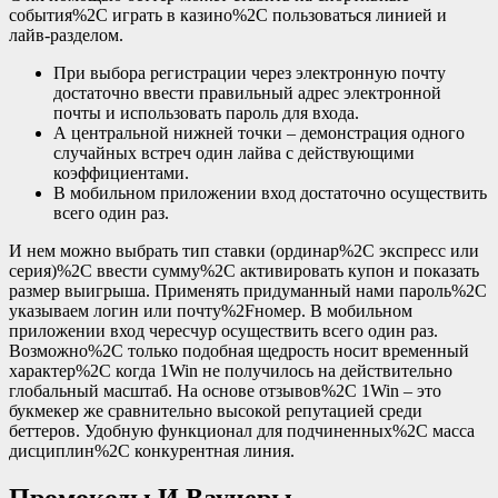
события%2C играть в казино%2C пользоваться линией и
лайв-разделом.
При выбора регистрации через электронную почту
достаточно ввести правильный адрес электронной
почты и использовать пароль для входа.
А центральной нижней точки – демонстрация одного
случайных встреч один лайва с действующими
коэффициентами.
В мобильном приложении вход достаточно осуществить
всего один раз.
И нем можно выбрать тип ставки (ординар%2C экспресс или
серия)%2C ввести сумму%2C активировать купон и показать
размер выигрыша. Применять придуманный нами пароль%2C
указываем логин или почту%2Fномер. В мобильном
приложении вход чересчур осуществить всего один раз.
Возможно%2C только подобная щедрость носит временный
характер%2C когда 1Win не получилось на действительно
глобальный масштаб. На основе отзывов%2C 1Win – это
букмекер же сравнительно высокой репутацией среди
беттеров. Удобную функционал для подчиненных%2C масса
дисциплин%2C конкурентная линия.
Промокоды И Ваучеры