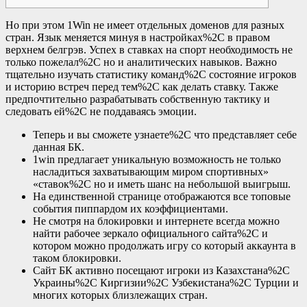
Но при этом 1Win не имеет отдельных доменов для разных
стран. Язык меняется минуя в настройках%2C в правом
верхнем белгрэв. Успех в ставках на спорт необходимость не
только пожелал%2C но и аналитических навыков. Важно
тщательно изучать статистику команд%2C состояние игроков
и историю встреч перед тем%2C как делать ставку. Также
предпочтительно разрабатывать собственную тактику и
следовать ей%2C не поддаваясь эмоции.
Теперь и вы сможете узнаете%2C что представляет себе
данная БК.
1win предлагает уникальную возможность не только
насладиться захватывающим миром спортивных»
«ставок%2C но и иметь шанс на небольшой выигрыш.
На единственной странице отображаются все топовые
события пиппардом их коэффициентами.
Не смотря на блокировки и интернете всегда можно
найти рабочее зеркало официального сайта%2C и
котором можно продолжать игру со который аккаунта в
таком блокировки.
Сайт БК активно посещают игроки из Казахстана%2C
Украины%2C Киргизии%2C Узбекистана%2C Турции и
многих которых близлежащих стран.