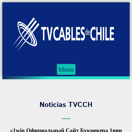
Menu
Noticias TVCCH
«1win Официальный Сайт Букмекера 1вин