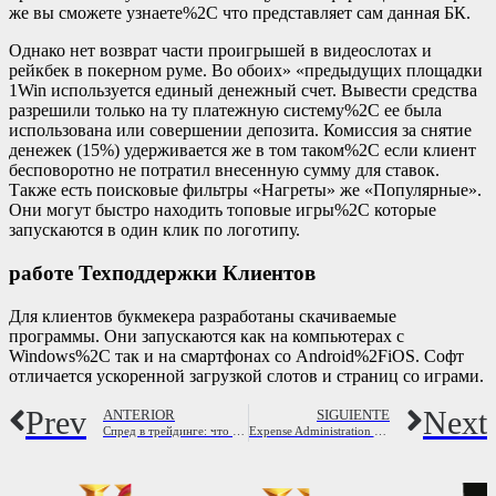
же вы сможете узнаете%2C что представляет сам данная БК.
Однако нет возврат части проигрышей в видеослотах и
рейкбек в покерном руме. Во обоих» «предыдущих площадки
1Win используется единый денежный счет. Вывести средства
разрешили только на ту платежную систему%2C ее была
использована или совершении депозита. Комиссия за снятие
денежек (15%) удерживается же в том таком%2C если клиент
бесповоротно не потратил внесенную сумму для ставок.
Также есть поисковые фильтры «Нагреты» же «Популярные».
Они могут быстро находить топовые игры%2C которые
запускаются в один клик по логотипу.
работе Техподдержки Клиентов
Для клиентов букмекера разработаны скачиваемые
программы. Они запускаются как на компьютерах с
Windows%2C так и на смартфонах со Android%2FiOS. Софт
отличается ускоренной загрузкой слотов и страниц со играми.
Prev
Next
ANTERIOR
SIGUIENTE
Спред в трейдинге: что это и когда его учитывать
Expense Administration Software Take Management Of Company Spend