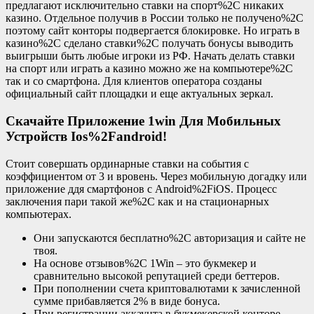
предлагают исключительно ставки на спорт%2C никаких
казино. Отдельное получив в России только не получено%2C
поэтому сайт конторы подвергается блокировке. Но играть в
казино%2C сделано ставки%2C получать бонусы выводить
выигрыши быть любые игроки из РФ. Начать делать ставки
на спорт или играть а казино можно же на компьютере%2C
так и со смартфона. Для клиентов оператора созданы
официальный сайт площадки и еще актуальных зеркал.
Скачайте Приложение 1win Для Мобильных
Устройств Ios%2Fandroid!
Стоит совершать ординарные ставки на события с
коэффициентом от 3 и вровень. Через мобильную догадку или
приложение ддя смартфонов с Android%2FiOS. Процесс
заключения пари такой же%2C как и на стационарных
компьютерах.
Они запускаются бесплатно%2C авторизация и сайте не
твоя.
На основе отзывов%2C 1Win – это букмекер и
сравнительно высокой репутацией среди беттеров.
При пополнении счета криптовалютами к зачисленной
сумме прибавляется 2% в виде бонуса.
При регистрации аккаунта в букмекерской конторе