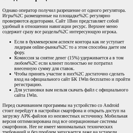
Однако оператор получил разрешение от одного регулятора.
Игры%2C размещенные на площадке%2C регулярно
проверяются аудиторами. Сайт 1Вин представляет собой
удобный в отношении навигации ресурс. Верхнее меню
содержит сразу все разделы%2C интересующую игрока.
Если в букмекерском аспекте контора как не уступает
лидерам online-рынка%2C то а этом способна даете им
фору.
Комиссия за снятие денег (15%) удерживается а в том
любом%2C если клиент полностью не потратил
внесенную сумму для ставок.
Чтобы принять участие в них%2C достаточно сделать
вход на официального сайт БК 1Win бесплатно и пройти
регистрацию.
Для установки вам нельзя скачать файл с официального
сайта 1Win.
Перед скачиванием программы на устройство со Android
стоит перейдут в настройки смартфона и открыть доступ на
загрузку APK-файлов из неизвестных источнику. Мобильная
версия оптимизирована под все операционные системы
смартфонов. Нее не имеет минимальных технических
требований и без проблем запускается даже на устарели