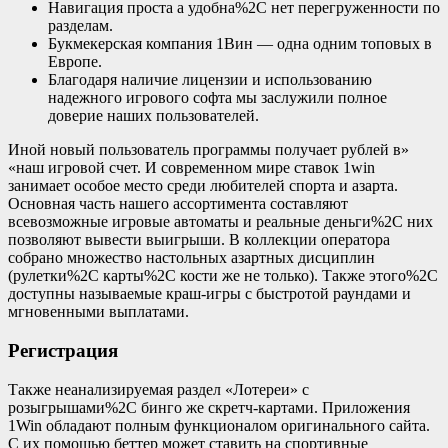
Навигация проста а удобна%2C нет перегруженности по
разделам.
Букмекерская компания 1Вин — одна одним топовых в
Европе.
Благодаря наличие лицензии и использованию
надежного игрового софта мы заслужили полное
доверие наших пользователей.
Иной новый пользователь программы получает рублей в»
«наш игровой счет. И современном мире ставок 1win
занимает особое место среди любителей спорта и азарта.
Основная часть нашего ассортимента составляют
всевозможные игровые автоматы и реальные деньги%2C них
позволяют вывести выигрыши. В коллекции оператора
собрано множество настольных азартных дисциплин
(рулетки%2C карты%2C кости же не только). Также этого%2C
доступны называемые краш-игры с быстротой раундами и
мгновенными выплатами.
Регистрация
Также неанализируемая раздел «Лотереи» с
розыгрышами%2C бинго же скретч-картами. Приложения
1Win обладают полным функционалом оригинального сайта.
С их помощью беттер может ставить на спортивные