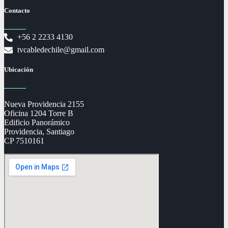
Contacto
+56 2 2233 4130
tvcabledechile@gmail.com
Ubicación
Nueva Providencia 2155
Oficina 1204 Torre B
Edificio Panorámico
Providencia, Santiago
CP 7510161