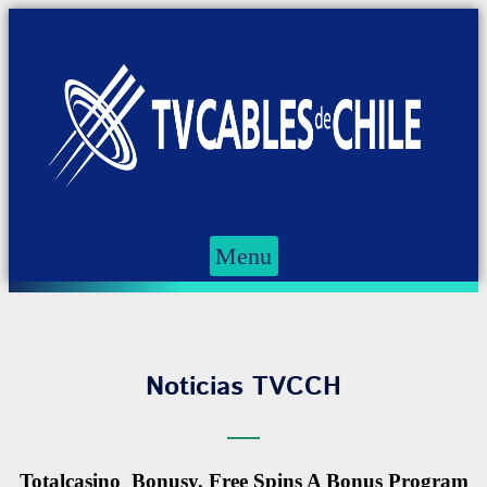
Menu
Noticias TVCCH
Totalcasino ️ Bonusy, Free Spins A Bonus Program