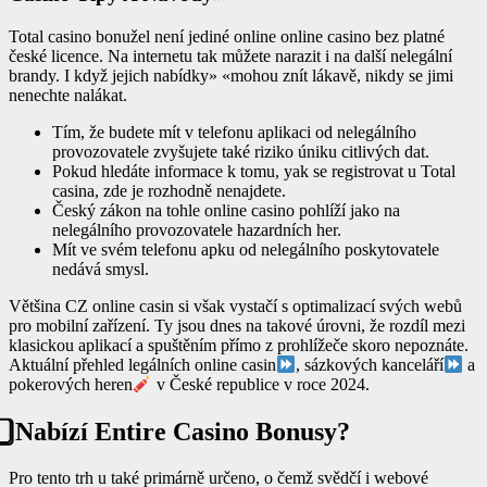
Total casino bonužel není jediné online online casino bez platné
české licence. Na internetu tak můžete narazit i na další nelegální
brandy. I když jejich nabídky» «mohou znít lákavě, nikdy se jimi
nenechte nalákat.
Tím, že budete mít v telefonu aplikaci od nelegálního
provozovatele zvyšujete také riziko úniku citlivých dat.
Pokud hledáte informace k tomu, yak se registrovat u Total
casina, zde je rozhodně nenajdete.
Český zákon na tohle online casino pohlíží jako na
nelegálního provozovatele hazardních her.
Mít ve svém telefonu apku od nelegálního poskytovatele
nedává smysl.
Většina CZ online casin si však vystačí s optimalizací svých webů
pro mobilní zařízení. Ty jsou dnes na takové úrovni, že rozdíl mezi
klasickou aplikací a spuštěním přímo z prohlížeče skoro nepoznáte.
Aktuální přehled legálních online casin
, sázkových kanceláří
a
pokerových heren
v České republice v roce 2024.
⃣ Nabízí Entire Casino Bonusy?
Pro tento trh u také primárně určeno, o čemž svědčí i webové