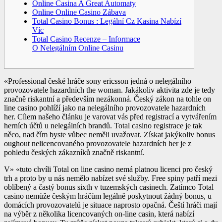
Online Casina A Great Automaty
Online Online Casino Zábava
Total Casino Bonus : Legální Cz Kasina Nabízí
Víc
Total Casino Recenze – Informace
O Nelegálním Online Casinu
«Professional české hráče sony ericsson jedná o nelegálního
provozovatele hazardních the woman. Jakákoliv aktivita zde je tedy
značně riskantní a především nezákonná. Český zákon na tohle on
line casino pohlíží jako na nelegálního provozovatele hazardních
her. Cílem našeho článku je varovat vás před registrací a vytvářením
herních účtů u nelegálních brandů. Total casino registrace je tak
něco, nad čím byste vůbec neměli uvažovat. Získat jakýkoliv bonus
oughout nelicencovaného provozovatele hazardních her je z
pohledu českých zákazníků značně riskantní.
V» «tuto chvíli Total on line casino nemá platnou licenci pro český
trh a proto by u nás nemělo nabízet své služby. Free spiny patří mezi
oblíbený a častý bonus sixth v tuzemských casinech. Zatímco Total
casino nemůže českým hráčům legálně poskytnout žádný bonus, u
domácích provozovatelů je situace naprosto opačná. Čeští hráči mají
na výběr z několika licencovaných on-line casin, která nabízí