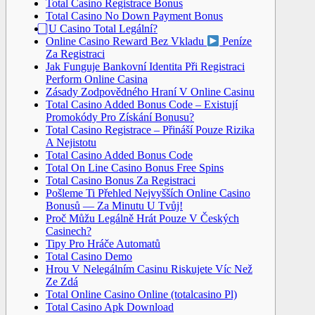
Total Casino Registrace Bonus
Total Casino No Down Payment Bonus
⃣ U Casino Total Legální?
Online Casino Reward Bez Vkladu
Peníze
Za Registraci
Jak Funguje Bankovní Identita Při Registraci
Perform Online Casina
Zásady Zodpovědného Hraní V Online Casinu
Total Casino Added Bonus Code – Existují
Promokódy Pro Získání Bonusu?
Total Casino Registrace – Přináší Pouze Rizika
A Nejistotu
Total Casino Added Bonus Code
Total On Line Casino Bonus Free Spins
Total Casino Bonus Za Registraci
Pošleme Ti Přehled Nejvyšších Online Casino
Bonusů — Za Minutu U Tvůj!
Proč Můžu Legálně Hrát Pouze V Českých
Casinech?
Tipy Pro Hráče Automatů
Total Casino Demo
Hrou V Nelegálním Casinu Riskujete Víc Než
Ze Zdá
Total Online Casino Online (totalcasino Pl)
Total Casino Apk Download