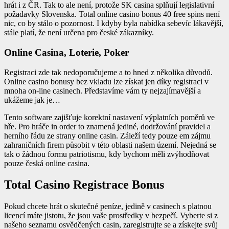
hrát i z ČR. Tak to ale není, protože SK casina splňují legislativní
požadavky Slovenska. Total online casino bonus 40 free spins není
nic, co by stálo o pozornost. I kdyby byla nabídka sebevíc lákavější,
stále platí, že není určena pro české zákazníky.
Online Casina, Loterie, Poker
Registraci zde tak nedoporučujeme a to hned z několika důvodů.
Online casino bonusy bez vkladu lze získat jen díky registraci v
mnoha on-line casinech. Představíme vám ty nejzajímavější a
ukážeme jak je…
Tento software zajišťuje korektní nastavení výplatních poměrů ve
hře. Pro hráče in order to znamená jediné, dodržování pravidel a
herního řádu ze strany online casin. Záleží tedy pouze em zájmu
zahraničních firem působit v této oblasti našem území. Nejedná se
tak o žádnou formu patriotismu, kdy bychom měli zvýhodňovat
pouze česká online casina.
Total Casino Registrace Bonus
Pokud chcete hrát o skutečné peníze, jedině v casinech s platnou
licencí máte jistotu, že jsou vaše prostředky v bezpečí. Vyberte si z
našeho seznamu osvědčených casin, zaregistrujte se a získejte svůj