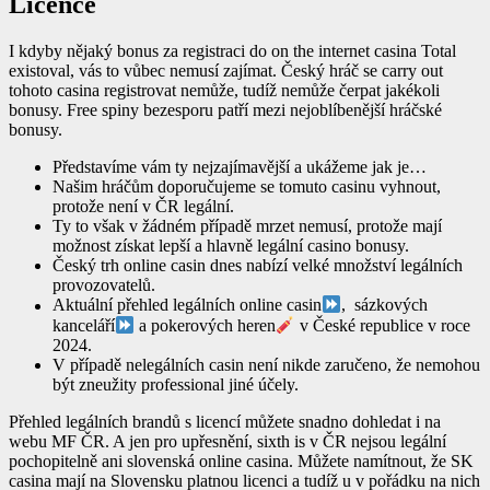
Licence
I kdyby nějaký bonus za registraci do on the internet casina Total
existoval, vás to vůbec nemusí zajímat. Český hráč se carry out
tohoto casina registrovat nemůže, tudíž nemůže čerpat jakékoli
bonusy. Free spiny bezesporu patří mezi nejoblíbenější hráčské
bonusy.
Představíme vám ty nejzajímavější a ukážeme jak je…
Našim hráčům doporučujeme se tomuto casinu vyhnout,
protože není v ČR legální.
Ty to však v žádném případě mrzet nemusí, protože mají
možnost získat lepší a hlavně legální casino bonusy.
Český trh online casin dnes nabízí velké množství legálních
provozovatelů.
Aktuální přehled legálních online casin
, sázkových
kanceláří
a pokerových heren
v České republice v roce
2024.
V případě nelegálních casin není nikde zaručeno, že nemohou
být zneužity professional jiné účely.
Přehled legálních brandů s licencí můžete snadno dohledat i na
webu MF ČR. A jen pro upřesnění, sixth is v ČR nejsou legální
pochopitelně ani slovenská online casina. Můžete namítnout, že SK
casina mají na Slovensku platnou licenci a tudíž u v pořádku na nich