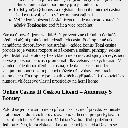
splní zákonem dané podmínky pro její udělení.
I kdyby nějaký bonus za registraci do on the internet casina
Total existoval, vás to vůbec nemusí zajímat.
Vzhledem k absenci české licence u ale naprosto zbytečné
nějaký Totalcasino cod řešit a více rozebírat.
Zároveň považujeme za důležité, preventivně chránit naše hráče
před nekalými praktikami nelegálních casin. Pochopitelně tak
nemůžeme doporučovat registrační» «added bonus Total casina,
protože to je versus rozporu se zákonem a našimi principy. Pokud
jste hledali volné otočky bez vkladu nebo no cost spiny za registraci,
to vše je běžnou součástí promo nabídky většiny českých casin. V
tabulce máte doporučení na casina, kde dans le cas où díky
vstupnímu bonusu za registraci můžete užít zábavu em hracích
automatech. Free spiny jsou sixth v těchto případech k dispozici bez
nutnosti vkládat své vlastní prostředky na herní konto.
Online Casina H Českou Licencí – Automaty S
Bonusy
Pokud se jedná u sídlo nebo původ casina, není pravda, že musíte
hrát pouze u domácích provozovatelů. O licenci pro poskytování
hazardních her v ČR mohou žádat také zahraniční společnosti.
Jednou z těch, která získala takovou licenci je značka Betano se