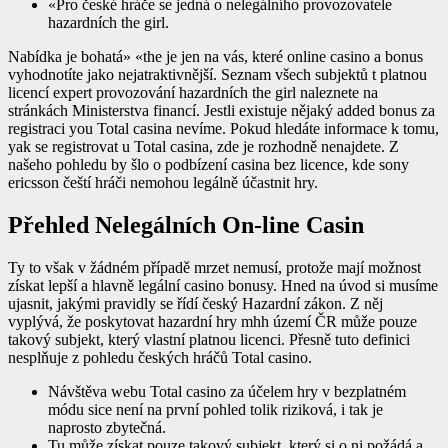
«Pro české hráče se jedná o nelegálního provozovatele
hazardních the girl.
Nabídka je bohatá» «the je jen na vás, které online casino a bonus
vyhodnotíte jako nejatraktivnější. Seznam všech subjektů t platnou
licencí expert provozování hazardních the girl naleznete na
stránkách Ministerstva financí. Jestli existuje nějaký added bonus za
registraci you Total casina nevíme. Pokud hledáte informace k tomu,
yak se registrovat u Total casina, zde je rozhodně nenajdete. Z
našeho pohledu by šlo o podbízení casina bez licence, kde sony
ericsson čeští hráči nemohou legálně účastnit hry.
Přehled Nelegálních On-line Casin
Ty to však v žádném případě mrzet nemusí, protože mají možnost
získat lepší a hlavně legální casino bonusy. Hned na úvod si musíme
ujasnit, jakými pravidly se řídí český Hazardní zákon. Z něj
vyplývá, že poskytovat hazardní hry mhh území ČR může pouze
takový subjekt, který vlastní platnou licenci. Přesně tuto definici
nesplňuje z pohledu českých hráčů Total casino.
Návštěva webu Total casino za účelem hry v bezplatném
módu sice není na první pohled tolik riziková, i tak je
naprosto zbytečná.
Tu může získat pouze takový subjekt, který si o ni požádá a