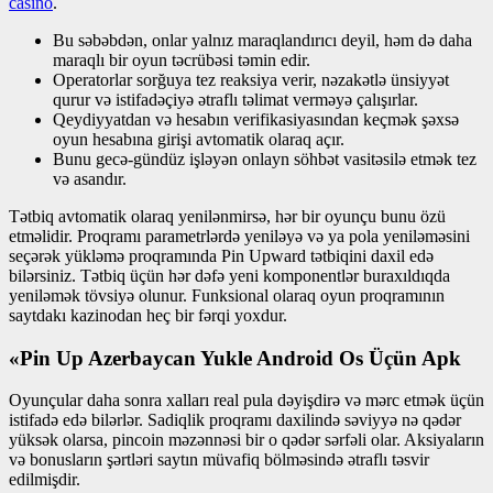
casino
.
Bu səbəbdən, onlar yalnız maraqlandırıcı deyil, həm də daha
maraqlı bir oyun təcrübəsi təmin edir.
Operatorlar sorğuya tez reaksiya verir, nəzakətlə ünsiyyət
qurur və istifadəçiyə ətraflı təlimat verməyə çalışırlar.
Qeydiyyatdan və hesabın verifikasiyasından keçmək şəxsə
oyun hesabına girişi avtomatik olaraq açır.
Bunu gecə-gündüz işləyən onlayn söhbət vasitəsilə etmək tez
və asandır.
Tətbiq avtomatik olaraq yenilənmirsə, hər bir oyunçu bunu özü
etməlidir. Proqramı parametrlərdə yeniləyə və ya pola yeniləməsini
seçərək yükləmə proqramında Pin Upward tətbiqini daxil edə
bilərsiniz. Tətbiq üçün hər dəfə yeni komponentlər buraxıldıqda
yeniləmək tövsiyə olunur. Funksional olaraq oyun proqramının
saytdakı kazinodan heç bir fərqi yoxdur.
«Pin Up Azerbaycan Yukle Android Os Üçün Apk
Oyunçular daha sonra xalları real pula dəyişdirə və mərc etmək üçün
istifadə edə bilərlər. Sadiqlik proqramı daxilində səviyyə nə qədər
yüksək olarsa, pincoin məzənnəsi bir o qədər sərfəli olar. Aksiyaların
və bonusların şərtləri saytın müvafiq bölməsində ətraflı təsvir
edilmişdir.