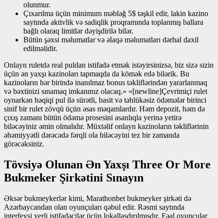
olunmur.
Çıxarılma üçün minimum məbləğ 5$ təşkil edir, lakin kazino
saytında aktivlik və sadiqlik proqramında toplanmış ballara
bağlı olaraq limitlər dəyişdirilə bilər.
Bütün şəxsi məlumatlar və əlaqə məlumatları dərhal daxil
edilməlidir.
Onlayn ruletdə real puldan istifadə etmək istəyirsinizsə, biz sizə sizin
üçün ən yaxşı kazinoları tapmaqda da kömək edə bilərik. Bu
kazinoların hər birində inanılmaz bonus təkliflərindən yararlanmaq
və bəxtinizi sınamaq imkanınız olacaq.» «[newline]Çevrimiçi rulet
oynarkən həqiqi pul ilə sürətli, basit və təhlükəsiz ödəmələr birinci
sinif bir rulet zövqü üçün əsas məqamlardır. Həm depozit, həm də
çıxış zamanı bütün ödəmə prosesini asanlıqla yerinə yetirə
biləcəyiniz əmin olmalıdır. Müxtəlif onlayn kazinoların təkliflərinin
əhəmiyyətli dərəcədə fərqli ola biləcəyini tez bir zamanda
görəcəksiniz.
Tövsiyə Olunan Ən Yaxşı Three Or More
Bukmeker Şirkətini Sınayın
Əksər bukmeykerlər kimi, Marathonbet bukmeyker şirkəti də
Azərbaycandan olan oyunçuları qəbul edir. Rəsmi saytında
interfeysi yerli istifadəçilər üçün lokallaşdırılmışdır. Fəal oyunçular