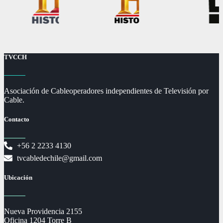
TVCCH
Asociación de Cableoperadores independientes de Televisión por
Cable.
Contacto
+56 2 2233 4130
tvcabledechile@gmail.com
Ubicación
Nueva Providencia 2155
Oficina 1204 Torre B