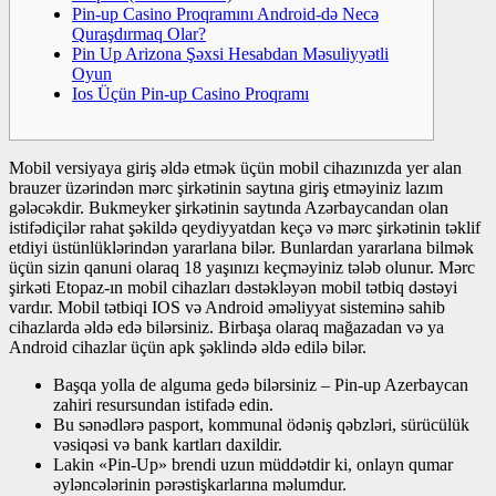
Pin-up Casino Proqramını Android-də Necə
Quraşdırmaq Olar?
Pin Up Arizona Şəxsi Hesabdan Məsuliyyətli
Oyun
Ios Üçün Pin-up Casino Proqramı
Mobil versiyaya giriş əldə etmək üçün mobil cihazınızda yer alan
brauzer üzərindən mərc şirkətinin saytına giriş etməyiniz lazım
gələcəkdir. Bukmeyker şirkətinin saytında Azərbaycandan olan
istifədiçilər rahat şəkildə qeydiyyatdan keçə və mərc şirkətinin təklif
etdiyi üstünlüklərindən yararlana bilər. Bunlardan yararlana bilmək
üçün sizin qanuni olaraq 18 yaşınızı keçməyiniz tələb olunur. Mərc
şirkəti Etopaz-ın mobil cihazları dəstəkləyən mobil tətbiq dəstəyi
vardır. Mobil tətbiqi IOS və Android əməliyyat sisteminə sahib
cihazlarda əldə edə bilərsiniz. Birbaşa olaraq mağazadan və ya
Android cihazlar üçün apk şəklində əldə edilə bilər.
Başqa yolla de alguma gedə bilərsiniz – Pin-up Azerbaycan
zahiri resursundan istifadə edin.
Bu sənədlərə pasport, kommunal ödəniş qəbzləri, sürücülük
vəsiqəsi və bank kartları daxildir.
Lakin «Pin-Up» brendi uzun müddətdir ki, onlayn qumar
əyləncələrinin pərəstişkarlarına məlumdur.