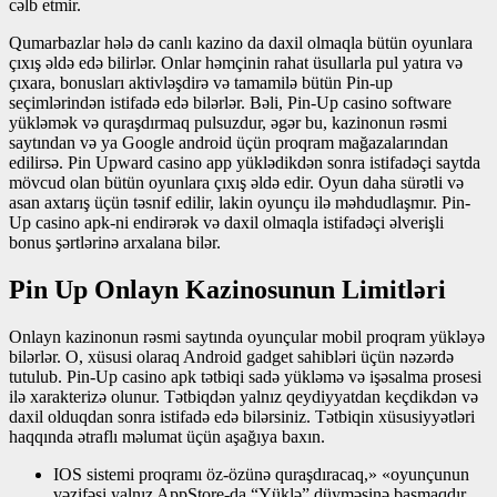
cəlb etmir.
Qumarbazlar hələ də canlı kazino da daxil olmaqla bütün oyunlara
çıxış əldə edə bilirlər. Onlar həmçinin rahat üsullarla pul yatıra və
çıxara, bonusları aktivləşdirə və tamamilə bütün Pin-up
seçimlərindən istifadə edə bilərlər. Bəli, Pin-Up casino software
yükləmək və quraşdırmaq pulsuzdur, əgər bu, kazinonun rəsmi
saytından və ya Google android üçün proqram mağazalarından
edilirsə. Pin Upward casino app yüklədikdən sonra istifadəçi saytda
mövcud olan bütün oyunlara çıxış əldə edir. Oyun daha sürətli və
asan axtarış üçün təsnif edilir, lakin oyunçu ilə məhdudlaşmır. Pin-
Up casino apk-ni endirərək və daxil olmaqla istifadəçi əlverişli
bonus şərtlərinə arxalana bilər.
Pin Up Onlayn Kazinosunun Limitləri
Onlayn kazinonun rəsmi saytında oyunçular mobil proqram yükləyə
bilərlər. O, xüsusi olaraq Android gadget sahibləri üçün nəzərdə
tutulub. Pin-Up casino apk tətbiqi sadə yükləmə və işəsalma prosesi
ilə xarakterizə olunur. Tətbiqdən yalnız qeydiyyatdan keçdikdən və
daxil olduqdan sonra istifadə edə bilərsiniz. Tətbiqin xüsusiyyətləri
haqqında ətraflı məlumat üçün aşağıya baxın.
IOS sistemi proqramı öz-özünə quraşdıracaq,» «oyunçunun
vəzifəsi yalnız AppStore-da “Yüklə” düyməsinə basmaqdır.