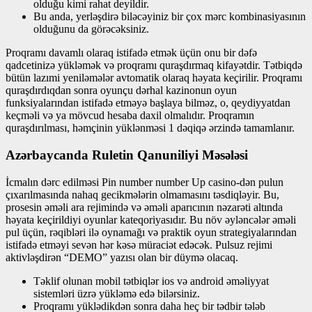
olduğu kimi rahat deyildir.
Bu anda, yerləşdirə biləcəyiniz bir çox mərc kombinasiyasının
olduğunu da görəcəksiniz.
Proqramı davamlı olaraq istifadə etmək üçün onu bir dəfə
qadcetinizə yükləmək və proqramı quraşdırmaq kifayətdir. Tətbiqdə
bütün lazımi yeniləmələr avtomatik olaraq həyata keçirilir. Proqramı
quraşdırdıqdan sonra oyunçu dərhal kazinonun oyun
funksiyalarından istifadə etməyə başlaya bilməz, o, qeydiyyatdan
keçməli və ya mövcud hesaba daxil olmalıdır. Proqramın
quraşdırılması, həmçinin yüklənməsi 1 dəqiqə ərzində tamamlanır.
Azərbaycanda Ruletin Qanuniliyi Məsələsi
İcmalın dərc edilməsi Pin number number Up casino-dən pulun
çıxarılmasında nahaq gecikmələrin olmamasını təsdiqləyir. Bu,
prosesin əməli ara rejimində və əməli aparıcının nəzarəti altında
həyata keçirildiyi oyunlar kateqoriyasıdır. Bu növ əyləncələr əməli
pul üçün, rəqibləri ilə oynamağı və praktik oyun strategiyalarından
istifadə etməyi sevən hər kəsə müraciət edəcək. Pulsuz rejimi
aktivləşdirən “DEMO” yazısı olan bir düymə olacaq.
Təklif olunan mobil tətbiqlər ios və android əməliyyat
sistemləri üzrə yükləmə edə bilərsiniz.
Proqramı yüklədikdən sonra daha heç bir tədbir tələb