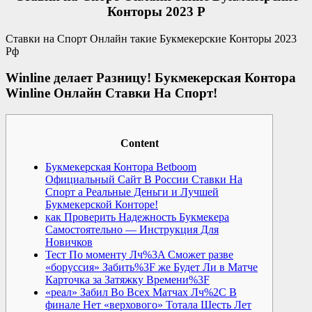
Конторы 2023 Р
Ставки на Спорт Онлайн такие Букмекерские Конторы 2023
Рф
Winline делает Разницу! Букмекерская Контора
Winline Онлайн Ставки На Спорт!
Content
Букмекерская Контора Betboom
Официальный Сайт В России Ставки На
Спорт а Реальные Деньги и Лучшей
Букмекерской Конторе!
как Проверить Надежность Букмекера
Самостоятельно — Инструкция Для
Новичков
Тест По моменту Лч%3A Сможет разве
«боруссия» Забить%3F же Будет Ли в Матче
Карточка за Затяжку Времени%3F
«реал» Забил Во Всех Матчах Лч%2C В
финале Нет «верхового» Тотала Шесть Лет