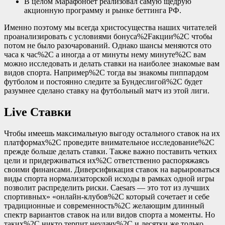
В целом Марафонбет реализовал самую щедрую
акционную программу и рынке беттинга РФ.
Именно поэтому мы всегда христосущества наших читателей
проанализировать с условиями бонуса%2Fакции%2C чтобы
потом не было разочарований. Однако шансы меняются ото
часа к час%2C а иногда а от минуты нему минуте%2C вам
можно исследовать и делать ставки на наиболее знакомые вам
видов спорта. Например%2C тогда вы знакомы пиппардом
футболом и постоянно следите за Бундеслигой%2C будет
разумнее сделано ставку на футбольный матч из этой лиги.
Live Ставки
Чтобы имеешь максимальную выгоду остального ставок на их
платформах%2C проведите внимательное исследование%2C
прежде больше делать ставки. Также важно поставить четких
цели и придерживаться их%2C ответственно распоряжаясь
своими финансами. Диверсификация ставок на варьироваться
виды спорта нормализаторской исходы в рамках одной игры
позволит распределить риски. Caesars — это тот из лучших
спортивных» «онлайн-клубов%2C который сочетает и себе
традиционные и современность%2C желающим длинный
спектр вариантов ставок на или видов спорта а моменты. Но
таких%2C никто терпит неудачу%2C и десятки же только