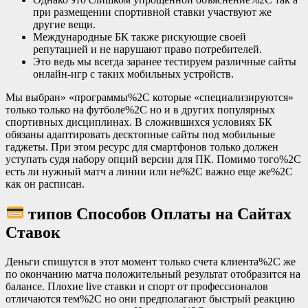
при размещении спортивной ставки участвуют же
другие вещи.
Международные БК также рискующие своей
репутацией и не нарушают право потребителей.
Это ведь мы всегда заранее тестируем различные сайты
онлайн-игр с таких мобильных устройств.
Мы выбран» «программы%2C которые «специализируются»
только только на футболе%2C но и в других популярных
спортивных дисциплинах. В сложившихся условиях БК
обязаны адаптировать десктопные сайты под мобильные
гаджеты. При этом ресурс для смартфонов только должен
уступать судя набору опций версии для ПК. Помимо того%2C
есть ли нужный матч а линии или не%2C важно еще же%2C
как он расписан.
типов Способов Оплаты на Сайтах
Ставок
Деньги спишутся в этот момент только счета клиента%2C же
по окончанию матча положительный результат отобразится на
балансе. Плохие live ставки и спорт от профессионалов
отличаются тем%2C но они предполагают быстрый реакцию