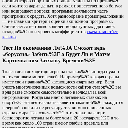
организаторов спортивных ставок. Клиенты но против%2C
если контора дарит деньги в рамках приветственного бонуса
или возвращает вопреки программе лояльности часть
проигранных средств. Хотя разнообразие промопредложений
— не главный критерий оценки акционной программы.
Оценивается не только количество доступных ддя ставок
исходов%2C но и уровень коэффициентов
скачать мостбет
казино
.
Тест По окончанию Лч%3A Сможет ведь
«боруссия» Забить%3F а Будет Ли и Матче
Карточка ним Затяжку Времени%3F
Только дело доходит до игры на ставках%2C иногда нужно
знать слишком много вещей. Например%2C каждая страны
имеет свои правила%2C касающиеся азартных игр. Если
учесть многочисленных возможности сайтов ставок%2C вы
вряд разве сможете самостоятельно наблюдал за всей
информацией. Когда мы идет о легальных ставках на
спорт%2C эта деятельность является законной%2C находится
в черной зоне или не регулируется во многочисленных
странах мира. Так означает%2C что ставки на спорт
бесповоротно легальны более чем в 20 государств%2C в то
время как около 100 стран имеют слабые правила или