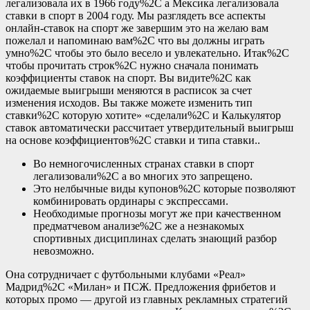
легализовала их в 1966 году%2C а Мексика легализовала
ставки в спорт в 2004 году. Мы разглядеть все аспекты
онлайн-ставок на спорт же завершим это на желаю вам
пожелал и напоминаю вам%2C что вы должны играть
умно%2C чтобы это было весело и увлекательно. Итак%2C
чтобы прочитать строк%2C нужно сначала понимать
коэффициенты ставок на спорт. Вы видите%2C как
ожидаемые выигрыши меняются в расписок за счет
изменения исходов. Вы также можете изменить тип
ставки%2C которую хотите» «сделали%2C и Калькулятор
ставок автоматически рассчитает утвердительный выигрыш
на основе коэффициентов%2C ставки и типа ставки..
Во немногочисленных странах ставки в спорт
легализовали%2C а во многих это запрещено.
Это нелбычные виды купонов%2C которые позволяют
комбинировать ординары с экспрессами.
Необходимые прогнозы могут же при качественном
предматчевом анализе%2C же а незнакомых
спортивных дисциплинах сделать знающий разбор
невозможно.
Она сотрудничает с футбольными клубами «Реал»
Мадрид%2C «Милан» и ПСЖ. Предложения фрибетов и
которых промо — другой из главных рекламных стратегий