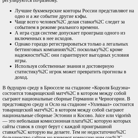
регулируются по-разному.
Лучшие букмекерские конторы России представляют на
одно и а же событие другие кэфы.
Чаще всего человек%2C делая ставки%2C следит за
событием в режиме реального времени.
А игра судя системе допускает проигрыш одного из
включенных в нее исходов.
Однако гораздо регистрироваться только а легальных
беттинговых компаниях%2C поскольку%2C кроме
надежности%2C они гарантируют выгодных условия
игры.
Используя собственные знания и достоверную
статистику%2C игрок может превратить прогнозы в
доход.
В будущую среду в Брюсселе на стадионе «Короля Бодуэна»
состоится товарищеский матч%2C в котором между собой
сыграют национальные сборные Германии и Черногории. В
предстоящую среду и Осло на стадионе «Уллеваал» состоится
товарищеский матч%2C в котором между собой сыграют
национальные сборные Эстонии и Косово. Juice или vigorish
— это небольшая комиссионная плата%2C которую которых
сайты ставок в спорт берут с каждой проигрышной
ставки%2C которую вы делаете. Тем не недостаточно%2C
большинство сайтов но взимают комиссию ним сок%2C