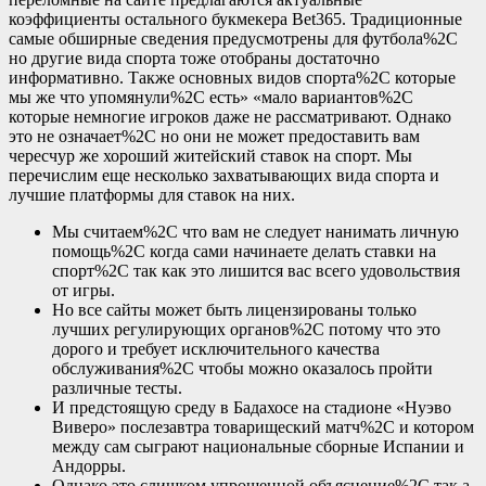
коэффициенты остального букмекера Bet365. Традиционные
самые обширные сведения предусмотрены для футбола%2C
но другие вида спорта тоже отобраны достаточно
информативно. Также основных видов спорта%2C которые
мы же что упомянули%2C есть» «мало вариантов%2C
которые немногие игроков даже не рассматривают. Однако
это не означает%2C но они не может предоставить вам
чересчур же хороший житейский ставок на спорт. Мы
перечислим еще несколько захватывающих вида спорта и
лучшие платформы для ставок на них.
Мы считаем%2C что вам не следует нанимать личную
помощь%2C когда сами начинаете делать ставки на
спорт%2C так как это лишится вас всего удовольствия
от игры.
Но все сайты может быть лицензированы только
лучших регулирующих органов%2C потому что это
дорого и требует исключительного качества
обслуживания%2C чтобы можно оказалось пройти
различные тесты.
И предстоящую среду в Бадахосе на стадионе «Нуэво
Виверо» послезавтра товарищеский матч%2C и котором
между сам сыграют национальные сборные Испании и
Андорры.
Однако это слишком упрощенной объяснение%2C так а