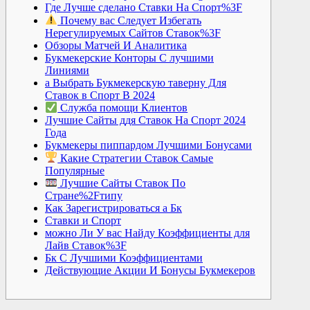
Где Лучше сделано Ставки На Спорт%3F
Почему вас Следует Избегать
Нерегулируемых Сайтов Ставок%3F
Обзоры Матчей И Аналитика
Букмекерские Конторы С лучшими
Линиями
а Выбрать Букмекерскую таверну Для
Ставок в Спорт В 2024
Служба помощи Клиентов
Лучшие Сайты ддя Ставок На Спорт 2024
Года
Букмекеры пиппардом Лучшими Бонусами
Какие Стратегии Ставок Самые
Популярные
Лучшие Сайты Ставок По
Стране%2Fтипу
Как Зарегистрироваться а Бк
Ставки и Спорт
можно Ли У вас Найду Коэффициенты для
Лайв Ставок%3F
Бк С Лучшими Коэффициентами
Действующие Акции И Бонусы Букмекеров