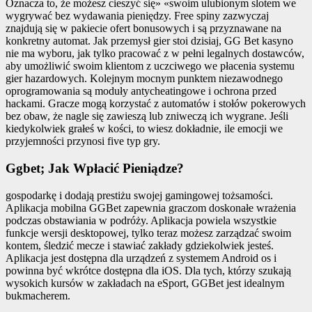
Oznacza to, że możesz cieszyć się» «swoim ulubionym slotem we
wygrywać bez wydawania pieniędzy. Free spiny zazwyczaj
znajdują się w pakiecie ofert bonusowych i są przyznawane na
konkretny automat. Jak przemysł gier stoi dzisiaj, GG Bet kasyno
nie ma wyboru, jak tylko pracować z w pełni legalnych dostawców,
aby umożliwić swoim klientom z uczciwego we płacenia systemu
gier hazardowych. Kolejnym mocnym punktem niezawodnego
oprogramowania są moduły antycheatingowe i ochrona przed
hackami. Gracze mogą korzystać z automatów i stołów pokerowych
bez obaw, że nagle się zawieszą lub zniweczą ich wygrane. Jeśli
kiedykolwiek grałeś w kości, to wiesz dokładnie, ile emocji we
przyjemności przynosi five typ gry.
Ggbet; Jak Wpłacić Pieniądze?
gospodarkę i dodają prestiżu swojej gamingowej tożsamości.
Aplikacja mobilna GGBet zapewnia graczom doskonałe wrażenia
podczas obstawiania w podróży. Aplikacja powiela wszystkie
funkcje wersji desktopowej, tylko teraz możesz zarządzać swoim
kontem, śledzić mecze i stawiać zakłady gdziekolwiek jesteś.
Aplikacja jest dostępna dla urządzeń z systemem Android os i
powinna być wkrótce dostępna dla iOS. Dla tych, którzy szukają
wysokich kursów w zakładach na eSport, GGBet jest idealnym
bukmacherem.