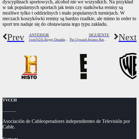
dyscyplinach sportowych, alcohol nie we wszystkich. Na przykład
w tak popularnych sportach jak tenis czy siatkówka remisy są
możliwe tylko t oddzielnych i mało popularnych turniejach. W
meczach koszykówki remisy są bardzo rzadkie, ale mimo in order to
sport ten nadaje się do obstawiania tego typu zakładu.
Prev
Next
ANTERIOR
SIGUIENTE
1win%3A Лидер Онлайн-казино В россии И Его указанные Особенности
Pin Upward Aviator Rəsmi Pin-up Saytında Aviator Oynayın
TVCCH
Asociación de Cableoperadores independientes de Televisión por
Cable.
Contacto