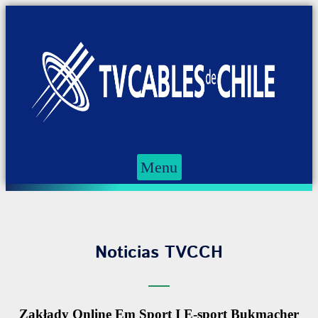
Menu
Noticias TVCCH
Zakłady Online Em Sport I E-sport Bukmacher