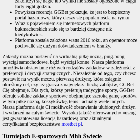
zakończył się nagle lub wyniki nie zostały ogłoszone w ciągu
forty eight godzin.
Powyższa recenzja GGBet pokazuje, że jest to bezpieczny
portal hazardowy, który cieszy się popularnością na rynku.
Wraz z pojawieniem się internetowych platform
bukmacherskich stało się to bardziej dostępne niż
kiedykolwiek.
Platforma została założona watts 2016 roku, an operator może
pochwalić się dużym doświadczeniem w branży.
Zakłady można postawić na wirtualną piłkę nożną, ping-pong,
wyścigi samochodowe, bądź wyścigi konne. Nasza platforma
umożliwia obstawianie różnych rodzajów zakładów w zależności z
preferencji i decyzji strategicznych. Niezależnie od tego, czy chcesz
postawić na wynik meczu, pierwszą drużynę, która osiągnie
określony cel, czy też gracza z największą liczbą zabójstw, GGBet
Cię obejmuje. Dla tych, którzy preferują tradycyjne sporty, GGBet
oferuje solidne zakłady sportowe obejmujące szeroką gamę sportów,
w tym piłkę nożną, koszykówkę, tenis i actually wiele innych.
Nasza platforma daje Ci możliwość obstawiania ulubionych drużyn
i wydarzeń na całym świecie. Wysoka jakość oferowanych» «usług
jest gwarantowana licencją hazardową oraz aktualnymi
certyfikatami bezpieczeństwa
mostbet pl
.
Turniejach E-sportowych Mhh Świecie