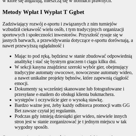
w które się angażują, mieszczą się w normach prawnych.
Metody Wpłat I Wypłat T Ggbet
Zadziwiający rozwój e-sportu i związanych z nim turniejów
wzbudził ciekawość wielu osób, t tym tradycyjnych organizacji
sportowych i społeczności inwestorów. Przyszłość rysuje się w
jasnych barwach, a przewidywania dotyczące e-sportu dorównają, a
nawet przewyższą oglądalność i
Mając to pod ręką, będziesz w stanie zbudować odpowiednią
analitykę i stać się bystrym graczem t ciągu kilku dni.
W sekcji kasyna znajdziesz szeroki wybór gier, obejmujący
tradycyjne automaty owocowe, nowoczesne automaty wideo,
a nawet unikalne projekty bębnów, które zapewnią ciągłość
emocji.
Dokumenty są wcześniej skanowane lub fotografowane i
przesyłane e-mailem do obsługi klienta bukmachera.
występów i oczywiście gier o wysoką stawkę.
Bardzo ważne jest, żeby każdy odbiorca promocji watts GG
Bet zawsze czytał jej regulamin.
Podczas gdy istnieją dziesiątki gier wideo, niewiele innych
stron jest w stanie zorganizować je t jednym miejscu w tak
wygodny sposób.