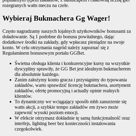
rozegranych watts meczu na czele.
Wybieraj Bukmachera Gg Wager!
Często nagradzamy naszych lojalnych użytkowników bonusami za
doładowanie. Są 1 podobne do bonusu powitalnego, dając
dodatkowe środki na zakłady, gdy wpłacasz pieniądze na swoje
konto. W celu otrzymania nagród należy zapoznać się z
Regulaminem bonusowym portalu GGBet.
Świetna obsługa klienta i konkurencyjne kursy na wszystkie
dyscypliny sprawiły, że GG Bet jest idealnym bukmacherem
dla absolutnie każdego.
Zanim założymy konto gracza i przystąpimy do typowania
zakładów, warto sprawdzić licencję bukmachera, asortyment
zakładów, ofertę promocyjną i actually opinie realnych
klientów.
To dynamiczny we wciągający sposób mhh zanurzenie się
watts akcji, a szybkie tempo zakładów em żywo może
zapewnić wysoki poziom emocji.
W efekcie otrzymasz dokładnie tę samą funkcjonalność oraz
interfejs, lighting beer bez konieczności instalowania
czegokolwiek.