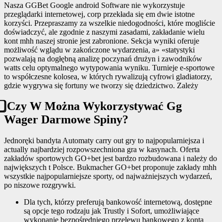
Nasza GGBet Google android Software nie wykorzystuje
przeglądarki internetowej, corp przekłada się em dwie istotne
korzyści. Przepraszamy za wszelkie niedogodności, które mogliście
doświadczyć, ale zgodnie z naszymi zasadami, zakładanie wielu
kont mhh naszej stronie jest zabronione. Sekcja wyniki oferuje
możliwość wglądu w zakończone wydarzenia, a» «statystyki
pozwalają na dogłębną analizę poczynań drużyn i zawodników
watts celu optymalnego wytypowania wyniku. Turnieje e-sportowe
to współczesne kolosea, w których rywalizują cyfrowi gladiatorzy,
gdzie wygrywa się fortuny we tworzy się dziedzictwo. Zależy
⃣ Czy W Można Wykorzystywać Gg
Wager Darmowe Spiny?
Jednoręki bandyta Automaty carry out gry to najpopularniejsza i
actually najbardziej rozpowszechniona gra w kasynach. Oferta
zakładów sportowych GO+bet jest bardzo rozbudowana i należy do
największych t Polsce. Bukmacher GO+bet proponuje zakłady mhh
wszystkie najpopularniejsze sporty, od najważniejszych wydarzeń,
po niszowe rozgrywki.
Dla tych, którzy preferują bankowość internetową, dostępne
są opcje tego rodzaju jak Trustly i Sofort, umożliwiające
wykonanie bezpośredniego przelewu bankowego z konta