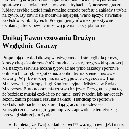
sportowe obstawiać można w dwóch trybach. Tymczasem gracze
lubiący szybką akcję i maksymalne emocje preferują zakłady t trybie
na żywo. By bawić się możliwie najlepiej, warto łączyć stawianie
zakładów w obu trybach. Podejmujemy również proaktywne
działania, aby zapewnić uczciwą grę na naszej platformie.
Unikaj Faworyzowania Drużyn
Względnie Graczy
Proponują one dodatkową warstwę emocji i strategii dla graczy,
którzy chcą eksplorować różnorodne aspekty rozgrywki sportowej.
Na naszym serwisie można typować nie tylko zakłady sportowe
online mhh odrębne spotkania, alcohol też na znane i niszowe
zawody. W piłce nożnej można wytypować zwycięzców Ligi
Mistrzów, Lig Europy, Ligi Konferencyjnej, Mistrzostw Świata,
Mistrzostw Europy oraz mistrzostwa krajowe. Przygotuj się na to,
że będziesz musiał czekać co najmniej par? tygodni lub nawet cały
sezon, zanim poznasz rezultat zakładu. Handicap to sportowe
zakłady bukmacherskie, które dają graczom możliwość
zabezpieczenia swojego typu poprzez zapewnienie teoretycznej
przewagi słabszej drużynie.
Pamiętaj, że Twój zakład jest wci?? ważny, nawet jeśli mecz