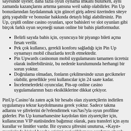
sayesinde üyeler, daha fazla oyun oynama imkanı bulurken, aynı
zamanda kazançlarını artırma şansına weil sahip olabilirler. Pin Up
bonuslarından faydalanmak için güncel giriş adresi üzerinden siteye
giriş yapabilir ve bonuslar hakkında detaylı bilgi alabilirsiniz. Pin
Up, çeşitli online casino oyunları, spor bahisleri ve slot oyunları gibi
birçok farklı oyun seçeneği sunan online bir bahis platformudur.
Belirli sayıda bahis için, oyuncuya bir piyango bileti açma
fırsatı verilir.
Pek çok kullanıcı, gerekli konforu sağladığı için Pin Up
oynamayı mobil cihazlarda tercih etmektedir.
Pin Upwards casinonun mobil uygulamasını tamamen ücretsiz
olarak indirebilirsiniz, bu nedenle kurulumunda herhangi bir
sorun yoktur.
Doğrulama olmadan, fonların çekilmesinde uzun gecikmeler
olabilir, genellikle yeni kullanıcılar için 24 saate kadar.
İncelemelerdeki oyuncular, Pin-up online casino
uygulamalarının bazı eksikliklerine dikkat çekiyor.
PinUp Casino’da zaten açık bir hesabı olan ziyaretçilerin indirilen
uygulamaya tekrar kaydolmasına gerek yoktur. Sadece takma
adlarını ve şifrelerini de?erlendirmek vas?tas?yla oyun profiline
giderler. Pin Up kumarhanesine kaydolan tüm ziyaretçiler için,
kullanıcının VIP statüsünden bağımsız olarak, para transferi için aynı
kurallar ve limitler vardır. Bir oyuncu şifresini unutursa, «Kayıt»