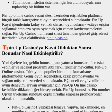
Tüm modern işletim sistemleri için kurulum dosyalarının
toplandığı bir bölüm var.
Pin-up online casino resmi sitesi üzerinden erişilebilen platform,
birçok farklı kategoriye ta oyun seçenekleri sunmaktadır. Pin Up
Kayıt işlemlerinin kolay ve hızlı olması, oyuncuların» «siteye erişim
sağlamak empieza oyun oynamak için zaman kaybetmemelerini
sağlar. Pin Up Casino’nun resmi sitesi üzerinden güncel giriş adresi
üzerinden kayıt olabilirsiniz
pin up casino
.
pin Up Casino’ya Kayıt Olduktan Sonra
Bonuslar Nasıl Etkinleştirilir?
Yeni üyelere hoş geldin bonusu, para yatırma bonusları, ücretsiz»
«spinler ve sadakat programı gibi farklı teklifler mevcuttur. Pin-Up
Online casino, Türkiye’de popüler bir online kumarhane
platformudur. Geniş oyun seçenekleri, cazip promosyonlar ve
sağlam müşteri hizmetleri sunmaktadır. Eğlenceli ve güvenilir bir
oyun deneyimi arayan oyuncular için Pin-Up On line casino
kesinlikle dikkate değer bir seçenektir. Pin Up bonusları, Pin number
Up’un üyelerine sunduğu çeşitli fırsatlar empieza promosyonlar
olarak tanımlanabilir.
Pin-Up Casino1 yelpazesi temaya, yapıya, mekaniklere, en
popüler slotlardan en az talep edilene, yeni eklenenden en