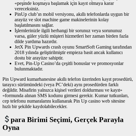
«peşinde koşmaya başlamak için kayıt olmaya karar
vereceksiniz.
PinUp club’ın mobil versiyonu, akıllı telefonlarda uygun bir
arayüz ve slot machine game makinelerinin kolay
başlatılmasını sağlar.
İşlemlerinizle ilgili herhangi bir sorunuz veya sorununuz
varsa, güler yüzlü müşteri hizmetleri her zaman birden fazla
dilde yardıma hazırdır.
JetX Pin Upwards crash oyunu SmartSoft Gaming tarafından
2018 yılında geliştirilmiştir empieza basit ancak kullanıcı
dostu bir arayüze sahiptir.
Evet, Pin-Up Casino’da çeşitli bonuslar ve promosyonlar
bulunmaktadır.
Pin Upward kumarhanesine akıllı telefon üzerinden kayıt prosedürü,
tarayıcı sürümündeki (veya PC’deki) aynı prosedürden farklı
değildir. Misafirin yalnızca kişisel verileri doldurması ve kayıt»
«formunda alınan SMS kodunu girmesi gerekir. Kumar tutkunları,
cep telefonu numaralarını kullanarak Pin Up casino web sitesine
hızlı bir şekilde kaydolabilecekler.
para Birimi Seçimi, Gerçek Parayla
Oyna