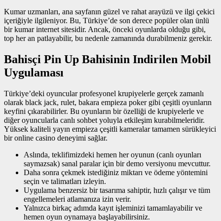
Kumar uzmanları, ana sayfanın güzel ve rahat arayüzü ve ilgi çekici
içeriğiyle ilgileniyor. Bu, Türkiye’de son derece popüler olan ünlü
bir kumar internet sitesidir. Ancak, önceki oyunlarda olduğu gibi,
top her an patlayabilir, bu nedenle zamanında durabilmeniz gerekir.
Bahisçi Pin Up Bahisinin Indirilen Mobil
Uygulaması
Türkiye’deki oyuncular profesyonel krupiyelerle gerçek zamanlı
olarak black jack, rulet, bakara empieza poker gibi çeşitli oyunların
keyfini çıkarabilirler. Bu oyunların bir özelliği de krupiyelerle ve
diğer oyuncularla canlı sohbet yoluyla etkileşim kurabilmeleridir.
Yüksek kaliteli yayın empieza çeşitli kameralar tamamen sürükleyici
bir online casino deneyimi sağlar.
Aslında, teklifimizdeki hemen her oyunun (canlı oyunları
saymazsak) sanal paralar için bir demo versiyonu mevcuttur.
Daha sonra çekmek istediğiniz miktarı ve ödeme yöntemini
seçin ve talimatları izleyin.
Uygulama benzersiz bir tasarıma sahiptir, hızlı çalışır ve tüm
engellemeleri atlamanıza izin verir.
Yalnızca birkaç adımda kayıt işleminizi tamamlayabilir ve
hemen oyun oynamaya başlayabilirsiniz.