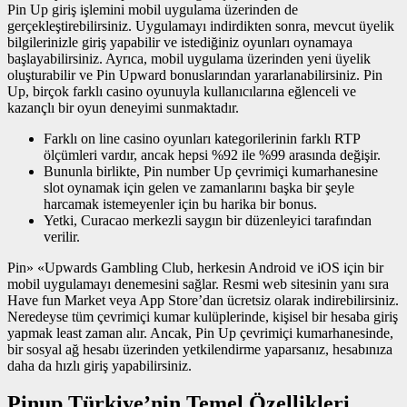
Pin Up giriş işlemini mobil uygulama üzerinden de
gerçekleştirebilirsiniz. Uygulamayı indirdikten sonra, mevcut üyelik
bilgilerinizle giriş yapabilir ve istediğiniz oyunları oynamaya
başlayabilirsiniz. Ayrıca, mobil uygulama üzerinden yeni üyelik
oluşturabilir ve Pin Upward bonuslarından yararlanabilirsiniz. Pin
Up, birçok farklı casino oyunuyla kullanıcılarına eğlenceli ve
kazançlı bir oyun deneyimi sunmaktadır.
Farklı on line casino oyunları kategorilerinin farklı RTP
ölçümleri vardır, ancak hepsi %92 ile %99 arasında değişir.
Bununla birlikte, Pin number Up çevrimiçi kumarhanesine
slot oynamak için gelen ve zamanlarını başka bir şeyle
harcamak istemeyenler için bu harika bir bonus.
Yetki, Curacao merkezli saygın bir düzenleyici tarafından
verilir.
Pin» «Upwards Gambling Club, herkesin Android ve iOS için bir
mobil uygulamayı denemesini sağlar. Resmi web sitesinin yanı sıra
Have fun Market veya App Store’dan ücretsiz olarak indirebilirsiniz.
Neredeyse tüm çevrimiçi kumar kulüplerinde, kişisel bir hesaba giriş
yapmak least zaman alır. Ancak, Pin Up çevrimiçi kumarhanesinde,
bir sosyal ağ hesabı üzerinden yetkilendirme yaparsanız, hesabınıza
daha da hızlı giriş yapabilirsiniz.
Pinup Türkiye’nin Temel Özellikleri