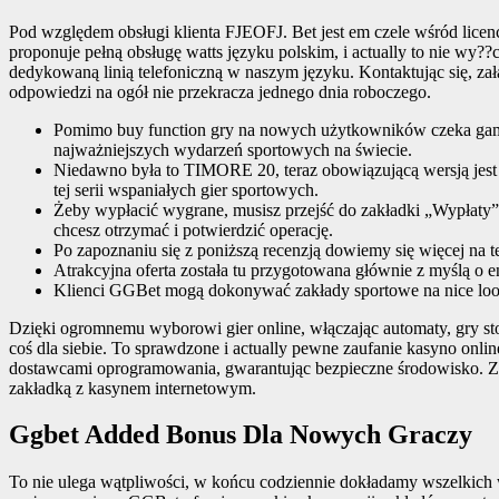
Pod względem obsługi klienta FJEOFJ. Bet jest em czele wśród lic
proponuje pełną obsługę watts języku polskim, i actually to nie wy??c
dedykowaną linią telefoniczną w naszym języku. Kontaktując się, zał
odpowiedzi na ogół nie przekracza jednego dnia roboczego.
Pomimo buy function gry na nowych użytkowników czeka gama 
najważniejszych wydarzeń sportowych na świecie.
Niedawno była to TIMORE 20, teraz obowiązującą wersją jest
tej serii wspaniałych gier sportowych.
Żeby wypłacić wygrane, musisz przejść do zakładki „Wypłaty”
chcesz otrzymać i potwierdzić operację.
Po zapoznaniu się z poniższą recenzją dowiemy się więcej na 
Atrakcyjna oferta została tu przygotowana głównie z myślą o en
Klienci GGBet mogą dokonywać zakłady sportowe na nice looking
Dzięki ogromnemu wyborowi gier online, włączając automaty, gry sto
coś dla siebie. To sprawdzone i actually pewne zaufanie kasyno onlin
dostawcami oprogramowania, gwarantując bezpieczne środowisko. Z
zakładką z kasynem internetowym.
Ggbet Added Bonus Dla Nowych Graczy
To nie ulega wątpliwości, w końcu codziennie dokładamy wszelkich w