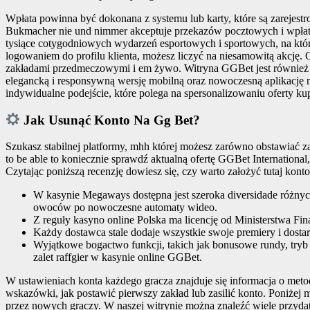
Wpłata powinna być dokonana z systemu lub karty, które są zarejestr
Bukmacher nie und nimmer akceptuje przekazów pocztowych i wpła
tysiące cotygodniowych wydarzeń esportowych i sportowych, na któ
logowaniem do profilu klienta, możesz liczyć na niesamowitą akcję.
zakładami przedmeczowymi i em żywo. Witryna GGBet jest również 
elegancką i responsywną wersję mobilną oraz nowoczesną aplikację 
indywidualne podejście, które polega na spersonalizowaniu oferty k
Jak Usunąć Konto Na Gg Bet?
Szukasz stabilnej platformy, mhh której możesz zarówno obstawiać za
to be able to koniecznie sprawdź aktualną ofertę GGBet International
Czytając poniższą recenzję dowiesz się, czy warto założyć tutaj konto
W kasynie Megaways dostępna jest szeroka diversidade różny
owoców po nowoczesne automaty wideo.
Z reguły kasyno online Polska ma licencję od Ministerstwa Fina
Każdy dostawca stale dodaje wszystkie swoje premiery i dosta
Wyjątkowe bogactwo funkcji, takich jak bonusowe rundy, tryb 
zalet raffgier w kasynie online GGBet.
W ustawieniach konta każdego gracza znajduje się informacja o metod
wskazówki, jak postawić pierwszy zakład lub zasilić konto. Poniże
przez nowych graczy. W naszej witrynie można znaleźć wiele przyda