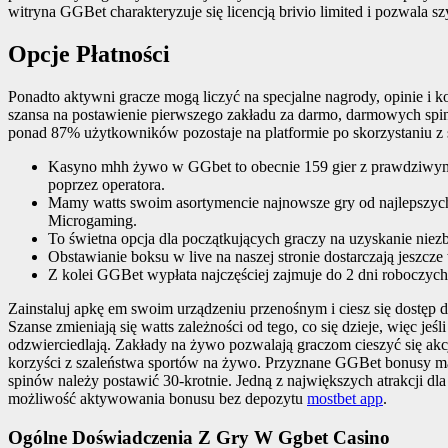
witryna GGBet charakteryzuje się licencją brivio limited i pozwala s
Opcje Płatności
Ponadto aktywni gracze mogą liczyć na specjalne nagrody, opinie i 
szansa na postawienie pierwszego zakładu za darmo, darmowych spin
ponad 87% użytkowników pozostaje na platformie po skorzystaniu z 
Kasyno mhh żywo w GGbet to obecnie 159 gier z prawdziwymi
poprzez operatora.
Mamy watts swoim asortymencie najnowsze gry od najlepszyc
Microgaming.
To świetna opcja dla początkujących graczy na uzyskanie nie
Obstawianie boksu w live na naszej stronie dostarczają jeszcze
Z kolei GGBet wypłata najczęściej zajmuje do 2 dni roboczych
Zainstaluj apkę em swoim urządzeniu przenośnym i ciesz się dostęp d
Szanse zmieniają się watts zależności od tego, co się dzieje, więc jeś
odzwierciedlają. Zakłady na żywo pozwalają graczom cieszyć się akcją
korzyści z szaleństwa sportów na żywo. Przyznane GGBet bonusy m
spinów należy postawić 30-krotnie. Jedną z największych atrakcji dla
możliwość aktywowania bonusu bez depozytu
mostbet app
.
Ogólne Doświadczenia Z Gry W Ggbet Casino