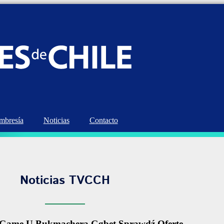
bresía
Noticias
Contacto
Noticias TVCCH
Game U Bukmachera Ggbet Sprawdź Ofertę