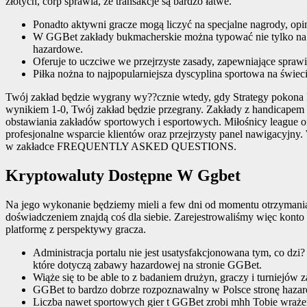
złotych, corp sprawia, że transakcje są bardzo łatwe.
Ponadto aktywni gracze mogą liczyć na specjalne nagrody, opi
W GGBet zakłady bukmacherskie można typować nie tylko na kl
hazardowe.
Oferuje to uczciwe we przejrzyste zasady, zapewniające spraw
Piłka nożna to najpopularniejsza dyscyplina sportowa na świeci
Twój zakład będzie wygrany wy??cznie wtedy, gdy Strategy pokona Li
wynikiem 1-0, Twój zakład będzie przegrany. Zakłady z handicapem 
obstawiania zakładów sportowych i esportowych. Miłośnicy league of
profesjonalne wsparcie klientów oraz przejrzysty panel nawigacyjn
w zakładce FREQUENTLY ASKED QUESTIONS.
Kryptowaluty Dostępne W Ggbet
Na jego wykonanie będziemy mieli a few dni od momentu otrzymania
doświadczeniem znajdą coś dla siebie. Zarejestrowaliśmy więc kont
platformę z perspektywy gracza.
Administracja portalu nie jest usatysfakcjonowana tym, co dzi?
które dotyczą zabawy hazardowej na stronie GGBet.
Wiąże się to be able to z badaniem drużyn, graczy i turniejó
GGBet to bardzo dobrze rozpoznawalny w Polsce stronę hazard
Liczba nawet sportowych gier t GGBet zrobi mhh Tobie wrażen