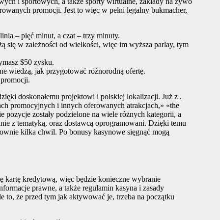
ych i sportowych, a także sporty wirtualne, zakłady na żywo
rowanych promocji. Jest to więc w pełni legalny bukmacher,
nia – pięć minut, a czat – trzy minuty.
 się w zależności od wielkości, więc im wyższa parlay, tym
zymasz $50 zysku.
tne wiedzą, jak przygotować różnorodną ofertę.
promocji.
ęki doskonałemu projektowi i polskiej lokalizacji. Już z .
ch promocyjnych i innych oferowanych atrakcjach,» «the
ie pozycje zostały podzielone na wiele różnych kategorii, a
dnie z tematyką, oraz dostawcą oprogramowani. Dzięki temu
słownie kilka chwil. Po bonusy kasynowe sięgnąć mogą
ę kartę kredytową, więc będzie konieczne wybranie
informacje prawne, a także regulamin kasyna i zasady
e to, że przed tym jak aktywować je, trzeba na początku