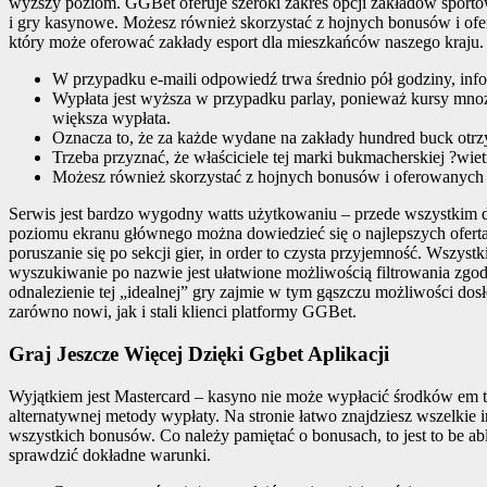
wyższy poziom. GGBet oferuje szeroki zakres opcji zakładów sportow
i gry kasynowe. Możesz również skorzystać z hojnych bonusów i ofe
który może oferować zakłady esport dla mieszkańców naszego kraju.
W przypadku e-maili odpowiedź trwa średnio pół godziny, infoli
Wypłata jest wyższa w przypadku parlay, ponieważ kursy mnożą
większa wypłata.
Oznacza to, że za każde wydane na zakłady hundred buck otr
Trzeba przyznać, że właściciele tej marki bukmacherskiej ?wie
Możesz również skorzystać z hojnych bonusów i oferowanych 
Serwis jest bardzo wygodny watts użytkowaniu – przede wszystkim dzi
poziomu ekranu głównego można dowiedzieć się o najlepszych oferta
poruszanie się po sekcji gier, in order to czysta przyjemność. Wszystk
wyszukiwanie po nazwie jest ułatwione możliwością filtrowania zgo
odnalezienie tej „idealnej” gry zajmie w tym gąszczu możliwości do
zarówno nowi, jak i stali klienci platformy GGBet.
Graj Jeszcze Więcej Dzięki Ggbet Aplikacji
Wyjątkiem jest Mastercard – kasyno nie może wypłacić środków em t
alternatywnej metody wypłaty. Na stronie łatwo znajdziesz wszelkie 
wszystkich bonusów. Co należy pamiętać o bonusach, to jest to be abl
sprawdzić dokładne warunki.