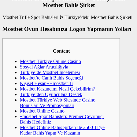
Mostbet Bahis Şirket
Mostbet Tr Ile Spor Bahisleri ᐉ Türkiye’deki Mostbet Bahis Şirketi
Mostbet Oyun Hesabınıza Logon Yapmanın Yolları
Content
Mostbet Türkiye Online Casino
Sosyal Ağlar Aracılığıyla
Türkiye’de Mostbet İncelemesi
Mostbet’te Canlı Bahis Seçeneği
Kişisel Hesap» «mostbet Tr
Mostbet Kazancımı Nasıl Çekebilirim?
Türkiye’den Oyunculara Destek
Mostbet Türkiye Web Sitesinde Casino
Bonusları Ve Promosyonları
Mostbet Online Casino
«mostbet Spor Bahisleri: Premier Çevrimiçi
Bahis Hedefiniz
Mostbet Online Bahis Şirketi Ile 2500 Tl’ye
Kadar Bahis Yapın Ve Kazanın