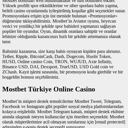
Mostbet bonusları weil bulunmaktadır ve tüm bölümleri etkiler.
Yüksek profilli spor etkinliklerine ve siber sporlara bahis yapma,
belirli casino oyunlarında iyileştirilmiş koşullar gibi seçenekler sunar.
Promosyonlara erişim için üst menüde bulunan «Promosyonlar»
düğmesine tıklayabilirsiniz. Mostbet’in Aviator oyunu, heyecan
verici ve yenilikçi bir şekilde spor bahisleri yapmanızı sağlayan
popüler bir oyundur. Oyun, dinamik oranlara sahiptir ve oranlar
lehinize olduğunda kazancınızı hızlı bir şekilde artırmanıza olanak
tanır.
Bahsiniz kazanırsa, size karşı bahis oynayan kişiden para alırsınız.
Tether, Ripple, BitcoinCash, Dash, Dogecoin, Huobi Token,
HUSD, Online casino Coin, TRON, WUJUD, Axie Infinity,
Binance USD, DAI, Dexsport, TrueUSD, USD Gold coin ve
ZChash. Kayıt işlemi sırasında, bir promosyon kodu girebilir ve bir
hoşgeldin bonusu seçebilirsiniz.
Mostbet Türkiye Online Casino
Mostbet’in müşteri destek temsilcilerine Mostbet Tweet, Telegram,
Facebook ve Instagram gibi popüler sosyal medya platformlarından
kolayca erişilebilir. Mostbet Telegram kanalı, müşteri destek ekibine
anında ulaşmak isteyen kullanıcılar için önerilen seçenektir. Mostbet
olarak müşterilerimize acil olmayan sorularınız için [email protected]
adresinden e-posta destek seçeneği sunuyoruz.