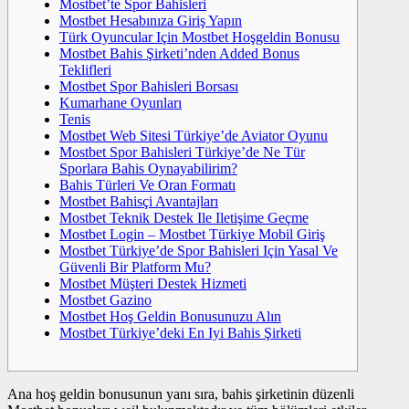
Mostbet’te Spor Bahisleri
Mostbet Hesabınıza Giriş Yapın
Türk Oyuncular Için Mostbet Hoşgeldin Bonusu
Mostbet Bahis Şirketi’nden Added Bonus
Teklifleri
Mostbet Spor Bahisleri Borsası
Kumarhane Oyunları
Tenis
Mostbet Web Sitesi Türkiye’de Aviator Oyunu
Mostbet Spor Bahisleri Türkiye’de Ne Tür
Sporlara Bahis Oynayabilirim?
Bahis Türleri Ve Oran Formatı
Mostbet Bahisçi Avantajları
Mostbet Teknik Destek Ile Iletişime Geçme
Mostbet Login – Mostbet Türkiye Mobil Giriş
Mostbet Türkiye’de Spor Bahisleri Için Yasal Ve
Güvenli Bir Platform Mu?
Mostbet Müşteri Destek Hizmeti
Mostbet Gazino
Mostbet Hoş Geldin Bonusunuzu Alın
Mostbet Türkiye’deki En Iyi Bahis Şirketi
Ana hoş geldin bonusunun yanı sıra, bahis şirketinin düzenli