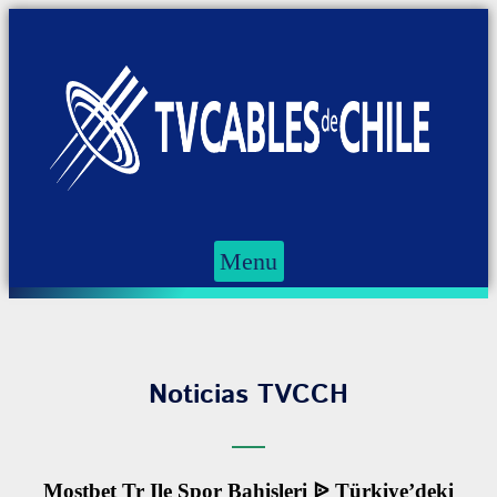
Menu
Noticias TVCCH
Mostbet Tr Ile Spor Bahisleri ᐉ Türkiye’deki