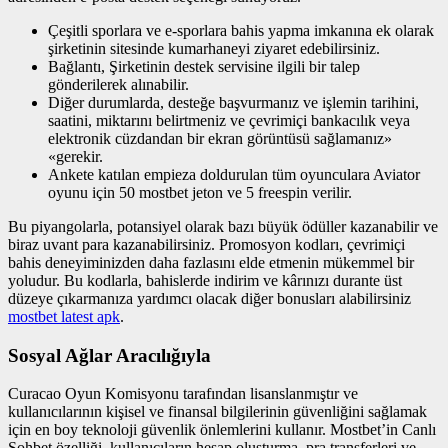
Çeşitli sporlara ve e-sporlara bahis yapma imkanına ek olarak
şirketinin sitesinde kumarhaneyi ziyaret edebilirsiniz.
Bağlantı, Şirketinin destek servisine ilgili bir talep
gönderilerek alınabilir.
Diğer durumlarda, desteğe başvurmanız ve işlemin tarihini,
saatini, miktarını belirtmeniz ve çevrimiçi bankacılık veya
elektronik cüzdandan bir ekran görüntüsü sağlamanız»
«gerekir.
Ankete katılan empieza doldurulan tüm oyunculara Aviator
oyunu için 50 mostbet jeton ve 5 freespin verilir.
Bu piyangolarla, potansiyel olarak bazı büyük ödüller kazanabilir ve
biraz uvant para kazanabilirsiniz. Promosyon kodları, çevrimiçi
bahis deneyiminizden daha fazlasını elde etmenin mükemmel bir
yoludur. Bu kodlarla, bahislerde indirim ve kârınızı durante üst
düzeye çıkarmanıza yardımcı olacak diğer bonusları alabilirsiniz
mostbet latest apk
.
Sosyal Ağlar Aracılığıyla
Curacao Oyun Komisyonu tarafından lisanslanmıştır ve
kullanıcılarının kişisel ve finansal bilgilerinin güvenliğini sağlamak
için en boy teknoloji güvenlik önlemlerini kullanır. Mostbet’in Canlı
Sohbet özelliği, kullanıcıların hesap oluşturma, pra transferleri ve