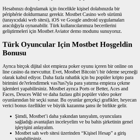
Hesabınızı doğrulamak için öncelikle kişisel dolabınızda bir
périphérie doldurmanız gerekir. Mostbet Casino web sürümü
(tarayıcıdaki web sitesi), iOS ve Google android uygulamaları
aracılığıyla oynanabilir. Türk kullanıcılarımıza becerilerini
geliştirmeleri için Mostbet Aviator demo modunu sunuyoruz.
Türk Oyuncular Için Mostbet Hoşgeldin
Bonusu
Ayrıca birçok dijital slot empieza poker oyunu içeren bir online on
line casino da mevcuttur. Evet, Mostbet Bitcoin’i bir ödeme seçeneği
olarak kabul ediyor. Daha fazla rahatlık için bu popüler kripto para
birimini de?erlendirmek vas?tas?yla para yatırma empieza çekme
işlemleri yapabilirsiniz. Mostbet ayrıca Ports or Better, Aces and
Faces, Deuces Wild ve daha fazlası gibi popüler video poker
oyunlarından bir seçki sunar. Bu oyunlar gerçekçi grafikler, heyecan
verici bonus özellikler ve büyük kazanma şansı ile birlikte gelir.
Şimdi, Mostbet’i daha yakından tanıyalım, oyunculara
sağladığı avantajları inceleyelim ve bu bahis şirketinin genel
işleyişini anlayalım.
Mostbet sah web sitesi üzerinden “Kişisel Hesap” a giriş
yapabilirsiniz.