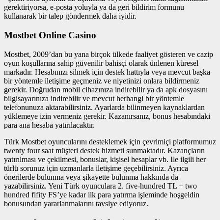
gerektiriyorsa, e-posta yoluyla ya da geri bildirim formunu
kullanarak bir talep göndermek daha iyidir.
Mostbet Online Casino
Mostbet, 2009’dan bu yana birçok ülkede faaliyet gösteren ve cazip
oyun koşullarına sahip güvenilir bahisçi olarak ünlenen küresel
markadır. Hesabınızı silmek için destek hattıyla veya mevcut başka
bir yöntemle iletişime geçmeniz ve niyetinizi onlara bildirmeniz
gerekir. Doğrudan mobil cihazınıza indirebilir ya da apk dosyasını
bilgisayarınıza indirebilir ve mevcut herhangi bir yöntemle
telefonunuza aktarabilirsiniz. Ayarlarda bilinmeyen kaynaklardan
yüklemeye izin vermeniz gerekir. Kazanırsanız, bonus hesabındaki
para ana hesaba yatırılacaktır.
Türk Mostbet oyuncularını desteklemek için çevrimiçi platformumuz
twenty four saat müşteri destek hizmeti sunmaktadır. Kazançların
yatırılması ve çekilmesi, bonuslar, kişisel hesaplar vb. Ile ilgili her
türlü sorunuz için uzmanlarla iletişime geçebilirsiniz. Ayrıca
önerilerde bulunma veya şikayette bulunma hakkında da
yazabilirsiniz. Yeni Türk oyunculara 2. five-hundred TL + two
hundred fifity FS’ye kadar ilk para yatırma işleminde hoşgeldin
bonusundan yararlanmalarını tavsiye ediyoruz.