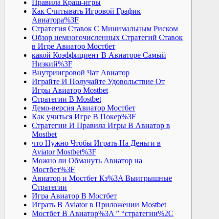
Правила Краш-игры
Как Считывать Игровой График
Авиатора%3F
Стратегия Ставок С Минимальным Риском
Обзор немногочисленных Стратегий Ставок
в Игре Авиатор Мостбет
какой Коэффициент В Авиаторе Самый
Низкий%3F
Внутриигровой Чат Авиатор
Играйте И Получайте Удовольствие От
Игры Авиатор Mostbet
Стратегии В Mostbet
Демо-версия Авиатор Мостбет
Как учиться Игре В Покер%3F
Стратегии И Правила Игры В Авиатор в
Mostbet
что Нужно Чтобы Играть На Деньги в
Aviator Mostbet%3F
Можно ли Обмануть Авиатор на
Мостбет%3F
Авиатор и Мостбет Кз%3A Выигрышные
Стратегии
Игра Авиатор В Мостбет
Играть В Aviator в Приложении Mostbet
Мостбет В Авиатор%3A ” “стратегии%2C