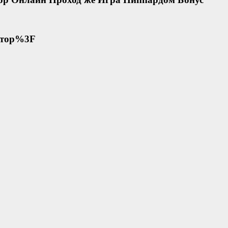
атор%3F