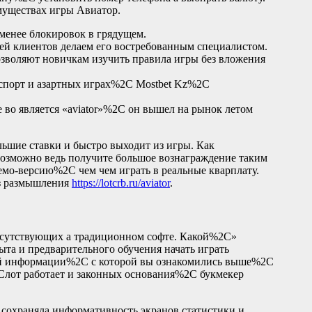
муществах игры Авиатор.
именее блокировок в грядущем.
ей клиентов делаем его востребованным специалистом.
зволяют новичкам изучить правила игры без вложения
спорт и азартных играх%2C Mostbet Kz%2C
 во является «aviator»%2C он вышел на рынок летом
льшие ставки и быстро выходит из игры. Как
озможно ведь получите большое вознаграждение таким
емо-версию%2C чем чем играть в реальные кварплату.
ез размышления
https://lotcrb.ru/aviator
.
сутствующих а традиционном софте. Какой%2C»
ыта и предварительного обучения начать играть
сей информации%2C с которой вы ознакомились выше%2C
 Слот работает и законных основания%2C букмекер
сохраняла информативность экранов статистики и