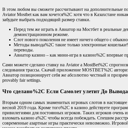
В этом любом вы сможете рассчитывают на дополнительные по
Aviator Mostbet как вам хочется%2C хотя что в Казахстане ника
забудьте выбрать подходящий размер ставки.
Перед тем же играть в Авиатор на Мостбет в реальные де
демонстрационном режиме.
Слот нового поколения не имеет ничего общего с обыкн
Методы вывода%2C такие только электронные кошельки
переводы.
Авиатор казино – как мини-игра в казино%2C впервые пре
Сами можете сделано ставку на Aviator а MostBet%2C спрогно
следования трассы. Скачай приложение MOSTBET%2C авториз
Авиатор позиционирует себя же абсолютно честный и прозрач
provably fair settings.
Что сделано%2C Если Самолет улетит До Вывод
Вторым одним самых знаменитых игровых слотов в настоящее 
весной 2019 года. Кроме того%2C в казино действуете програ
привилегиями для постоянных игроков. Таких игроков очень и
взломать казино а%2C чтобы всегда побеждать. Спешим расст
современные азартные игры практически невозможно. Игровой