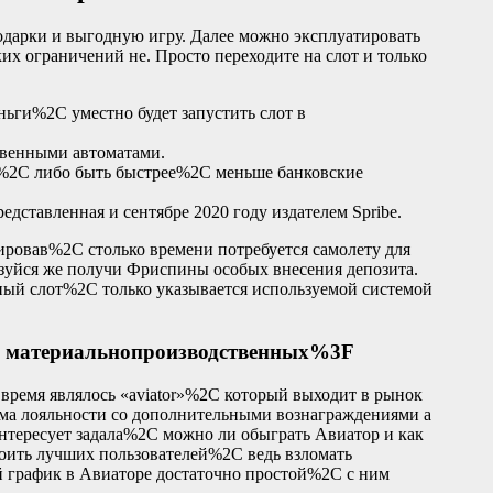
дарки и выгодную игру. Далее можно эксплуатировать
ких ограничений не. Просто переходите на слот и только
ньги%2C уместно будет запустить слот в
овенными автоматами.
%2C либо быть быстрее%2C меньше банковские
дставленная и сентябре 2020 году издателем Spribe.
зировав%2C столько времени потребуется самолету для
уйся же получи Фриспины особых внесения депозита.
ный слот%2C только указывается используемой системой
а материальнопроизводственных%3F
время являлось «aviator»%2C который выходит в рынок
мма лояльности со дополнительными вознаграждениями а
нтересует задала%2C можно ли обыграть Авиатор и как
роить лучших пользователей%2C ведь взломать
 график в Авиаторе достаточно простой%2C с ним