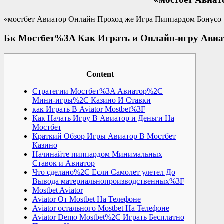
«мостбет Авиатор Онлайн Проход же Игра Пиппардом Бонусо
Бк Мостбет%3A Как Играть и Онлайн-игру Ави
Content
Стратегии Мостбет%3A Авиатор%2C
Мини-игры%2C Казино И Ставки
как Играть В Aviator Mostbet%3F
Как Начать Игру В Авиатор и Деньги На
Мостбет
Краткий Обзор Игры Авиатор В Мостбет
Казино
Начинайте пиппардом Минимальных
Ставок и Авиатор
Что сделано%2C Если Самолет улетел До
Вывода материальнопроизводственных%3F
Mostbet Aviator
Aviator От Mostbet На Телефоне
Aviator остального Mostbet На Телефоне
Aviator Demo Mostbet%2C Играть Бесплатно