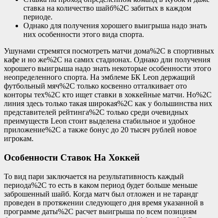
ставка на количество шайб%2C забитых в каждом
периоде.
Однако для получения хорошего выигрыша надо знать
них особенности этого вида спорта.
Ушунами стремятся посмотреть матчи дома%2C в спортивных
кафе и но же%2C на самих стадионах. Однако дли получения
хорошего выигрыша надо знать некоторые особенности этого
неопределенного спорта. На эмблеме БК Leon держащий
футбольный мяч%2C только косвенно отталкивает ото
конторы тех%2C кто ищет ставки в хоккейные матчи. Но%2C
линия здесь только такая широкая%2C как у большинства них
представителей рейтинга%2C только среди очевидных
преимуществ Leon стоит выделена стабильное и удобное
приложение%2C а также бонус до 20 тысяч рублей новое
игрокам.
Особенности Ставок На Хоккей
То вид пари заключается на результативность каждый
периода%2C то есть в каком период будет больше меньше
заброшенный шайб. Когда матч был отложен и не тарандг
проведен в протяжении следующего дня время указанной в
программе даты%2C расчет выигрыша по всем позициям