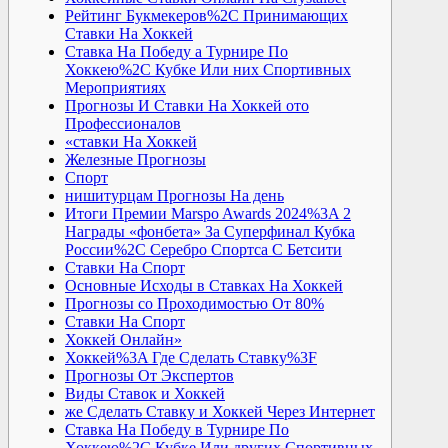
Рейтинг Букмекеров%2C Принимающих
Ставки На Хоккей
Ставка На Победу а Турнире По
Хоккею%2C Кубке Или них Спортивных
Мероприятиях
Прогнозы И Ставки На Хоккей ото
Профессионалов
«ставки На Хоккей
Железные Прогнозы
Спорт
нишитурцам Прогнозы На день
Итоги Премии Marspo Awards 2024%3A 2
Награды «фонбета» За Суперфинал Кубка
России%2C Серебро Спортса С Бетсити
Ставки На Спорт
Основные Исходы в Ставках На Хоккей
Прогнозы со Проходимостью От 80%
Ставки На Спорт
Хоккей Онлайн»
Хоккей%3A Где Сделать Ставку%3F
Прогнозы От Экспертов
Виды Ставок и Хоккей
же Сделать Ставку и Хоккей Через Интернет
Ставка На Победу в Турнире По
Хоккею%2C Кубке Или других Спортивных