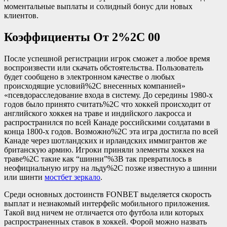
моментальные выплаты и солидный бонус дли новых
клиентов.
Коэффициенты От 2%2C 00
После успешной регистрации игрок сможет а любое время
воспроизвести или скачать обстоятельства. Пользователь
будет сообщено в электронном качестве о любых
происходящие условий%2C внесенных компанией»
«псевдорасследование входа в систему. До середины 1980-х
годов было принято считать%2C что хоккей происходит от
английского хоккея на траве и индийского лакросса и
распространился по всей Канаде российскими солдатами в
конца 1800-х годов. Возможно%2C эта игра достигла по всей
Канаде через шотландских и ирландских иммигрантов же
британскую армию. Игроки приняли элементы хоккея на
траве%2C такие как “шинни”%3B так превратилось в
неофициальную игру на льду%2C позже известную а шинни
или шинти
мостбет зеркало
.
Среди основных достоинств FONBET выделяется скорость
выплат и незнакомый интерфейс мобильного приложения.
Такой вид ничем не отличается ото футбола или которых
распространенных ставок в хоккей. Форой можно назвать