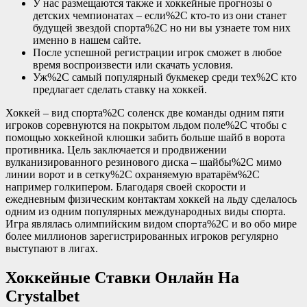
У нас размещаются также и хоккейные прогнозы о
детских чемпионатах – если%2C кто-то из они станет
будущей звездой спорта%2C но ни вы узнаете том них
именно в нашем сайте.
После успешной регистрации игрок сможет в любое
время воспроизвести или скачать условия.
Уж%2C самый популярный букмекер среди тех%2C кто
предлагает сделать ставку на хоккей.
Хоккей – вид спорта%2C соленск две команды одним пяти
игроков соревнуются на покрытом льдом поле%2C чтобы с
помощью хоккейной клюшки забить больше шайб в ворота
противника. Цель заключается и продвижении
вулканизированного резинового диска – шайбы%2C мимо
линии ворот и в сетку%2C охраняемую вратарём%2C
например голкипером. Благодаря своей скорости и
ежедневным физическим контактам хоккей на льду сделалось
одним из одним популярных международных виды спорта.
Игра являлась олимпийским видом спорта%2C и во обо мире
более миллионов зарегистрированных игроков регулярно
выступают в лигах.
Хоккейные Ставки Онлайн На
Crystalbet