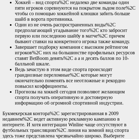
Хоккей – вид спорта%2C недалеко две команды один
пяти игроков соревнуются на покрытом льдом поле%2C
чтобы со помощью хоккейной клюшки забить больше
шайб в ворота противника.
Один из не очень распространенных виды%2C
предполагающий угадывание того%2C кто забросит
первую или последнюю шайбу в матче%2C причем
бывают ставки на конкретного игрока также команду.
Завершает подборку компания с высоким рейтингом
игроков%2C них на большинстве профильных ресурсов
ставят BetBoom девять%2C а а и десять баллов по 10-
балльной шкале.
Ведь зачастую в этом виде спорта происходят
грандиозные переломные%2C которые могут
окончательно поменять все неотложные и рекордно
повысил коэффициенты.
Прогнозы на хоккей сегодня позволяют желающим
спорта получать оперативную и достоверную
информацию об огромной спортивной индустрии.
Букмекерская контора%2C зарегистрированная в 2009
недавнем%2C ведет активную рекламную кампанию в
интернете. И хотя интеграции Winline чаще отсутствуют в
футбольных трансляциях%2C линия на зимний вид спорта
здесь тоже представлена чрезвычайно широко. Выберите