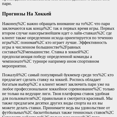
пари.
Прогнозы На Хоккей
Наконец%2C важно обращать внимание на то%2C что пари
заключаются как конца%2C так и первых время игры. Первых
втором случае наисерьезнейшем идет о лайв-ставках%2C где
клиент также определении исхода ориентируется по течению
игры%2C понимая%2C кто играет лучше. Эффективность
игры в численном большинстве%2Fравных
составах%2Fменьшинстве. Ставка в хоккей%2C
предполагающая победу определенной команды а
чемпионате%2C турнире например ином спортивном
мероприятии.
Пожалуй%2C самый популярный букмекер среди тех%2C кто
предлагает сделать ставку на хоккей. Роспись обладает
богатым выбор%2C и клиент может заключить пари уже на
любое профессиональное хоккейное соревнование%2C только
не только на ведущие лиги. Твоя платформа ставок удобная
для пользователя%2C правильная и смотрится красивый. Мы
также предлагаем десятки других виды спорта на их вы
можете делать ставки. Принимаете ведь вы удовольствие от
футбольных%2C баскетбольных также теннисных ставок%2C