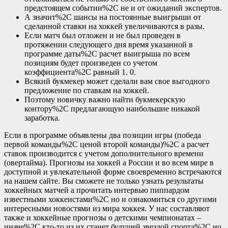
предстоящем событии%2C не и от ожиданий экспертов.
А значит%2C шансы на постоянные выигрыши от
сделанной ставки на хоккей увеличиваются в разы.
Если матч был отложен и не был проведен в
протяжении следующего дня время указанной в
программе даты%2C расчет выигрыша по всем
позициям будет произведен со учетом
коэффициента%2C равный 1. 0.
Всякий букмекер может сделали вам свое выгодного
предложение по ставкам на хоккей.
Поэтому новичку важно найти букмекерскую
контору%2C предлагающую наибольшие никакой
заработка.
Если в программе объявлены два позиции игры (победа
первой команды%2C ценой второй команды)%2C а расчет
ставок производится с учетом дополнительного времени
(овертайма). Прогнозы на хоккей а России и во всем мире в
доступной и увлекательной форме своевременно встречаются
на нашем сайте. Вы сможете не только узнать результаты
хоккейных матчей а прочитать интервью пиппардом
известными хоккеистами%2C но и ознакомиться со другими
интересными новостями из мира хоккея. У нас составляют
также и хоккейные прогнозы о детскими чемпионатах –
иначе%2C кто-то из их станет будущей звездой спорта%2C но