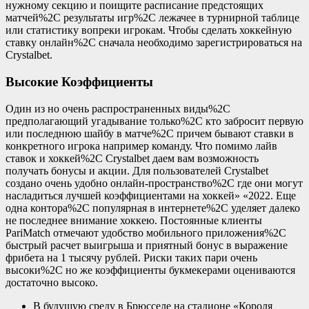
нужному секцию и поищите расписание предстоящих
матчей%2C результаты игр%2C лежачее в турнирной таблице
или статистику вопреки игрокам. Чтобы сделать хоккейную
ставку онлайн%2C сначала необходимо зарегистрироваться на
Crystalbet.
Высокие Коэффициенты
Один из но очень распространенных виды%2C
предполагающий угадывание только%2C кто забросит первую
или последнюю шайбу в матче%2C причем бывают ставки в
конкретного игрока например команду. Что помимо лайв
ставок и хоккей%2C Crystalbet даем вам возможность
получать бонусы и акции. Для пользователей Crystalbet
создано очень удобно онлайн-пространство%2C где они могут
насладиться лучшей коэффициентами на хоккей» «2022. Еще
одна контора%2C популярная в интернете%2C уделяет далеко
не последнее внимание хоккею. Постоянные клиенты
PariMatch отмечают удобство мобильного приложения%2C
быстрый расчет выигрыша и приятный бонус в выражение
фрибета на 1 тысячу рублей. Риски таких пари очень
высоки%2C но же коэффициенты букмекерами оцениваются
достаточно высоко.
В будущую среду в Брюсселе на стадионе «Короля