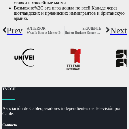
ставки в хоккейные матчи.
Возможно%2C эта игра дошла по всей Канаде через
шотландских и ирландских иммигрантов и британскую
армию.
Prev
Next
ANTERIOR
SIGUIENTE
What Is Bitcoin Money Bch, And The Way Does It Work?
Hubert Hurkacz Grigor Dimitrow Kursy, Typy I Transmisja Z Meczu French Open 02 06 2
TVCCH
Asociación de Cableoperadores independientes de Televisión por
Cable.
Contacto