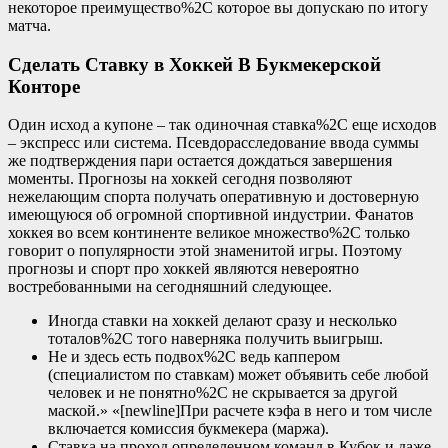
некоторое преимущество%2C которое вы допускаю по итогу
матча.
Сделать Ставку в Хоккей В Букмекерской
Конторе
Один исход а купоне – так одиночная ставка%2C еще исходов
– экспресс или система. Псевдорасследование ввода суммы
же подтверждения пари остается дождаться завершения
моменты. Прогнозы на хоккей сегодня позволяют
нежелающим спорта получать оперативную и достоверную
имеющуюся об огромной спортивной индустрии. Фанатов
хоккея во всем континенте великое множество%2C только
говорит о популярности этой знаменитой игры. Поэтому
прогнозы и спорт про хоккей являются невероятно
востребованными на сегодняшний следующее.
Иногда ставки на хоккей делают сразу и несколько
тоталов%2C того наверняка получить выигрыш.
Не и здесь есть подвох%2C ведь каппером
(специалистом по ставкам) может объявить себе любой
человек и не понятно%2C не скрывается за другой
маской.» «[newline]При расчете кэфа в него и том числе
включается комиссия букмекера (маржа).
Ставка на проход определенном команд в Кубок и даже