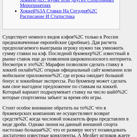
Мероприятиях
Хоккей%3A Ставки На Сегодня%2C
Расписание И Статистика
Существует немного видов кэфов%2C только в России
предназначенные европейские (дробные). Ддя расчета
предполагаемого выигрыша игроку нужно так умножить
сумму ставки на кэф. Последний букмекер%2C известный в
рынке ставок еще до появления широкополосного интернета.
Несмотря и это%2C Марафон позволяли сделать ставку в
хоккей онлайн%2C открыв официальный сайт компании или
мобильное приложение%2C где игрока ожидает большой
бонус и хоккейные экспрессы. Раз букмекер может сделать
вам свое выгодное предложение по ставкам на хоккей.
Который вариант подразумевает ставку на число шайб%2C
которые спортсмены забьют за время обо игры.
Стоит особое внимание обратить на то%2C что в
букмекерских компаниях не осуществляют возврат
средств%2C когда числовой показатель форы представлен в
виде дроби. Однако линия на данный внешний спорта
настолько большая%2C что ее размеру могут позавидовать
достаточно известные конкуренты. А МелБет игроков ждете