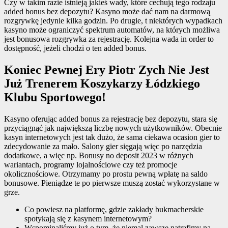
Czy w takim razie istnieją jakieś wady, które cechują tego rodzaju
added bonus bez depozytu? Kasyno może dać nam na darmową
rozgrywkę jedynie kilka godzin. Po drugie, t niektórych wypadkach
kasyno może ograniczyć spektrum automatów, na których możliwa
jest bonusowa rozgrywka za rejestrację. Kolejna wada in order to
dostępność, jeżeli chodzi o ten added bonus.
Koniec Pewnej Ery Piotr Zych Nie Jest
Już Trenerem Koszykarzy Łódzkiego
Klubu Sportowego!
Kasyno oferując added bonus za rejestrację bez depozytu, stara się
przyciągnąć jak największą liczbę nowych użytkowników. Obecnie
kasyn internetowych jest tak dużo, że sama ciekawa ocasion gier to
zdecydowanie za mało. Salony gier sięgają więc po narzędzia
dodatkowe, a więc np. Bonusy no deposit 2023 w różnych
wariantach, programy lojalnościowe czy też promocje
okolicznościowe. Otrzymamy po prostu pewną wpłatę na saldo
bonusowe. Pieniądze te po pierwsze muszą zostać wykorzystane w
grze.
Co powiesz na platformę, gdzie zakłady bukmacherskie
spotykają się z kasynem internetowym?
Wspominaliśmy już o tym, że niemal zawsze natrafimy na