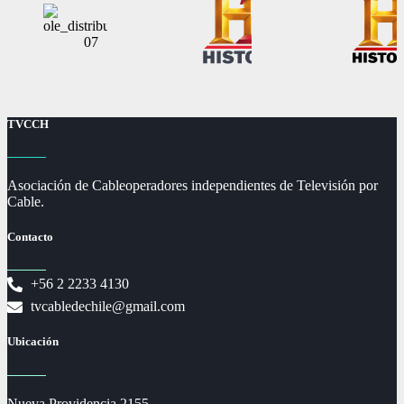
TVCCH
Asociación de Cableoperadores independientes de Televisión por
Cable.
Contacto
+56 2 2233 4130
tvcabledechile@gmail.com
Ubicación
Nueva Providencia 2155