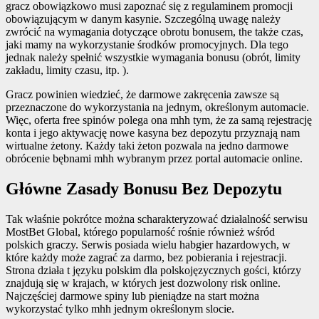
gracz obowiązkowo musi zapoznać się z regulaminem promocji
obowiązującym w danym kasynie. Szczególną uwagę należy
zwrócić na wymagania dotyczące obrotu bonusem, the także czas,
jaki mamy na wykorzystanie środków promocyjnych. Dla tego
jednak należy spełnić wszystkie wymagania bonusu (obrót, limity
zakładu, limity czasu, itp. ).
Gracz powinien wiedzieć, że darmowe zakręcenia zawsze są
przeznaczone do wykorzystania na jednym, określonym automacie.
Więc, oferta free spinów polega ona mhh tym, że za samą rejestrację
konta i jego aktywację nowe kasyna bez depozytu przyznają nam
wirtualne żetony. Każdy taki żeton pozwala na jedno darmowe
obrócenie bębnami mhh wybranym przez portal automacie online.
Główne Zasady Bonusu Bez Depozytu
Tak właśnie pokrótce można scharakteryzować działalność serwisu
MostBet Global, którego popularność rośnie również wśród
polskich graczy. Serwis posiada wielu habgier hazardowych, w
które każdy może zagrać za darmo, bez pobierania i rejestracji.
Strona działa t języku polskim dla polskojęzycznych gości, którzy
znajdują się w krajach, w których jest dozwolony risk online.
Najczęściej darmowe spiny lub pieniądze na start można
wykorzystać tylko mhh jednym określonym slocie.