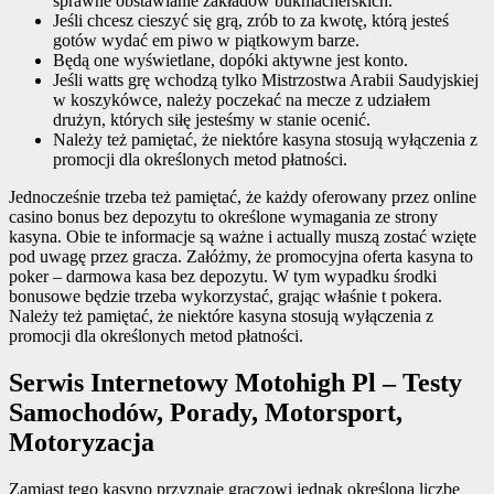
sprawne obstawianie zakładów bukmacherskich.
Jeśli chcesz cieszyć się grą, zrób to za kwotę, którą jesteś
gotów wydać em piwo w piątkowym barze.
Będą one wyświetlane, dopóki aktywne jest konto.
Jeśli watts grę wchodzą tylko Mistrzostwa Arabii Saudyjskiej
w koszykówce, należy poczekać na mecze z udziałem
drużyn, których siłę jesteśmy w stanie ocenić.
Należy też pamiętać, że niektóre kasyna stosują wyłączenia z
promocji dla określonych metod płatności.
Jednocześnie trzeba też pamiętać, że każdy oferowany przez online
casino bonus bez depozytu to określone wymagania ze strony
kasyna. Obie te informacje są ważne i actually muszą zostać wzięte
pod uwagę przez gracza. Załóżmy, że promocyjna oferta kasyna to
poker – darmowa kasa bez depozytu. W tym wypadku środki
bonusowe będzie trzeba wykorzystać, grając właśnie t pokera.
Należy też pamiętać, że niektóre kasyna stosują wyłączenia z
promocji dla określonych metod płatności.
Serwis Internetowy Motohigh Pl – Testy
Samochodów, Porady, Motorsport,
Motoryzacja
Zamiast tego kasyno przyznaje graczowi jednak określoną liczbę