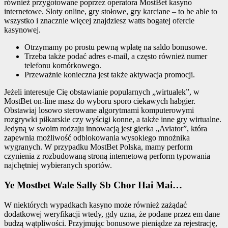
również przygotowane poprzez operatora MostBet kasyno
internetowe. Sloty online, gry stołowe, gry karciane – to be able to
wszystko i znacznie więcej znajdziesz watts bogatej ofercie
kasynowej.
Otrzymamy po prostu pewną wpłatę na saldo bonusowe.
Trzeba także podać adres e-mail, a często również numer
telefonu komórkowego.
Przeważnie konieczna jest także aktywacja promocji.
Jeżeli interesuje Cię obstawianie popularnych „wirtualek”, w
MostBet on-line masz do wyboru sporo ciekawych habgier.
Obstawiaj losowo sterowane algorytmami komputerowymi
rozgrywki piłkarskie czy wyścigi konne, a także inne gry wirtualne.
Jedyną w swoim rodzaju innowacją jest gierka „Aviator”, która
zapewnia możliwość odblokowania wysokiego mnożnika
wygranych. W przypadku MostBet Polska, mamy perform
czynienia z rozbudowaną stroną internetową perform typowania
najchętniej wybieranych sportów.
Ye Mostbet Wale Sally Sb Chor Hai Mai…
W niektórych wypadkach kasyno może również zażądać
dodatkowej weryfikacji wtedy, gdy uzna, że podane przez em dane
budzą wątpliwości. Przyjmując bonusowe pieniądze za rejestrację,