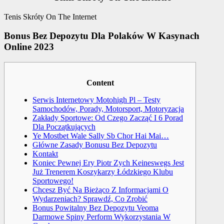
Tenis Skróty On The Internet
Bonus Bez Depozytu Dla Polaków W Kasynach
Online 2023
Content
Serwis Internetowy Motohigh Pl – Testy
Samochodów, Porady, Motorsport, Motoryzacja
Zakłady Sportowe: Od Czego Zacząć I 6 Porad
Dla Początkujących
Ye Mostbet Wale Sally Sb Chor Hai Mai…
Główne Zasady Bonusu Bez Depozytu
Kontakt
Koniec Pewnej Ery Piotr Zych Keineswegs Jest
Już Trenerem Koszykarzy Łódzkiego Klubu
Sportowego!
Chcesz Być Na Bieżąco Z Informacjami O
Wydarzeniach? Sprawdź, Co Zrobić
Bonus Powitalny Bez Depozytu Veoma
Darmowe Spiny Perform Wykorzystania W