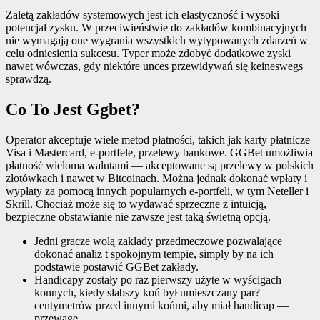
Zaletą zakładów systemowych jest ich elastyczność i wysoki
potencjał zysku. W przeciwieństwie do zakładów kombinacyjnych
nie wymagają one wygrania wszystkich wytypowanych zdarzeń w
celu odniesienia sukcesu. Typer może zdobyć dodatkowe zyski
nawet wówczas, gdy niektóre unces przewidywań się keineswegs
sprawdzą.
Co To Jest Ggbet?
Operator akceptuje wiele metod płatności, takich jak karty płatnicze
Visa i Mastercard, e-portfele, przelewy bankowe. GGBet umożliwia
płatność wieloma walutami — akceptowane są przelewy w polskich
złotówkach i nawet w Bitcoinach. Można jednak dokonać wpłaty i
wypłaty za pomocą innych popularnych e-portfeli, w tym Neteller i
Skrill. Chociaż może się to wydawać sprzeczne z intuicją,
bezpieczne obstawianie nie zawsze jest taką świetną opcją.
Jedni gracze wolą zakłady przedmeczowe pozwalające
dokonać analiz t spokojnym tempie, simply by na ich
podstawie postawić GGBet zakłady.
Handicapy zostały po raz pierwszy użyte w wyścigach
konnych, kiedy słabszy koń był umieszczany par?
centymetrów przed innymi końmi, aby miał handicap —
przewagę.