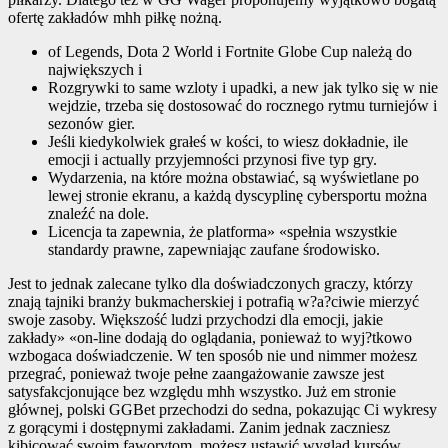
ofertę zakładów mhh piłkę nożną.
of Legends, Dota 2 World i Fortnite Globe Cup należą do
największych i
Rozgrywki to same wzloty i upadki, a new jak tylko się w nie
wejdzie, trzeba się dostosować do rocznego rytmu turniejów i
sezonów gier.
Jeśli kiedykolwiek grałeś w kości, to wiesz dokładnie, ile
emocji i actually przyjemności przynosi five typ gry.
Wydarzenia, na które można obstawiać, są wyświetlane po
lewej stronie ekranu, a każdą dyscyplinę cybersportu można
znaleźć na dole.
Licencja ta zapewnia, że ​​platforma» «spełnia wszystkie
standardy prawne, zapewniając zaufane środowisko.
Jest to jednak zalecane tylko dla doświadczonych graczy, którzy
znają tajniki branży bukmacherskiej i potrafią w?a?ciwie mierzyć
swoje zasoby. Większość ludzi przychodzi dla emocji, jakie
zakłady» «on-line dodają do oglądania, ponieważ to wyj?tkowo
wzbogaca doświadczenie. W ten sposób nie und nimmer możesz
przegrać, ponieważ twoje pełne zaangażowanie zawsze jest
satysfakcjonujące bez względu mhh wszystko. Już em stronie
głównej, polski GGBet przechodzi do sedna, pokazując Ci wykresy
z gorącymi i dostępnymi zakładami. Zanim jednak zaczniesz
kibicować swoim faworytom, możesz ustawić wygląd kursów,