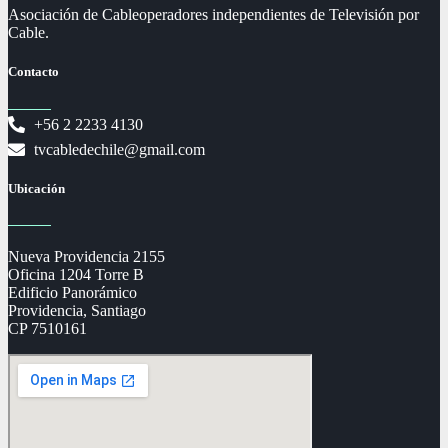
Asociación de Cableoperadores independientes de Televisión por
Cable.
Contacto
+56 2 2233 4130
tvcabledechile@gmail.com
Ubicación
Nueva Providencia 2155
Oficina 1204 Torre B
Edificio Panorámico
Providencia, Santiago
CP 7510161