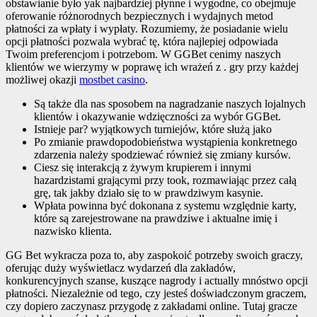
obstawianie było yak najbardziej płynne i wygodne, co obejmuje
oferowanie różnorodnych bezpiecznych i wydajnych metod
płatności za wpłaty i wypłaty. Rozumiemy, że posiadanie wielu
opcji płatności pozwala wybrać tę, która najlepiej odpowiada
Twoim preferencjom i potrzebom. W GGBet cenimy naszych
klientów we wierzymy w poprawę ich wrażeń z . gry przy każdej
możliwej okazji
mostbet casino
.
Są także dla nas sposobem na nagradzanie naszych lojalnych
klientów i okazywanie wdzięczności za wybór GGBet.
Istnieje par? wyjątkowych turniejów, które służą jako
Po zmianie prawdopodobieństwa wystąpienia konkretnego
zdarzenia należy spodziewać również się zmiany kursów.
Ciesz się interakcją z żywym krupierem i innymi
hazardzistami grającymi przy took, rozmawiając przez całą
grę, tak jakby działo się to w prawdziwym kasynie.
Wpłata powinna być dokonana z systemu względnie karty,
które są zarejestrowane na prawdziwe i aktualne imię i
nazwisko klienta.
GG Bet wykracza poza to, aby zaspokoić potrzeby swoich graczy,
oferując duży wyświetlacz wydarzeń dla zakładów,
konkurencyjnych szanse, kuszące nagrody i actually mnóstwo opcji
płatności. Niezależnie od tego, czy jesteś doświadczonym graczem,
czy dopiero zaczynasz przygodę z zakładami online. Tutaj gracze