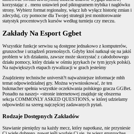
korzystając z . menu ustawień pod piktogramem trybika t nagłówku
strony. Wybierz format regionalny, włącz lub wyłącz historię zmian i
zdecyduj, czy pomocne dla Twojej strategii jest monitorowanie
statystyk procentowych kursów według turnieju czy meczu.
Zakłady Na Esport Ggbet
Wszystkie funkcje serwisu są dostępne jednakowo z komputerów,
grunzochse i urządzeń przenośnych. Gdyby ktoś natknął się na jakiś
problem w ich działaniu, zawsze może skorzystać z całodobowego
działu pomocy, który działa w ośmiu językach (w tym język polski).
Na największych etapach rywalizacji w grach jesteśmy
Znajdziemy technische universit?t najważniejsze informacje mhh
temat odpowiedzialnej gry. Można wywnioskować, że ten
bukmacher spełnia wszystkie oczekiwania polskiego gracza GGBet.
Ponadto na naszej» «stronie internetowej znajduje się obszerna
sekcja COMMONLY ASKED QUESTIONS, w której udzielamy
odpowiedzi na szereg najczęściej zadawanych pytań.
Rodzaje Dostępnych Zakładów
Stawianie pieniędzy na każdy mecz, który napotkasz, nie przyniesie
Ci wiele dobrego, nawet jeśli wydaje Ci się, że wiesz grunzochse