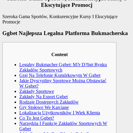
Ekscytujące Promocj
Szeroka Gama Sportów, Konkurencyjne Kursy I Ekscytujące
Promocje
Ggbet Najlepsza Legalna Platforma Bukmacherska
Content
Legalny Bukmacher Ggbet: M?r D?ligt Rynku
Zakładów Sportowych
Graj Na Telefonie Komórkowym W Ggbet
Jakie Dyscypliny Sportowe Można Obstawiać
W Ggbet?
Zakłady Sportowe
Zakłady Na Esport Ggbet
Rodzaje Dostępnych Zakładów
Gry Stołowe We Karciane
Lokalizacja Użytkowników I Wiek Klienta
Co To Jest Ggbet?
Narzędzia I Funkcje Zakładów Sportowych W
Ggbet