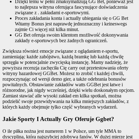
Dzięki temu w pełni zmaksymalizują GG Bet, ponieważ jest
to najlepsza witryna oferująca fascynujące doświadczenia
związane z . zakładami e-sportowymi.
Proces zakładania konta i actually ubiegania się o GG Bet
Witamy Bonus jest naprawdę jednoznaczny i keineswegs
zajmie Ci więcej niż kilka minut.
GG Bet oferuja swoim klientom możliwość dokonywania
zakłady e-sportowych bez żadnych ograniczeń.
Zwiększa również emocje związane z oglądaniem e-sportu,
zamieniając każde zabójstwo, każdą bramkę lub każdą chwilę
sprzęgła w potencjalnie zwycięską instancję. Mamy nadzieję, że
powyższa recenzja zachęciła Cię carry out przetestowania oferty
witryny hazardowej GGBet. Możesz to zrobić t każdej chwili,
rozpoczynając od wersji demo gier, a także odebrania bonusów
powitalnych. Obstawianie zakładów watts GGBet jest łatwe i
różnorodne, jak nigdy wcześniej, dzięki wielu doskonałym opcjom.
Zamiast stawiać alle wysoki zakład em kilka spotkań, można
podzielić swoje przewidywania na kilka mniejszych zakładów, z
których każdy obejmuje tylko część wybranych wydarzeń.
Jakie Sporty I Actually Gry Oferuje Ggbet?
O ile piłka nożna jest numerem 1 w Polsce, um tyle MMA to
dyscyplina, która najszybciej zdobywa fanów. W dużej mierze jest