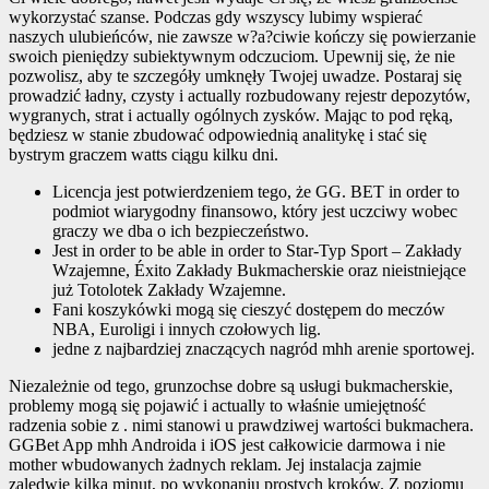
wykorzystać szanse. Podczas gdy wszyscy lubimy wspierać
naszych ulubieńców, nie zawsze w?a?ciwie kończy się powierzanie
swoich pieniędzy subiektywnym odczuciom. Upewnij się, że nie
pozwolisz, aby te szczegóły umknęły Twojej uwadze. Postaraj się
prowadzić ładny, czysty i actually rozbudowany rejestr depozytów,
wygranych, strat i actually ogólnych zysków. Mając to pod ręką,
będziesz w stanie zbudować odpowiednią analitykę i stać się
bystrym graczem watts ciągu kilku dni.
Licencja jest potwierdzeniem tego, że GG. BET in order to
podmiot wiarygodny finansowo, który jest uczciwy wobec
graczy we dba o ich bezpieczeństwo.
Jest in order to be able in order to Star-Typ Sport – Zakłady
Wzajemne, Éxito Zakłady Bukmacherskie oraz nieistniejące
już Totolotek Zakłady Wzajemne.
Fani koszykówki mogą się cieszyć dostępem do meczów
NBA, Euroligi i innych czołowych lig.
jedne z najbardziej znaczących nagród mhh arenie sportowej.
Niezależnie od tego, grunzochse dobre są usługi bukmacherskie,
problemy mogą się pojawić i actually to właśnie umiejętność
radzenia sobie z . nimi stanowi u prawdziwej wartości bukmachera.
GGBet App mhh Androida i iOS jest całkowicie darmowa i nie
mother wbudowanych żadnych reklam. Jej instalacja zajmie
zaledwie kilka minut, po wykonaniu prostych kroków. Z poziomu