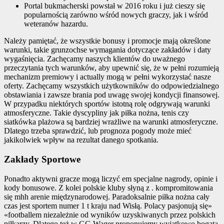
Portal bukmacherski powstał w 2016 roku i już cieszy się
popularnością zarówno wśród nowych graczy, jak i wśród
weteranów hazardu.
Należy pamiętać, że wszystkie bonusy i promocje mają określone
warunki, takie grunzochse wymagania dotyczące zakładów i daty
wygaśnięcia. Zachęcamy naszych klientów do uważnego
przeczytania tych warunków, aby upewnić się, że w pełni rozumieją
mechanizm premiowy i actually mogą w pełni wykorzystać nasze
oferty. Zachęcamy wszystkich użytkowników do odpowiedzialnego
obstawiania i zawsze brania pod uwagę swojej kondycji finansowej.
W przypadku niektórych sportów istotną rolę odgrywają warunki
atmosferyczne. Takie dyscypliny jak piłka nożna, tenis czy
siatkówka plażowa są bardziej wrażliwe na warunki atmosferyczne.
Dlatego trzeba sprawdzić, lub prognoza pogody może mieć
jakikolwiek wpływ na rezultat danego spotkania.
Zakłady Sportowe
Ponadto aktywni gracze mogą liczyć em specjalne nagrody, opinie i
kody bonusowe. Z kolei polskie kluby słyną z . kompromitowania
się mhh arenie międzynarodowej. Paradoksalnie piłka nożna cały
czas jest sportem numer 1 t kraju nad Wisłą. Polacy pasjonują się»
«footballem niezależnie od wyników uzyskiwanych przez polskich
piłkarzy. Dlatego też w GG Wager proponujemy wyjątkowo bogatą