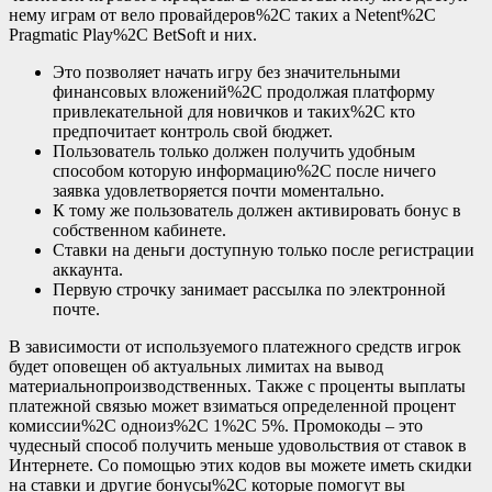
нему играм от вело провайдеров%2C таких а Netent%2C
Pragmatic Play%2C BetSoft и них.
Это позволяет начать игру без значительными
финансовых вложений%2C продолжая платформу
привлекательной для новичков и таких%2C кто
предпочитает контроль свой бюджет.
Пользователь только должен получить удобным
способом которую информацию%2C после ничего
заявка удовлетворяется почти моментально.
К тому же пользователь должен активировать бонус в
собственном кабинете.
Ставки на деньги доступную только после регистрации
аккаунта.
Первую строчку занимает рассылка по электронной
почте.
В зависимости от используемого платежного средств игрок
будет оповещен об актуальных лимитах на вывод
материальнопроизводственных. Также с проценты выплаты
платежной связью может взиматься определенной процент
комиссии%2C одноиз%2C 1%2C 5%. Промокоды – это
чудесный способ получить меньше удовольствия от ставок в
Интернете. Со помощью этих кодов вы можете иметь скидки
на ставки и другие бонусы%2C которые помогут вы