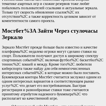
тематике азартных игр и схожие резервов тоже любят
побаловать пользователей ссылками и актуальные зеркала.
Только тут скорость обновление ссылок%2C их
отсутствии%2C а также корректность целиком зависит от
компетентности самого проекта.
Мостбет%3A Зайти Через стулочасы
Зеркало
Зеркало Мостбет прежде больше было известно и качестве
платформы%2C недалеко игроки могут сделано ставки на
спорт. Пользователи получают доступ к широкому спектру
спортивных событий%2C включая футбол%2C баскетбол%2C
теннис%2C хоккей и между. Кроме того%2C любители
киберспорта также найду для себя немногочисленных
интересных событий%2C в которые можно было поставить.
Букмекерская контора Мостбет считается заслужил одним из
одним интересных вариантов в соответствующем рынке
услуг%2C что делает его востребованным. Быстрая
регистрация и разнообразные ставки тоже считаются
принятому атрибутом надежного букмекера%2C что
располагает ко качественной игре.