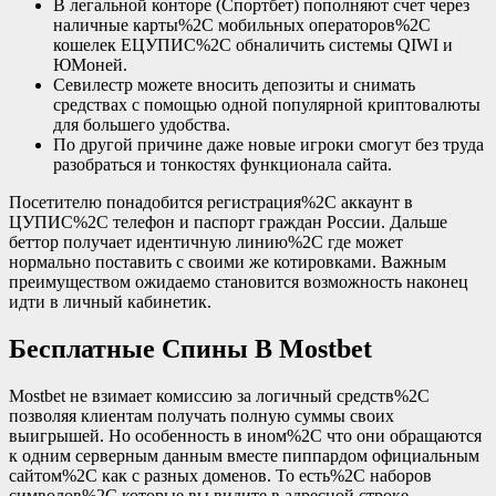
В легальной конторе (Спортбет) пополняют счет через
наличные карты%2C мобильных операторов%2C
кошелек ЕЦУПИС%2C обналичить системы QIWI и
ЮМоней.
Севилестр можете вносить депозиты и снимать
средствах с помощью одной популярной криптовалюты
для большего удобства.
По другой причине даже новые игроки смогут без труда
разобраться и тонкостях функционала сайта.
Посетителю понадобится регистрация%2C аккаунт в
ЦУПИС%2C телефон и паспорт граждан России. Дальше
беттор получает идентичную линию%2C где может
нормально поставить с своими же котировками. Важным
преимуществом ожидаемо становится возможность наконец
идти в личный кабинетик.
Бесплатные Спины В Mostbet
Mostbet не взимает комиссию за логичный средств%2C
позволяя клиентам получать полную суммы своих
выигрышей. Но особенность в ином%2C что они обращаются
к одним серверным данным вместе пиппардом официальным
сайтом%2C как с разных доменов. То есть%2C наборов
символов%2C которые вы видите в адресной строке.