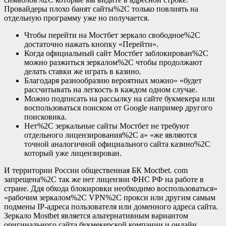
Провайдеры плохо банят сайты%2C только повлиять на
отдельную программу уже но получается.
Чтобы перейти на Мостбет зеркало свободное%2C
достаточно нажать кнопку «Перейти».
Когда официальный сайт Мостбет заблокирован%2C
можно разжиться зеркалом%2C чтобы продолжают
делать ставки же играть в казино.
Благодаря разнообразию вероятных можно» «будет
рассчитывать на легкость в каждом одном случае.
Можно подписать на рассылку на сайте букмекера или
воспользоваться поиском от Google например другого
поисковика.
Нет%2C зеркальные сайты Мостбет не требуют
отдельного лицензирования%2C а» «же являются
точной аналогичной официального сайта казино%2C
который уже лицензирован.
И территории России общественная БК Moctbet. com
запрещена%2C так же нет лицензии ФНС РФ на работе в
стране. Ддя обхода блокировки необходимо воспользоваться»
«рабочим зеркалом%2C VPN%2C прокси или другим самым
подмены IP-адреса пользователя или доменного адреса сайта.
Зеркало Mostbet является альтернативным вариантом
оригинального сайта букмекерской компании и онлайн