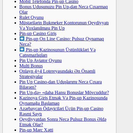
Mobil Telefonda Pin-up Casino
Bonus Uduşunuzu Pin Up-dən Necə Çıxarmaq
Olar
Rulet Oyunu
Müştərilərin Bukmeker Kontorunun Qeydiyyatı
Və Yoxlanılması Pin Up
Pin-up Casino Giriş
Pin-up On Line Casino: Pulsuz Oynamaq
Necə?
Pin-up Kazinosunun Üstünlükləri Və
Çatışmazlıqları
Pin Up Aviator Oyunu
Multi Bonus
Onlayn 4+4 Lotereyasındakı Ən Önəmli
Strategiyalar
Pin Up Casino-dan Uduşlarımı Necə Çıxara
Bilərəm?
Pin Up-də» «daha Hansı Bonuslar Mövcuddur?
Kazinoya Giriş Etmək Və Pin-up Kazinosunda
Oynamağa Başlamaq
Azərbaycan Ödəyiciləri Üçün Pin-up Casino
Rəsmi Saytı
Qeydiyyatdan Sonra Necə Pulsuz Bonus Əldə
Etmək Olar?
Pin-up Mərc Xətti