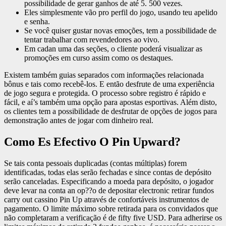
possibilidade de gerar ganhos de até 5. 500 vezes.
Eles simplesmente vão pro perfil do jogo, usando teu apelido
e senha.
Se você quiser gustar novas emoções, tem a possibilidade de
tentar trabalhar com revendedores ao vivo.
Em cadan uma das seções, o cliente poderá visualizar as
promoções em curso assim como os destaques.
Existem também guias separados com informações relacionada
bônus e tais como recebê-los. E então desfrute de uma experiência
de jogo segura e protegida. O processo sobre registro é rápido e
fácil, e aí’s também uma opção para apostas esportivas. Além disto,
os clientes tem a possibilidade de desfrutar de opções de jogos para
demonstração antes de jogar com dinheiro real.
Como Es Efectivo O Pin Upward?
Se tais conta pessoais duplicadas (contas múltiplas) forem
identificadas, todas elas serão fechadas e since contas de depósito
serão canceladas. Especificando a moeda para depósito, o jogador
deve levar na conta an op??o de depositar electronic retirar fundos
carry out cassino Pin Up através de confortáveis instrumentos de
pagamento. O limite máximo sobre retirada para os convidados que
não completaram a verificação é de fifty five USD. Para adherirse os