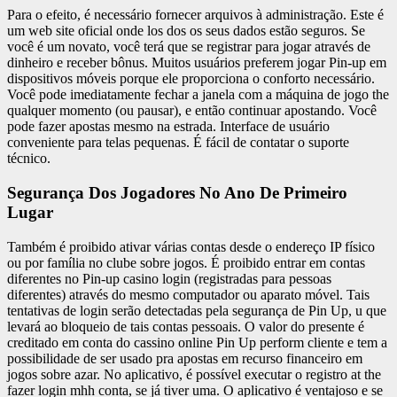
Para o efeito, é necessário fornecer arquivos à administração. Este é
um web site oficial onde los dos os seus dados estão seguros. Se
você é um novato, você terá que se registrar para jogar através de
dinheiro e receber bônus. Muitos usuários preferem jogar Pin-up em
dispositivos móveis porque ele proporciona o conforto necessário.
Você pode imediatamente fechar a janela com a máquina de jogo the
qualquer momento (ou pausar), e então continuar apostando. Você
pode fazer apostas mesmo na estrada. Interface de usuário
conveniente para telas pequenas. É fácil de contatar o suporte
técnico.
Segurança Dos Jogadores No Ano De Primeiro
Lugar
Também é proibido ativar várias contas desde o endereço IP físico
ou por família no clube sobre jogos. É proibido entrar em contas
diferentes no Pin-up casino login (registradas para pessoas
diferentes) através do mesmo computador ou aparato móvel. Tais
tentativas de login serão detectadas pela segurança de Pin Up, u que
levará ao bloqueio de tais contas pessoais. O valor do presente é
creditado em conta do cassino online Pin Up perform cliente e tem a
possibilidade de ser usado pra apostas em recurso financeiro em
jogos sobre azar. No aplicativo, é possível executar o registro at the
fazer login mhh conta, se já tiver uma. O aplicativo é ventajoso e se