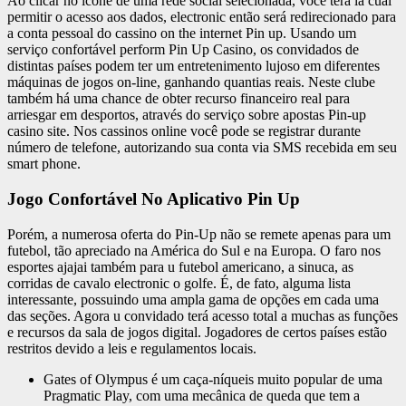
Ao clicar no ícone de uma rede social selecionada, você terá la cual
permitir o acesso aos dados, electronic então será redirecionado para
a conta pessoal do cassino on the internet Pin up. Usando um
serviço confortável perform Pin Up Casino, os convidados de
distintas países podem ter um entretenimento lujoso em diferentes
máquinas de jogos on-line, ganhando quantias reais. Neste clube
também há uma chance de obter recurso financeiro real para
arriesgar em desportos, através do serviço sobre apostas Pin-up
casino site. Nos cassinos online você pode se registrar durante
número de telefone, autorizando sua conta via SMS recebida em seu
smart phone.
Jogo Confortável No Aplicativo Pin Up
Porém, a numerosa oferta do Pin-Up não se remete apenas para um
futebol, tão apreciado na América do Sul e na Europa. O faro nos
esportes ajajai também para u futebol americano, a sinuca, as
corridas de cavalo electronic o golfe. É, de fato, alguma lista
interessante, possuindo uma ampla gama de opções em cada uma
das seções. Agora u convidado terá acesso total a muchas as funções
e recursos da sala de jogos digital. Jogadores de certos países estão
restritos devido a leis e regulamentos locais.
Gates of Olympus é um caça-níqueis muito popular de uma
Pragmatic Play, com uma mecânica de queda que tem a