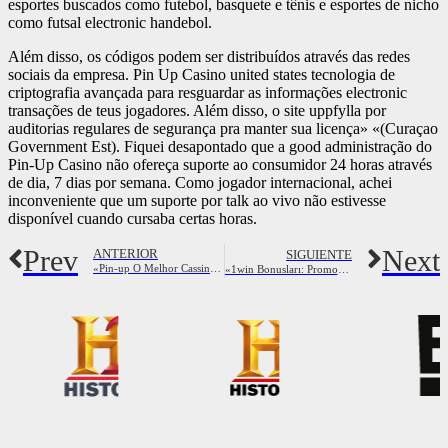
esportes buscados como futebol, basquete e tênis e esportes de nicho
como futsal electronic handebol.
Além disso, os códigos podem ser distribuídos através das redes
sociais da empresa. Pin Up Casino united states tecnologia de
criptografia avançada para resguardar as informações electronic
transações de teus jogadores. Além disso, o site uppfylla por
auditorias regulares de segurança pra manter sua licença» «(Curaçao
Government Est). Fiquei desapontado que a good administração do
Pin-Up Casino não ofereça suporte ao consumidor 24 horas através
de dia, 7 dias por semana. Como jogador internacional, achei
inconveniente que um suporte por talk ao vivo não estivesse
disponível cuando cursaba certas horas.
Prev
Next
ANTERIOR
SIGUIENTE
«Pin-up O Melhor Cassino Do Brasil Internet Site Oficial ᐈ Jogar Caça-níquei
«1win Bonusları: Promosyon Kodları, Promosyonlar, Kuponla