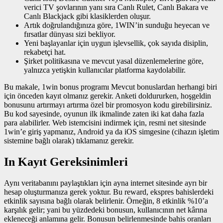
verici TV şovlarının yanı sıra Canlı Rulet, Canlı Bakara ve
Canlı Blackjack gibi klasiklerden oluşur.
Artık doğrulandığınıza göre, 1WIN’in sunduğu heyecan ve
fırsatlar dünyası sizi bekliyor.
Yeni başlayanlar için uygun işlevsellik, çok sayıda disiplin,
rekabetçi hat.
Şirket politikasına ve mevcut yasal düzenlemelerine göre,
yalnızca yetişkin kullanıcılar platforma kaydolabilir.
Bu makale, 1win bonus programı Mevcut bonuslardan herhangi biri
için önceden kayıt olmanız gerekir. Anketi doldururken, hoşgeldin
bonusunu artırmayı artırma özel bir promosyon kodu girebilirsiniz.
Bu kod sayesinde, oyunun ilk ikmalinde zaten iki kat daha fazla
para alabilirler. Web istemcisini indirmek için, resmi net sitesinde
1win’e giriş yapmanız, Android ya da iOS simgesine (cihazın işletim
sistemine bağlı olarak) tıklamanız gerekir.
In Kayıt Gereksinimleri
Aynı veritabanını paylaştıkları için ayna internet sitesinde ayrı bir
hesap oluşturmanıza gerek yoktur. Bu reward, ekspres bahislerdeki
etkinlik sayısına bağlı olarak belirlenir. Örneğin, 8 etkinlik %10’a
karşılık gelir; yani bu yüzdedeki bonusun, kullanıcının net kârına
ekleneceği anlamına gelir. Bonusun belirlenmesinde bahis oranları