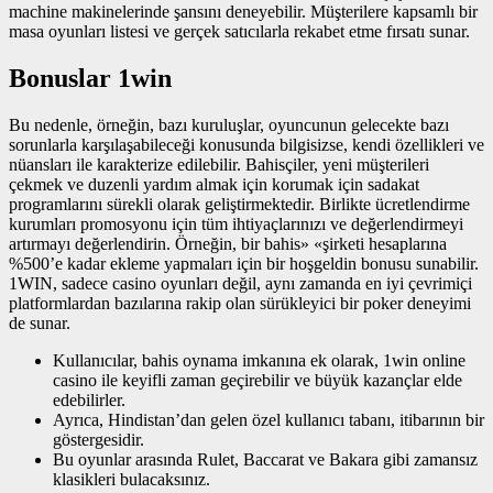
machine makinelerinde şansını deneyebilir. Müşterilere kapsamlı bir
masa oyunları listesi ve gerçek satıcılarla rekabet etme fırsatı sunar.
Bonuslar 1win
Bu nedenle, örneğin, bazı kuruluşlar, oyuncunun gelecekte bazı
sorunlarla karşılaşabileceği konusunda bilgisizse, kendi özellikleri ve
nüansları ile karakterize edilebilir. Bahisçiler, yeni müşterileri
çekmek ve duzenli yardım almak için korumak için sadakat
programlarını sürekli olarak geliştirmektedir. Birlikte ücretlendirme
kurumları promosyonu için tüm ihtiyaçlarınızı ve değerlendirmeyi
artırmayı değerlendirin. Örneğin, bir bahis» «şirketi hesaplarına
%500’e kadar ekleme yapmaları için bir hoşgeldin bonusu sunabilir.
1WIN, sadece casino oyunları değil, aynı zamanda en iyi çevrimiçi
platformlardan bazılarına rakip olan sürükleyici bir poker deneyimi
de sunar.
Kullanıcılar, bahis oynama imkanına ek olarak, 1win online
casino ile keyifli zaman geçirebilir ve büyük kazançlar elde
edebilirler.
Ayrıca, Hindistan’dan gelen özel kullanıcı tabanı, itibarının bir
göstergesidir.
Bu oyunlar arasında Rulet, Baccarat ve Bakara gibi zamansız
klasikleri bulacaksınız.