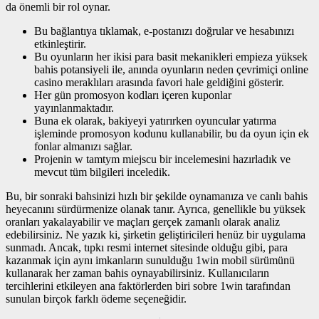
da önemli bir rol oynar.
Bu bağlantıya tıklamak, e-postanızı doğrular ve hesabınızı
etkinleştirir.
Bu oyunların her ikisi para basit mekanikleri empieza yüksek
bahis potansiyeli ile, anında oyunların neden çevrimiçi online
casino meraklıları arasında favori hale geldiğini gösterir.
Her gün promosyon kodları içeren kuponlar
yayınlanmaktadır.
Buna ek olarak, bakiyeyi yatırırken oyuncular yatırma
işleminde promosyon kodunu kullanabilir, bu da oyun için ek
fonlar almanızı sağlar.
Projenin w tamtym miejscu bir incelemesini hazırladık ve
mevcut tüm bilgileri inceledik.
Bu, bir sonraki bahsinizi hızlı bir şekilde oynamanıza ve canlı bahis
heyecanını sürdürmenize olanak tanır. Ayrıca, genellikle bu yüksek
oranları yakalayabilir ve maçları gerçek zamanlı olarak analiz
edebilirsiniz. Ne yazık ki, şirketin geliştiricileri henüz bir uygulama
sunmadı. Ancak, tıpkı resmi internet sitesinde olduğu gibi, para
kazanmak için aynı imkanların sunulduğu 1win mobil sürümünü
kullanarak her zaman bahis oynayabilirsiniz. Kullanıcıların
tercihlerini etkileyen ana faktörlerden biri sobre 1win tarafından
sunulan birçok farklı ödeme seçeneğidir.