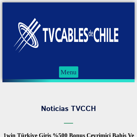
Menu
Noticias TVCCH
1win Türkiye Giriş %500 Bonus Çevrimiçi Bahis Ve