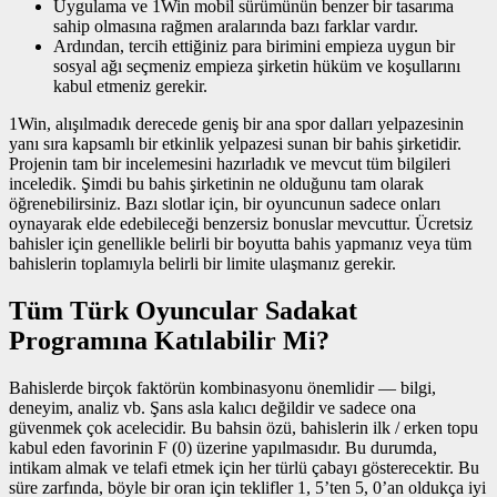
Uygulama ve 1Win mobil sürümünün benzer bir tasarıma
sahip olmasına rağmen aralarında bazı farklar vardır.
Ardından, tercih ettiğiniz para birimini empieza uygun bir
sosyal ağı seçmeniz empieza şirketin hüküm ve koşullarını
kabul etmeniz gerekir.
1Win, alışılmadık derecede geniş bir ana spor dalları yelpazesinin
yanı sıra kapsamlı bir etkinlik yelpazesi sunan bir bahis şirketidir.
Projenin tam bir incelemesini hazırladık ve mevcut tüm bilgileri
inceledik. Şimdi bu bahis şirketinin ne olduğunu tam olarak
öğrenebilirsiniz. Bazı slotlar için, bir oyuncunun sadece onları
oynayarak elde edebileceği benzersiz bonuslar mevcuttur. Ücretsiz
bahisler için genellikle belirli bir boyutta bahis yapmanız veya tüm
bahislerin toplamıyla belirli bir limite ulaşmanız gerekir.
Tüm Türk Oyuncular Sadakat
Programına Katılabilir Mi?
Bahislerde birçok faktörün kombinasyonu önemlidir — bilgi,
deneyim, analiz vb. Şans asla kalıcı değildir ve sadece ona
güvenmek çok acelecidir. Bu bahsin özü, bahislerin ilk / erken topu
kabul eden favorinin F (0) üzerine yapılmasıdır. Bu durumda,
intikam almak ve telafi etmek için her türlü çabayı gösterecektir. Bu
süre zarfında, böyle bir oran için teklifler 1, 5’ten 5, 0’an oldukça iyi