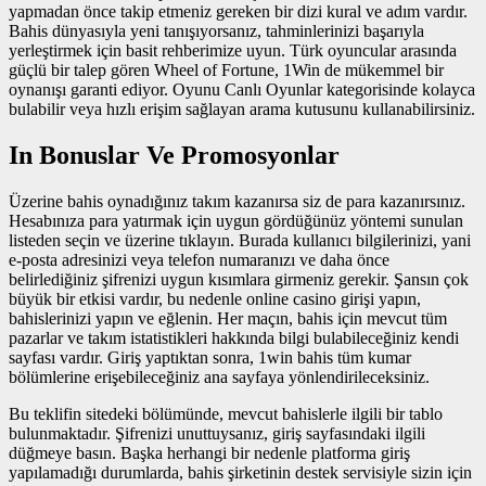
yapmadan önce takip etmeniz gereken bir dizi kural ve adım vardır.
Bahis dünyasıyla yeni tanışıyorsanız, tahminlerinizi başarıyla
yerleştirmek için basit rehberimize uyun. Türk oyuncular arasında
güçlü bir talep gören Wheel of Fortune, 1Win de mükemmel bir
oynanışı garanti ediyor. Oyunu Canlı Oyunlar kategorisinde kolayca
bulabilir veya hızlı erişim sağlayan arama kutusunu kullanabilirsiniz.
In Bonuslar Ve Promosyonlar
Üzerine bahis oynadığınız takım kazanırsa siz de para kazanırsınız.
Hesabınıza para yatırmak için uygun gördüğünüz yöntemi sunulan
listeden seçin ve üzerine tıklayın. Burada kullanıcı bilgilerinizi, yani
e-posta adresinizi veya telefon numaranızı ve daha önce
belirlediğiniz şifrenizi uygun kısımlara girmeniz gerekir. Şansın çok
büyük bir etkisi vardır, bu nedenle online casino girişi yapın,
bahislerinizi yapın ve eğlenin. Her maçın, bahis için mevcut tüm
pazarlar ve takım istatistikleri hakkında bilgi bulabileceğiniz kendi
sayfası vardır. Giriş yaptıktan sonra, 1win bahis tüm kumar
bölümlerine erişebileceğiniz ana sayfaya yönlendirileceksiniz.
Bu teklifin sitedeki bölümünde, mevcut bahislerle ilgili bir tablo
bulunmaktadır. Şifrenizi unuttuysanız, giriş sayfasındaki ilgili
düğmeye basın. Başka herhangi bir nedenle platforma giriş
yapılamadığı durumlarda, bahis şirketinin destek servisiyle sizin için