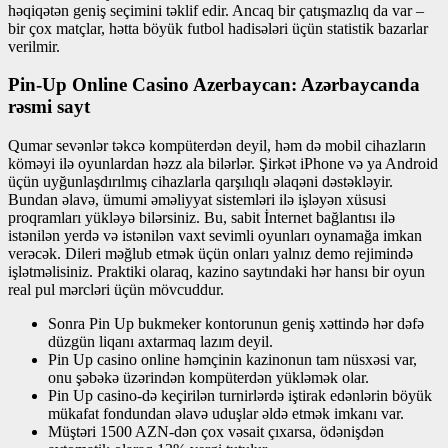
həqiqətən geniş seçimini təklif edir. Ancaq bir çatışmazlıq da var –
bir çox matçlar, hətta böyük futbol hadisələri üçün statistik bazarlar
verilmir.
Pin-Up Online Casino Azerbaycan: Azərbaycanda
rəsmi sayt
Qumar sevənlər təkcə kompüterdən deyil, həm də mobil cihazların
köməyi ilə oyunlardan həzz ala bilərlər. Şirkət iPhone və ya Android
üçün uyğunlaşdırılmış cihazlarla qarşılıqlı əlaqəni dəstəkləyir.
Bundan əlavə, ümumi əməliyyat sistemləri ilə işləyən xüsusi
proqramları yükləyə bilərsiniz. Bu, sabit İnternet bağlantısı ilə
istənilən yerdə və istənilən vaxt sevimli oyunları oynamağa imkan
verəcək. Dileri məğlub etmək üçün onları yalnız demo rejimində
işlətməlisiniz. Praktiki olaraq, kazino saytındaki hər hansı bir oyun
real pul mərcləri üçün mövcuddur.
Sonra Pin Up bukmeker kontorunun geniş xəttində hər dəfə
düzgün liqanı axtarmaq lazım deyil.
Pin Up casino online həmçinin kazinonun tam nüsxəsi var,
onu şəbəkə üzərindən kompüterdən yükləmək olar.
Pin Up casino-də keçirilən turnirlərdə iştirak edənlərin böyük
mükafat fondundan əlavə uduşlar əldə etmək imkanı var.
Müştəri 1500 AZN-dən çox vəsait çıxarsa, ödənişdən