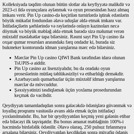
Kolleksiyada təqdim olunan bütün slotlar əla keyfiyyətə malikdir və
2023-ci ildə oyunçulara əylənmək və oyun prosesindən həzz almaq
imkanı verir. Pin Up casino-də keçirilən turnirlərdə iştirak edənlərin
böyük mükafat fondundan əlavə uduşlar əldə etmək imkanı var.
İstifadəçilərin şərhlərində və rəylərində onlayn kazinoları necə
döymək və böyük məbləğ əldə etmək barədə sizə məlumat verən
müxtəlif məsləhətlər tapa bilərsiniz. Rəsmi sayt Pin Up casino ilə
oxşar qumar resursları arasındakı fərq ondadır ki, burada siz
bukmeker kontorunda idman yarışlarına mərc edə bilərsiniz.
Mərclər Pin Up casino QIWI Bank tərəfindən idarə olunan
TsUPIS-ə aiddir.
Pin Up casino az lisenziyalıdır, bu da oradakı oyun
proseslərinin mütləq təhlükəsizliyi və etibarlılığı deməkdir.
Azərbaycanlı qumarbazlar üçün müxtəlif idman yarışlarına
mərclər də mövcuddur.
Şəxsiyyətinizi təsdiqləmək üçün yoxlama prosedurundan
keçmək də vacibdir.
Qeydiyyatı tamamladıqdan sonra gələcəkdə ödənişlərə güvənmək və
loyallıq proqramı vasitəsilə avans əldə etmək üçün istifadəçi
yoxlanılmalıdır. Bu, hər bir qeydiyyatdan keçmiş yeni gələnin etibar
edə biləcəyi ilk təşviqatdır. Bu bonus əmanət məbləğinin 100%-i
həcmində birdəfəlik ödənilir. Əlavə olaraq, 250 pulsuz fırlanmaya
arxalana bilərsiniz. Qeydiyyatdan keçdikdən sonra müvafiq ödəniş