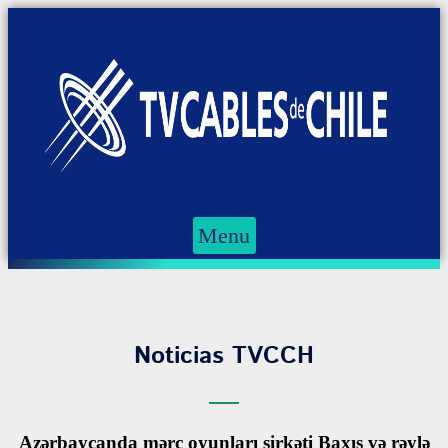
Menu
Noticias TVCCH
Azərbaycanda mərc oyunları şirkəti Baxış və rəylə