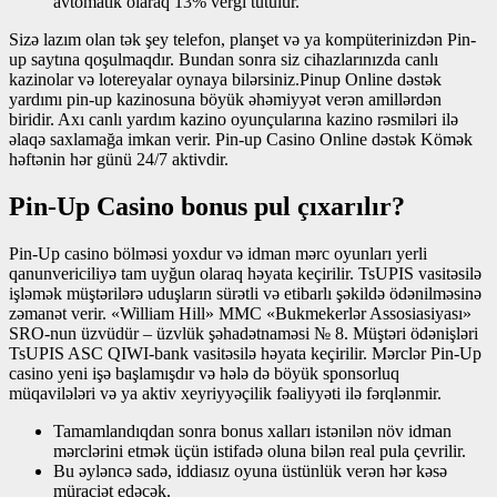
avtomatik olaraq 13% vergi tutulur.
Sizə lazım olan tək şey telefon, planşet və ya kompüterinizdən Pin-
up saytına qoşulmaqdır. Bundan sonra siz cihazlarınızda canlı
kazinolar və lotereyalar oynaya bilərsiniz.Pinup Online dəstək
yardımı pin-up kazinosuna böyük əhəmiyyət verən amillərdən
biridir. Axı canlı yardım kazino oyunçularına kazino rəsmiləri ilə
əlaqə saxlamağa imkan verir. Pin-up Casino Online dəstək Kömək
həftənin hər günü 24/7 aktivdir.
Pin-Up Casino bonus pul çıxarılır?
Pin-Up casino bölməsi yoxdur və idman mərc oyunları yerli
qanunvericiliyə tam uyğun olaraq həyata keçirilir. TsUPIS vasitəsilə
işləmək müştərilərə uduşların sürətli və etibarlı şəkildə ödənilməsinə
zəmanət verir. «William Hill» MMC «Bukmekerlər Assosiasiyası»
SRO-nun üzvüdür – üzvlük şəhadətnaməsi № 8. Müştəri ödənişləri
TsUPIS ASC QIWI-bank vasitəsilə həyata keçirilir. Mərclər Pin-Up
casino yeni işə başlamışdır və hələ də böyük sponsorluq
müqavilələri və ya aktiv xeyriyyəçilik fəaliyyəti ilə fərqlənmir.
Tamamlandıqdan sonra bonus xalları istənilən növ idman
mərclərini etmək üçün istifadə oluna bilən real pula çevrilir.
Bu əyləncə sadə, iddiasız oyuna üstünlük verən hər kəsə
müraciət edəcək.