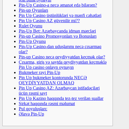
Pin-Up Casino-a necə əmanət edə bilərəm?
Pin-up Oyunları
Pin Up Casino üstünlükləri və mənfi cəhətləri
Pin Up Casino AZ güvenilir mi??
Rulet Oyunu
Pin-Up Bet: Azərbaycanda idman mərcləri
Pin-up Casino Promosyonları və Bonusları
Pin-Up Oyunu
Pin-Up Casino-dan uduşlarımı necə çıxarmaq
olar?
Pin-up Casino necə qeydiyyatdan keçmək olar?
Çıxarma, giriş və saytda qeydiyyatdan keçməklə
Pin Up casino onlayn oynayın
Bukmeker rəyi Pin-Up
Pin Up bukmeker kontorunda NECƏ
QEYDİYYATDAN OLMAQ
Pin Up Casino AZ: Azərbaycan istifadəçiləri
üçün rəsmi sayt
Pin Up Kazino haqqında tez-tez verilən suallar
Şirkət haqqında rəsmi məlumat
Pul qoyuluşları:
Əlavə Pin-Up