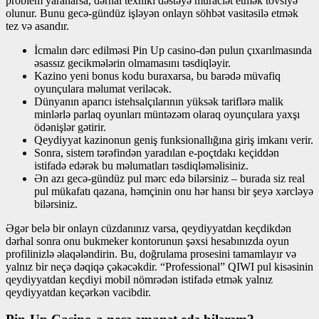
problem yaranarsa, dərhal texniki dəstəyə müraciət etmək tövsiyə
olunur. Bunu gecə-gündüz işləyən onlayn söhbət vasitəsilə etmək
tez və asandır.
İcmalın dərc edilməsi Pin Up casino-dən pulun çıxarılmasında
əsassız gecikmələrin olmamasını təsdiqləyir.
Kazino yeni bonus kodu buraxarsa, bu barədə müvafiq
oyunçulara məlumat veriləcək.
Dünyanın aparıcı istehsalçılarının yüksək tariflərə malik
minlərlə parlaq oyunları müntəzəm olaraq oyunçulara yaxşı
ödənişlər gətirir.
Qeydiyyat kazinonun geniş funksionallığına giriş imkanı verir.
Sonra, sistem tərəfindən yaradılan e-poçtdakı keçiddən
istifadə edərək bu məlumatları təsdiqləməlisiniz.
Ən azı gecə-gündüz pul mərc edə bilərsiniz – burada siz real
pul mükafatı qazana, həmçinin onu hər hansı bir şeyə xərcləyə
bilərsiniz.
Əgər belə bir onlayn cüzdanınız varsa, qeydiyyatdan keçdikdən
dərhal sonra onu bukmeker kontorunun şəxsi hesabınızda oyun
profilinizlə əlaqələndirin. Bu, doğrulama prosesini tamamlayır və
yalnız bir neçə dəqiqə çəkəcəkdir. “Professional” QIWI pul kisəsinin
qeydiyyatdan keçdiyi mobil nömrədən istifadə etmək yalnız
qeydiyyatdan keçərkən vacibdir.