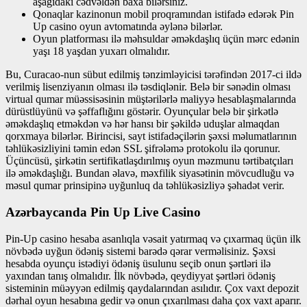
aşağıdaki cədvəldən baxa bilərsiniz.
Qonaqlar kazinonun mobil proqramından istifadə edərək Pin
Up casino oyun avtomatında əylənə bilərlər.
Oyun platforması ilə məhsuldar əməkdaşlıq üçün mərc edənin
yaşı 18 yaşdan yuxarı olmalıdır.
Bu, Curacao-nun sübut edilmiş tənzimləyicisi tərəfindən 2017-ci ildə
verilmiş lisenziyanın olması ilə təsdiqlənir. Belə bir sənədin olması
virtual qumar müəssisəsinin müştərilərlə maliyyə hesablaşmalarında
dürüstlüyünü və şəffaflığını göstərir. Oyunçular belə bir şirkətlə
əməkdaşlıq etməkdən və hər hansı bir şəkildə uduşlar almaqdan
qorxmaya bilərlər. Birincisi, sayt istifadəçilərin şəxsi məlumatlarının
təhlükəsizliyini təmin edən SSL şifrələmə protokolu ilə qorunur.
Üçüncüsü, şirkətin sertifikatlaşdırılmış oyun məzmunu tərtibatçıları
ilə əməkdaşlığı. Bundan əlavə, məxfilik siyasətinin mövcudluğu və
məsul qumar prinsipinə uyğunluq da təhlükəsizliyə şəhadət verir.
Azərbaycanda Pin Up Live Casino
Pin-Up casino hesaba asanlıqla vəsait yatırmaq və çıxarmaq üçün ilk
növbədə uyğun ödəniş sistemi barədə qərar verməlisiniz. Şəxsi
hesabda oyunçu istədiyi ödəniş üsulunu seçib onun şərtləri ilə
yaxından tanış olmalıdır. İlk növbədə, qeydiyyat şərtləri ödəniş
sisteminin müəyyən edilmiş qaydalarından asılıdır. Çox vaxt depozit
dərhal oyun hesabına gedir və onun çıxarılması daha çox vaxt aparır.