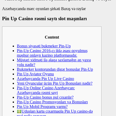
Azərbaycanda mərc oyunları şirkəti Baxış və rəylər
Pin Up Casino rəsmi saytı slot maşınları
Content
Bonus siyasəti bukmeker Pin-Up
Pin-Up Casino 2016-cı ildə əsası qoyulmuş
məşhur onlayn kazino platformasıdır.
Müştəri xidməti ilə əlaqə saxlamağın ən yaxşı
yolu nədir?
Bukmeker kontorundan digər bonuslar Pin-Up
Pin Up Aviator Oyunu
Azərbaycanda Pin Up Live Casino
Yeni Oyunçular üçün Pin Up Bonusları nədir?
Pin-Up Online Casino Azerbaycan:
Azərbaycanda rəsmi sayt
Pin-Up Casino bonus pul çıxarılır?
Pin-Up Casino Promosyonları və Bonusları
Pin Up Mobil Proqramı varmı?
Uduşları karta çıxarmaqla Pin Up casino-də
real pulla oynayın