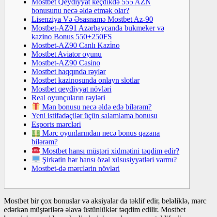
Mostbet Qeydiyyat keçdikdə 555 AZN
bonusunu necə əldə etmək olar?
Lisenziya Və Əsasnamə Mostbet Az-90
Mostbet-AZ91 Azərbaycanda bukmeker və
kazino Bonus 550+250FS
Mostbet-AZ90 Canlı Kazi̇no
Mostbet Aviator oyunu
Mostbet-AZ90 Casino
Mostbet haqqında rəylər
Mostbet kazinosunda onlayn slotlar
Mostbet qeydiyyat növləri
Real oyunçuların rəyləri
Mən bonusu necə əldə edə bilərəm?
Yeni istifadəçilər üçün salamlama bonusu
Esports mərcləri
Mərc oyunlarından necə bonus qazana
bilərəm?
Mostbet hansı müştəri xidmətini təqdim edir?
Şirkətin hər hansı özəl xüsusiyyətləri varmı?
Mostbet-də mərclərin növləri
Mostbet bir çox bonuslar və aksiyalar da təklif edir, beləliklə, mərc
edərkən müştərilərə əlavə üstünlüklər təqdim edilir. Mostbet