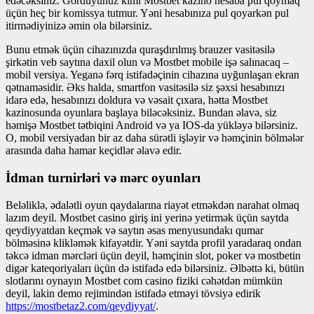
edəcəksiniz. Gördüyünüz kimi Mostbet kazino hesaba pul qoymaq
üçün heç bir komissya tutmur. Yəni hesabınıza pul qoyarkən pul
itirmədiyinizə əmin ola bilərsiniz.
Bunu etmək üçün cihazınızda quraşdırılmış brauzer vasitəsilə
şirkətin veb saytına daxil olun və Mostbet mobile işə salınacaq –
mobil versiya. Yeganə fərq istifadəçinin cihazına uyğunlaşan ekran
qətnaməsidir. Əks halda, smartfon vasitəsilə siz şəxsi hesabınızı
idarə edə, hesabınızı doldura və vəsait çıxara, hətta Mostbet
kazinosunda oyunlara başlaya biləcəksiniz. Bundan əlavə, siz
həmişə Mostbet tətbiqini Android və ya IOS-da yükləyə bilərsiniz.
O, mobil versiyadan bir az daha sürətli işləyir və həmçinin bölmələr
arasında daha hamar keçidlər əlavə edir.
İdman turnirləri və mərc oyunları
Beləliklə, ədalətli oyun qaydalarına riayət etməkdən narahat olmaq
lazım deyil. Mostbet casino giriş ini yerinə yetirmək üçün saytda
qeydiyyatdan keçmək və saytın əsas menyusundakı qumar
bölməsinə klikləmək kifayətdir. Yəni saytda profil yaradaraq ondan
təkcə idman mərcləri üçün deyil, həmçinin slot, poker və mostbetin
digər kateqoriyaları üçün də istifadə edə bilərsiniz. Əlbəttə ki, bütün
slotlarını oynayın Mostbet com casino fiziki cəhətdən mümkün
deyil, lakin demo rejimindən istifadə etməyi tövsiyə edirik
https://mostbetaz2.com/qeydiyyat/
.