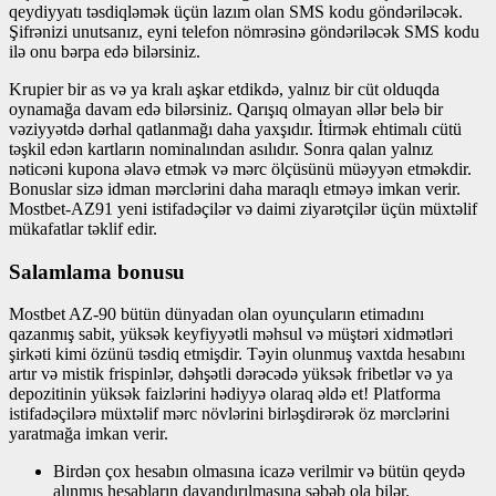
qeydiyyatı təsdiqləmək üçün lazım olan SMS kodu göndəriləcək.
Şifrənizi unutsanız, eyni telefon nömrəsinə göndəriləcək SMS kodu
ilə onu bərpa edə bilərsiniz.
Krupier bir as və ya kralı aşkar etdikdə, yalnız bir cüt olduqda
oynamağa davam edə bilərsiniz. Qarışıq olmayan əllər belə bir
vəziyyətdə dərhal qatlanmağı daha yaxşıdır. İtirmək ehtimalı cütü
təşkil edən kartların nominalından asılıdır. Sonra qalan yalnız
nəticəni kupona əlavə etmək və mərc ölçüsünü müəyyən etməkdir.
Bonuslar sizə idman mərclərini daha maraqlı etməyə imkan verir.
Mostbet-AZ91 yeni istifadəçilər və daimi ziyarətçilər üçün müxtəlif
mükafatlar təklif edir.
Salamlama bonusu
Mostbet AZ-90 bütün dünyadan olan oyunçuların etimadını
qazanmış sabit, yüksək keyfiyyətli məhsul və müştəri xidmətləri
şirkəti kimi özünü təsdiq etmişdir. Təyin olunmuş vaxtda hesabını
artır və mistik frispinlər, dəhşətli dərəcədə yüksək fribetlər və ya
depozitinin yüksək faizlərini hədiyyə olaraq əldə et! Platforma
istifadəçilərə müxtəlif mərc növlərini birləşdirərək öz mərclərini
yaratmağa imkan verir.
Birdən çox hesabın olmasına icazə verilmir və bütün qeydə
alınmış hesabların dayandırılmasına səbəb ola bilər.