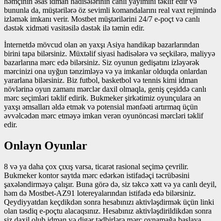
həmçinin əsas idman hadisələrinin canlı yayımını təklif edir və
bununla da, müştərilərə öz sevimli komandalarını real vaxt rejimində
izləmək imkanı verir. Mostbet müştərilərini 24/7 e-poçt və canlı
dəstək xidməti vasitəsilə dəstək ilə təmin edir.
İnternetdə mövcud olan ən yaxşı Asiya handikap bazarlarından
birini tapa bilərsiniz. Müxtəlif siyasi hadisələrə və seçkilərə, maliyyə
bazarlarına mərc edə bilərsiniz. Siz oyunun gedişatını izləyərək
mərcinizi ona uyğun tənzimləyə və ya imkanlar olduqda onlardan
yararlana bilərsiniz. Biz futbol, ​​basketbol və tennis kimi idman
növlərinə oyun zamanı mərclər daxil olmaqla, geniş çeşiddə canlı
mərc seçimləri təklif edirik. Bukmeker şirkətimiz oyunçulara ən
yaxşı əmsalları əldə etmək və potensial mənfəəti artırmaq üçün
əvvəlcədən mərc etməyə imkan verən oyunöncəsi mərcləri təklif
edir.
Onlayn Oyunlar
8 və ya daha çox çıxış varsa, ticarət rasional seçimə çevrilir.
Bukmeker kontor saytda mərc edərkən istifadəçi təcrübəsini
şaxələndirməyə çalışır. Buna görə də, siz təkcə xətt və ya canlı deyil,
həm də Mostbet-AZ91 lotereyalarından istifadə edə bilərsiniz.
Qeydiyyatdan keçdikdən sonra hesabınızı aktivləşdirmək üçün linki
olan təsdiq e-poçtu alacaqsınız. Hesabınız aktivləşdirildikdən sonra
siz daxil olub idman və digər tədbirlərə mərc oynamağa başlaya