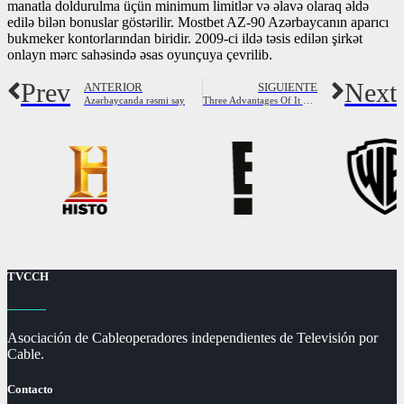
manatla doldurulma üçün minimum limitlər və əlavə olaraq əldə
edilə bilən bonuslar göstərilir. Mostbet AZ-90 Azərbaycanın aparıcı
bukmeker kontorlarından biridir. 2009-ci ildə təsis edilən şirkət
onlayn mərc sahəsində əsas oyunçuya çevrilib.
Prev
Next
ANTERIOR
SIGUIENTE
Azərbaycanda rəsmi say
Three Advantages Of It Outstaffing Which Will Assist Companies To Scale
TVCCH
Asociación de Cableoperadores independientes de Televisión por
Cable.
Contacto