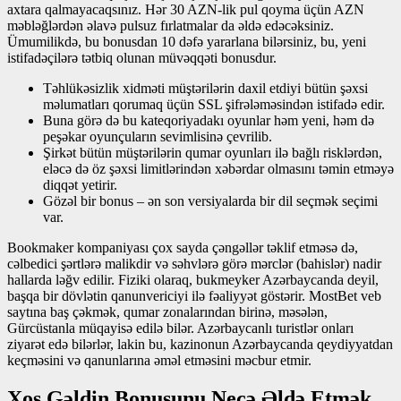
axtara qalmayacaqsınız. Hər 30 AZN-lik pul qoyma üçün AZN
məbləğlərdən əlavə pulsuz fırlatmalar da əldə edəcəksiniz.
Ümumilikdə, bu bonusdan 10 dəfə yararlana bilərsiniz, bu, yeni
istifadəçilərə tətbiq olunan müvəqqəti bonusdur.
Təhlükəsizlik xidməti müştərilərin daxil etdiyi bütün şəxsi
məlumatları qorumaq üçün SSL şifrələməsindən istifadə edir.
Buna görə də bu kateqoriyadakı oyunlar həm yeni, həm də
peşəkar oyunçuların sevimlisinə çevrilib.
Şirkət bütün müştərilərin qumar oyunları ilə bağlı risklərdən,
eləcə də öz şəxsi limitlərindən xəbərdar olmasını təmin etməyə
diqqət yetirir.
Gözəl bir bonus – ən son versiyalarda bir dil seçmək seçimi
var.
Bookmaker kompaniyası çox sayda çəngəllər təklif etməsə də,
cəlbedici şərtlərə malikdir və səhvlərə görə mərclər (bahislər) nadir
hallarda ləğv edilir. Fiziki olaraq, bukmeyker Azərbaycanda deyil,
başqa bir dövlətin qanunvericiyi ilə fəaliyyət göstərir. MostBet veb
saytına baş çəkmək, qumar zonalarından birinə, məsələn,
Gürcüstanla müqayisə edilə bilər. Azərbaycanlı turistlər onları
ziyarət edə bilərlər, lakin bu, kazinonun Azərbaycanda qeydiyyatdan
keçməsini və qanunlarına əməl etməsini məcbur etmir.
Xoş Gəldin Bonusunu Necə Əldə Etmək