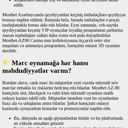
edilir.
Mostbet Azərbaycanda qeydiyyatdan keçmiş istifadəçilərə qeydiyyat
bonusu təqdim edilmir. Bununla belə, burada istifadəçilər e-poçtu
təsdiqləməklə bonus əldə edə bilərlər. Eyni zamanda, veb-saytda
qeydiyyatdan keçmiş VIP oyunçular loyallıq proqramının şərtlərinə
əsasən topladıqları xalları daha sonra real pula dəyişdirəbilər.
Mostbet-AZ90 Casino-nun kolleksiyasına üççarxlı retro slot
maşınları və animasiya proqramları, həmçinin müasir 3D oyunları
daxildir.
Mərc oynamağa hər hansı
məhdudiyyətlər varmı?
Bundan əlavə, canlı mərc ilə müştərilər eyni vaxtda müxtəlif növ
mərclər etməklə öz risklərini hedcinq edə bilərlər. Mostbet AZ-90
həmçinin slot, blackjack və rulet kimi müxtəlif oyunlara malik
onlayn kazino təklif edir. Müştərilər istənilən vaxt bu oyunlardan
həzz ala və uduşlarını artıra bilərlər. Şirkət həmçinin onlayn
kazinoda oynayarkən bonuslar və promosyonlar təqdim edir.
Bu, dünyada ən aşağı qiymətlərdən biridir və bu platformada
ən yüksək əmsalları göstərir