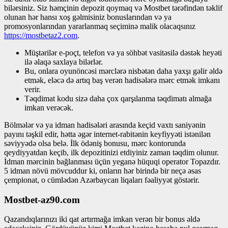
bilərsiniz. Siz həmçinin depozit qoymaq və Mostbet tərəfindən təklif
olunan hər hansı xoş gəlmisiniz bonuslarından və ya
promosyonlarından yararlanmaq seçiminə malik olacaqsınız
https://mostbetaz2.com
.
Müştərilər e-poçt, telefon və ya söhbət vasitəsilə dəstək heyəti
ilə əlaqə saxlaya bilərlər.
Bu, onlara oyunöncəsi mərclərə nisbətən daha yaxşı gəlir əldə
etmək, eləcə də artıq baş verən hadisələrə mərc etmək imkanı
verir.
Təqdimat kodu sizə daha çox qarşılanma təqdimatı almağa
imkan verəcək.
Bölmələr və ya idman hadisələri arasında keçid vaxtı saniyənin
payını təşkil edir, hətta əgər internet-rabitənin keyfiyyəti istənilən
səviyyədə olsa belə. İlk ödəniş bonusu, mərc kontorunda
qeydiyyatdan keçib, ilk depozitinizi etdiyiniz zaman təqdim olunur.
İdman mərcinin bağlanması üçün yeganə hüquqi operator Topazdır.
5 idman növü mövcuddur ki, onların hər birində bir neçə əsas
çempionat, o cümlədən Azərbaycan liqaları fəaliyyət göstərir.
Mostbet-az90.com
Qazandıqlarınızı iki qat artırmağa imkan verən bir bonus əldə