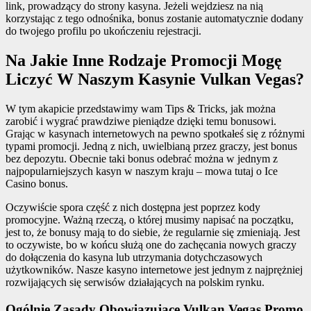
link, prowadzący do strony kasyna. Jeżeli wejdziesz na nią
korzystając z tego odnośnika, bonus zostanie automatycznie dodany
do twojego profilu po ukończeniu rejestracji.
Na Jakie Inne Rodzaje Promocji Mogę
Liczyć W Naszym Kasynie Vulkan Vegas?
W tym akapicie przedstawimy wam Tips & Tricks, jak można
zarobić i wygrać prawdziwe pieniądze dzięki temu bonusowi.
Grając w kasynach internetowych na pewno spotkałeś się z różnymi
typami promocji. Jedną z nich, uwielbianą przez graczy, jest bonus
bez depozytu. Obecnie taki bonus odebrać można w jednym z
najpopularniejszych kasyn w naszym kraju – mowa tutaj o Ice
Casino bonus.
Oczywiście spora część z nich dostępna jest poprzez kody
promocyjne. Ważną rzeczą, o której musimy napisać na początku,
jest to, że bonusy mają to do siebie, że regularnie się zmieniają. Jest
to oczywiste, bo w końcu służą one do zachęcania nowych graczy
do dołączenia do kasyna lub utrzymania dotychczasowych
użytkowników. Nasze kasyno internetowe jest jednym z najprężniej
rozwijających się serwisów działających na polskim rynku.
Ogólnie Zasady Obowiązujące Vulkan Vegas Promo