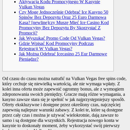
Aktywacja Kodu Promocyjnego W Kasynie
Vulkan Vegas
Czy Mogę Jednocześnie Odebrać Ice Kasyno 50
Spinów Bez Depozytu Oraz 25 Euro Darmowa
Kasa? [newline]czy Muszę Mieć Ice Casino Kod
Promocyjny Bez Depozytu By Skorzystać Z
Promocji?
Jak Wyszukać Promo Code Od Vulkan Vegas?
Gdzie Wpisać Kod Promocyjny Podczas
Rejestracji W Vulkan Vegas?
Jak Można Odebrać Icecasino 25 Eur Darmowe
Pieniądze?
Od czasu do czasu można natrafić na Vulkan Vegas free spins code,
który cechuje się niewielką wartością, ale nie wymaga wpłaty. Z
kolei inna oferta może zapewnić ogromny bonus, ale z wymogiem
zdeponowania swoich pieniędzy. Gracze mają różne wymagania, a
kasyno zawsze stara się je spełnić w jak najprzystępniejszy sposób.
Oferty ekskluzywne i dostępne przez określony czas, najczęściej
zapewnią najlepsze warunki zabawy. Z kolei te, które są dostępne
przez cały czas i można je używać wielokrotnie, dają zawsze to
samo i są dostępne dla wszystkich. Rejestracja nowego konta w
kasynie to doskonały moment, żeby wykorzystać swój pierwszy