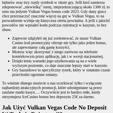
bębnów oraz trzy rzędy symboli w oknie gry. Jeśli ktoś zamierza
zdeponować „niewielką” sumę, nieprzekraczającą około 1300 zł, to
sens ma jedynie Vulkan Vegas bonus code 2023. Gdy dany gracz
chce przeznaczyć znacznie więcej na grę w Vulkan Vegas, to na
prowadzenie wybija się klasyczna oferta powitalna. A jeśli z jakichś
powodów nie wpisałeś kodu podczas rejestracji w kasynie, to bez
obaw.
Zapewne zdążyłeś się już zorientować, że nasze Vulkan
Casino kod promocyjny oferuje nie tylko jako jeden bonus,
ale zapewniamy całą gamę korzyści.
Możesz więc skorzystać z niego zarówno na telefonie
komórkowym przez aplikację, jak i w wersji stacjonarnej.
Dzięki temu warunki jego użytkowania są na o wiele
wyższym poziomie, co daje znacznie lepszy start w kasynie.
Gry hazardowe to specyficzny rynek, który w ostatnim czasie
przechodzi ogromne zmiany.
To właśnie dlatego możecie u nas oczekiwać tylko i wyłącznie
najbardziej atrakcyjnych promocji, które udostępniane są przez
zaufane marki kasyn…. Oczywiście jest to bardzo miłe, kiedy
otrzymujesz IceCasino bonus bez depozytu 25€ za darmo.
Jak Użyć Vulkan Vegas Code No Deposit