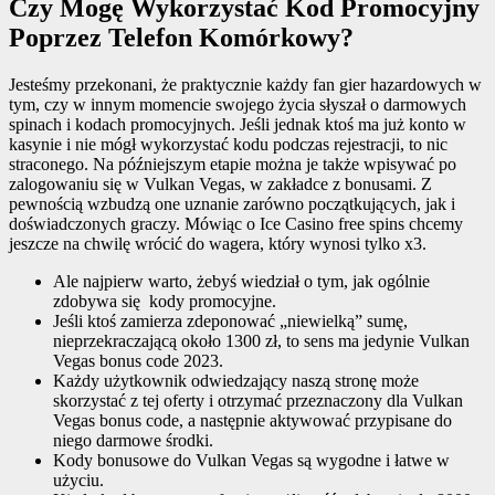
Czy Mogę Wykorzystać Kod Promocyjny
Poprzez Telefon Komórkowy?
Jesteśmy przekonani, że praktycznie każdy fan gier hazardowych w
tym, czy w innym momencie swojego życia słyszał o darmowych
spinach i kodach promocyjnych. Jeśli jednak ktoś ma już konto w
kasynie i nie mógł wykorzystać kodu podczas rejestracji, to nic
straconego. Na późniejszym etapie można je także wpisywać po
zalogowaniu się w Vulkan Vegas, w zakładce z bonusami. Z
pewnością wzbudzą one uznanie zarówno początkujących, jak i
doświadczonych graczy. Mówiąc o Ice Casino free spins chcemy
jeszcze na chwilę wrócić do wagera, który wynosi tylko x3.
Ale najpierw warto, żebyś wiedział o tym, jak ogólnie
zdobywa się kody promocyjne.
Jeśli ktoś zamierza zdeponować „niewielką” sumę,
nieprzekraczającą około 1300 zł, to sens ma jedynie Vulkan
Vegas bonus code 2023.
Każdy użytkownik odwiedzający naszą stronę może
skorzystać z tej oferty i otrzymać przeznaczony dla Vulkan
Vegas bonus code, a następnie aktywować przypisane do
niego darmowe środki.
Kody bonusowe do Vulkan Vegas są wygodne i łatwe w
użyciu.