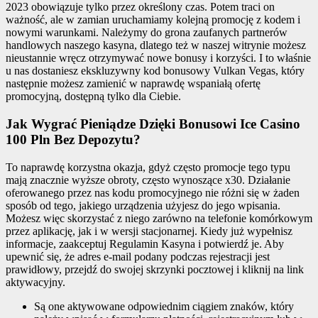
2023 obowiązuje tylko przez określony czas. Potem traci on
ważność, ale w zamian uruchamiamy kolejną promocję z kodem i
nowymi warunkami. Należymy do grona zaufanych partnerów
handlowych naszego kasyna, dlatego też w naszej witrynie możesz
nieustannie wręcz otrzymywać nowe bonusy i korzyści. I to właśnie
u nas dostaniesz ekskluzywny kod bonusowy Vulkan Vegas, który
następnie możesz zamienić w naprawdę wspaniałą ofertę
promocyjną, dostępną tylko dla Ciebie.
Jak Wygrać Pieniądze Dzięki Bonusowi Ice Casino
100 Pln Bez Depozytu?
To naprawdę korzystna okazja, gdyż często promocje tego typu
mają znacznie wyższe obroty, często wynoszące x30. Działanie
oferowanego przez nas kodu promocyjnego nie różni się w żaden
sposób od tego, jakiego urządzenia użyjesz do jego wpisania.
Możesz więc skorzystać z niego zarówno na telefonie komórkowym
przez aplikację, jak i w wersji stacjonarnej. Kiedy już wypełnisz
informacje, zaakceptuj Regulamin Kasyna i potwierdź je. Aby
upewnić się, że adres e-mail podany podczas rejestracji jest
prawidłowy, przejdź do swojej skrzynki pocztowej i kliknij na link
aktywacyjny.
Są one aktywowane odpowiednim ciągiem znaków, który