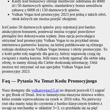
Kiedy kod bonusowy oferuje możliwość odebrania do 8000
zł i 50 darmowych spinów, standardowy bonus umożliwia
zabawę z 6000 zł i 150 darmowych spinów.
Vulkan Vegas kod promocyjny 2023 jest jedną z takich ofert,
obok których nie można przejść obojętnie.
IceCasino 50 darmowych spinów przy rejestracji jest bardzo
atrakcyjnym bonusem, ponieważ można wygrać prawdziwe
pieniądze bez dokonywania wpłaty. Inna opcja pozwalająca
otrzymać kod promocyjny Vulkan Vegas to na przykład strona
internetowa partnerów kasyna, na której publikowane są różnego
rodzaju ekskluzywne Vulkan Vegas bonusy i oferty promocyjne. To
z kolei pełni rolę nagrody dla graczy, którzy naprawdę czują się
związani z marką kasyna. Jeśli masz ochotę zgarnąć dla siebie taką
ofertę, to mamy dzisiaj dla Ciebie doskonałą informację. Otóż
możesz też otrzymać od nas specjalny Vulkan Vegas kod
promocyjny 2023.
Faq — Pytania Na Temat Kodu Promocyjnego
Nasz dostępny dla
vulkanvegas15.pl
no deposit pozwoli Ci zagrać
w grę Book of Dead. Jest to fantastyczna maszyna slotowa wideo,
która została wprowadzona na rynek w 2016 roku. Na pierwszy
rzut oka mamy tutaj do czynienia z bardzo klasycznym tytułem z
uwagi na mechanikę w układzie 5×3, co przekłada się na pięć