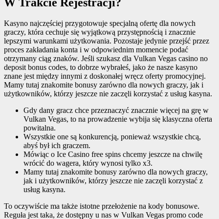
W Trakcie Rejestracji?
Kasyno najczęściej przygotowuje specjalną ofertę dla nowych
graczy, która cechuje się wyjątkową przystępnością i znacznie
lepszymi warunkami użytkowania. Pozostaje jedynie przejść przez
proces zakładania konta i w odpowiednim momencie podać
otrzymany ciąg znaków. Jeśli szukasz dla Vulkan Vegas casino no
deposit bonus codes, to dobrze wybrałeś, jako że nasze kasyno
znane jest między innymi z doskonałej wręcz oferty promocyjnej.
Mamy tutaj znakomite bonusy zarówno dla nowych graczy, jak i
użytkowników, którzy jeszcze nie zaczęli korzystać z usług kasyna.
Gdy dany gracz chce przeznaczyć znacznie więcej na grę w
Vulkan Vegas, to na prowadzenie wybija się klasyczna oferta
powitalna.
Wszystkie one są konkurencją, ponieważ wszystkie chcą,
abyś był ich graczem.
Mówiąc o Ice Casino free spins chcemy jeszcze na chwilę
wrócić do wagera, który wynosi tylko x3.
Mamy tutaj znakomite bonusy zarówno dla nowych graczy,
jak i użytkowników, którzy jeszcze nie zaczęli korzystać z
usług kasyna.
To oczywiście ma także istotne przełożenie na kody bonusowe.
Reguła jest taka, że dostępny u nas w Vulkan Vegas promo code