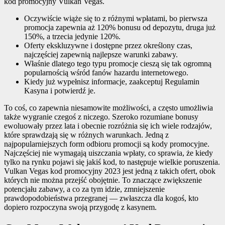
kod promocyjny Vulkan Vegas.
Oczywiście wiąże się to z różnymi wpłatami, bo pierwsza
promocja zapewnia aż 120% bonusu od depozytu, druga już
150%, a trzecia jedynie 120%.
Oferty ekskluzywne i dostępne przez określony czas,
najczęściej zapewnią najlepsze warunki zabawy.
Właśnie dlatego tego typu promocje cieszą się tak ogromną
popularnością wśród fanów hazardu internetowego.
Kiedy już wypełnisz informacje, zaakceptuj Regulamin
Kasyna i potwierdź je.
To coś, co zapewnia niesamowite możliwości, a często umożliwia
także wygranie czegoś z niczego. Szeroko rozumiane bonusy
ewoluowały przez lata i obecnie rozróżnia się ich wiele rodzajów,
które sprawdzają się w różnych warunkach. Jedną z
najpopularniejszych form odbioru promocji są kody promocyjne.
Najczęściej nie wymagają uiszczania wpłaty, co sprawia, że kiedy
tylko na rynku pojawi się jakiś kod, to następuje wielkie poruszenia.
Vulkan Vegas kod promocyjny 2023 jest jedną z takich ofert, obok
których nie można przejść obojętnie. To znaczące zwiększenie
potencjału zabawy, a co za tym idzie, zmniejszenie
prawdopodobieństwa przegranej — zwłaszcza dla kogoś, kto
dopiero rozpoczyna swoją przygodę z kasynem.