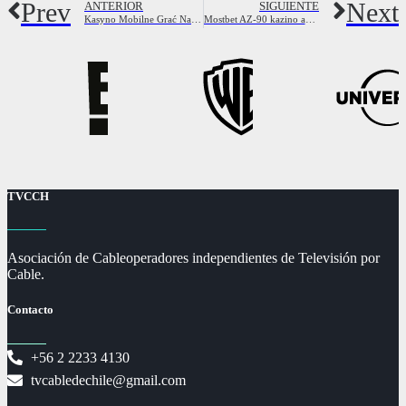
Prev
Next
ANTERIOR
SIGUIENTE
Kasyno Mobilne Grać Na Automatach Onlin
Mostbet AZ-90 kazino azerbaycan Ən yaxşı bukmeyker rəsmi sayt
TVCCH
Asociación de Cableoperadores independientes de Televisión por
Cable.
Contacto
+56 2 2233 4130
tvcabledechile@gmail.com