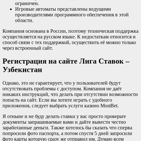
ограничен.
Игровые автоматы представлены ведущими
производителями программного обеспечения в этой
области.
Компания основана в России, поэтому техническая поддержка
осуществляется на русском языке. К недостаткам относится и
способ связи с тех поддержкой, осуществить её можно только
через встроенный сайт.
Регистрация на сайте Лига Ставок –
Узбекистан
Однако, это не гарантирует, что у пользователей будут
отсутствовать проблемы с доступом. Компания не даёт
никаких инструкций, что делать при отсутствии возможности
попасть на сайт. Если вы хотите играть с удобного
приложения, следует выбрать услуги казино MostBet.
Я отныне и не буду делать ставки у вас просто проверьте
документы запрашиваемые вами и дайте вывести честно
заработанные деньги. Также хотелось бы сказать что сперва
попросили фото паспорта, а потом спустя 5 дней запросили
фото карты которую сразу же отправил им. Думаю всем