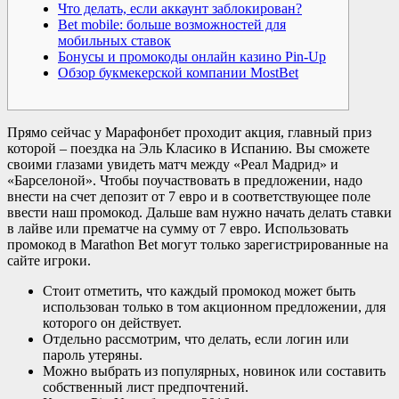
Что делать, если аккаунт заблокирован?
Bet mobile: больше возможностей для
мобильных ставок
Бонусы и промокоды онлайн казино Pin-Up
Обзор букмекерской компании MostBet
Прямо сейчас у Марафонбет проходит акция, главный приз
которой – поездка на Эль Класико в Испанию. Вы сможете
своими глазами увидеть матч между «Реал Мадрид» и
«Барселоной». Чтобы поучаствовать в предложении, надо
внести на счет депозит от 7 евро и в соответствующее поле
ввести наш промокод. Дальше вам нужно начать делать ставки
в лайве или прематче на сумму от 7 евро. Использовать
промокод в Marathon Bet могут только зарегистрированные на
сайте игроки.
Стоит отметить, что каждый промокод может быть
использован только в том акционном предложении, для
которого он действует.
Отдельно рассмотрим, что делать, если логин или
пароль утеряны.
Можно выбрать из популярных, новинок или составить
собственный лист предпочтений.