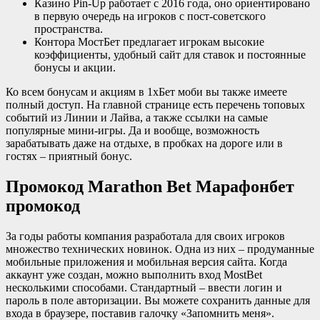
Казино Pin-Up работает с 2016 года, оно ориентировано
в первую очередь на игроков с пост-советского
пространства.
Контора МостБет предлагает игрокам высокие
коэффициенты, удобный сайт для ставок и постоянные
бонусы и акции.
Ко всем бонусам и акциям в 1хБет моби вы также имеете
полный доступ. На главной странице есть перечень топовых
событий из Линии и Лайва, а также ссылки на самые
популярные мини-игры. Да и вообще, возможность
зарабатывать даже на отдыхе, в пробках на дороге или в
гостях – приятный бонус.
Промокод Marathon Bet Марафонбет
промокод
За годы работы компания разработала для своих игроков
множество технических новинок. Одна из них – продуманные
мобильные приложения и мобильная версия сайта. Когда
аккаунт уже создан, можно выполнить вход MostBet
несколькими способами. Стандартный – ввести логин и
пароль в поле авторизации. Вы можете сохранить данные для
входа в браузере, поставив галочку «Запомнить меня».