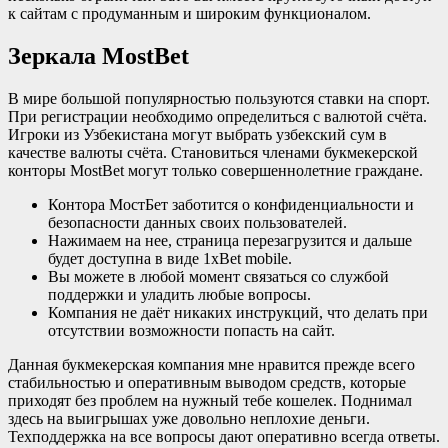
к сайтам с продуманным и широким функционалом.
Зеркала MostBet
В мире большой популярностью пользуются ставки на спорт.
При регистрации необходимо определиться с валютой счёта.
Игроки из Узбекистана могут выбрать узбекский сум в
качестве валюты счёта. Становиться членами букмекерской
конторы MostBet могут только совершеннолетние граждане.
Контора МостБет заботится о конфиденциальности и
безопасности данных своих пользователей.
Нажимаем на нее, страница перезагрузится и дальше
будет доступна в виде 1xBet mobile.
Вы можете в любой момент связаться со службой
поддержки и уладить любые вопросы.
Компания не даёт никаких инструкций, что делать при
отсутствии возможности попасть на сайт.
Данная букмекерская компания мне нравится прежде всего
стабильностью и оперативным выводом средств, которые
приходят без проблем на нужный тебе кошелек. Поднимал
здесь на выигрышах уже довольно неплохие деньги.
Техподдержка на все вопросы дают оперативно всегда ответы.