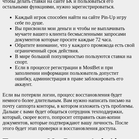
чтобы делать ставки на сайте БК и пользоваться его
остальными функциями, нужно зарегистрироваться.
Каждый игрок способен найти на сайте Pin-Up игру
себе по душе.
Вы присвоили мои деньги и чтобы не выплачивать
мучаете вашего клиента бесмысленными запросами
документов которые просите каждые 72 часа.
Обратите внимание, что у каждого промокода есть свой
ограниченный срок действия.
В мире большой популярностью пользуются ставки на
спорт.
Если в процессе регистрации в MostBet и при
заполнении информации пользователь допустит
ошибку, администрация в праве заблокировать его
аккаунт.
Если вы потеряли логин, процесс восстановления будет
немного более длительным. Вам нужно написать письмо на
почту саппорта конторы, в котором изложить суть проблемы.
Дальше с вами будет общаться сотрудник техподдержки,
который, скорее всего, попросит отправить скан-копии
документов, которые подтверждают вашу личность. После
этого будет этап проверки и восстановления доступа.