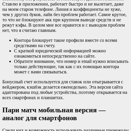
Ставлю в приложении, работает быстро и не вылетает, даже
на моем старом телефоне. Линия и коэффициенты не хуже,
чем у других буков, лайв без проблем работает. Самое крутое,
то что не блокируют акк при крупном выводе средств и не
режут кэфы. В целом мне все нравится и с выводом проблем
нет, что я считаю главным.
Контора блокирует такие профили вместе со всеми
средствами на счету.
С краткой юридической информацией можно
ознакомиться непосредственно на сайте.
Обратите внимание, что номер и email нужно вписывать
только действующие, так как с их помощью контора
может с вами связываться.
Бонусный счет используется для ставок или отыгрывается с
вейджером, кэшбэк делается еженедельно. Эта версия сайта
адаптирована под любые устройства, поэтому открывается на
всех смартфонах и планшетах.
Пари матч мобильная версия —
аналог для смартфонов
Среди них и возможность использовать различные промокоды