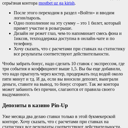
серьёзная контора
mostbet uz ga kirish
.
После этого переходим в раздел «Войти» и вводим
логин/пароль.
Одно пополнение на эту сумму – это 1 билет, который
примет участие в розыгрыше.
Дизайн не режет глаз, чем-то напоминает смесь фона и
1иксов, техподдержка доступна в онлайн-чате и по
телефону.
Хочу сказать, что с расчетами при ставках на статистику
все результаты соответствуют действительности.
Чтобы забрать бонус, надо сделать 10 ставок с экспрессом, где
три события и коэффициент выше 1,5. Вы бы еще добавили,
что надо прыгнуть через костер, продержать под водой около
пяти минут и тд. И да, если вы вносили депозит, выиграли
деньги, ставите на вывод, то бонус сгорает. Так же контора
может забанить без причин, слагаются от правила своего
выдуманного.
Депозиты в казино Pin-Up
Уже месяца два делаю ставки только в этой букмекерской
конторе. Хочу сказать, что с расчетами при ставках на
статистику все результаты соответствуют действительности.